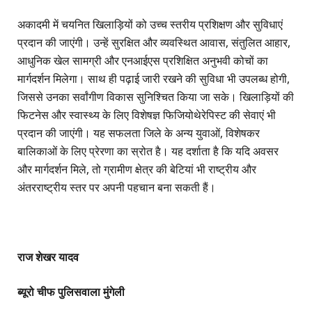
अकादमी में चयनित खिलाड़ियों को उच्च स्तरीय प्रशिक्षण और सुविधाएं
प्रदान की जाएंगी। उन्हें सुरक्षित और व्यवस्थित आवास, संतुलित आहार,
आधुनिक खेल सामग्री और एनआईएस प्रशिक्षित अनुभवी कोचों का
मार्गदर्शन मिलेगा। साथ ही पढ़ाई जारी रखने की सुविधा भी उपलब्ध होगी,
जिससे उनका सर्वांगीण विकास सुनिश्चित किया जा सके। खिलाड़ियों की
फिटनेस और स्वास्थ्य के लिए विशेषज्ञ फिजियोथेरेपिस्ट की सेवाएं भी
प्रदान की जाएंगी। यह सफलता जिले के अन्य युवाओं, विशेषकर
बालिकाओं के लिए प्रेरणा का स्रोत है। यह दर्शाता है कि यदि अवसर
और मार्गदर्शन मिले, तो ग्रामीण क्षेत्र की बेटियां भी राष्ट्रीय और
अंतरराष्ट्रीय स्तर पर अपनी पहचान बना सकती हैं।
राज शेखर यादव
ब्यूरो चीफ पुलिसवाला मुंगेली