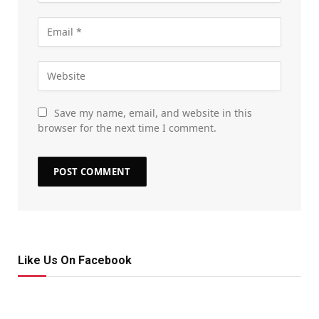
Save my name, email, and website in this
browser for the next time I comment.
Like Us On Facebook