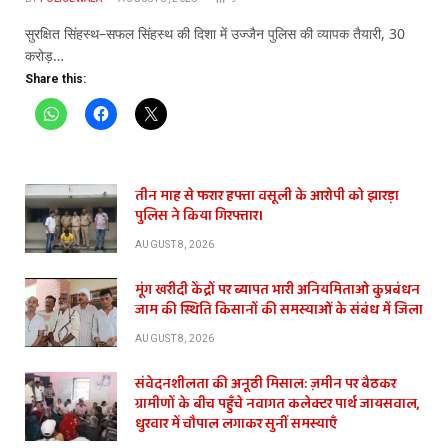
सुरक्षित सिंहस्थ–सफल सिंहस्थ की दिशा में उज्जैन पुलिस की व्यापक तैयारी, 30
करोड़…
Share this:
तीन माह से फरार हफ्ता वसूली के आरोपी को झारड़ा
पुलिस ने किया गिरफ्तार।
AUGUST 8, 2026
मूंग खरीदी केंद्रों पर ब्यापत भारी अनियमिताओ कुप्रबंधन
जाम की स्थिति किसानों की समस्याओं के संबंध में जिला
AUGUST 8, 2026
संवेदनशीलता की अनूठी मिसाल: ज़मीन पर बैठकर
ग्रामीणों के बीच पहुँचे नवागत कलेक्टर पार्थ जायसवाल,
धुरवार में चौपाल लगाकर सुनीं समस्याएँ