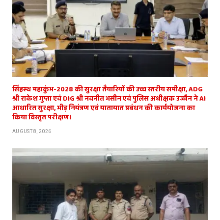
सिंहस्थ महाकुंभ-2028 की सुरक्षा तैयारियों की उच्च स्तरीय समीक्षा, ADG
श्री राकेश गुप्ता एवं DIG श्री नवनीत भसीन एवं पुलिस अधीक्षक उज्जैन ने AI
आधारित सुरक्षा, भीड़ नियंत्रण एवं यातायात प्रबंधन की कार्ययोजना का
किया विस्तृत परीक्षण।
AUGUST 8, 2026