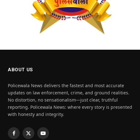
ABOUT US
Policewala News delivers the fastest and most accurate
updates on law enforcement, crime, and ground realities.
No distortion, no sensationalism—just clear, truthful
reporting. Policewala News: where every story is presented
with honesty and integrity.
Facebook
X
YouTube