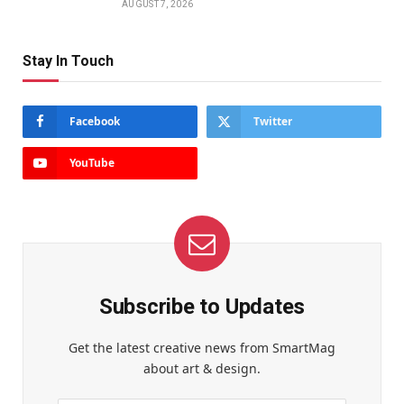
AUGUST 7, 2026
Stay In Touch
Facebook
Twitter
YouTube
Subscribe to Updates
Get the latest creative news from SmartMag
about art & design.