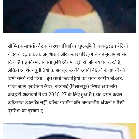
सीमित संसाधनों और साधारण पारिवारिक पृष्ठभूमि के बावजूद इन बेटियों
ने अपने दृढ़ संकल्प, अनुशासन और कठोर परिश्रम से यह मुकाम हासिल
किया है। इनके माता-पिता कृषि और मजदूरी से जीवनयापन करते हैं,
लेकिन आर्थिक चुनौतियों के बावजूद उन्होंने अपनी बेटियों के सपनों को
कभी थमने नहीं दिया। इन तीनों खिलाड़ियों का चयन स्वर्गीय बी.आर.
यादव राज्य प्रशिक्षण केंद्र, बहतराई (बिलासपुर) स्थित आवासीय
कबड्डी अकादमी में वर्ष 2026-27 के लिए हुआ है। यह चयन केवल
व्यक्तिगत उपलब्धि नहीं, बल्कि ग्रामीण और जनजातीय अंचलों में छिपी
प्रतिभा का प्रमाण है।