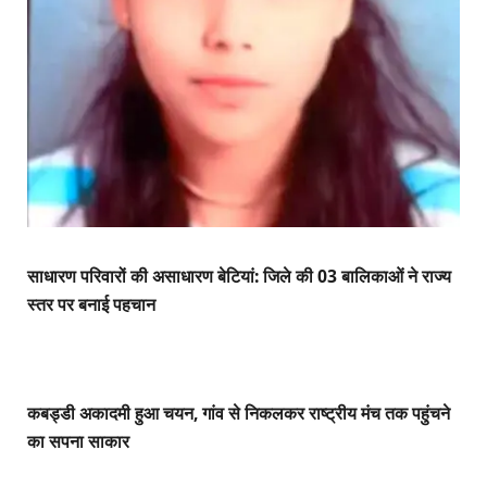
साधारण परिवारों की असाधारण बेटियां: जिले की 03 बालिकाओं ने राज्य
स्तर पर बनाई पहचान
कबड्डी अकादमी हुआ चयन, गांव से निकलकर राष्ट्रीय मंच तक पहुंचने
का सपना साकार