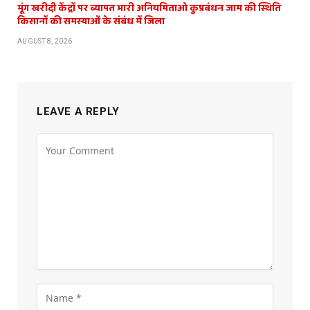
मूंग खरीदी केंद्रों पर ब्यापत भारी अनियमिताओ कुप्रबंधन जाम की स्थिति
किसानों की समस्याओं के संबंध में जिला
AUGUST 8, 2026
LEAVE A REPLY