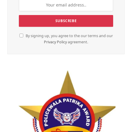
By signing up, you agree to the our terms and our
Privacy Policy
agreement.