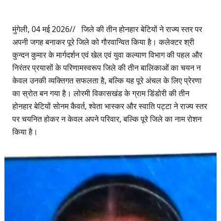
मुंगेली, 04 मई 2026// जिले की तीन होनहार बेटियों ने राज्य स्तर पर
अपनी जगह बनाकर पूरे जिले को गौरवान्वित किया है। कलेक्टर श्री
कुन्दन कुमार के मार्गदर्शन एवं खेल एवं युवा कल्याण विभाग की पहल और
निरंतर प्रयासों के परिणामस्वरूप जिले की तीन बालिकाओं का चयन न
केवल उनकी व्यक्तिगत सफलता है, बल्कि यह पूरे अंचल के लिए प्रेरणा
का स्रोत बन गया है। लोरमी विकासखंड के ग्राम डिंडोरी की तीन
होनहार बेटियों सोनम कैवर्त, श्वेता भास्कर और स्वाति पट्टा ने राज्य स्तर
पर चयनित होकर न केवल अपने परिवार, बल्कि पूरे जिले का नाम रोशन
किया है।