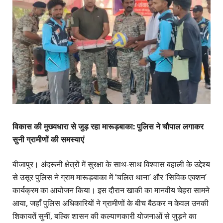
विकास की मुख्यधारा से जुड़ रहा मारूड़बाका: पुलिस ने चौपाल लगाकर
सुनी ग्रामीणों की समस्याएं
बीजापुर। अंदरूनी क्षेत्रों में सुरक्षा के साथ-साथ विश्वास बहाली के उद्देश्य
से उसूर पुलिस ने ग्राम मारूड़बाका में ‘चलित थाना’ और ‘सिविक एक्शन’
कार्यक्रम का आयोजन किया। इस दौरान खाकी का मानवीय चेहरा सामने
आया, जहाँ पुलिस अधिकारियों ने ग्रामीणों के बीच बैठकर न केवल उनकी
शिकायतें सुनीं, बल्कि शासन की कल्याणकारी योजनाओं से जुड़ने का