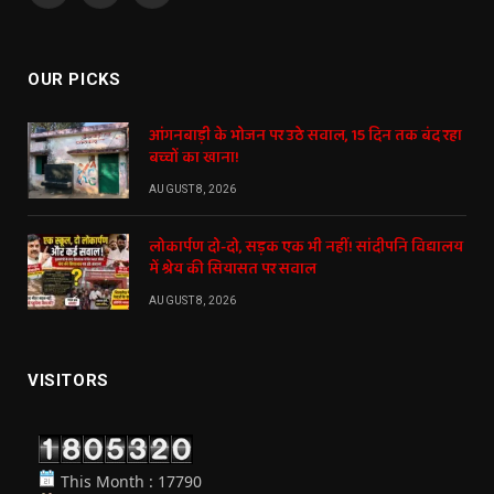
(Twitter)
OUR PICKS
आंगनबाड़ी के भोजन पर उठे सवाल, 15 दिन तक बंद रहा
बच्चों का खाना!
AUGUST 8, 2026
लोकार्पण दो-दो, सड़क एक भी नहीं! सांदीपनि विद्यालय
में श्रेय की सियासत पर सवाल
AUGUST 8, 2026
VISITORS
This Month : 17790