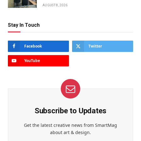
AUGUST 8, 2026
Stay In Touch
Facebook
Twitter
YouTube
Subscribe to Updates
Get the latest creative news from SmartMag
about art & design.