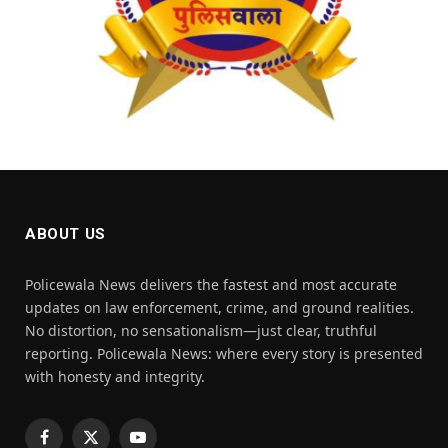
ABOUT US
Policewala News delivers the fastest and most accurate
updates on law enforcement, crime, and ground realities.
No distortion, no sensationalism—just clear, truthful
reporting. Policewala News: where every story is presented
with honesty and integrity.
Facebook
X
YouTube