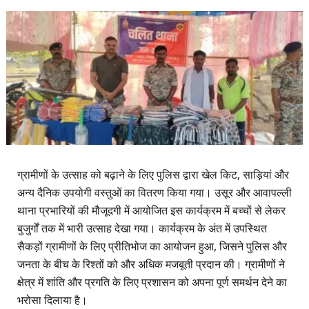
ग्रामीणों के उत्साह को बढ़ाने के लिए पुलिस द्वारा खेल किट, साड़ियां और
अन्य दैनिक उपयोगी वस्तुओं का वितरण किया गया। उसूर और आवापल्ली
थाना प्रभारियों की मौजूदगी में आयोजित इस कार्यक्रम में बच्चों से लेकर
बुजुर्गों तक में भारी उत्साह देखा गया। कार्यक्रम के अंत में उपस्थित
सैकड़ों ग्रामीणों के लिए प्रीतिभोज का आयोजन हुआ, जिसने पुलिस और
जनता के बीच के रिश्तों को और अधिक मजबूती प्रदान की। ग्रामीणों ने
क्षेत्र में शांति और प्रगति के लिए प्रशासन को अपना पूर्ण समर्थन देने का
भरोसा दिलाया है।