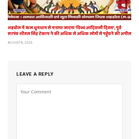
शहडोल में कल धूमधाम से मनाया जाएगा ‘विश्व आदिवासी दिवस’, पूर्व
सरपंच शीतल सिंह टेकाम ने की अधिक से अधिक लोगों से पहुँचने की अपील
AUGUST 8, 2026
LEAVE A REPLY