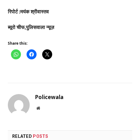
रिपोर्ट :मयंक श्रीवास्तव
ब्यूरो चीफ,पुलिसवाला न्यूज़
Share this:
Policewala
Website
RELATED
POSTS