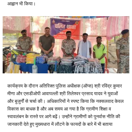
आह्वान भी किया।
कार्यक्रम के दौरान अतिरिक्त पुलिस अधीक्षक (ऑप्स) श्री रविंद्र कुमार
मीणा और एसडीओपी आवापल्ली श्री तिलेश्वर प्रसाद यादव ने युवाओं
और बुजुर्गों से चर्चा की। अधिकारियों ने स्पष्ट किया कि नक्सलवाद केवल
विकास का बाधक है और अब समय आ गया है कि ग्रामीण शिक्षा व
स्वावलंबन के रास्ते पर आगे बढ़ें। उन्होंने ग्रामीणों को पुनर्वास नीति की
जानकारी देते हुए मुख्यधारा में लौटने के फायदों के बारे में भी बताया