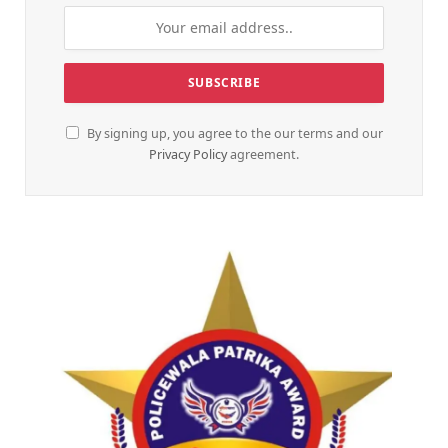
By signing up, you agree to the our terms and our
Privacy Policy
agreement.