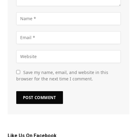
Save my name, email, and website in this
browser for the next time I comment.
Like Us On Facebook