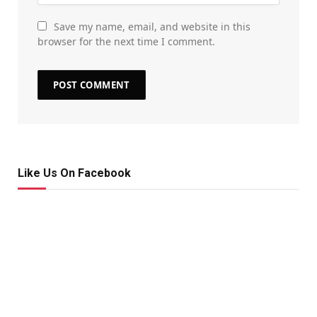
Save my name, email, and website in this
browser for the next time I comment.
Like Us On Facebook