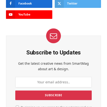
Facebook
Twitter
YouTube
Subscribe to Updates
Get the latest creative news from SmartMag
about art & design.