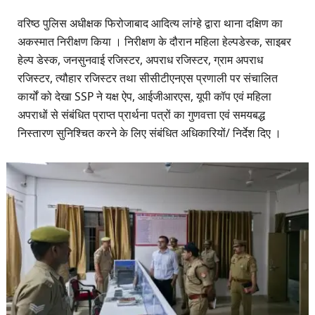
वरिष्ठ पुलिस अधीक्षक फिरोजाबाद आदित्य लांग्हे द्वारा थाना दक्षिण का
अकस्मात निरीक्षण किया । निरीक्षण के दौरान महिला हेल्पडेस्क, साइबर
हेल्प डेस्क, जनसुनवाई रजिस्टर, अपराध रजिस्टर, ग्राम अपराध
रजिस्टर, त्यौहार रजिस्टर तथा सीसीटीएनएस प्रणाली पर संचालित
कार्यों को देखा SSP ने यक्ष ऐप, आईजीआरएस, यूपी कॉप एवं महिला
अपराधों से संबंधित प्राप्त प्रार्थना पत्रों का गुणवत्ता एवं समयबद्ध
निस्तारण सुनिश्चित करने के लिए संबंधित अधिकारियों/ निर्देश दिए ।