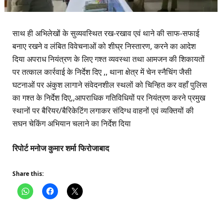
साथ ही अभिलेखों के सुव्यवस्थित रख-रखाव एवं थाने की साफ-सफाई
बनाए रखने व लंबित विवेचनाओं को शीघ्र निस्तारण, करने का आदेश
दिया अपराध नियंत्रण के लिए गश्त व्यवस्था तथा आमजन की शिकायतों
पर तत्काल कार्रवाई के निर्देश दिए ,, थाना क्षेत्र में चेन स्नैचिंग जैसी
घटनाओं पर अंकुश लागाने संवेदनशील स्थलों को चिन्हित कर वहाँ पुलिस
का गश्त के निर्देश दिए,,आपराधिक गतिविधियों पर नियंत्रण करने प्रमुख
स्थानों पर बैरियर/बैरिकेटिंग लगाकर संदिग्ध वाहनों एवं व्यक्तियों की
सघन चेकिंग अभियान चलाने का निर्देश दिया
रिपोर्ट मनोज कुमार शर्मा फिरोजाबाद
Share this: