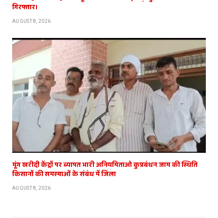
गिरफ्तार।
AUGUST 8, 2026
मूंग खरीदी केंद्रों पर ब्यापत भारी अनियमिताओ कुप्रबंधन जाम की स्थिति
किसानों की समस्याओं के संबंध में जिला
AUGUST 8, 2026