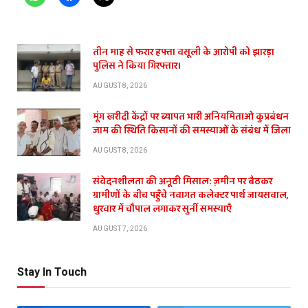
तीन माह से फरार हफ्ता वसूली के आरोपी को झारड़ा
पुलिस ने किया गिरफ्तार।
AUGUST 8, 2026
मूंग खरीदी केंद्रों पर ब्यापत भारी अनियमिताओ कुप्रबंधन
जाम की स्थिति किसानों की समस्याओं के संबंध में जिला
AUGUST 8, 2026
संवेदनशीलता की अनूठी मिसाल: ज़मीन पर बैठकर
ग्रामीणों के बीच पहुँचे नवागत कलेक्टर पार्थ जायसवाल,
धुरवार में चौपाल लगाकर सुनीं समस्याएँ
AUGUST 7, 2026
Stay In Touch