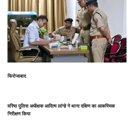
फिरोजाबाद
वरिष्ठ पुलिस अधीक्षक आदित्य लांग्हे ने थाना दक्षिण का आकस्मिक
निरीक्षण किया