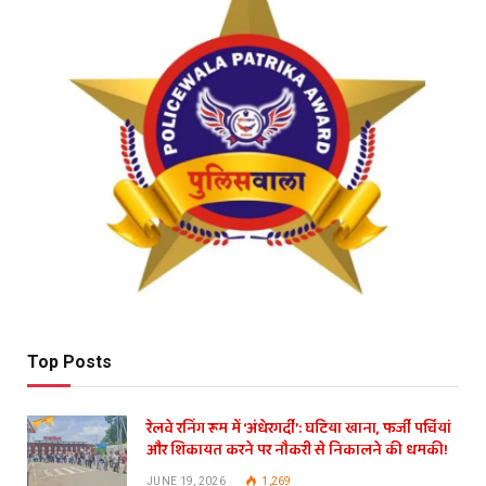
Top Posts
रेलवे रनिंग रूम में ‘अंधेरगर्दी’: घटिया खाना, फर्जी पर्चियां
और शिकायत करने पर नौकरी से निकालने की धमकी!
JUNE 19, 2026
1,269