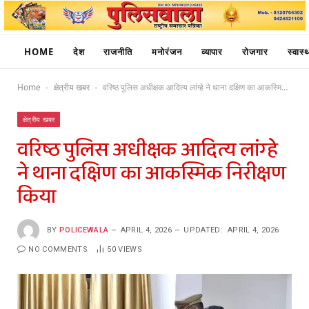
HOME
देश
राजनीति
मनोरंजन
व्यापार
रोजगार
स्वास्थ
Home
क्षेत्रीय खबर
वरिष्ठ पुलिस अधीक्षक आदित्य लांग्हे ने थाना दक्षिण का आकस्मिक निरीक्षण किया
-
-
क्षेत्रीय खबर
वरिष्ठ पुलिस अधीक्षक आदित्य लांग्हे
ने थाना दक्षिण का आकस्मिक निरीक्षण
किया
BY
POLICEWALA
APRIL 4, 2026
UPDATED:
APRIL 4, 2026
NO COMMENTS
50
VIEWS