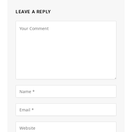
LEAVE A REPLY