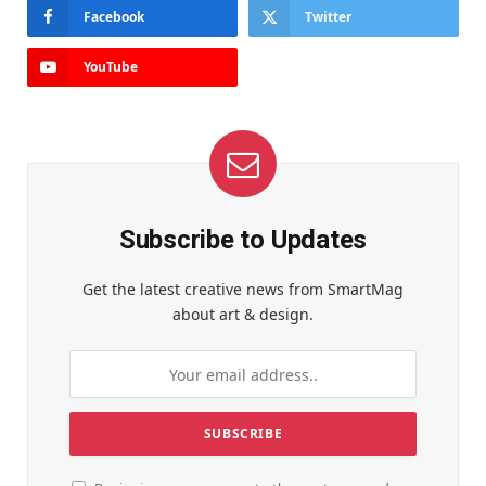
Facebook
Twitter
YouTube
Subscribe to Updates
Get the latest creative news from SmartMag
about art & design.