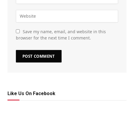
Save my name, email, and website in this
browser for the next time I comment.
Like Us On Facebook