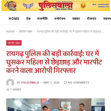
HOME
देश
राजनीति
मनोरंजन
व्यापार
रोजगार
स्वास्थ
Home
क्षेत्रीय खबर
रायगढ़ पुलिस की बड़ी कार्रवाई: घर में घुसकर महिला से छेड़छाड़ और मारपीट करने वाला आरोपी गिरफ्तार
-
-
क्षेत्रीय खबर
रायगढ़ पुलिस की बड़ी कार्रवाई: घर में
घुसकर महिला से छेड़छाड़ और मारपीट
करने वाला आरोपी गिरफ्तार
BY
POLICEWALA
MAY 7, 2026
NO COMMENTS
1
VIEWS