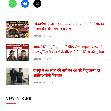
लोकार्पण दो-दो, सड़क एक भी नहीं! सांदीपनि विद्यालय
में श्रेय की सियासत पर सवाल
AUGUST 8, 2026
आपसी विवाद में युवक की पीट-पीटकर हत्या, सरस्वती
नगर पुलिस ने 24 घंटे के भीतर दोनों कातिलों को दबोचा
AUGUST 8, 2026
रायपुर में 60 लाख की चोरी का 48 घंटे में खुलासा, दो
शातिर आरोपी गिरफ्तार
AUGUST 8, 2026
Stay In Touch