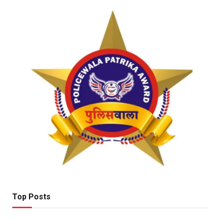
Top Posts