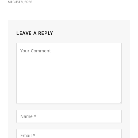
AUGUST 8, 2026
LEAVE A REPLY