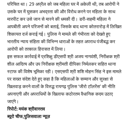
परिचित था। 29 अप्रैल को जब महिला घर में अकेली थी, तब आरोपी ने
उसके घर में घुसकर अभद्रता की और विरोध करने पर महिला के साथ
मारपीट कर उसे जान से मारने की धमकी दी। डरी-सहमी महिला ने
आपबीती अपने परिजनों को बताई, जिसके बाद थाना कोतरारोड़ में लिखित
शिकायत दर्ज कराई गई। पुलिस ने मामले की गंभीरता को देखते हुए
भारतीय न्याय संहिता की विभिन्न धाराओं के तहत अपराध पंजीबद्ध कर
आरोपी को तत्काल हिरासत में लिया।
इस सफल कार्रवाई में प्रशिक्षु डीएसपी श्री अजय नागवंशी, निरीक्षक श्री
शील आदित्य और उप निरीक्षक श्रीमती दीपिका निर्मलकर सहित थाना
स्टाफ की विशेष भूमिका रही। एसएसपी श्री शशि मोहन सिंह ने इस मामले
पर सख्त संदेश देते हुए कहा है कि महिलाओं के सम्मान और सुरक्षा से
खिलवाड़ करने वालों के विरुद्ध रायगढ़ पुलिस ‘जीरो टॉलरेंस’ की नीति
अपनाएगी और अपराधियों के खिलाफ कठोरतम वैधानिक कदम उठाए
जाएंगे।
रिपोर्ट: मयंक श्रीवास्तव
ब्यूरो चीफ,पुलिसवाला न्यूज़