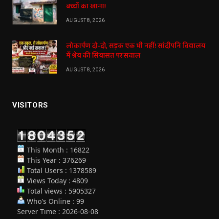
बच्चों का खाना!
AUGUST 8, 2026
लोकार्पण दो-दो, सड़क एक भी नहीं! सांदीपनि विद्यालय
में श्रेय की सियासत पर सवाल
AUGUST 8, 2026
VISITORS
This Month : 16822
This Year : 376269
Total Users : 1378589
Views Today : 4809
Total views : 5905327
Who's Online : 99
Server Time : 2026-08-08