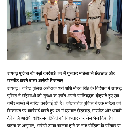
रायगढ़ पुलिस की बड़ी कार्रवाई: घर में घुसकर महिला से छेड़छाड़ और
मारपीट करने वाला आरोपी गिरफ्तार
रायगढ़। वरिष्ठ पुलिस अधीक्षक श्री शशि मोहन सिंह के निर्देशन में रायगढ़
पुलिस ने महिलाओं की सुरक्षा के प्रति अपनी प्रतिबद्धता दोहराते हुए एक
गंभीर मामले में त्वरित कार्रवाई की है। कोतरारोड़ पुलिस ने एक महिला की
शिकायत पर कार्रवाई करते हुए घर में घुसकर छेड़छाड़, मारपीट और धमकी
देने वाले आरोपी शशिरंजन द्विवेदी को गिरफ्तार कर जेल भेज दिया है।
घटना के अनुसार, आरोपी ट्रक चालक होने के नाते पीड़िता के परिवार से