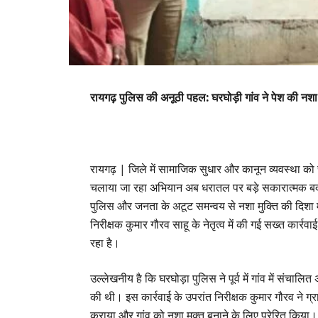
रायगढ़ पुलिस की अनूठी पहल: घरघोड़ी गांव ने पेश की नशा
​रायगढ़ | जिले में सामाजिक सुधार और कानून व्यवस्था को स
चलाया जा रहा अभियान अब धरातल पर बड़े सकारात्मक बदलाव
पुलिस और जनता के अटूट समन्वय से नशा मुक्ति की दिशा म
निरीक्षक कुमार गौरव साहू के नेतृत्व में की गई सख्त कार
रहा है।
​उल्लेखनीय है कि घरघोड़ा पुलिस ने पूर्व में गांव में संचाल
की थी। इस कार्रवाई के उपरांत निरीक्षक कुमार गौरव ने ग्रा
कराया और गांव को नशा मुक्त बनाने के लिए प्रेरित किया।