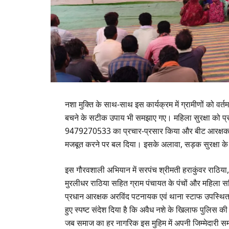
​नशा मुक्ति के साथ-साथ इस कार्यक्रम में ग्रामीणों को
बचने के सटीक उपाय भी समझाए गए। महिला सुरक्षा को प्राथ
9479270533 का प्रचार-प्रसार किया और बीट आरक्षक प्र
मजबूत करने पर बल दिया। इसके अलावा, सड़क सुरक्षा क
​इस गौरवशाली अभियान में सरपंच श्रीमती हराकुंवर राठिय
मुरलीधर राठिया सहित ग्राम पंचायत के पंचों और महिला 
प्रधान आरक्षक अरविंद पटनायक एवं थाना स्टाफ उपस्थि
हुए स्पष्ट संदेश दिया है कि अवैध नशे के खिलाफ पुलिस क
जब समाज का हर नागरिक इस मुहिम में अपनी जिम्मेदारी 