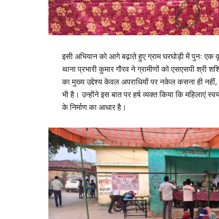
​इसी अभियान को आगे बढ़ाते हुए ग्राम घरघोड़ी में पुनः ए
थाना प्रभारी कुमार गौरव ने ग्रामीणों को एसएसपी श्री 
का मुख्य उद्देश्य केवल अपराधियों पर नकेल कसना ही नहीं
भी है। उन्होंने इस बात पर हर्ष व्यक्त किया कि महिलाएं स
के निर्माण का आधार है।