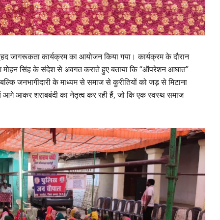
क वृहद जागरूकता कार्यक्रम का आयोजन किया गया। कार्यक्रम के दौरान
शशि मोहन सिंह के संदेश से अवगत कराते हुए बताया कि “ऑपरेशन आघात”
, बल्कि जनभागीदारी के माध्यम से समाज से कुरीतियों को जड़ से मिटाना
्वयं आगे आकर शराबबंदी का नेतृत्व कर रही हैं, जो कि एक स्वस्थ समाज