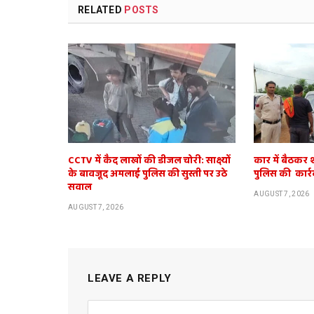
RELATED
POSTS
CCTV में कैद लाखों की डीजल चोरी: साक्ष्यों
कार में बैठकर 
के बावजूद अमलाई पुलिस की सुस्ती पर उठे
पुलिस की कार्र
सवाल
AUGUST 7, 2026
AUGUST 7, 2026
LEAVE A REPLY