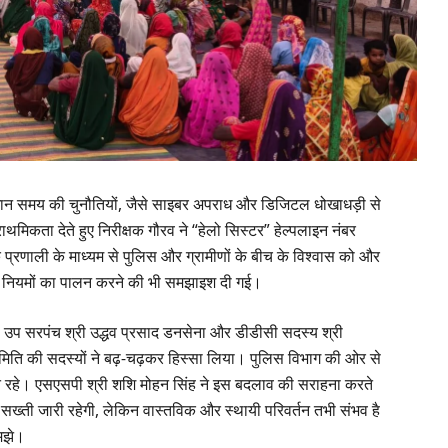
 वर्तमान समय की चुनौतियों, जैसे साइबर अपराध और डिजिटल धोखाधड़ी से
मिकता देते हुए निरीक्षक गौरव ने “हेलो सिस्टर” हेल्पलाइन नंबर
णाली के माध्यम से पुलिस और ग्रामीणों के बीच के विश्वास को और
े नियमों का पालन करने की भी समझाइश दी गई।
ा, उप सरपंच श्री उद्धव प्रसाद डनसेना और डीडीसी सदस्य श्री
समिति की सदस्यों ने बढ़-चढ़कर हिस्सा लिया। पुलिस विभाग की ओर से
त रहे। एसएसपी श्री शशि मोहन सिंह ने इस बदलाव की सराहना करते
ी सख्ती जारी रहेगी, लेकिन वास्तविक और स्थायी परिवर्तन तभी संभव है
समझे।