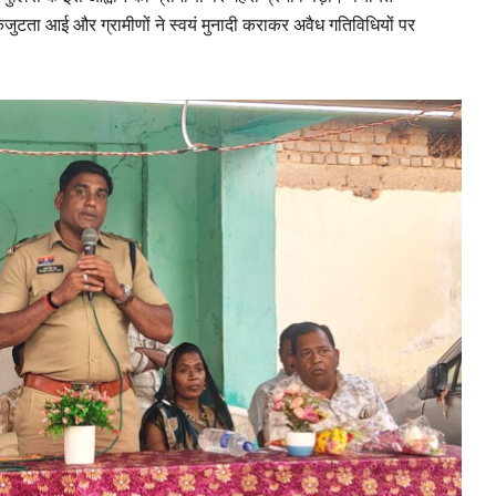
कजुटता आई और ग्रामीणों ने स्वयं मुनादी कराकर अवैध गतिविधियों पर