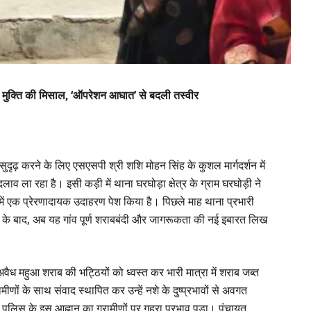
 मुक्ति की मिसाल, ‘ऑपरेशन आघात’ से बदली तस्वीर
ुदृढ़ करने के लिए एसएसपी श्री शशि मोहन सिंह के कुशल मार्गदर्शन में
 ला रहा है। इसी कड़ी में थाना घरघोड़ा क्षेत्र के ग्राम घरघोड़ी ने
ें एक प्रेरणादायक उदाहरण पेश किया है। पिछले माह थाना प्रभारी
्रवाई के बाद, अब यह गांव पूर्ण शराबबंदी और जागरूकता की नई इबारत लिख
ित अवैध महुआ शराब की भट्ठियों को ध्वस्त कर भारी मात्रा में शराब जब्त
मीणों के साथ संवाद स्थापित कर उन्हें नशे के दुष्प्रभावों से अवगत
 पुलिस के इस आह्वान का ग्रामीणों पर गहरा प्रभाव पड़ा। पंचायत