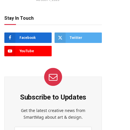
Stay In Touch
Facebook
Twitter
YouTube
te
Subscribe to Updates
Get the latest creative news from
SmartMag about art & design.