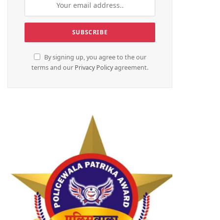
By signing up, you agree to the our
terms and our
Privacy Policy
agreement.