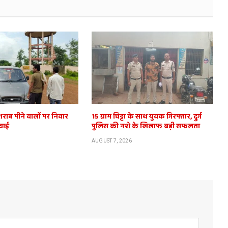
शराब पीने वालों पर निवार
15 ग्राम चिट्टा के साथ युवक गिरफ्तार, दुर्ग
वाई
पुलिस की नशे के खिलाफ बड़ी सफलता
AUGUST 7, 2026