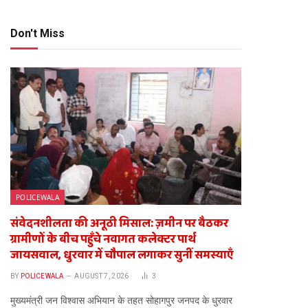
Don't Miss
POLICEWALA
संवेदनशीलता की अनूठी मिसाल: ज़मीन पर बैठकर
ग्रामीणों के बीच पहुँचे नवागत कलेक्टर पार्थ
जायसवाल, धुरवार में चौपाल लगाकर सुनीं समस्याएँ
BY
POLICEWALA
AUGUST 7, 2026
3
​मुख्यमंत्री जन विश्वास अभियान के तहत सोहागपुर जनपद के धुरवार