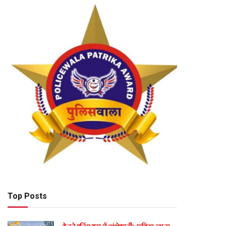
Top Posts