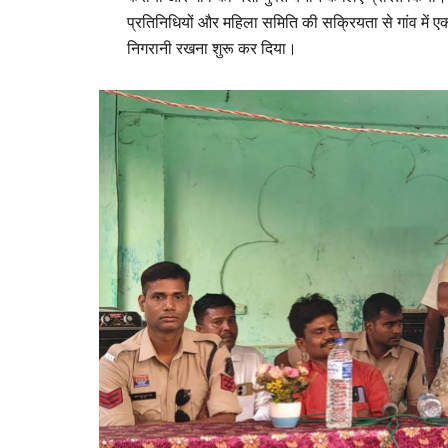
प्रतिनिधियों और महिला समिति की सक्रियता से गांव में ए
निगरानी रखना शुरू कर दिया।