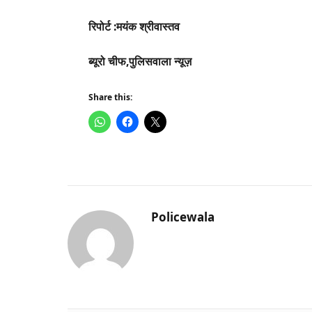
रिपोर्ट :मयंक श्रीवास्तव
ब्यूरो चीफ,पुलिसवाला न्यूज़
Share this:
Policewala