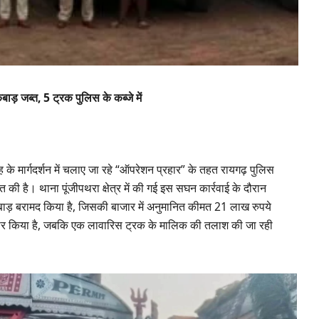
़ जब्त, 5 ट्रक पुलिस के कब्जे में
के मार्गदर्शन में चलाए जा रहे “ऑपरेशन प्रहार” के तहत रायगढ़ पुलिस
 की है। थाना पूंजीपथरा क्षेत्र में की गई इस सघन कार्रवाई के दौरान
ड़ बरामद किया है, जिसकी बाजार में अनुमानित कीमत 21 लाख रुपये
फ्तार किया है, जबकि एक लावारिस ट्रक के मालिक की तलाश की जा रही