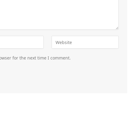
owser for the next time I comment.