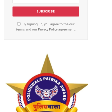
By signing up, you agree to the our
terms and our
Privacy Policy
agreement.