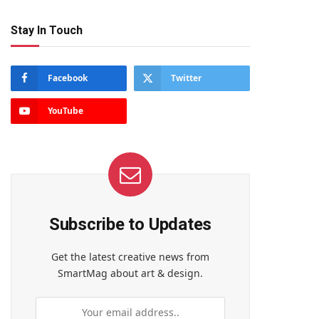
Stay In Touch
Facebook
Twitter
YouTube
Subscribe to Updates
Get the latest creative news from
SmartMag about art & design.