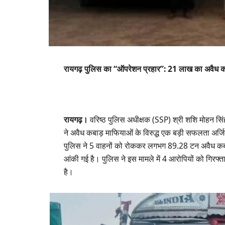
रायगढ़ पुलिस का “ऑपरेशन प्रहार”: 21 लाख का अवैध कबाड
​रायगढ़।
वरिष्ठ पुलिस अधीक्षक (SSP) श्री शशि मोहन सिंह 
ने अवैध कबाड़ माफियाओं के विरुद्ध एक बड़ी सफलता अर्जित
पुलिस ने 5 वाहनों को रोककर लगभग 89.28 टन अवैध कबा
आंकी गई है। पुलिस ने इस मामले में 4 आरोपियों को गिर
है।