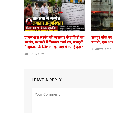
ग्रामसभा से सरपंच की लगातार गैरहाजिरी का
रामपुर चौंक पर
आरोप, मरवारी में विकास कार्य ठप; मजदूरों
पकड़ी , एक आर
ने भुगतान के लिए जनसुनवाई मे लगाई गुहार
AUGUST 5, 2026
AUGUST 5, 2026
LEAVE A REPLY