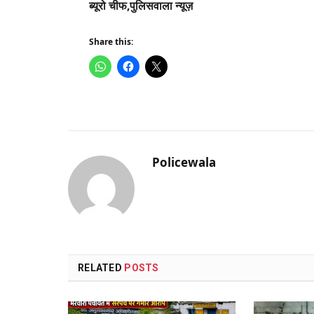
ब्यूरो चीफ,पुलिसवाला न्यूज़
Share this:
Policewala
RELATED
POSTS