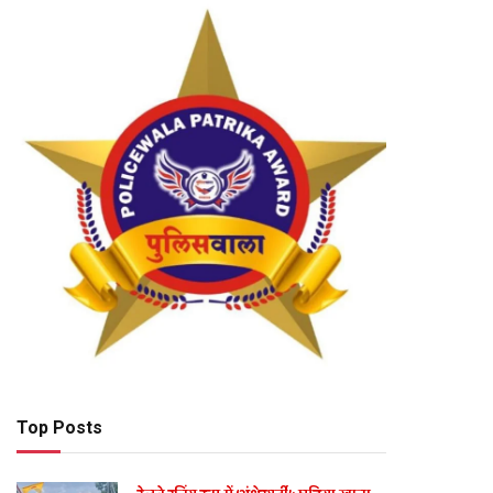
Top Posts