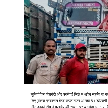
​सुनियोजित घेराबंदी और कार्रवाई जिले में अवैध स्क्रैप के 
लिए पुलिस प्रशासन बेहद सख्त नजर आ रहा है। डीएसपी सुश
और उनकी टीम ने मुखबिर की सूचना पर अग्रोहा प्लांट पार्क