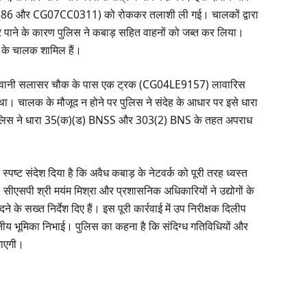
 और CG07CC0311) को रोककर तलाशी ली गई। चालकों द्वारा
र पाने के कारण पुलिस ने कबाड़ सहित वाहनों को जब्त कर लिया।
ा के चालक शामिल हैं।
ान गेरवानी सलासर चौक के पास एक ट्रक (CG04LE9157) लावारिस
था। चालक के मौजूद न होने पर पुलिस ने संदेह के आधार पर इसे धारा
ं पुलिस ने धारा 35(क)(ड) BNSS और 303(2) BNS के तहत अपराध
पष्ट संदेश दिया है कि अवैध कबाड़ के नेटवर्क को पूरी तरह ध्वस्त
ीएसपी श्री मयंम मिश्रा और प्रशासनिक अधिकारियों ने उद्योगों के
 के सख्त निर्देश दिए हैं। इस पूरी कार्रवाई में उप निरीक्षक दिलीप
य भूमिका निभाई। पुलिस का कहना है कि संदिग्ध गतिविधियों और
जाएगी।