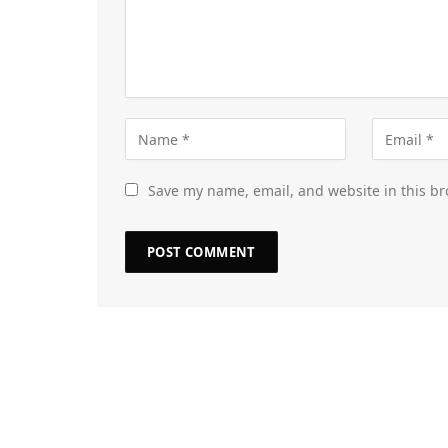
Save my name, email, and website in this br