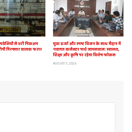
 मवेशियों से भरी पिकअप
युवा ऊर्जा और स्पष्ट विजन के साथ मैदान में
ोपी गिरफ्तार चालक फरार
नवागत कलेक्टर पार्थ जायसवाल: स्वास्थ्य,
शिक्षा और कृषि पर रहेगा विशेष फोकस
AUGUST 5, 2026