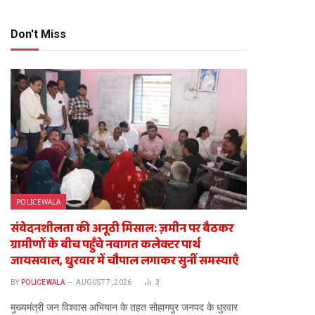
Don't Miss
POLICEWALA
संवेदनशीलता की अनूठी मिसाल: ज़मीन पर बैठकर
ग्रामीणों के बीच पहुँचे नवागत कलेक्टर पार्थ
जायसवाल, धुरवार में चौपाल लगाकर सुनीं समस्याएँ
BY
POLICEWALA
AUGUST 7, 2026
3
​मुख्यमंत्री जन विश्वास अभियान के तहत सोहागपुर जनपद के धुरवार