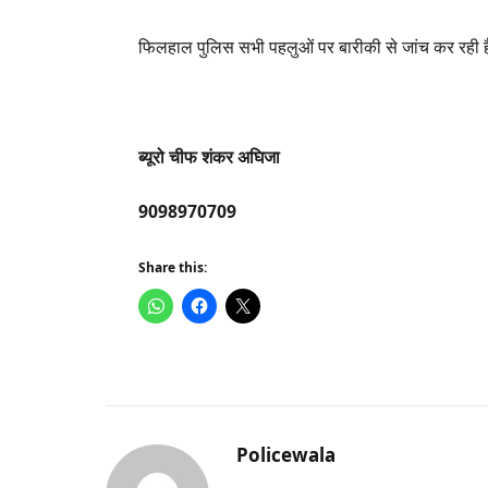
फिलहाल पुलिस सभी पहलुओं पर बारीकी से जांच कर रही ह
ब्यूरो चीफ शंकर अघिजा
9098970709
Share this:
Policewala