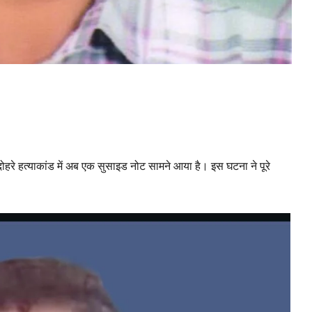
ए दोहरे हत्याकांड में अब एक सुसाइड नोट सामने आया है। इस घटना ने पूरे