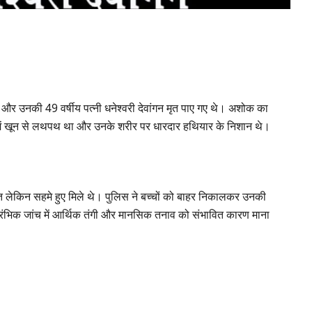
न और उनकी 49 वर्षीय पत्नी धनेश्वरी देवांगन मृत पाए गए थे। अशोक का
में खून से लथपथ था और उनके शरीर पर धारदार हथियार के निशान थे।
क्षित लेकिन सहमे हुए मिले थे। पुलिस ने बच्चों को बाहर निकालकर उनकी
रारंभिक जांच में आर्थिक तंगी और मानसिक तनाव को संभावित कारण माना