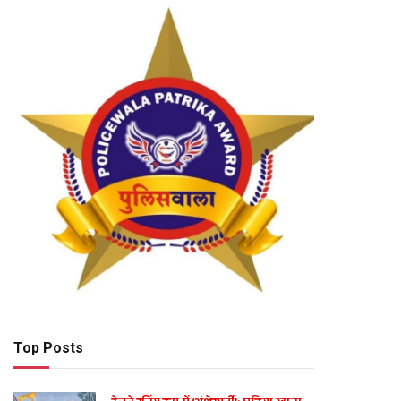
Top Posts