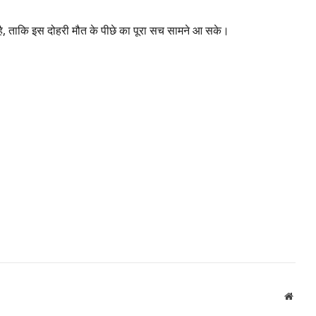
ै, ताकि इस दोहरी मौत के पीछे का पूरा सच सामने आ सके।
Websi