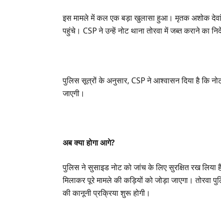
इस मामले में कल एक बड़ा खुलासा हुआ। मृतक अशोक देवा
पहुंचे। CSP ने उन्हें नोट थाना तोरवा में जब्त कराने का निर
पुलिस सूत्रों के अनुसार, CSP ने आश्वासन दिया है कि नोट
जाएगी।
अब क्या होगा आगे?
पुलिस ने सुसाइड नोट को जांच के लिए सुरक्षित रख लिया ह
मिलाकर पूरे मामले की कड़ियों को जोड़ा जाएगा। तोरवा पुल
की कानूनी प्रक्रिया शुरू होगी।