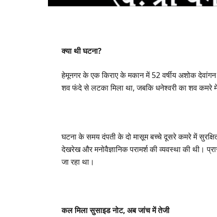
क्या थी घटना?
हेमूनगर के एक किराए के मकान में 52 वर्षीय अशोक देवांग
शव फंदे से लटका मिला था, जबकि धनेश्वरी का शव कमरे 
घटना के समय दंपती के दो मासूम बच्चे दूसरे कमरे में सुर
देखरेख और मनोवैज्ञानिक परामर्श की व्यवस्था की थी। प्
जा रहा था।
कल मिला सुसाइड नोट, अब जांच में तेजी