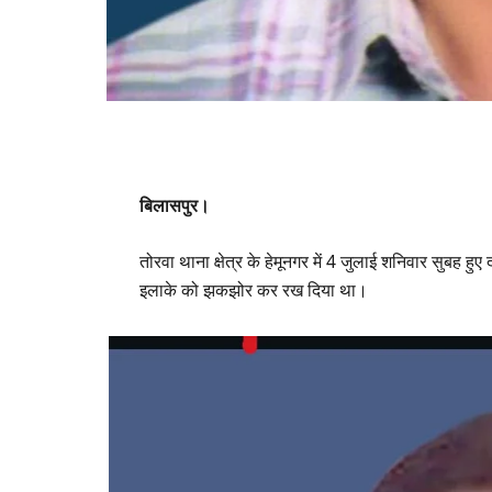
बिलासपुर।
तोरवा थाना क्षेत्र के हेमूनगर में 4 जुलाई शनिवार सुबह हु
इलाके को झकझोर कर रख दिया था।