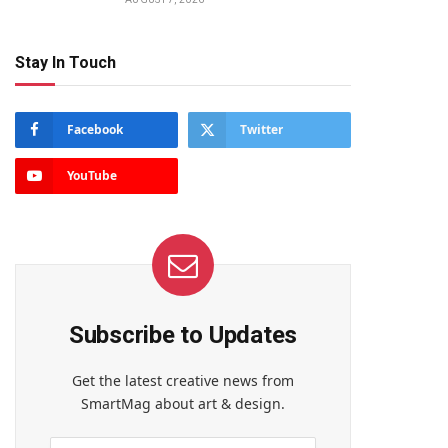
Stay In Touch
Facebook
Twitter
YouTube
Subscribe to Updates
Get the latest creative news from
SmartMag about art & design.