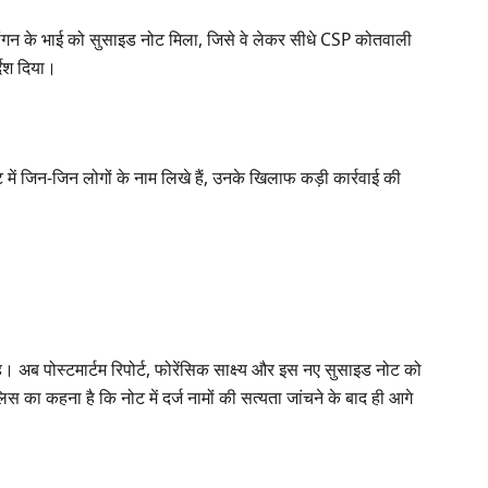
ंगन के भाई को सुसाइड नोट मिला, जिसे वे लेकर सीधे CSP कोतवाली
्देश दिया।
 में जिन-जिन लोगों के नाम लिखे हैं, उनके खिलाफ कड़ी कार्रवाई की
ै। अब पोस्टमार्टम रिपोर्ट, फोरेंसिक साक्ष्य और इस नए सुसाइड नोट को
िस का कहना है कि नोट में दर्ज नामों की सत्यता जांचने के बाद ही आगे