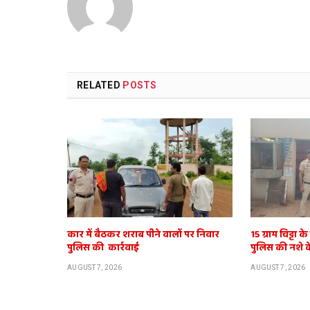
RELATED
POSTS
कार में बैठकर शराब पीने वालों पर निवार
15 ग्राम चिट्टा क
पुलिस की कार्रवाई
पुलिस की नशे
AUGUST 7, 2026
AUGUST 7, 2026