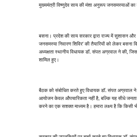
मुख्यमंत्री विष्णुदेव साय की मंशा अनुरूप जनसमस्याओं 
बसना। प्रदेश की साय सरकार द्वारा राज्य में सुशासन और पा
जनसमस्या निवारण शिविर’ की तैयारियों को लेकर बसना विध
अध्यक्षता स्थानीय विधायक डॉ. संपत अग्रवाल ने की, जिसमे
शामिल हुए।
बैठक को संबोधित करते हुए विधायक डॉ. संपत अग्रवाल ने
आयोजन केवल औपचारिकता नहीं है, बल्कि यह सीधे जनता
करने का एक सशक्त माध्यम है। हमारा लक्ष्य है कि किसी भी 
सरकार की उपलब्धियों पर चर्चा करते हुए विधायक डॉ. संपत