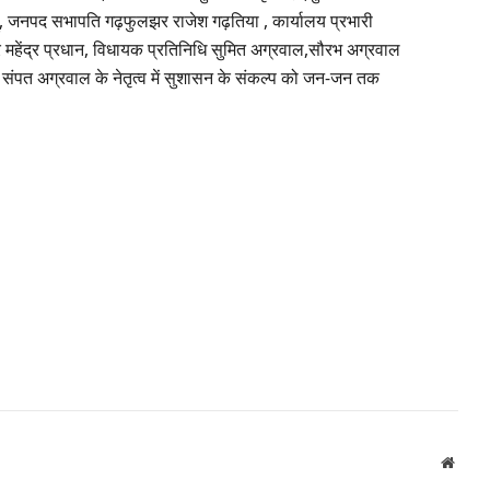
ू, जनपद सभापति गढ़फुलझर राजेश गढ़तिया , कार्यालय प्रभारी
 महेंद्र प्रधान, विधायक प्रतिनिधि सुमित अग्रवाल,सौरभ अग्रवाल
ॉ. संपत अग्रवाल के नेतृत्व में सुशासन के संकल्प को जन-जन तक
Websi