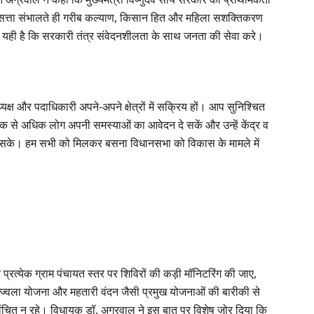
ने सत्ता संभालते ही गरीब कल्याण, किसान हित और महिला सशक्तिकरण
ी यही है कि सरकारी तंत्र संवेदनशीलता के साथ जनता की सेवा करे।
ष और पदाधिकारी अपने-अपने क्षेत्रों में सक्रिय हों। आप सुनिश्चित
धिक से अधिक लोग अपनी समस्याओं का आवेदन दे सकें और उन्हें केंद्र व
सके। हम सभी को मिलकर बसना विधानसभा को विकास के मामले में
ि प्रत्येक ग्राम पंचायत स्तर पर शिविरों की कड़ी मॉनिटरिंग की जाए,
 उज्ज्वला योजना और महतारी वंदन जैसी प्रमुख योजनाओं की बारीकी से
े वंचित न रहे। विधायक डॉ. अग्रवाल ने इस बात पर विशेष जोर दिया कि