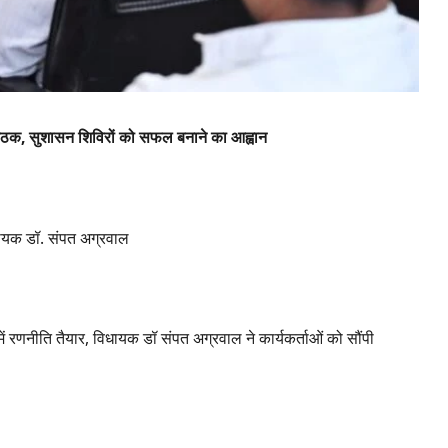
बैठक, सुशासन शिविरों को सफल बनाने का आह्वान
धायक डॉ. संपत अग्रवाल
 रणनीति तैयार, विधायक डॉ संपत अग्रवाल ने कार्यकर्ताओं को सौंपी