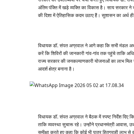
अंतिम पंक्ति में खड़े व्यक्ति का विकास है। साय सरकार 
की दिशा में ऐतिहासिक कदम उठाए हैं। सुशासन का अर्थ ह
विधायक डॉ. संपत अग्रवाल ने आगे कहा कि सभी मंडल अध्यक्
करें कि शिविरों की जानकारी गांव-गांव तक पहुंचे ताकि अ
राज्य सरकार की जनकल्याणकारी योजनाओं का लाभ मिल 
आदर्श क्षेत्र बनाना है।
विधायक डॉ. संपत अग्रवाल ने बैठक में स्पष्ट निर्देश दिए क
ताकि व्यवस्था सुचारू रहे। उन्होंने प्रधानमंत्री आवास,
समीक्षा करते हुए कहा कि कोई भी पात्र हितग्राही लाभ स