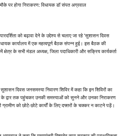
का मौके पर होगा निराकरण: विधायक डॉ संपत अग्रवाल
रदर्शिता को बढ़ावा देने के उद्देश्य से चलाए जा रहे ‘सुशासन दिवस
ायक कार्यालय में एक महत्वपूर्ण बैठक संपन्न हुई। इस बैठक की
ं क्षेत्र के सभी मंडल अध्यक्ष, जिला पदाधिकारी और सक्रिय कार्यकर्ता
 सुशासन दिवस जनसमस्या निवारण शिविर में कहा कि इन शिविरों का
 के द्वार तक पहुंचकर उनकी समस्याओं को सुनने और उनका निराकरण
ग्रामीण को छोटे-छोटे कार्यों के लिए दफ्तरों के चक्कर न काटने पड़ें।
 अग्रवाल ने कहा कि मुख्यमंत्री विष्णुदेव साय सरकार की प्राथमिकता