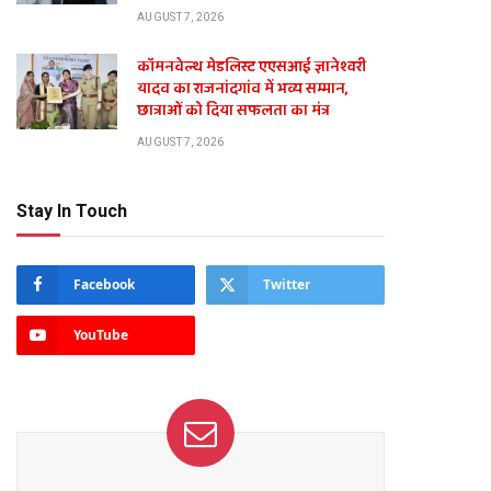
AUGUST 7, 2026
कॉमनवेल्थ मेडलिस्ट एएसआई ज्ञानेश्वरी
यादव का राजनांदगांव में भव्य सम्मान,
छात्राओं को दिया सफलता का मंत्र
AUGUST 7, 2026
Stay In Touch
Facebook
Twitter
YouTube