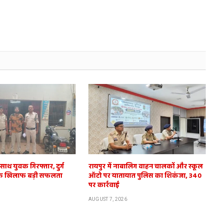
े साथ युवक गिरफ्तार, दुर्ग
रायपुर में नाबालिग वाहन चालकों और स्कूल
 के खिलाफ बड़ी सफलता
ऑटो पर यातायात पुलिस का शिकंजा, 340
पर कार्रवाई
AUGUST 7, 2026