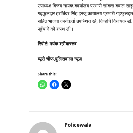
उपाध्यक्ष विजय नायक,कार्यालय प्रभारी सांकरा कमल साह
गढ़फुलझर हरजिंदर सिंह हरजू,कार्यालय प्रभारी गढ़फुलझर
सहित भाजपा कार्यकर्ता उपस्थित रहे, जिन्होंने विधायक ड
पहुँचाने की शपथ ली।
रिपोर्ट: मयंक श्रीवास्तव
ब्यूरो चीफ,पुलिसवाला न्यूज़
Share this:
Policewala