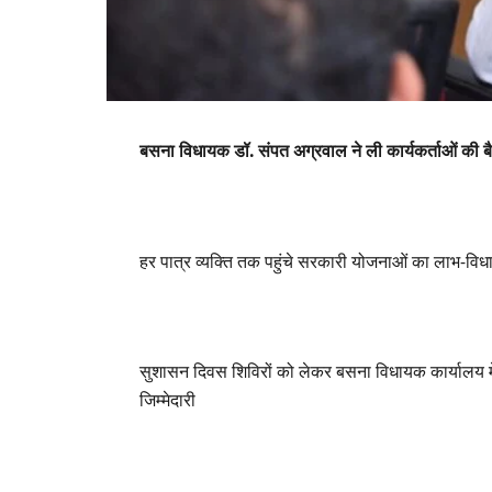
बसना विधायक डॉ. संपत अग्रवाल ने ली कार्यकर्ताओं की 
हर पात्र व्यक्ति तक पहुंचे सरकारी योजनाओं का लाभ-वि
सुशासन दिवस शिविरों को लेकर बसना विधायक कार्यालय में
जिम्मेदारी