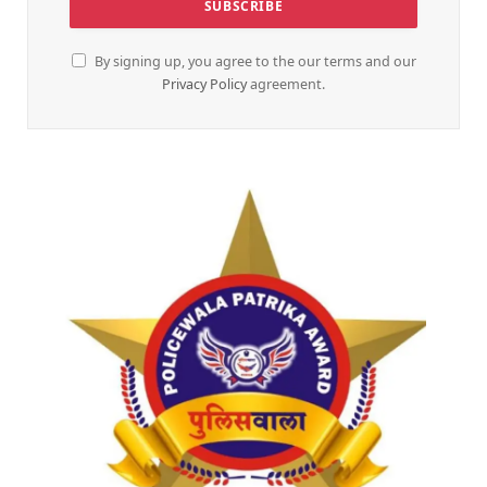
By signing up, you agree to the our terms and our
Privacy Policy
agreement.