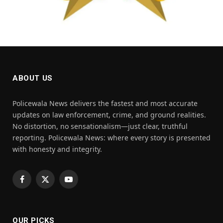
ABOUT US
Policewala News delivers the fastest and most accurate
updates on law enforcement, crime, and ground realities.
No distortion, no sensationalism—just clear, truthful
reporting. Policewala News: where every story is presented
with honesty and integrity.
Facebook
X
YouTube
(Twitter)
OUR PICKS