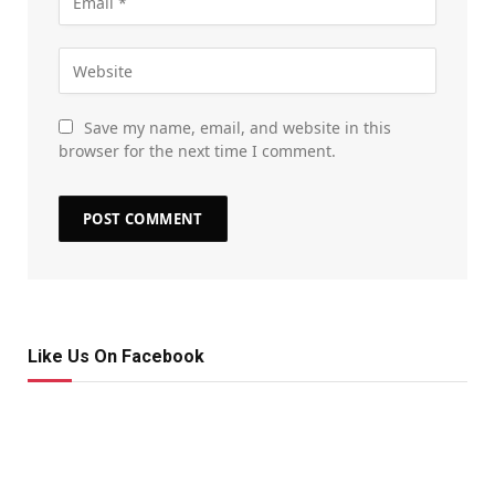
Save my name, email, and website in this
browser for the next time I comment.
Like Us On Facebook