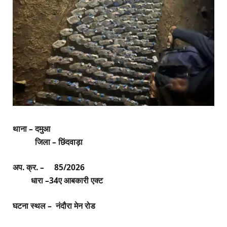
थाना – दमुआ
जिला – छिंदवाड़ा
अप. क्र. – 85/2026
धारा –34ए आबकारी एक्ट
घटना स्थल – नंदौरा मेन रोड