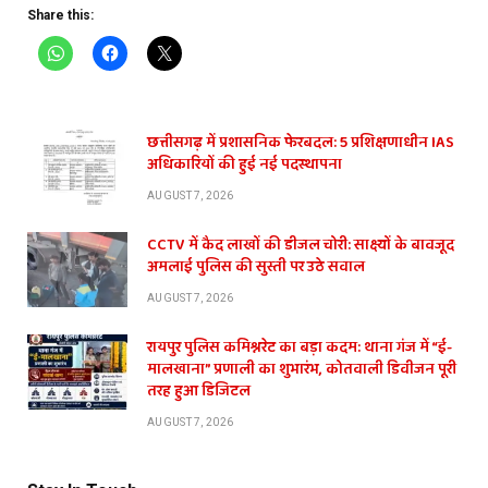
Share this:
छत्तीसगढ़ में प्रशासनिक फेरबदल: 5 प्रशिक्षणाधीन IAS
अधिकारियों की हुई नई पदस्थापना
AUGUST 7, 2026
CCTV में कैद लाखों की डीजल चोरी: साक्ष्यों के बावजूद
अमलाई पुलिस की सुस्ती पर उठे सवाल
AUGUST 7, 2026
रायपुर पुलिस कमिश्नरेट का बड़ा कदम: थाना गंज में “ई-
मालखाना” प्रणाली का शुभारंभ, कोतवाली डिवीजन पूरी
तरह हुआ डिजिटल
AUGUST 7, 2026