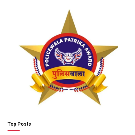
Top Posts