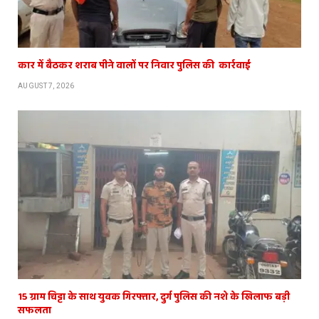
कार में बैठकर शराब पीने वालों पर निवार पुलिस की कार्रवाई
AUGUST 7, 2026
15 ग्राम चिट्टा के साथ युवक गिरफ्तार, दुर्ग पुलिस की नशे के खिलाफ बड़ी
सफलता