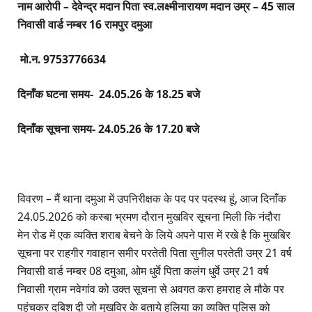
नाम आरोपी – देवेन्द्र मदान पिता स्व.लक्ष्मीनारायण मदान उम्र – 45 साल
निवासी वार्ड नम्बर 16 रामपुर दमुआ
मो.न. 9753776634
दिनाँक घटना समय- 24.05.26 के 18.25 बजे
दिनाँक सूचना समय- 24.05.26 के 17.20 बजे
विवरण – मैं थाना दमुआ में उपनिरीक्षक के पद पर पदस्थ हूं, आज दिनाँक
24.05.2026 को कस्बा भ्रमण दौरान मुखविर सूचना मिली कि नंदौरा
मेन रोड में एक व्यक्ति शराब बेचने के लिये अपने पास में रखे है कि मुखबिर
सूचना पर राहगीर गवाहान समीर परतेती पिता सुनील परतेती उम्र 21 वर्ष
निवासी वार्ड नम्बर 08 दमुआ, ओम धुर्वे पिता कलंग धुर्वे उम्र 21 वर्ष
निवासी ग्राम नवेगांव को उक्त सूचना से अवगत करा हमराह ले मौके पर
पहुंचकर दबिश दी जो मुखविर के बताये हुलिया का व्यक्ति पुलिस को