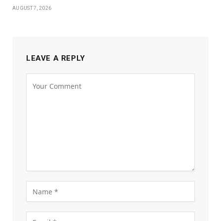
AUGUST 7, 2026
LEAVE A REPLY