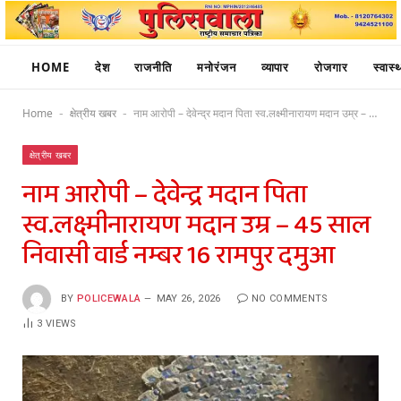
HOME
देश
राजनीति
मनोरंजन
व्यापार
रोजगार
स्वास्थ
Home
क्षेत्रीय खबर
नाम आरोपी – देवेन्द्र मदान पिता स्व.लक्ष्मीनारायण मदान उम्र – 45 साल निवासी वार्ड नम्बर 16 रामपुर दमुआ
-
-
क्षेत्रीय खबर
नाम आरोपी – देवेन्द्र मदान पिता
स्व.लक्ष्मीनारायण मदान उम्र – 45 साल
निवासी वार्ड नम्बर 16 रामपुर दमुआ
BY
POLICEWALA
MAY 26, 2026
NO COMMENTS
3
VIEWS