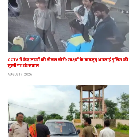
CCTV में कैद लाखों की डीजल चोरी: साक्ष्यों के बावजूद अमलाई पुलिस की
सुस्ती पर उठे सवाल
AUGUST 7, 2026