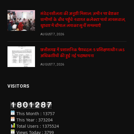
संवेदनशीलता की अनूठी मिसाल: ज़मीन पर बैठकर
ग्रामीणों के बीच पहुँचे नवागत कलेक्टर पार्थ जायसवाल,
धुरवार में चौपाल लगाकर सुनीं समस्याएँ
AUGUST 7, 2026
छत्तीसगढ़ में प्रशासनिक फेरबदल: 5 प्रशिक्षणाधीन IAS
अधिकारियों की हुई नई पदस्थापना
AUGUST 7, 2026
VISITORS
This Month : 13757
This Year : 373204
Total Users : 1375524
Views Today : 3799