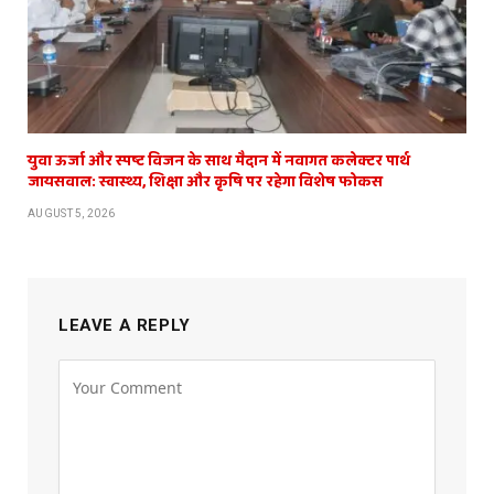
युवा ऊर्जा और स्पष्ट विजन के साथ मैदान में नवागत कलेक्टर पार्थ
जायसवाल: स्वास्थ्य, शिक्षा और कृषि पर रहेगा विशेष फोकस
AUGUST 5, 2026
LEAVE A REPLY