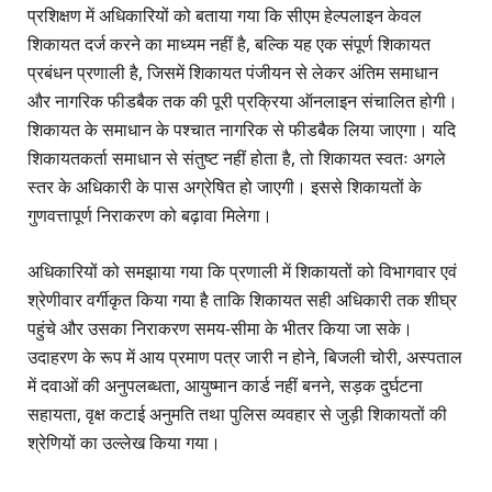
प्रशिक्षण में अधिकारियों को बताया गया कि सीएम हेल्पलाइन केवल
शिकायत दर्ज करने का माध्यम नहीं है, बल्कि यह एक संपूर्ण शिकायत
प्रबंधन प्रणाली है, जिसमें शिकायत पंजीयन से लेकर अंतिम समाधान
और नागरिक फीडबैक तक की पूरी प्रक्रिया ऑनलाइन संचालित होगी।
शिकायत के समाधान के पश्चात नागरिक से फीडबैक लिया जाएगा। यदि
शिकायतकर्ता समाधान से संतुष्ट नहीं होता है, तो शिकायत स्वतः अगले
स्तर के अधिकारी के पास अग्रेषित हो जाएगी। इससे शिकायतों के
गुणवत्तापूर्ण निराकरण को बढ़ावा मिलेगा।
अधिकारियों को समझाया गया कि प्रणाली में शिकायतों को विभागवार एवं
श्रेणीवार वर्गीकृत किया गया है ताकि शिकायत सही अधिकारी तक शीघ्र
पहुंचे और उसका निराकरण समय-सीमा के भीतर किया जा सके।
उदाहरण के रूप में आय प्रमाण पत्र जारी न होने, बिजली चोरी, अस्पताल
में दवाओं की अनुपलब्धता, आयुष्मान कार्ड नहीं बनने, सड़क दुर्घटना
सहायता, वृक्ष कटाई अनुमति तथा पुलिस व्यवहार से जुड़ी शिकायतों की
श्रेणियों का उल्लेख किया गया।