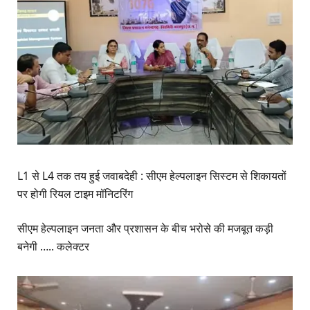
L1 से L4 तक तय हुई जवाबदेही : सीएम हेल्पलाइन सिस्टम से शिकायतों
पर होगी रियल टाइम मॉनिटरिंग
सीएम हेल्पलाइन जनता और प्रशासन के बीच भरोसे की मजबूत कड़ी
बनेगी ….. कलेक्टर