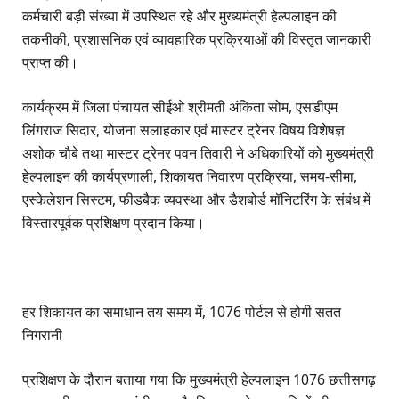
कर्मचारी बड़ी संख्या में उपस्थित रहे और मुख्यमंत्री हेल्पलाइन की
तकनीकी, प्रशासनिक एवं व्यावहारिक प्रक्रियाओं की विस्तृत जानकारी
प्राप्त की।
कार्यक्रम में जिला पंचायत सीईओ श्रीमती अंकिता सोम, एसडीएम
लिंगराज सिदार, योजना सलाहकार एवं मास्टर ट्रेनर विषय विशेषज्ञ
अशोक चौबे तथा मास्टर ट्रेनर पवन तिवारी ने अधिकारियों को मुख्यमंत्री
हेल्पलाइन की कार्यप्रणाली, शिकायत निवारण प्रक्रिया, समय-सीमा,
एस्केलेशन सिस्टम, फीडबैक व्यवस्था और डैशबोर्ड मॉनिटरिंग के संबंध में
विस्तारपूर्वक प्रशिक्षण प्रदान किया।
हर शिकायत का समाधान तय समय में, 1076 पोर्टल से होगी सतत
निगरानी
प्रशिक्षण के दौरान बताया गया कि मुख्यमंत्री हेल्पलाइन 1076 छत्तीसगढ़