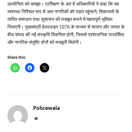
उपयोगिता को समझा। प्रशिक्षण के अंत में अधिकारियों ने कहा कि यह
व्यवस्था निश्चित रूप से आम नागरिकों को राहत पहुंचाने, शिकायतों के
त्वरित समाधान तथा सुशासन को मजबूत बनाने में महत्वपूर्ण भूमिका
निभाएगी। मुख्यमंत्री हेल्पलाइन 1076 के माध्यम से शासन और जनता के
बीच संवाद की नई संस्कृति विकसित होगी, जिससे प्रशासनिक पारदर्शिता
और नागरिक संतुष्टि दोनों को मजबूती मिलेगी।
Share this:
Policewala
Website