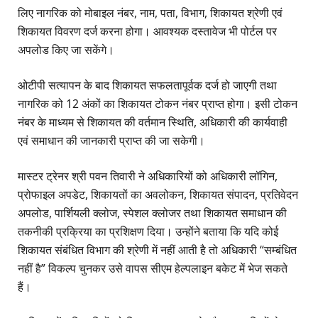
लिए नागरिक को मोबाइल नंबर, नाम, पता, विभाग, शिकायत श्रेणी एवं
शिकायत विवरण दर्ज करना होगा। आवश्यक दस्तावेज भी पोर्टल पर
अपलोड किए जा सकेंगे।
ओटीपी सत्यापन के बाद शिकायत सफलतापूर्वक दर्ज हो जाएगी तथा
नागरिक को 12 अंकों का शिकायत टोकन नंबर प्राप्त होगा। इसी टोकन
नंबर के माध्यम से शिकायत की वर्तमान स्थिति, अधिकारी की कार्यवाही
एवं समाधान की जानकारी प्राप्त की जा सकेगी।
मास्टर ट्रेनर श्री पवन तिवारी ने अधिकारियों को अधिकारी लॉगिन,
प्रोफाइल अपडेट, शिकायतों का अवलोकन, शिकायत संपादन, प्रतिवेदन
अपलोड, पार्शियली क्लोज, स्पेशल क्लोजर तथा शिकायत समाधान की
तकनीकी प्रक्रिया का प्रशिक्षण दिया। उन्होंने बताया कि यदि कोई
शिकायत संबंधित विभाग की श्रेणी में नहीं आती है तो अधिकारी “सम्बंधित
नहीं है” विकल्प चुनकर उसे वापस सीएम हेल्पलाइन बकेट में भेज सकते
हैं।