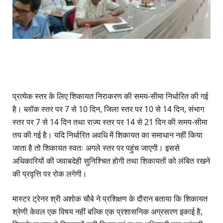
प्रत्येक स्तर के लिए शिकायत निराकरण की समय-सीमा निर्धारित की गई
है। ब्लॉक स्तर पर 7 से 10 दिन, जिला स्तर पर 10 से 14 दिन, संभाग
स्तर पर 7 से 14 दिन तथा राज्य स्तर पर 14 से 21 दिन की समय-सीमा
तय की गई है। यदि निर्धारित अवधि में शिकायत का समाधान नहीं किया
जाता है तो शिकायत स्वतः अगले स्तर पर पहुंच जाएगी। इससे
अधिकारियों की जवाबदेही सुनिश्चित होगी तथा शिकायतों को लंबित रखने
की प्रवृत्ति पर रोक लगेगी।
मास्टर ट्रेनर श्री अशोक चौबे ने प्रशिक्षण के दौरान बताया कि शिकायत
श्रेणी केवल एक विषय नहीं बल्कि एक प्रशासनिक अग्रसरण इकाई है,