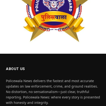
ABOUT US
Policewala News delivers the fastest and most accurate
updates on law enforcement, crime, and ground realities.
No distortion, no sensationalism—just clear, truthful
reporting. Policewala News: where every story is presented
with honesty and integrity.