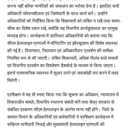
करना नहीं बल्कि नागरिकों को समाधान का भरोसा देना है। इसलिए सभी
अधिकारी संवेदनशीलता एवं जिम्मेदारी के साथ कार्य करें। उन्होंने
अधिकारियों को निर्देशित किया कि शिकायतों को लंबित न रखें तथा समय-
सीमा का विशेष ध्यान रखें, क्योंकि यह विभागीय कार्यकुशलता का प्रमुख
मापदंड होगा। कार्यक्रम में उपस्थित अधिकारियों को बताया गया कि
सीएम हेल्पलाइन प्रणाली में मॉनिटरिंग एवं इवैल्यूएशन की विशेष व्यवस्था
की गई है। विभागवार, जिलावार एवं अधिकारीवार प्रदर्शन की समीक्षा
नियमित रूप से की जाएगी। लंबित शिकायतों, अधिक विलंब वाले मामलों
एवं विभागीय प्रदर्शन का विश्लेषण डैशबोर्ड के माध्यम से किया जाएगा।
इससे प्रशासनिक व्यवस्था में सुधार लाने एवं जवाबदेही तय करने में मदद
मिलेगी।
प्रशिक्षण में यह भी स्पष्ट किया गया कि सूचना का अधिकार, न्यायालय में
विचाराधीन मामले, विभागीय स्थापना संबंधी मांगें तथा केंद्र सरकार से
संबंधित प्रकरण सीएम हेल्पलाइन के अंतर्गत मान्य नहीं होंगे। जिले के
समस्त विभाग के अधिकारियों एवं कर्मचारियों ने प्रशिक्षण कार्यक्रम में
सक्रिय भागीदारी निभाई और मुख्यमंत्री हेल्पलाइन प्रणाली की