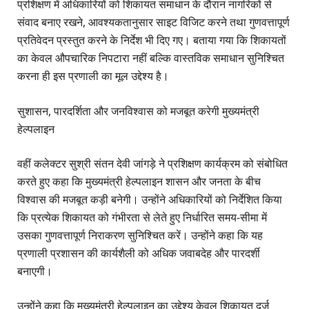
प्रशिक्षण में अधिकारियों को शिकायत समाधान के दौरान नागरिकों से
संवाद बनाए रखने, आवश्यकतानुसार साइट विजिट करने तथा गुणवत्तापूर्ण
प्रतिवेदन प्रस्तुत करने के निर्देश भी दिए गए। बताया गया कि शिकायतों
का केवल औपचारिक निपटारा नहीं बल्कि वास्तविक समाधान सुनिश्चित
करना ही इस प्रणाली का मूल उद्देश्य है।
सुशासन, पारदर्शिता और जनविश्वास को मजबूत करेगी मुख्यमंत्री
हेल्पलाइन
वहीं कलेक्टर सुश्री संतन देवी जांगड़े ने प्रशिक्षण कार्यक्रम को संबोधित
करते हुए कहा कि मुख्यमंत्री हेल्पलाइन शासन और जनता के बीच
विश्वास की मजबूत कड़ी बनेगी। उन्होंने अधिकारियों को निर्देशित किया
कि प्रत्येक शिकायत को गंभीरता से लेते हुए निर्धारित समय-सीमा में
उसका गुणवत्तापूर्ण निराकरण सुनिश्चित करें। उन्होंने कहा कि यह
प्रणाली प्रशासन की कार्यशैली को अधिक जवाबदेह और पारदर्शी
बनाएगी।
उन्होंने कहा कि मुख्यमंत्री हेल्पलाइन का उद्देश्य केवल शिकायत दर्ज