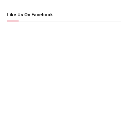
Like Us On Facebook