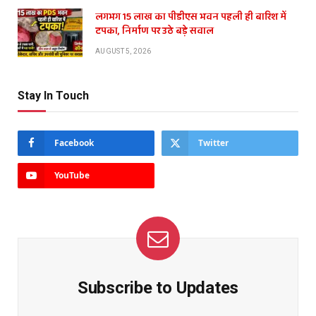
लगभग 15 लाख का पीडीएस भवन पहली ही बारिश में
टपका, निर्माण पर उठे बड़े सवाल
AUGUST 5, 2026
Stay In Touch
Facebook
Twitter
YouTube
Subscribe to Updates