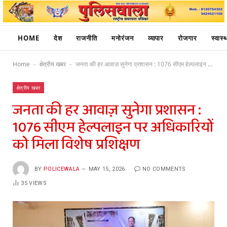
HOME
देश
राजनीति
मनोरंजन
व्यापार
रोजगार
स्वास्थ
Home
क्षेत्रीय खबर
जनता की हर आवाज़ सुनेगा प्रशासन : 1076 सीएम हेल्पलाइन पर अधिकारियों को मिला विशेष प्रशिक्षण
-
-
क्षेत्रीय खबर
जनता की हर आवाज़ सुनेगा प्रशासन :
1076 सीएम हेल्पलाइन पर अधिकारियों
को मिला विशेष प्रशिक्षण
BY
POLICEWALA
MAY 15, 2026
NO COMMENTS
35
VIEWS