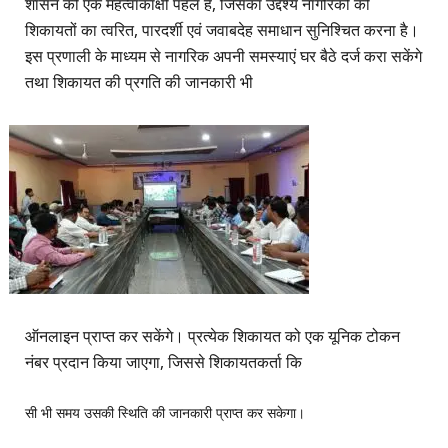
शासन की एक महत्वाकांक्षी पहल है, जिसका उद्देश्य नागरिकों की
शिकायतों का त्वरित, पारदर्शी एवं जवाबदेह समाधान सुनिश्चित करना है।
इस प्रणाली के माध्यम से नागरिक अपनी समस्याएं घर बैठे दर्ज करा सकेंगे
तथा शिकायत की प्रगति की जानकारी भी
ऑनलाइन प्राप्त कर सकेंगे। प्रत्येक शिकायत को एक यूनिक टोकन
नंबर प्रदान किया जाएगा, जिससे शिकायतकर्ता कि
सी भी समय उसकी स्थिति की जानकारी प्राप्त कर सकेगा।