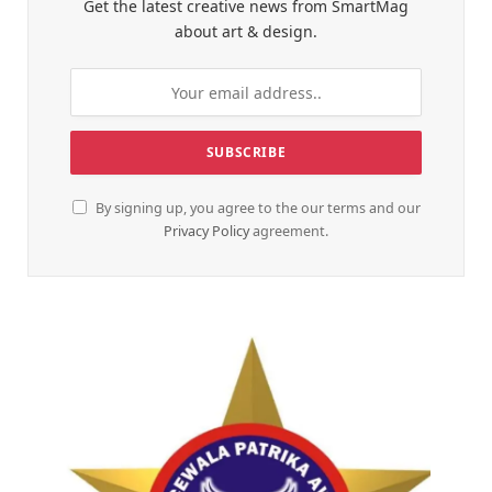
Get the latest creative news from SmartMag
about art & design.
By signing up, you agree to the our terms and our
Privacy Policy
agreement.