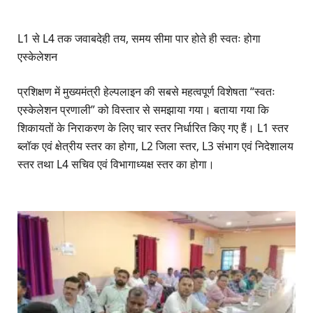
L1 से L4 तक जवाबदेही तय, समय सीमा पार होते ही स्वतः होगा
एस्केलेशन
प्रशिक्षण में मुख्यमंत्री हेल्पलाइन की सबसे महत्वपूर्ण विशेषता “स्वतः
एस्केलेशन प्रणाली” को विस्तार से समझाया गया। बताया गया कि
शिकायतों के निराकरण के लिए चार स्तर निर्धारित किए गए हैं। L1 स्तर
ब्लॉक एवं क्षेत्रीय स्तर का होगा, L2 जिला स्तर, L3 संभाग एवं निदेशालय
स्तर तथा L4 सचिव एवं विभागाध्यक्ष स्तर का होगा।