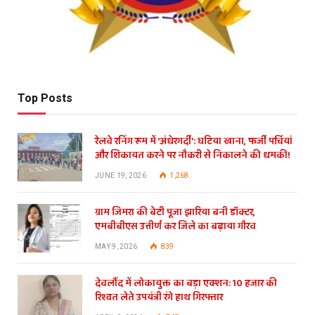
Top Posts
रेलवे रनिंग रूम में ‘अंधेरगर्दी’: घटिया खाना, फर्जी पर्चियां
और शिकायत करने पर नौकरी से निकालने की धमकी!
JUNE 19, 2026
1,268
ग्राम जिमरा की बेटी पूजा झारिया बनी डॉक्टर,
एमबीबीएस उत्तीर्ण कर जिले का बढ़ाया गौरव
MAY 9, 2026
839
देवलौंद में लोकायुक्त का बड़ा एक्शन: 10 हजार की
रिश्वत लेते उपयंत्री रंगे हाथ गिरफ्तार