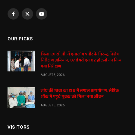
Facebook
X
YouTube
(Twitter)
OUR PICKS
जिला एम.सी.बी. में एनालॉग पनीर के विरुद्ध विशेष
निरीक्षण अभियान, 07 डेयरी एवं 02 होटलों का किया
गया निरीक्षण
AUGUST 5, 2026
जांघ की त्वचा का हाथ में सफल प्रत्यारोपण, सेप्टिक
शॉक में पहुंचे युवक को मिला नया जीवन
AUGUST 5, 2026
VISITORS