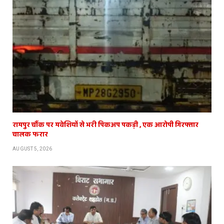
रामपुर चौंक पर मवेशियों से भरी पिकअप पकड़ी , एक आरोपी गिरफ्तार
चालक फरार
AUGUST 5, 2026