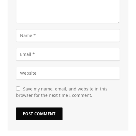
Save my name, email, and website in this
browser for the next time I comment.