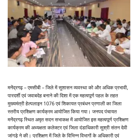
मनेंद्रगढ़ – एमसीबी – जिले में सुशासन व्यवस्था को और अधिक प्रभावी,
पारदर्शी एवं जवाबदेह बनाने की दिशा में एक महत्वपूर्ण पहल के तहत
मुख्यमंत्री हेल्पलाइन 1076 एवं शिकायत प्रबंधन प्रणाली का जिला
स्तरीय प्रशिक्षण कार्यक्रम आयोजित किया गया। जनपद पंचायत
मनेंद्रगढ़ स्थित अमृत सदन सभाकक्ष में आयोजित इस महत्वपूर्ण प्रशिक्षण
कार्यक्रम की अध्यक्षता कलेक्टर एवं जिला दंडाधिकारी सुश्री संतन देवी
जांगड़े ने की। प्रशिक्षण में जिले के विभिन्न विभागों के अधिकारी एवं