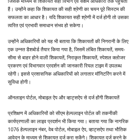
जिसके माध्यम से शिकायतें सही विभाग एवं सक्षम अधिकारी तक पहुंचती
हैं। उन्होंने कहा कि शिकायत की सही श्रेणी का चयन पूरे सिस्टम की
सफलता का आधार है। यदि शिकायत सही श्रेणी में दर्ज होगी तो उसका
त्वरित एवं प्रभावी समाधान संभव हो सकेगा।
उन्होंने अधिकारियों को यह भी बताया कि शिकायतों की निगरानी के लिए
एक उन्नत डैशबोर्ड तैयार किया गया है, जिसमें लंबित शिकायतें, समय-
सीमा से बाहर होने वाली शिकायतें, निराकृत शिकायतें, स्पेशल क्लोजर
प्रकरण एवं विभागवार प्रदर्शन की जानकारी रियल टाइम में उपलब्ध
रहेगी। इससे प्रशासनिक अधिकारियों को लगातार मॉनिटरिंग करने में
सुविधा होगी।
ऑनलाइन पोर्टल, मोबाइल ऐप और व्हाट्सऐप से दर्ज होंगी शिकायतें
प्रशिक्षण में अधिकारियों को सीएम हेल्पलाइन पोर्टल की तकनीकी
कार्यप्रणाली का लाइव प्रदर्शन भी किया गया। बताया गया कि नागरिक
1076 हेल्पलाइन नंबर, वेब पोर्टल, मोबाइल ऐप, व्हाट्सऐप तथा भौतिक
आवेदन के माध्यम से शिकायत दर्ज करा सकेंगे। शिकायत दर्ज करने के