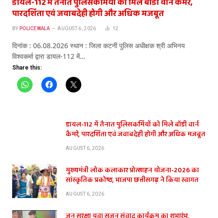
डायल-112 में तैनात पुलिसकर्मियों को मिले बॉडी वार्न कैमरे,
पारदर्शिता एवं जवाबदेही होगी और अधिक मजबूत
BY
POLICEWALA
AUGUST 6, 2026
12
दिनांक : 06.08.2026 स्थान : जिला कटनी पुलिस अधीक्षक श्री अभिनय
विश्वकर्मा द्वारा डायल-112 में…
Share this:
डायल-112 में तैनात पुलिसकर्मियों को मिले बॉडी वार्न
कैमरे, पारदर्शिता एवं जवाबदेही होगी और अधिक मजबूत
AUGUST 6, 2026
मुख्यमंत्री लोक कलाकार प्रोत्साहन योजना-2026 का
सांस्कृतिक प्रकोष्ठ, भाजपा छत्तीसगढ़ ने किया स्वागत
AUGUST 6, 2026
जन सुरक्षा युवा सृजन संवाद कार्यक्रम का शुभारंभ,