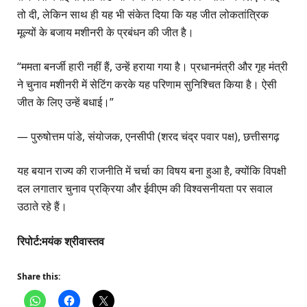
तो दी, लेकिन साथ ही यह भी संकेत दिया कि यह जीत लोकतांत्रिक
मूल्यों के बजाय मशीनरी के प्रबंधन की जीत है।
“ममता बनर्जी हारी नहीं हैं, उन्हें हराया गया है। प्रधानमंत्री और गृह मंत्री
ने चुनाव मशीनरी में सेटिंग करके यह परिणाम सुनिश्चित किया है। ऐसी
जीत के लिए उन्हें बधाई।”
— पुरुषोत्तम पांडे, संयोजक, एनसीपी (शरद चंद्र पवार पक्ष), छत्तीसगढ़
यह बयान राज्य की राजनीति में चर्चा का विषय बना हुआ है, क्योंकि विपक्षी
दल लगातार चुनाव प्रक्रिया और ईवीएम की विश्वसनीयता पर सवाल
उठाते रहे हैं।
रिपोर्ट:मयंक श्रीवास्तव
Share this: