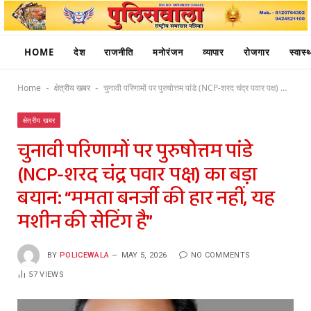
HOME
देश
राजनीति
मनोरंजन
व्यापार
रोजगार
स्वास्थ
Home
क्षेत्रीय खबर
चुनावी परिणामों पर पुरुषोत्तम पांडे (NCP-शरद चंद्र पवार पक्ष) का बड़ा बयान: “ममता बनर्जी की हार नहीं, यह मशीन की सेटिंग है”
-
-
क्षेत्रीय खबर
चुनावी परिणामों पर पुरुषोत्तम पांडे
(NCP-शरद चंद्र पवार पक्ष) का बड़ा
बयान: “ममता बनर्जी की हार नहीं, यह
मशीन की सेटिंग है”
BY
POLICEWALA
MAY 5, 2026
NO COMMENTS
57
VIEWS