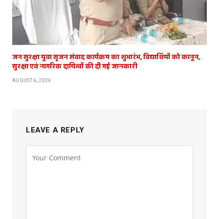
जन सुरक्षा युवा सृजन संवाद कार्यक्रम का शुभारंभ, विद्यार्थियों को कानून,
सुरक्षा एवं नागरिक दायित्वों की दी गई जानकारी
AUGUST 6, 2026
LEAVE A REPLY