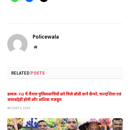
Policewala
Website
RELATED
POSTS
डायल-112 में तैनात पुलिसकर्मियों को मिले बॉडी वार्न कैमरे, पारदर्शिता एवं
जवाबदेही होगी और अधिक मजबूत
AUGUST 6, 2026