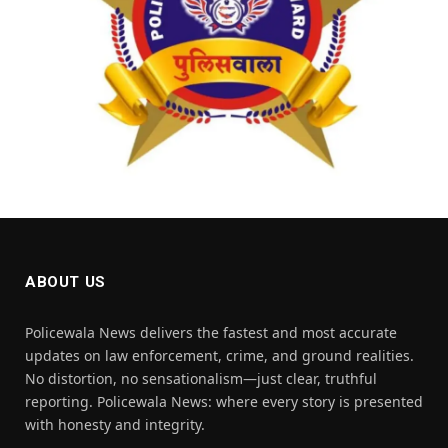
ABOUT US
Policewala News delivers the fastest and most accurate
updates on law enforcement, crime, and ground realities.
No distortion, no sensationalism—just clear, truthful
reporting. Policewala News: where every story is presented
with honesty and integrity.