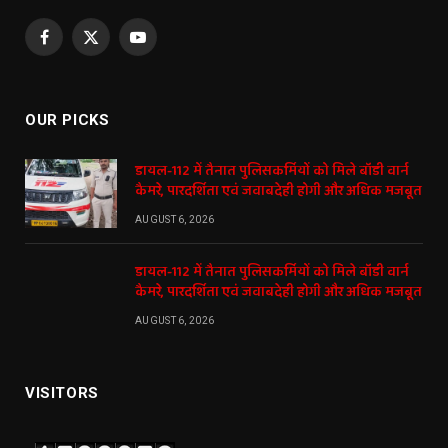
Facebook
X
YouTube
(Twitter)
OUR PICKS
डायल-112 में तैनात पुलिसकर्मियों को मिले बॉडी वार्न
कैमरे, पारदर्शिता एवं जवाबदेही होगी और अधिक मजबूत
AUGUST 6, 2026
डायल-112 में तैनात पुलिसकर्मियों को मिले बॉडी वार्न
कैमरे, पारदर्शिता एवं जवाबदेही होगी और अधिक मजबूत
AUGUST 6, 2026
VISITORS