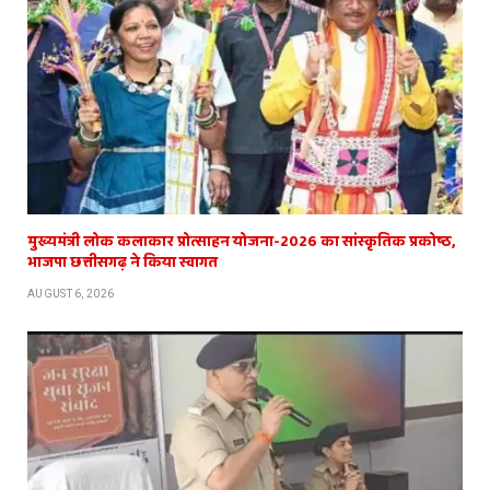
मुख्यमंत्री लोक कलाकार प्रोत्साहन योजना-2026 का सांस्कृतिक प्रकोष्ठ,
भाजपा छत्तीसगढ़ ने किया स्वागत
AUGUST 6, 2026