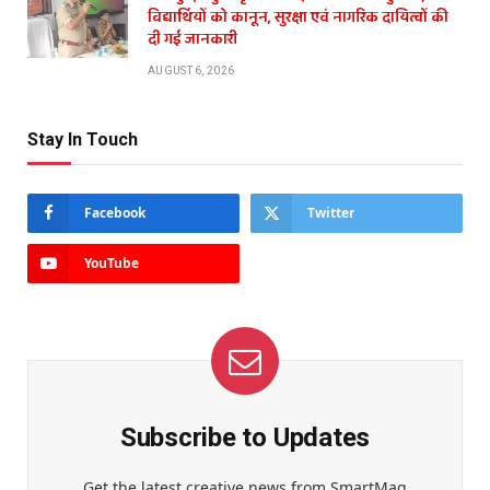
विद्यार्थियों को कानून, सुरक्षा एवं नागरिक दायित्वों की
दी गई जानकारी
AUGUST 6, 2026
Stay In Touch
Facebook
Twitter
YouTube
Subscribe to Updates
Get the latest creative news from SmartMag