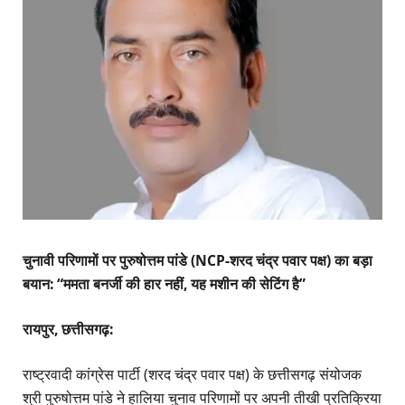
चुनावी परिणामों पर पुरुषोत्तम पांडे (NCP-शरद चंद्र पवार पक्ष) का बड़ा
बयान: “ममता बनर्जी की हार नहीं, यह मशीन की सेटिंग है”
रायपुर, छत्तीसगढ़:
राष्ट्रवादी कांग्रेस पार्टी (शरद चंद्र पवार पक्ष) के छत्तीसगढ़ संयोजक
श्री पुरुषोत्तम पांडे ने हालिया चुनाव परिणामों पर अपनी तीखी प्रतिक्रिया