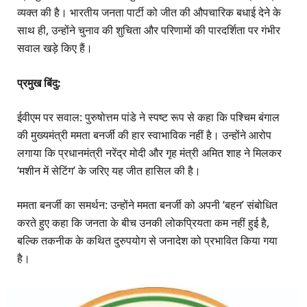
व्यक्त की है। भारतीय जनता पार्टी को जीत की औपचारिक बधाई देने के
साथ ही, उन्होंने चुनाव की शुचिता और परिणामों की पारदर्शिता पर गंभीर
सवाल खड़े किए हैं।
प्रमुख बिंदु:
ईवीएम पर सवाल: पुरुषोत्तम पांडे ने स्पष्ट रूप से कहा कि पश्चिम बंगाल
की मुख्यमंत्री ममता बनर्जी की हार स्वाभाविक नहीं है। उन्होंने आरोप
लगाया कि प्रधानमंत्री नरेंद्र मोदी और गृह मंत्री अमित शाह ने मिलकर
‘मशीन में सेटिंग’ के जरिए यह जीत हासिल की है।
ममता बनर्जी का समर्थन: उन्होंने ममता बनर्जी को अपनी ‘बहन’ संबोधित
करते हुए कहा कि जनता के बीच उनकी लोकप्रियता कम नहीं हुई है,
बल्कि तकनीक के कथित दुरुपयोग से जनादेश को प्रभावित किया गया
है।