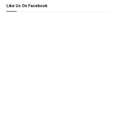
Like Us On Facebook