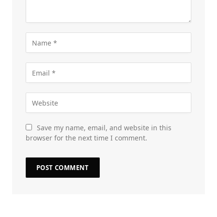
Save my name, email, and website in this
browser for the next time I comment.