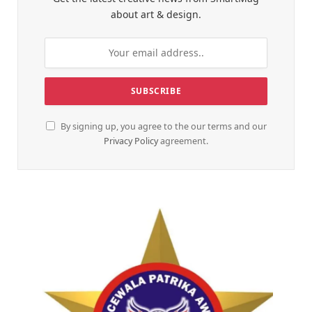
about art & design.
By signing up, you agree to the our terms and our
Privacy Policy
agreement.