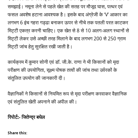
समझाई। नमूना लेने से पहले खेत की सतह पर मौजूद घास, पत्थर एवं
फसल अवशेष हटाना आवश्यक है। इसके बाद अंग्रेजी के ‘V’ आकार का
लगभग 6 इंच गहरा गड्ढा बनाकर ऊपर से नीचे तक पतली परत काटकर
मिट्टी एकत्र करनी चाहिए। एक खेत से 8 से 10 अलग-अलग स्थानों से
मिट्टी लेकर उसे अच्छी तरह मिलाने के बाद लगभग 200 से 250 ग्राम
मिट्टी जांच हेतु सुरक्षित रखी जाती है।
कार्यक्रम में कुमार सोनी एवं डॉ. जी.के. राणा ने भी किसानों को मृदा
परीक्षण की उपयोगिता, सूक्ष्म पोषक तत्वों की जांच तथा उर्वरकों के
संतुलित उपयोग की जानकारी दी।
वैज्ञानिकों ने किसानों से नियमित रूप से मृदा परीक्षण करवाकर वैज्ञानिक
एवं संतुलित खेती अपनाने की अपील की।
रिपोर्ट:- जितेन्द्र बघेल
Share this: