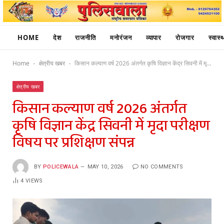
HOME
देश
राजनीति
मनोरंजन
व्यापार
रोजगार
स्वास्थ
Home
क्षेत्रीय खबर
किसान कल्याण वर्ष 2026 अंतर्गत कृषि विज्ञान केंद्र सिवनी में मृदा परीक्षण विषय पर प्रशिक्षण संपन्न
-
-
क्षेत्रीय खबर
किसान कल्याण वर्ष 2026 अंतर्गत
कृषि विज्ञान केंद्र सिवनी में मृदा परीक्षण
विषय पर प्रशिक्षण संपन्न
BY
POLICEWALA
MAY 10, 2026
NO COMMENTS
4
VIEWS