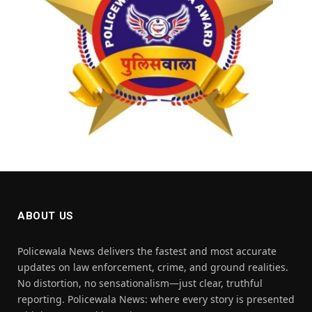
ABOUT US
Policewala News delivers the fastest and most accurate
updates on law enforcement, crime, and ground realities.
No distortion, no sensationalism—just clear, truthful
reporting. Policewala News: where every story is presented