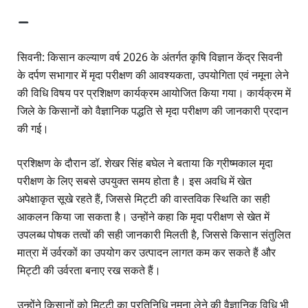
सिवनी: किसान कल्याण वर्ष 2026 के अंतर्गत कृषि विज्ञान केंद्र सिवनी
के दर्पण सभागार में मृदा परीक्षण की आवश्यकता, उपयोगिता एवं नमूना लेने
की विधि विषय पर प्रशिक्षण कार्यक्रम आयोजित किया गया। कार्यक्रम में
जिले के किसानों को वैज्ञानिक पद्धति से मृदा परीक्षण की जानकारी प्रदान
की गई।
प्रशिक्षण के दौरान डॉ. शेखर सिंह बघेल ने बताया कि ग्रीष्मकाल मृदा
परीक्षण के लिए सबसे उपयुक्त समय होता है। इस अवधि में खेत
अपेक्षाकृत सूखे रहते हैं, जिससे मिट्टी की वास्तविक स्थिति का सही
आकलन किया जा सकता है। उन्होंने कहा कि मृदा परीक्षण से खेत में
उपलब्ध पोषक तत्वों की सही जानकारी मिलती है, जिससे किसान संतुलित
मात्रा में उर्वरकों का उपयोग कर उत्पादन लागत कम कर सकते हैं और
मिट्टी की उर्वरता बनाए रख सकते हैं।
उन्होंने किसानों को मिट्टी का प्रतिनिधि नमूना लेने की वैज्ञानिक विधि भी