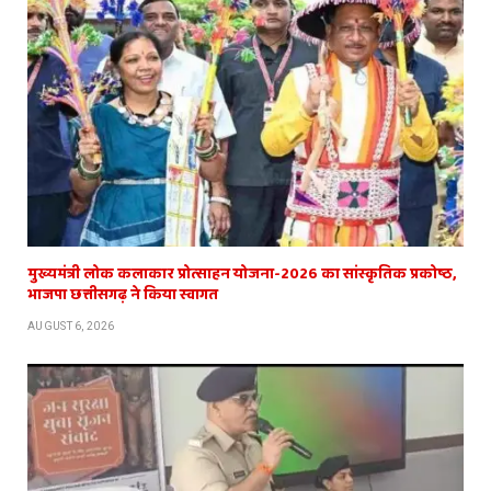
मुख्यमंत्री लोक कलाकार प्रोत्साहन योजना-2026 का सांस्कृतिक प्रकोष्ठ,
भाजपा छत्तीसगढ़ ने किया स्वागत
AUGUST 6, 2026