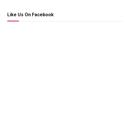
Like Us On Facebook