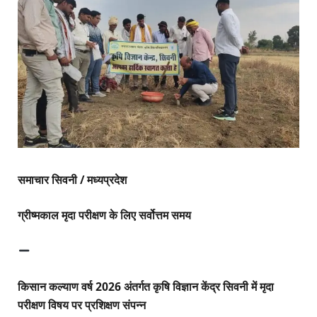
समाचार सिवनी / मध्यप्रदेश
ग्रीष्मकाल मृदा परीक्षण के लिए सर्वोत्तम समय
किसान कल्याण वर्ष 2026 अंतर्गत कृषि विज्ञान केंद्र सिवनी में मृदा
परीक्षण विषय पर प्रशिक्षण संपन्न