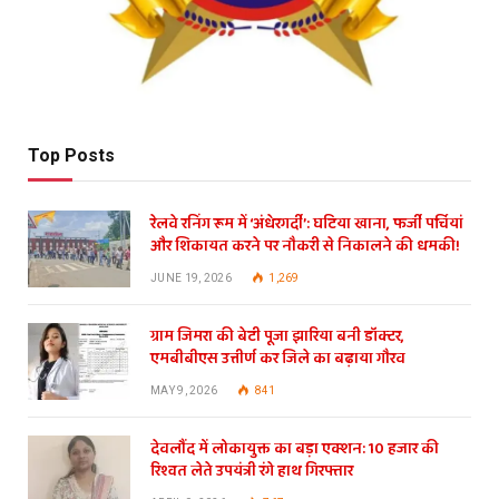
Top Posts
रेलवे रनिंग रूम में ‘अंधेरगर्दी’: घटिया खाना, फर्जी पर्चियां
और शिकायत करने पर नौकरी से निकालने की धमकी!
JUNE 19, 2026
1,269
ग्राम जिमरा की बेटी पूजा झारिया बनी डॉक्टर,
एमबीबीएस उत्तीर्ण कर जिले का बढ़ाया गौरव
MAY 9, 2026
841
देवलौंद में लोकायुक्त का बड़ा एक्शन: 10 हजार की
रिश्वत लेते उपयंत्री रंगे हाथ गिरफ्तार