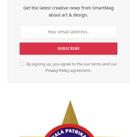
Get the latest creative news from SmartMag
about art & design.
By signing up, you agree to the our terms and our
Privacy Policy
agreement.