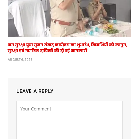
जन सुरक्षा युवा सृजन संवाद कार्यक्रम का शुभारंभ, विद्यार्थियों को कानून,
सुरक्षा एवं नागरिक दायित्वों की दी गई जानकारी
AUGUST 6, 2026
LEAVE A REPLY