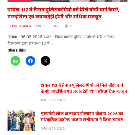
डायल-112 में तैनात पुलिसकर्मियों को मिले बॉडी वार्न कैमरे,
पारदर्शिता एवं जवाबदेही होगी और अधिक मजबूत
BY
POLICEWALA
AUGUST 6, 2026
12
दिनांक : 06.08.2026 स्थान : जिला कटनी पुलिस अधीक्षक श्री अभिनय
विश्वकर्मा द्वारा डायल-112 में…
Share this:
डायल-112 में तैनात पुलिसकर्मियों को मिले बॉडी वार्न
कैमरे, पारदर्शिता एवं जवाबदेही होगी और अधिक मजबूत
AUGUST 6, 2026
मुख्यमंत्री लोक कलाकार प्रोत्साहन योजना-2026 का
सांस्कृतिक प्रकोष्ठ, भाजपा छत्तीसगढ़ ने किया स्वागत
AUGUST 6, 2026