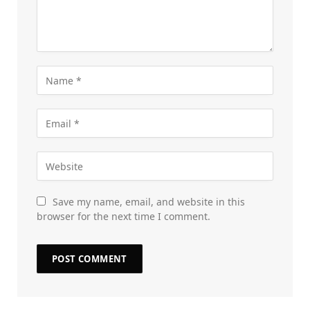
Save my name, email, and website in this
browser for the next time I comment.