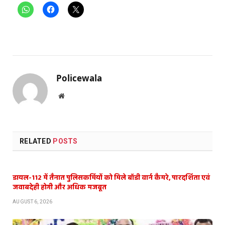
Policewala
Website
RELATED
POSTS
डायल-112 में तैनात पुलिसकर्मियों को मिले बॉडी वार्न कैमरे, पारदर्शिता एवं
जवाबदेही होगी और अधिक मजबूत
AUGUST 6, 2026