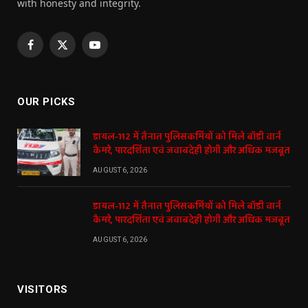
with honesty and integrity.
Facebook
X
YouTube
(Twitter)
OUR PICKS
डायल-112 में तैनात पुलिसकर्मियों को मिले बॉडी वार्न
कैमरे, पारदर्शिता एवं जवाबदेही होगी और अधिक मजबूत
AUGUST 6, 2026
डायल-112 में तैनात पुलिसकर्मियों को मिले बॉडी वार्न
कैमरे, पारदर्शिता एवं जवाबदेही होगी और अधिक मजबूत
AUGUST 6, 2026
VISITORS