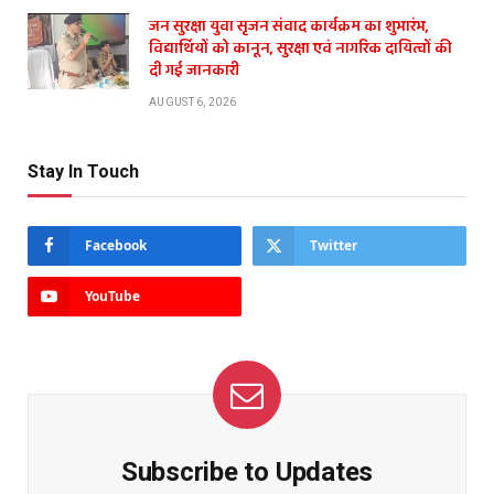
जन सुरक्षा युवा सृजन संवाद कार्यक्रम का शुभारंभ,
विद्यार्थियों को कानून, सुरक्षा एवं नागरिक दायित्वों की
दी गई जानकारी
AUGUST 6, 2026
Stay In Touch
Facebook
Twitter
YouTube
Subscribe to Updates