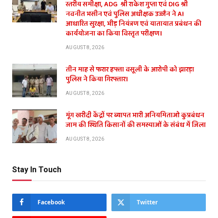
स्तरीय समीक्षा, ADG श्री राकेश गुप्ता एवं DIG श्री
नवनीत भसीन एवं पुलिस अधीक्षक उज्जैन ने AI
आधारित सुरक्षा, भीड़ नियंत्रण एवं यातायात प्रबंधन की
कार्ययोजना का किया विस्तृत परीक्षण।
AUGUST 8, 2026
तीन माह से फरार हफ्ता वसूली के आरोपी को झारड़ा
पुलिस ने किया गिरफ्तार।
AUGUST 8, 2026
मूंग खरीदी केंद्रों पर ब्यापत भारी अनियमिताओ कुप्रबंधन
जाम की स्थिति किसानों की समस्याओं के संबंध में जिला
AUGUST 8, 2026
Stay In Touch
Facebook
Twitter