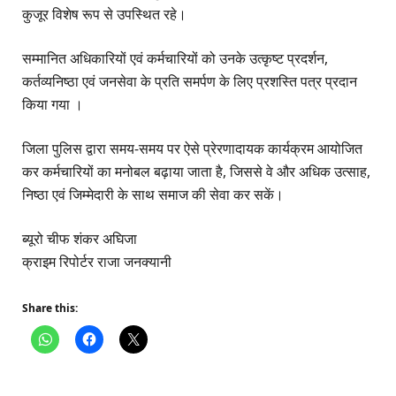
कुजूर विशेष रूप से उपस्थित रहे।
सम्मानित अधिकारियों एवं कर्मचारियों को उनके उत्कृष्ट प्रदर्शन,
कर्तव्यनिष्ठा एवं जनसेवा के प्रति समर्पण के लिए प्रशस्ति पत्र प्रदान
किया गया ।
जिला पुलिस द्वारा समय-समय पर ऐसे प्रेरणादायक कार्यक्रम आयोजित
कर कर्मचारियों का मनोबल बढ़ाया जाता है, जिससे वे और अधिक उत्साह,
निष्ठा एवं जिम्मेदारी के साथ समाज की सेवा कर सकें।
ब्यूरो चीफ शंकर अघिजा
क्राइम रिपोर्टर राजा जनक्यानी
Share this: