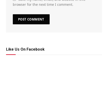
browser for the next time I comment.
Like Us On Facebook