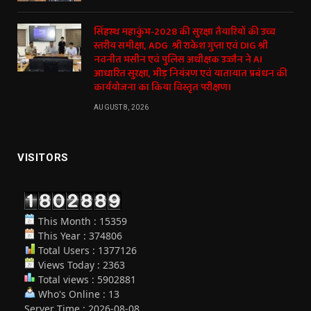
सिंहस्थ महाकुंभ-2028 की सुरक्षा तैयारियों की उच्च
स्तरीय समीक्षा, ADG श्री राकेश गुप्ता एवं DIG श्री
नवनीत भसीन एवं पुलिस अधीक्षक उज्जैन ने AI
आधारित सुरक्षा, भीड़ नियंत्रण एवं यातायात प्रबंधन की
कार्ययोजना का किया विस्तृत परीक्षण।
AUGUST 8, 2026
VISITORS
This Month : 15359
This Year : 374806
Total Users : 1377126
Views Today : 2363
Total views : 5902881
Who's Online : 13
Server Time : 2026-08-08