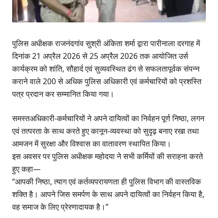
पुलिस अधीक्षक राजनंदगांव सुश्री अंकिता शर्मा द्वारा पारीनाला दरगाह में
दिनांक 21 अप्रैल 2026 से 25 अप्रैल 2026 तक आयोजित उर्स
कार्यक्रम को शांति, सौहार्द एवं सुव्यवस्थित ढंग से सफलतापूर्वक संपन्न
कराने वाले 200 से अधिक पुलिस अधिकारी एवं कर्मचारियों को प्रशस्ति
पत्र प्रदान कर सम्मानित किया गया।
समस्तअधिकारी-कर्मचारियों ने अपने दायित्वों का निर्वहन पूर्ण निष्ठा, लगन
एवं तत्परता के साथ करते हुए कानून-व्यवस्था को सुदृढ़ बनाए रखा तथा
आमजन में सुरक्षा और विश्वास का वातावरण स्थापित किया।
इस अवसर पर पुलिस अधीक्षक महोदया ने सभी कर्मियों की सराहना करते
हुए कहा—
“आपकी निष्ठा, त्याग एवं कर्तव्यपरायणता ही पुलिस विभाग की वास्तविक
शक्ति है। आपने जिस समर्पण के साथ अपने दायित्वों का निर्वहन किया है,
वह समाज के लिए प्रेरणादायक है।”