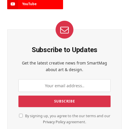
YouTube
Subscribe to Updates
Get the latest creative news from SmartMag
about art & design.
By signing up, you agree to the our terms and our
Privacy Policy
agreement.