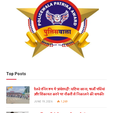
Top Posts
रेलवे रनिंग रूम में ‘अंधेरगर्दी’: घटिया खाना, फर्जी पर्चियां
और शिकायत करने पर नौकरी से निकालने की धमकी!
JUNE 19, 2026
1,269