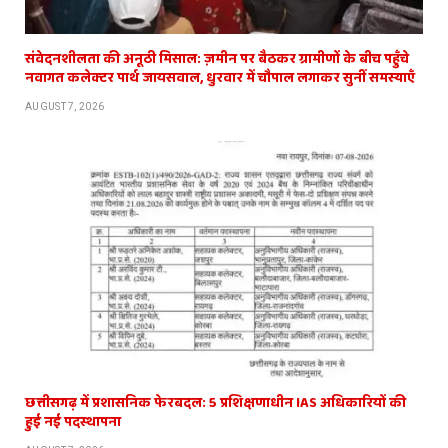
संवेदनशीलता की अनूठी मिसाल: ज़मीन पर बैठकर ग्रामीणों के बीच पहुँचे
नवागत कलेक्टर पार्थ जायसवाल, धुरवार में चौपाल लगाकर सुनीं समस्याएँ
AUGUST 7, 2026
छत्तीसगढ़ में प्रशासनिक फेरबदल: 5 प्रशिक्षणाधीन IAS अधिकारियों की
हुई नई पदस्थापना