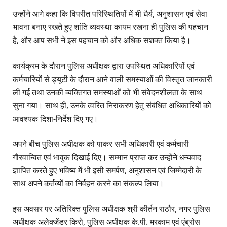
उन्होंने आगे कहा कि विपरीत परिस्थितियों में भी धैर्य, अनुशासन एवं सेवा
भावना बनाए रखते हुए शांति व्यवस्था कायम रखना ही पुलिस की पहचान
है, और आप सभी ने इस पहचान को और अधिक सशक्त किया है।
कार्यक्रम के दौरान पुलिस अधीक्षक द्वारा उपस्थित अधिकारियों एवं
कर्मचारियों से ड्यूटी के दौरान आने वाली समस्याओं की विस्तृत जानकारी
ली गई तथा उनकी व्यक्तिगत समस्याओं को भी संवेदनशीलता के साथ
सुना गया। साथ ही, उनके त्वरित निराकरण हेतु संबंधित अधिकारियों को
आवश्यक दिशा-निर्देश दिए गए।
अपने बीच पुलिस अधीक्षक को पाकर सभी अधिकारी एवं कर्मचारी
गौरवान्वित एवं भावुक दिखाई दिए। सम्मान प्राप्त कर उन्होंने धन्यवाद
ज्ञापित करते हुए भविष्य में भी इसी समर्पण, अनुशासन एवं जिम्मेदारी के
साथ अपने कर्तव्यों का निर्वहन करने का संकल्प लिया।
इस अवसर पर अतिरिक्त पुलिस अधीक्षक श्री कीर्तन राठौर, नगर पुलिस
अधीक्षक अलेक्जेंडर किरो, पुलिस अधीक्षक के.पी. मरकाम एवं एंब्रोस