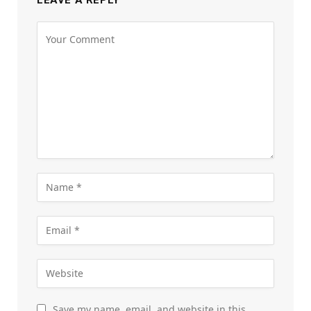
Save my name, email, and website in this