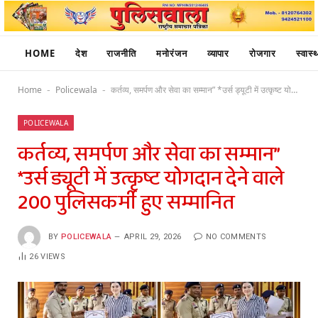
HOME
देश
राजनीति
मनोरंजन
व्यापार
रोजगार
स्वास्थ
Home
Policewala
कर्तव्य, समर्पण और सेवा का सम्मान” *उर्स ड्यूटी में उत्कृष्ट योगदान देने वाले 200 पुलिसकर्मी हुए सम्मानित
-
-
POLICEWALA
कर्तव्य, समर्पण और सेवा का सम्मान”
*उर्स ड्यूटी में उत्कृष्ट योगदान देने वाले
200 पुलिसकर्मी हुए सम्मानित
BY
POLICEWALA
APRIL 29, 2026
NO COMMENTS
26
VIEWS