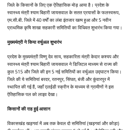
जिले के किसानों के लिए एक ऐतिहासिक मोड़ आया है। प्रदेश के
स्वास्थ्य मंत्री श्याम बिहारी जायसवाल के सतत प्रयासों के फलस्वरूप,
एम.सी.बी. जिले में 40 वर्षों का लंबा इंतजार खत्म हुआ और 5 नवीन
प्राथमिक कृषि शाखा सहकारी समितियों का विधिवत शुभारंभ किया गया।
मुख्यमंत्री ने किया वर्चुअल शुभारंभ
प्रदेश के मुख्यमंत्री विष्णु देव साय, सहकारिता मंत्री केदार कश्यप और
स्वास्थ्य मंत्री श्याम बिहारी जायसवाल ने डिजिटल माध्यम से राज्य की
कुल 515 और जिले की इन 5 नई समितियों का वर्चुअल उद्घाटन किया।
जिले की ये समितियां बरदर, रतनपुर, सिंघत, बंजी और कुंवारपुर में
स्थापित की गई हैं, जहाँ एलईडी स्क्रीन के माध्यम से ग्रामीणों ने इस
ऐतिहासिक पल को लाइव देखा।
किसानों की राह हुई आसान
विकासखंड खड़गवां में अब तक केवल दो समितियां (खड़गवां और कोड़ा)