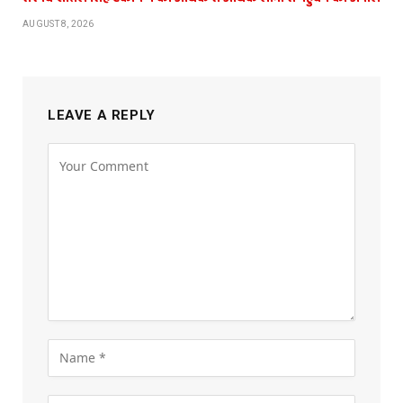
AUGUST 8, 2026
LEAVE A REPLY