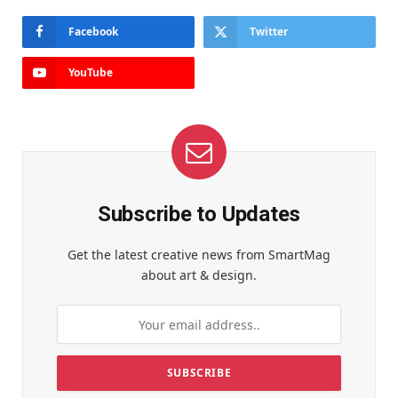
Facebook
Twitter
YouTube
Subscribe to Updates
Get the latest creative news from SmartMag
about art & design.