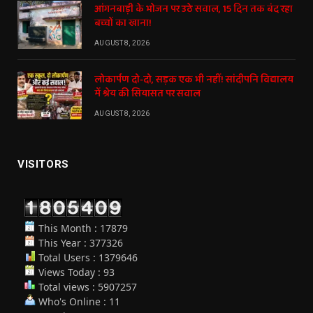
आंगनबाड़ी के भोजन पर उठे सवाल, 15 दिन तक बंद रहा
बच्चों का खाना!
AUGUST 8, 2026
लोकार्पण दो-दो, सड़क एक भी नहीं! सांदीपनि विद्यालय
में श्रेय की सियासत पर सवाल
AUGUST 8, 2026
VISITORS
This Month : 17879
This Year : 377326
Total Users : 1379646
Views Today : 93
Total views : 5907257
Who's Online : 11