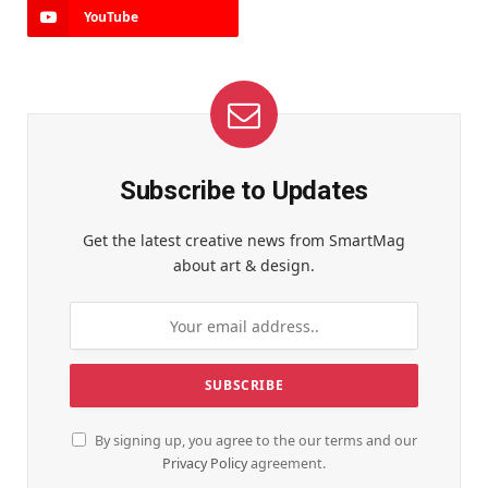
YouTube
Subscribe to Updates
Get the latest creative news from SmartMag
about art & design.
By signing up, you agree to the our terms and our
Privacy Policy
agreement.