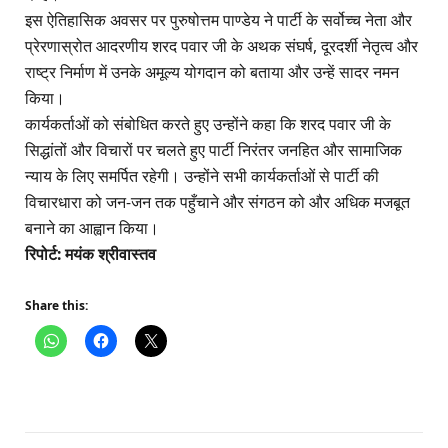
इस ऐतिहासिक अवसर पर पुरुषोत्तम पाण्डेय ने पार्टी के सर्वोच्च नेता और
प्रेरणास्रोत आदरणीय शरद पवार जी के अथक संघर्ष, दूरदर्शी नेतृत्व और
राष्ट्र निर्माण में उनके अमूल्य योगदान को बताया और उन्हें सादर नमन
किया।
कार्यकर्ताओं को संबोधित करते हुए उन्होंने कहा कि शरद पवार जी के
सिद्धांतों और विचारों पर चलते हुए पार्टी निरंतर जनहित और सामाजिक
न्याय के लिए समर्पित रहेगी। उन्होंने सभी कार्यकर्ताओं से पार्टी की
विचारधारा को जन-जन तक पहुँचाने और संगठन को और अधिक मजबूत
बनाने का आह्वान किया।
रिपोर्ट: मयंक श्रीवास्तव
Share this: