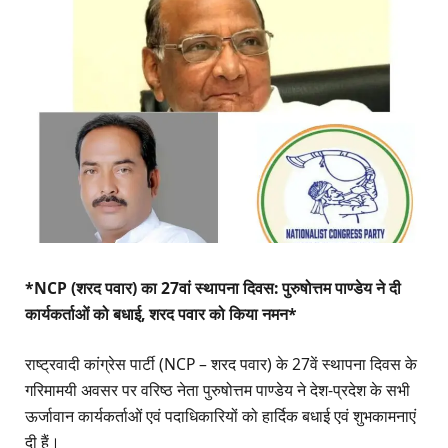
*NCP (शरद पवार) का 27वां स्थापना दिवस: पुरुषोत्तम पाण्डेय ने दी
कार्यकर्ताओं को बधाई, शरद पवार को किया नमन*
राष्ट्रवादी कांग्रेस पार्टी (NCP – शरद पवार) के 27वें स्थापना दिवस के
गरिमामयी अवसर पर वरिष्ठ नेता पुरुषोत्तम पाण्डेय ने देश-प्रदेश के सभी
ऊर्जावान कार्यकर्ताओं एवं पदाधिकारियों को हार्दिक बधाई एवं शुभकामनाएं
दी हैं।