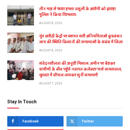
तीन माह से फरार हफ्ता वसूली के आरोपी को झारड़ा
पुलिस ने किया गिरफ्तार।
AUGUST 8, 2026
मूंग खरीदी केंद्रों पर ब्यापत भारी अनियमिताओ कुप्रबंधन
जाम की स्थिति किसानों की समस्याओं के संबंध में जिला
AUGUST 8, 2026
संवेदनशीलता की अनूठी मिसाल: ज़मीन पर बैठकर
ग्रामीणों के बीच पहुँचे नवागत कलेक्टर पार्थ जायसवाल,
धुरवार में चौपाल लगाकर सुनीं समस्याएँ
AUGUST 7, 2026
Stay In Touch
Facebook
Twitter