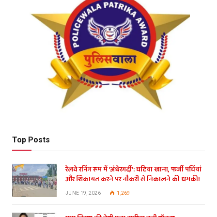
Top Posts
रेलवे रनिंग रूम में ‘अंधेरगर्दी’: घटिया खाना, फर्जी पर्चियां
और शिकायत करने पर नौकरी से निकालने की धमकी!
JUNE 19, 2026
1,269