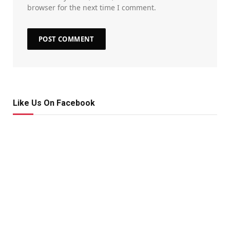
browser for the next time I comment.
Like Us On Facebook