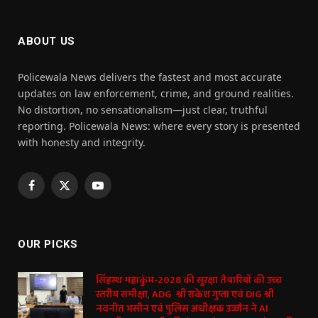
ABOUT US
Policewala News delivers the fastest and most accurate
updates on law enforcement, crime, and ground realities.
No distortion, no sensationalism—just clear, truthful
reporting. Policewala News: where every story is presented
with honesty and integrity.
Facebook
X
YouTube
(Twitter)
OUR PICKS
सिंहस्थ महाकुंभ-2028 की सुरक्षा तैयारियों की उच्च
स्तरीय समीक्षा, ADG श्री राकेश गुप्ता एवं DIG श्री
नवनीत भसीन एवं पुलिस अधीक्षक उज्जैन ने AI