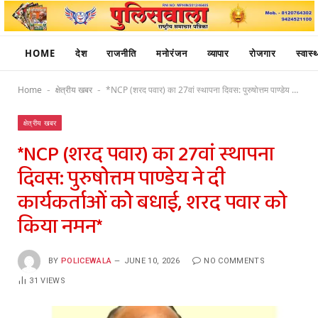
HOME
देश
राजनीति
मनोरंजन
व्यापार
रोजगार
स्वास्थ
Home
क्षेत्रीय खबर
*NCP (शरद पवार) का 27वां स्थापना दिवस: पुरुषोत्तम पाण्डेय ने दी कार्यकर्ताओं को बधाई, शरद पवार को किया नमन*
-
-
क्षेत्रीय खबर
*NCP (शरद पवार) का 27वां स्थापना
दिवस: पुरुषोत्तम पाण्डेय ने दी
कार्यकर्ताओं को बधाई, शरद पवार को
किया नमन*
BY
POLICEWALA
JUNE 10, 2026
NO COMMENTS
31
VIEWS