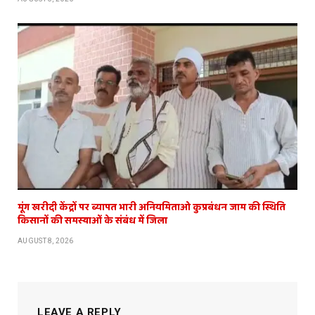
मूंग खरीदी केंद्रों पर ब्यापत भारी अनियमिताओ कुप्रबंधन जाम की स्थिति
किसानों की समस्याओं के संबंध में जिला
AUGUST 8, 2026
LEAVE A REPLY