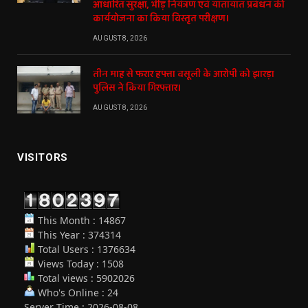
आधारित सुरक्षा, भीड़ नियंत्रण एवं यातायात प्रबंधन की
कार्ययोजना का किया विस्तृत परीक्षण।
AUGUST 8, 2026
तीन माह से फरार हफ्ता वसूली के आरोपी को झारड़ा
पुलिस ने किया गिरफ्तार।
AUGUST 8, 2026
VISITORS
This Month : 14867
This Year : 374314
Total Users : 1376634
Views Today : 1508
Total views : 5902026
Who's Online : 24
Server Time : 2026-08-08