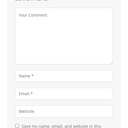
Save my name, email, and website in this