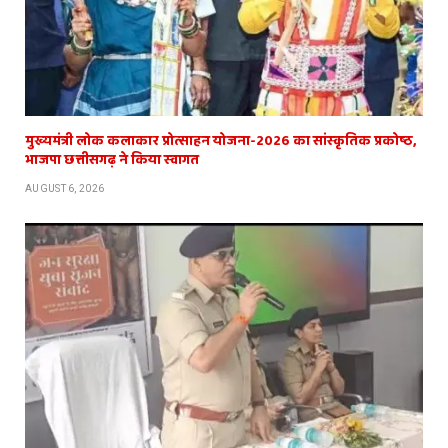
मुख्यमंत्री लोक कलाकार प्रोत्साहन योजना-2026 का सांस्कृतिक प्रकोष्ठ,
भाजपा छत्तीसगढ़ ने किया स्वागत
AUGUST 6, 2026