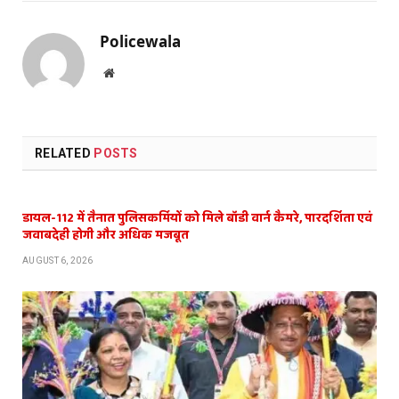
Policewala
Website
RELATED
POSTS
डायल-112 में तैनात पुलिसकर्मियों को मिले बॉडी वार्न कैमरे, पारदर्शिता एवं
जवाबदेही होगी और अधिक मजबूत
AUGUST 6, 2026