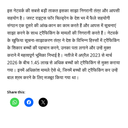
इस नेटवर्क की सबसे बड़ी ताकत इसका साझा निगरानी तंत्र और आपसी
सहयोग है। जस्ट राइट्स फॉर चिल्ड्रेन के देश भर में फैले सहयोगी
संगठन एक दूसरे की आंख-कान का काम करते हैं और आपस में सूचनाएं
साझा करने के साथ ट्रैफिकिंग के मामलों की निगरानी करते हैं। नेटवर्क
के खुफिया सूचना-साझाकरण तंत्र ने देश के विभिन्न हिस्सों में ट्रैफिकिंग
के शिकार बच्चों की पहचान करने, उनका पता लगाने और उन्हें मुक्त
कराने में महत्वपूर्ण भूमिका निभाई है। नतीजे में अप्रैल 2023 से मार्च
2026 के बीच 1.45 लाख से अधिक बच्चों को ट्रैफिकिंग से मुक्त कराया
गया। इनमें अधिकांश मामले ऐसे थे, जिनमें बच्चों की ट्रैफिकिंग कर उन्हें
बाल श्रम करने के लिए मजबूर किया गया था।
Share this: