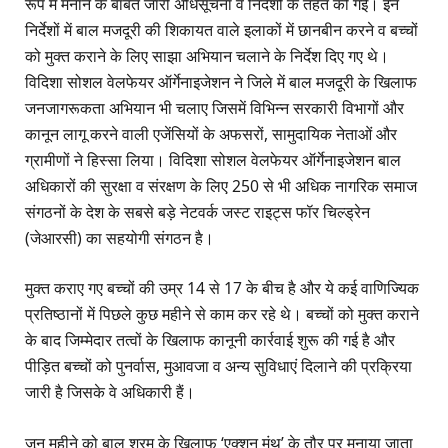
रूप में मनाने के बाबत जारी अधिसूचना व निर्देशों के तहत की गई। इन
निर्देशों में बाल मजदूरी की शिकायत वाले इलाकों में छानबीन करने व बच्चों
को मुक्त कराने के लिए साझा अभियान चलाने के निर्देश दिए गए थे।
विदिशा सोशल वेलफेयर ऑर्गेनाइजेशन ने जिले में बाल मजदूरी के खिलाफ
जनजागरूकता अभियान भी चलाए जिसमें विभिन्न सरकारी विभागों और
कानून लागू करने वाली एजेंसियों के अफसरों, सामुदायिक नेताओं और
ग्रामीणों ने हिस्सा लिया। विदिशा सोशल वेलफेयर ऑर्गेनाइजेशन बाल
अधिकारों की सुरक्षा व संरक्षण के लिए 250 से भी अधिक नागरिक समाज
संगठनों के देश के सबसे बड़े नेटवर्क जस्ट राइट्स फॉर चिल्ड्रेन
(जेआरसी) का सहयोगी संगठन है।
मुक्त कराए गए बच्चों की उम्र 14 से 17 के बीच है और ये कई वाणिज्यिक
प्रतिष्ठानों में पिछले कुछ महीने से काम कर रहे थे। बच्चों को मुक्त कराने
के बाद जिम्मेदार तत्वों के खिलाफ कानूनी कार्रवाई शुरू की गई है और
पीड़ित बच्चों को पुनर्वास, मुआवजा व अन्य सुविधाएं दिलाने की प्रक्रिया
जारी है जिसके वे अधिकारी हैं।
जून महीने को बाल श्रम के खिलाफ ‘एक्शन मंथ’ के तौर पर मनाया जाता