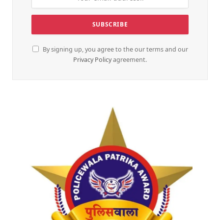
By signing up, you agree to the our terms and our
Privacy Policy
agreement.