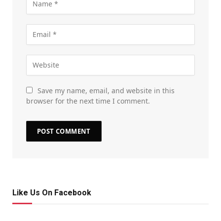
Save my name, email, and website in this
browser for the next time I comment.
Like Us On Facebook