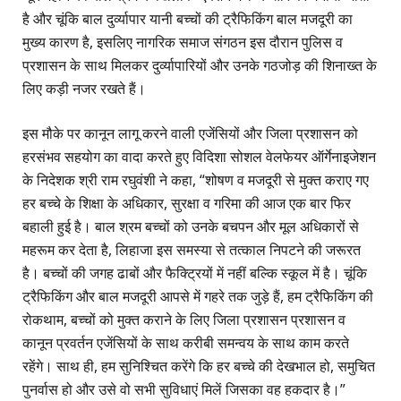
है और चूंकि बाल दुर्व्यापार यानी बच्चों की ट्रैफिकिंग बाल मजदूरी का
मुख्य कारण है, इसलिए नागरिक समाज संगठन इस दौरान पुलिस व
प्रशासन के साथ मिलकर दुर्व्यापारियों और उनके गठजोड़ की शिनाख्त के
लिए कड़ी नजर रखते हैं।
इस मौके पर कानून लागू करने वाली एजेंसियों और जिला प्रशासन को
हरसंभव सहयोग का वादा करते हुए विदिशा सोशल वेलफेयर ऑर्गेनाइजेशन
के निदेशक श्री राम रघुवंशी ने कहा, “शोषण व मजदूरी से मुक्त कराए गए
हर बच्चे के शिक्षा के अधिकार, सुरक्षा व गरिमा की आज एक बार फिर
बहाली हुई है। बाल श्रम बच्चों को उनके बचपन और मूल अधिकारों से
महरूम कर देता है, लिहाजा इस समस्या से तत्काल निपटने की जरूरत
है। बच्चों की जगह ढाबों और फैक्ट्रियों में नहीं बल्कि स्कूल में है। चूंकि
ट्रैफिकिंग और बाल मजदूरी आपसे में गहरे तक जुड़े हैं, हम ट्रैफिकिंग की
रोकथाम, बच्चों को मुक्त कराने के लिए जिला प्रशासन प्रशासन व
कानून प्रवर्तन एजेंसियों के साथ करीबी समन्वय के साथ काम करते
रहेंगे। साथ ही, हम सुनिश्चित करेंगे कि हर बच्चे की देखभाल हो, समुचित
पुनर्वास हो और उसे वो सभी सुविधाएं मिलें जिसका वह हकदार है।”