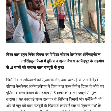
विश्व बाल श्रम निषेध दिवस पर विदिशा सोशल वेलफेयर ऑर्गेनाइजेशन।
नरसिंहपुर जिला में पुलिस व श्रम विभाग नरसिंहपुर के सहयोग
से ,3 बच्चों को कराया बाल मजदूरी से मुक्त
जिले में बाल अधिकारों की सुरक्षा के लिए काम कर रहे संगठन विदिशा
सोशल वेलफेयर ऑर्गेनाइजेशन ने विश्व बाल श्रम निषेध दिवस के मौके पर
पुलिस व श्रम विभाग के सहयोग से 3 बच्चों को बाल मजदूरी से मुक्त
कराया। यह कार्रवाई राज्य सरकार के विभिन्न विभागों और एजेंसियों की
ओर से जून को बाल मजदूरी के खिलाफ कार्रवाई माह या ‘एक्शन मंथ’ के