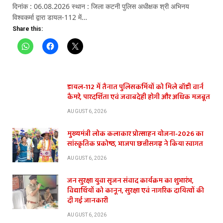
दिनांक : 06.08.2026 स्थान : जिला कटनी पुलिस अधीक्षक श्री अभिनय
विश्वकर्मा द्वारा डायल-112 में…
Share this:
डायल-112 में तैनात पुलिसकर्मियों को मिले बॉडी वार्न
कैमरे, पारदर्शिता एवं जवाबदेही होगी और अधिक मजबूत
AUGUST 6, 2026
मुख्यमंत्री लोक कलाकार प्रोत्साहन योजना-2026 का
सांस्कृतिक प्रकोष्ठ, भाजपा छत्तीसगढ़ ने किया स्वागत
AUGUST 6, 2026
जन सुरक्षा युवा सृजन संवाद कार्यक्रम का शुभारंभ,
विद्यार्थियों को कानून, सुरक्षा एवं नागरिक दायित्वों की
दी गई जानकारी
AUGUST 6, 2026