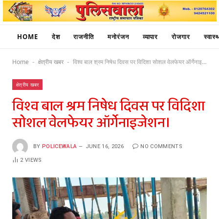
HOME
देश
राजनीति
मनोरंजन
व्यापार
रोजगार
स्वास्थ
Home
क्षेत्रीय खबर
विश्व बाल श्रम निषेध दिवस पर विदिशा सोशल वेलफेयर ऑर्गेनाइजेशन।
-
-
क्षेत्रीय खबर
विश्व बाल श्रम निषेध दिवस पर विदिशा
सोशल वेलफेयर ऑर्गेनाइजेशन।
BY
POLICEWALA
JUNE 16, 2026
NO COMMENTS
2
VIEWS