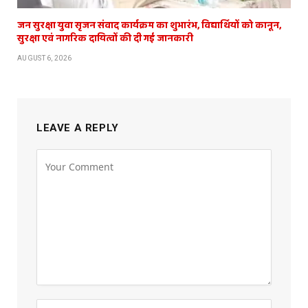
जन सुरक्षा युवा सृजन संवाद कार्यक्रम का शुभारंभ, विद्यार्थियों को कानून,
सुरक्षा एवं नागरिक दायित्वों की दी गई जानकारी
AUGUST 6, 2026
LEAVE A REPLY