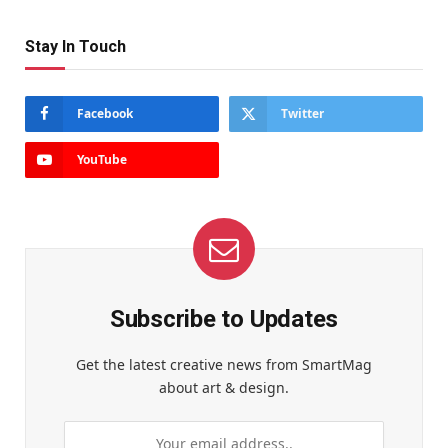
Stay In Touch
Facebook
Twitter
YouTube
Subscribe to Updates
Get the latest creative news from SmartMag
about art & design.