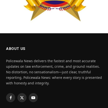
ABOUT US
Policewala News delivers the fastest and most accurate
updates on law enforcement, crime, and ground realities.
No distortion, no sensationalism—just clear, truthful
reporting. Policewala News: where every story is presented
with honesty and integrity.
Facebook
X
YouTube
(Twitter)