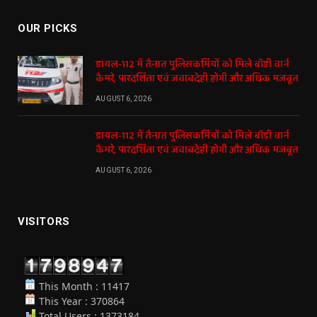
OUR PICKS
डायल-112 में तैनात पुलिसकर्मियों को मिले बॉडी वार्न
कैमरे, पारदर्शिता एवं जवाबदेही होगी और अधिक मजबूत
AUGUST 6, 2026
डायल-112 में तैनात पुलिसकर्मियों को मिले बॉडी वार्न
कैमरे, पारदर्शिता एवं जवाबदेही होगी और अधिक मजबूत
AUGUST 6, 2026
VISITORS
This Month : 11417
This Year : 370864
Total Users : 1373184