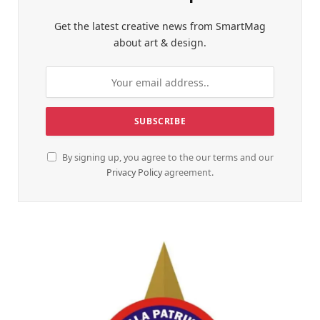
Get the latest creative news from SmartMag
about art & design.
By signing up, you agree to the our terms and our
Privacy Policy
agreement.