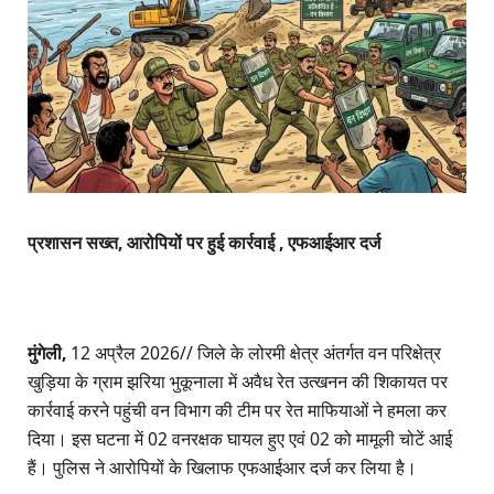
प्रशासन सख्त, आरोपियों पर हुई कार्रवाई , एफआईआर दर्ज
मुंगेली,
12 अप्रैल 2026// जिले के लोरमी क्षेत्र अंतर्गत वन परिक्षेत्र
खुड़िया के ग्राम झरिया भुकूनाला में अवैध रेत उत्खनन की शिकायत पर
कार्रवाई करने पहुंची वन विभाग की टीम पर रेत माफियाओं ने हमला कर
दिया। इस घटना में 02 वनरक्षक घायल हुए एवं 02 को मामूली चोटें आई
हैं। पुलिस ने आरोपियों के खिलाफ एफआईआर दर्ज कर लिया है।