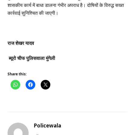
शासकीय कार्य में बाधा डालना गंभीर अपराध है। दोषियों के विरुद्ध सख्त
कार्रवाई सुनिश्चित की जाएगी।
राज शेखर यादव
ब्यूरो चीफ पुलिसवाला मुंगेली
Share this:
Policewala