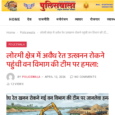
HOME
देश
राजनीति
मनोरंजन
व्यापार
रोजगार
स्वास्थ
Home
Policewala
लोरमी क्षेत्र में अवैध रेत उत्खनन रोकने पहुंची वन विभाग की टीम पर हमला:
-
-
POLICEWALA
लोरमी क्षेत्र में अवैध रेत उत्खनन रोकने
पहुंची वन विभाग की टीम पर हमला:
BY
POLICEWALA
APRIL 12, 2026
NO COMMENTS
12
VIEWS