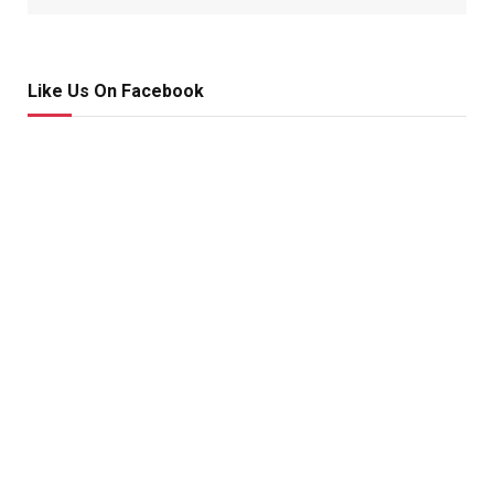
Like Us On Facebook