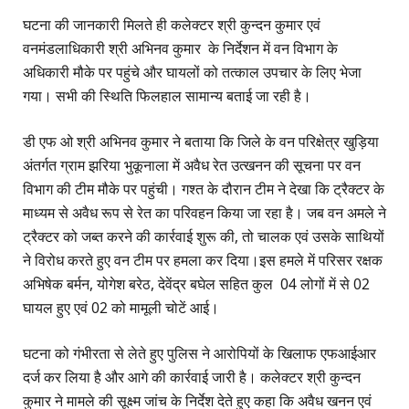
घटना की जानकारी मिलते ही कलेक्टर श्री कुन्दन कुमार एवं
वनमंडलाधिकारी श्री अभिनव कुमार के निर्देशन में वन विभाग के
अधिकारी मौके पर पहुंचे और घायलों को तत्काल उपचार के लिए भेजा
गया। सभी की स्थिति फिलहाल सामान्य बताई जा रही है।
डी एफ ओ श्री अभिनव कुमार ने बताया कि जिले के वन परिक्षेत्र खुड़िया
अंतर्गत ग्राम झरिया भुकूनाला में अवैध रेत उत्खनन की सूचना पर वन
विभाग की टीम मौके पर पहुंची। गश्त के दौरान टीम ने देखा कि ट्रैक्टर के
माध्यम से अवैध रूप से रेत का परिवहन किया जा रहा है। जब वन अमले ने
ट्रैक्टर को जब्त करने की कार्रवाई शुरू की, तो चालक एवं उसके साथियों
ने विरोध करते हुए वन टीम पर हमला कर दिया।इस हमले में परिसर रक्षक
अभिषेक बर्मन, योगेश बरेठ, देवेंद्र बघेल सहित कुल 04 लोगों में से 02
घायल हुए एवं 02 को मामूली चोटें आई।
घटना को गंभीरता से लेते हुए पुलिस ने आरोपियों के खिलाफ एफआईआर
दर्ज कर लिया है और आगे की कार्रवाई जारी है। कलेक्टर श्री कुन्दन
कुमार ने मामले की सूक्ष्म जांच के निर्देश देते हुए कहा कि अवैध खनन एवं