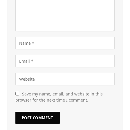
Save my name, email, and website in this
browser for the next time I comment.