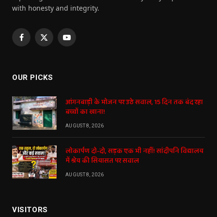
with honesty and integrity.
Facebook
X
YouTube
(Twitter)
OUR PICKS
आंगनबाड़ी के भोजन पर उठे सवाल, 15 दिन तक बंद रहा
बच्चों का खाना!
AUGUST 8, 2026
लोकार्पण दो-दो, सड़क एक भी नहीं! सांदीपनि विद्यालय
में श्रेय की सियासत पर सवाल
AUGUST 8, 2026
VISITORS