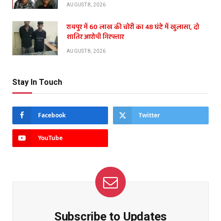
AUGUST 8, 2026
रायपुर में 60 लाख की चोरी का 48 घंटे में खुलासा, दो
शातिर आरोपी गिरफ्तार
AUGUST 8, 2026
Stay In Touch
Facebook
Twitter
YouTube
Subscribe to Updates