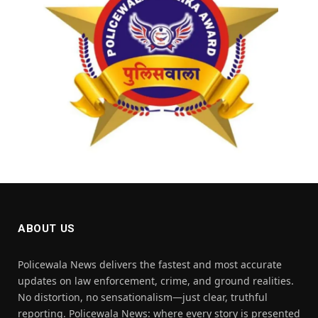
ABOUT US
Policewala News delivers the fastest and most accurate
updates on law enforcement, crime, and ground realities.
No distortion, no sensationalism—just clear, truthful
reporting. Policewala News: where every story is presented