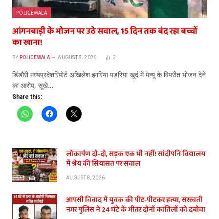
POLICEWALA
आंगनबाड़ी के भोजन पर उठे सवाल, 15 दिन तक बंद रहा बच्चों
का खाना!
BY
POLICEWALA
AUGUST 8, 2026
2
डिंडौरी मध्यप्रदेशरिपोर्ट अखिलेश झारिया पड़रिया खुर्द में मेन्यू के विपरीत भोजन देने
का आरोप, सूखे…
Share this:
लोकार्पण दो-दो, सड़क एक भी नहीं! सांदीपनि विद्यालय
में श्रेय की सियासत पर सवाल
AUGUST 8, 2026
आपसी विवाद में युवक की पीट-पीटकर हत्या, सरस्वती
नगर पुलिस ने 24 घंटे के भीतर दोनों कातिलों को दबोचा