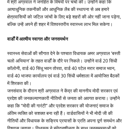
में श्री अग्रवाल ने जनहित के विषयों पर चर्चा की। उन्होंने कहा कि
अत्याधुनिक तकनीकों और आधुनिक लैब की स्थापना से अब हमारे
क्षेत्रवासियों को जटिल जांचों के लिए बड़े शहरों की ओर नहीं जाना पड़ेगा,
बल्कि उन्हें अपने ही शहर में विश्वस्तरीय स्वास्थ्य लाभ मिल सकेगा।
वार्डों में आत्मीय स्वागत और जनसमर्थन
स्वास्थ्य सेवाओं की सौगात देने के पश्चात विधायक अमर अग्रवाल ‘बस्ती
चलो अभियान’ के तहत वार्डों के दौरे पर निकले। उन्होंने वार्ड 20 सिंधी
कॉलोनी, वार्ड 40 सिंधु भवन तोरवा, वार्ड 40 पटेल मरार समाज भवन,
वार्ड 40 भाजपा कार्यालय एवं वार्ड 30 सिंधी धर्मशाला में आयोजित बैठकों
में शिरकत की।
जनसंवाद के दौरान श्री अग्रवाल ने केंद्र की माननीय मोदी सरकार एवं
प्रदेश की जनकल्याणकारी नीतियों से जनता को अवगत कराया। उन्होंने
कहा कि “मोदी की गारंटी” और प्रदेश सरकार की योजनाएं समाज के
अंतिम व्यक्ति को सशक्त बना रही हैं। वार्डवासियों ने भी मोदी जी की
नीतियों और विधायक के सक्रिय प्रयासों के प्रति अपना पूर्ण समर्थन और
विश्वास जताया। विधायक ने संवेदनशीलता के साथ जनसमस्याओं को