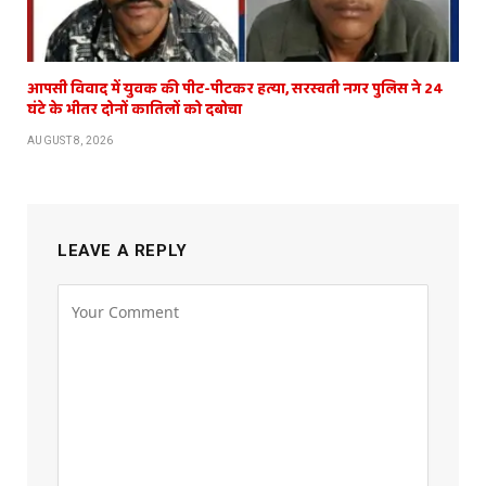
आपसी विवाद में युवक की पीट-पीटकर हत्या, सरस्वती नगर पुलिस ने 24
घंटे के भीतर दोनों कातिलों को दबोचा
AUGUST 8, 2026
LEAVE A REPLY