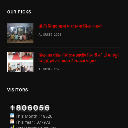
OUR PICKS
चौकी निवार, थाना माधवनगर जिला कटनी
AUGUST 9, 2026
छिंदवाड़ा:रक्षित निरीक्षक आशीष तिवारी को दी भावपूर्ण
विदाई, हर्ष राज यादव ने संभाला पदभार
AUGUST 9, 2026
VISITORS
This Month : 18526
This Year : 377973