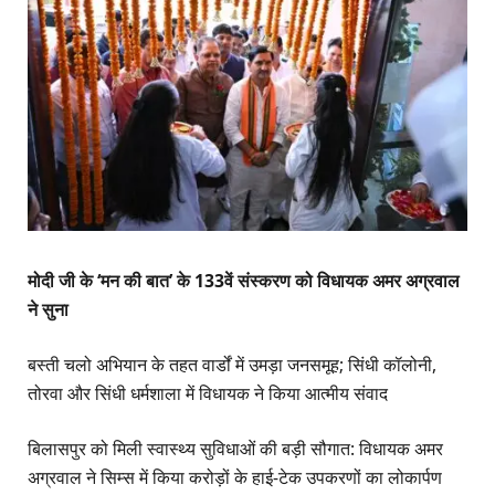
मोदी जी के ‘मन की बात’ के 133वें संस्करण को विधायक अमर अग्रवाल
ने सुना
बस्ती चलो अभियान के तहत वार्डों में उमड़ा जनसमूह; सिंधी कॉलोनी,
तोरवा और सिंधी धर्मशाला में विधायक ने किया आत्मीय संवाद
बिलासपुर को मिली स्वास्थ्य सुविधाओं की बड़ी सौगात: विधायक अमर
अग्रवाल ने सिम्स में किया करोड़ों के हाई-टेक उपकरणों का लोकार्पण