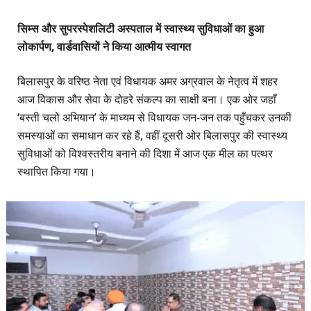
सिम्स और सुपरस्पेशलिटी अस्पताल में स्वास्थ्य सुविधाओं का हुआ
लोकार्पण, वार्डवासियों ने किया आत्मीय स्वागत
बिलासपुर के वरिष्ठ नेता एवं विधायक अमर अग्रवाल के नेतृत्व में शहर
आज विकास और सेवा के दोहरे संकल्प का साक्षी बना। एक ओर जहाँ
‘बस्ती चलो अभियान’ के माध्यम से विधायक जन-जन तक पहुँचकर उनकी
समस्याओं का समाधान कर रहे हैं, वहीं दूसरी ओर बिलासपुर की स्वास्थ्य
सुविधाओं को विश्वस्तरीय बनाने की दिशा में आज एक मील का पत्थर
स्थापित किया गया।