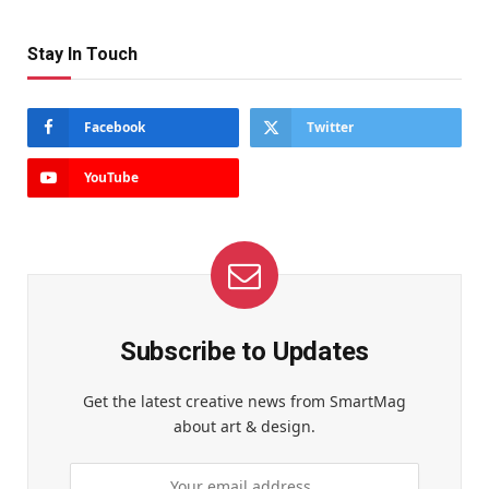
Stay In Touch
Facebook
Twitter
YouTube
Subscribe to Updates
Get the latest creative news from SmartMag
about art & design.