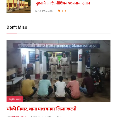
जुड़वाने का टेक्नीशियन पर बनाया दवाब
MAY 19, 2026
618
Don't Miss
क्षेत्रीय खबर
चौकी निवार, थाना माधवनगर जिला कटनी