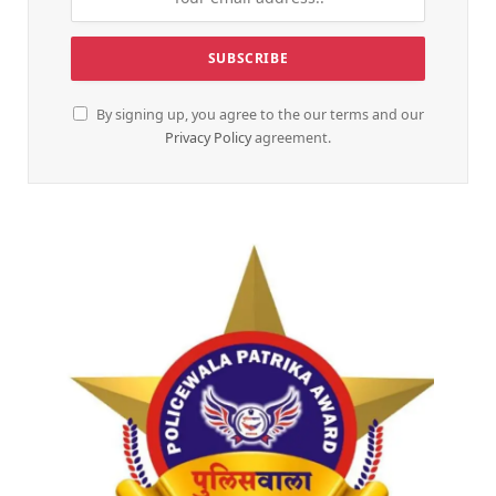
By signing up, you agree to the our terms and our
Privacy Policy
agreement.