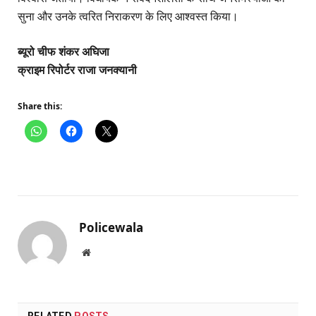
सुना और उनके त्वरित निराकरण के लिए आश्वस्त किया।
ब्यूरो चीफ शंकर अघिजा
क्राइम रिपोर्टर राजा जनक्यानी
Share this:
Policewala
Website
RELATED
POSTS