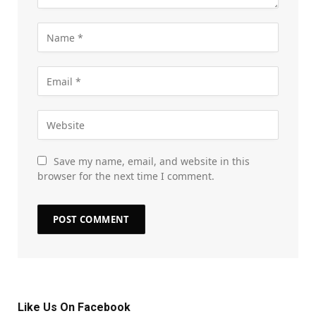
Save my name, email, and website in this
browser for the next time I comment.
Like Us On Facebook