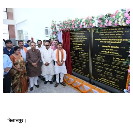
बिलासपुर।