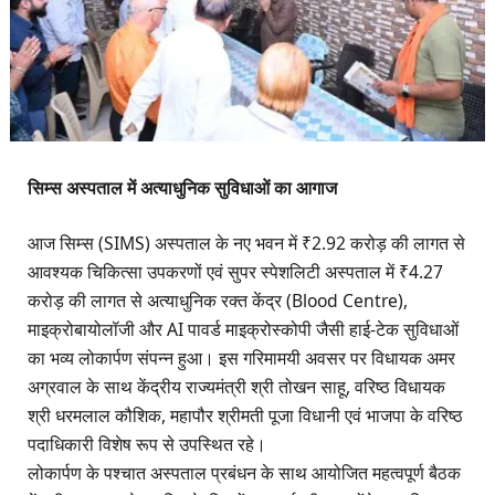
सिम्स अस्पताल में अत्याधुनिक सुविधाओं का आगाज
आज सिम्स (SIMS) अस्पताल के नए भवन में ₹2.92 करोड़ की लागत से
आवश्यक चिकित्सा उपकरणों एवं सुपर स्पेशलिटी अस्पताल में ₹4.27
करोड़ की लागत से अत्याधुनिक रक्त केंद्र (Blood Centre),
माइक्रोबायोलॉजी और AI पावर्ड माइक्रोस्कोपी जैसी हाई-टेक सुविधाओं
का भव्य लोकार्पण संपन्न हुआ। इस गरिमामयी अवसर पर विधायक अमर
अग्रवाल के साथ केंद्रीय राज्यमंत्री श्री तोखन साहू, वरिष्ठ विधायक
श्री धरमलाल कौशिक, महापौर श्रीमती पूजा विधानी एवं भाजपा के वरिष्ठ
पदाधिकारी विशेष रूप से उपस्थित रहे।
लोकार्पण के पश्चात अस्पताल प्रबंधन के साथ आयोजित महत्वपूर्ण बैठक