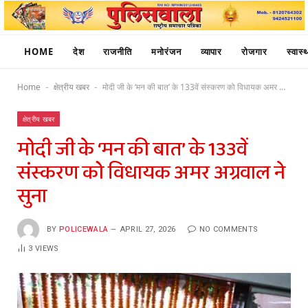
HOME
देश
राजनीति
मनोरंजन
व्यापार
रोजगार
स्वास्थ
Home
क्षेत्रीय खबर
मोदी जी के ‘मन की बात’ के 133वें संस्करण को विधायक अमर अग्रवाल ने सुना
-
-
क्षेत्रीय खबर
मोदी जी के ‘मन की बात’ के 133वें
संस्करण को विधायक अमर अग्रवाल ने
सुना
BY
POLICEWALA
APRIL 27, 2026
NO COMMENTS
3
VIEWS