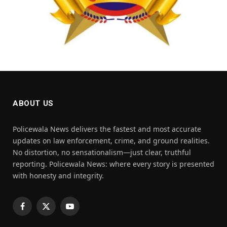
ABOUT US
Policewala News delivers the fastest and most accurate
updates on law enforcement, crime, and ground realities.
No distortion, no sensationalism—just clear, truthful
reporting. Policewala News: where every story is presented
with honesty and integrity.
Facebook
X
YouTube
(Twitter)