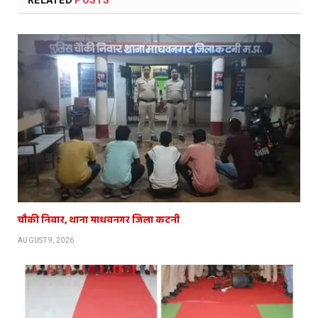
चौकी निवार, थाना माधवनगर जिला कटनी
AUGUST 9, 2026