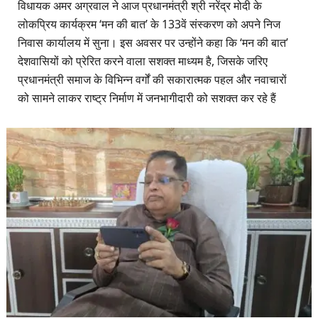
विधायक अमर अग्रवाल ने आज प्रधानमंत्री श्री नरेंद्र मोदी के
लोकप्रिय कार्यक्रम ‘मन की बात’ के 133वें संस्करण को अपने निज
निवास कार्यालय में सुना। इस अवसर पर उन्होंने कहा कि ‘मन की बात’
देशवासियों को प्रेरित करने वाला सशक्त माध्यम है, जिसके जरिए
प्रधानमंत्री समाज के विभिन्न वर्गों की सकारात्मक पहल और नवाचारों
को सामने लाकर राष्ट्र निर्माण में जनभागीदारी को सशक्त कर रहे हैं