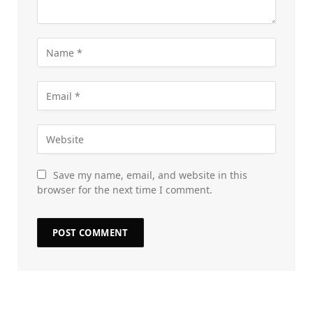
Save my name, email, and website in this
browser for the next time I comment.