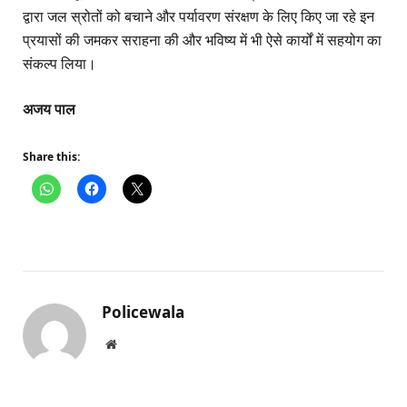
द्वारा जल स्रोतों को बचाने और पर्यावरण संरक्षण के लिए किए जा रहे इन
प्रयासों की जमकर सराहना की और भविष्य में भी ऐसे कार्यों में सहयोग का
संकल्प लिया।
अजय पाल
Share this:
Policewala
Website