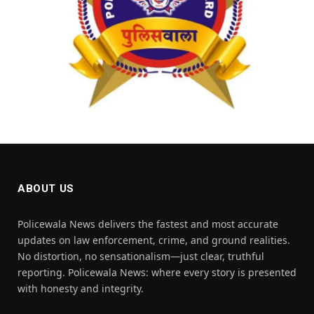
ABOUT US
Policewala News delivers the fastest and most accurate
updates on law enforcement, crime, and ground realities.
No distortion, no sensationalism—just clear, truthful
reporting. Policewala News: where every story is presented
with honesty and integrity.