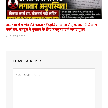
ग्रामसभा से सरपंच की लगातार गैरहाजिरी का आरोप, मरवारी में विकास
कार्य ठप; मजदूरों ने भुगतान के लिए जनसुनवाई मे लगाई गुहार
AUGUST 5, 2026
LEAVE A REPLY