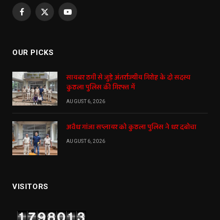
Facebook
X
YouTube
(Twitter)
OUR PICKS
सायबर ठगी से जुड़े अंतर्राज्यीय गिरोह के दो सदस्य
कुठला पुलिस की गिरफ्त में
AUGUST 6, 2026
अवैध गांजा सप्लायर को कुठला पुलिस ने धर दबोचा
AUGUST 6, 2026
VISITORS