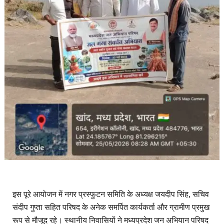
​इस पूरे आयोजन में नगर प्रस्फुटन समिति के अध्यक्ष जयदीप सिंह, सचिव
संदीप गुप्ता सहित परिषद के अनेक समर्पित कार्यकर्ता और ग्रामीण प्रमुख
रूप से मौजूद रहे। स्थानीय निवासियों ने मध्यप्रदेश जन अभियान परिषद