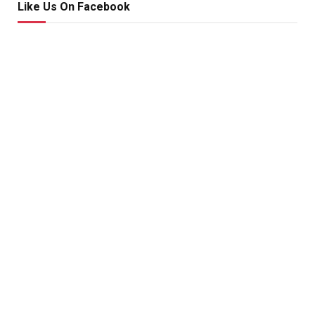
Like Us On Facebook