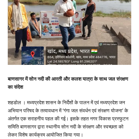
बाणसागर में सोन नदी की आरती और कलश यात्रा के साथ जल संरक्षण
का संदेश
शहडोल । मध्यप्रदेश शासन के निर्देशों के पालन में एवं मध्यप्रदेश जन
अभियान परिषद के तत्वावधान में ‘गंगा जल संवर्धन एवं संरक्षण योजना’ के
अंतर्गत एक सराहनीय पहल की गई। इसके तहत नगर विकास प्रस्फुटन
समिति बाणसागर द्वारा स्थानीय सोन नदी के संरक्षण और स्वच्छता को
लेकर विशेष कार्यक्रम आयोजित किया गया।