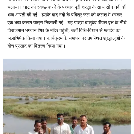
चलाया। घाट को स्वच्छ करने के पश्चात पूरी श्रद्धा के साथ सोन नदी की
भव्य आरती की गई। इसके बाद नदी के पवित्र जल को कलश में भरकर
एक भव्य कलश यात्रा निकाली गई। यह यात्रा बासुदेव पीपल वृक्ष के नीचे
विराजमान भगवान शिव के मंदिर पहुंची, जहाँ विधि-विधान से महादेव का
जलाभिषेक किया गया। कार्यक्रम के समापन पर उपस्थित श्रद्धालुओं के
बीच प्रसाद का वितरण किया गया।