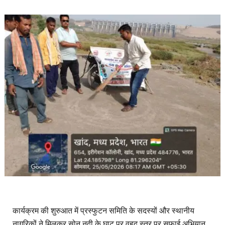
​कार्यक्रम की शुरुआत में प्रस्फुटन समिति के सदस्यों और स्थानीय
नागरिकों ने मिलकर सोन नदी के घाट पर वृहद स्तर पर सफाई अभियान