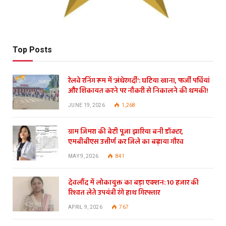
Top Posts
रेलवे रनिंग रूम में ‘अंधेरगर्दी’: घटिया खाना, फर्जी पर्चियां
और शिकायत करने पर नौकरी से निकालने की धमकी!
JUNE 19, 2026
1,268
ग्राम जिमरा की बेटी पूजा झारिया बनी डॉक्टर,
एमबीबीएस उत्तीर्ण कर जिले का बढ़ाया गौरव
MAY 9, 2026
841
देवलौंद में लोकायुक्त का बड़ा एक्शन: 10 हजार की
रिश्वत लेते उपयंत्री रंगे हाथ गिरफ्तार
APRIL 9, 2026
767