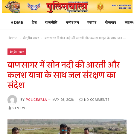
HOME
देश
राजनीति
मनोरंजन
व्यापार
रोजगार
स्वास्थ
Home
क्षेत्रीय खबर
बाणसागर में सोन नदी की आरती और कलश यात्रा के साथ जल संरक्षण का संदेश
-
-
क्षेत्रीय खबर
बाणसागर में सोन नदी की आरती और
कलश यात्रा के साथ जल संरक्षण का
संदेश
BY
POLICEWALA
MAY 26, 2026
NO COMMENTS
21
VIEWS