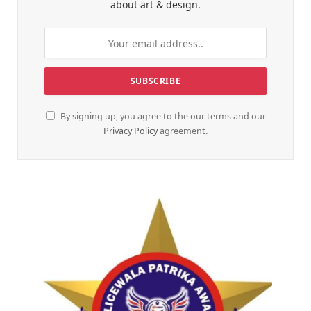
about art & design.
By signing up, you agree to the our terms and our
Privacy Policy
agreement.