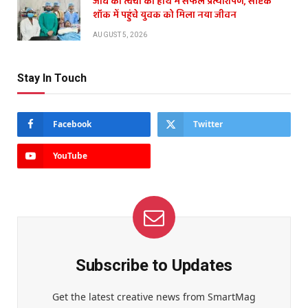
जांघ की त्वचा का हाथ में सफल प्रत्यारोपण, सेप्टिक
शॉक में पहुंचे युवक को मिला नया जीवन
AUGUST 5, 2026
Stay In Touch
Facebook
Twitter
YouTube
Subscribe to Updates
Get the latest creative news from SmartMag