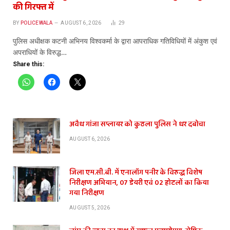
की गिरफ्त में
BY
POLICEWALA
AUGUST 6, 2026
29
पुलिस अधीक्षक कटनी अभिनय विश्वकर्मा के द्वारा आपराधिक गतिविधियों में अंकुश एवं
अपराधियों के विरुद्ध…
Share this:
अवैध गांजा सप्लायर को कुठला पुलिस ने धर दबोचा
AUGUST 6, 2026
जिला एम.सी.बी. में एनालॉग पनीर के विरुद्ध विशेष
निरीक्षण अभियान, 07 डेयरी एवं 02 होटलों का किया
गया निरीक्षण
AUGUST 5, 2026