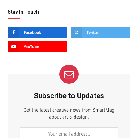
Stay In Touch
Facebook
Twitter
YouTube
Subscribe to Updates
Get the latest creative news from SmartMag
about art & design.