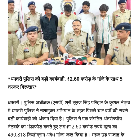
*धमतरी पुलिस की बड़ी कार्यवाही, ₹2.60 करोड़ के गांजे के साथ 5
तस्कर गिरफ्तार*
​धमतरी। पुलिस अधीक्षक (एसपी) श्री सूरज सिंह परिहार के कुशल नेतृत्व
में धमतरी पुलिस ने नशामुक्त अभियान के तहत पिछले चार वर्षों की सबसे
बड़ी कार्यवाही को अंजाम दिया है। पुलिस ने एक संगठित अंतर्राज्यीय
नेटवर्क का भंडाफोड़ करते हुए लगभग 2.60 करोड़ रुपये मूल्य का
490.818 किलोग्राम अवैध गांजा जब्त किया है। महज छह सप्ताह के