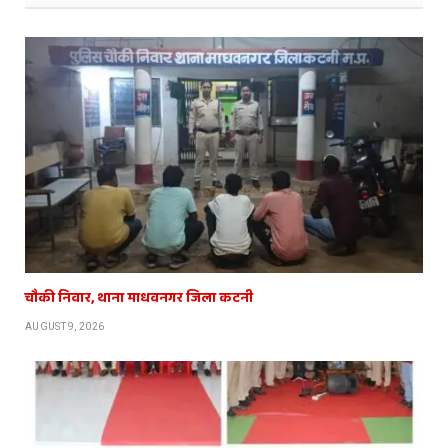
चौकी निवार, थाना माधवनगर जिला कटनी
AUGUST 9, 2026