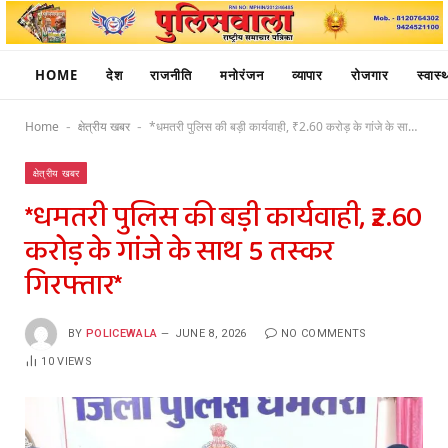
HOME
देश
राजनीति
मनोरंजन
व्यापार
रोजगार
स्वास्थ
Home
क्षेत्रीय खबर
*धमतरी पुलिस की बड़ी कार्यवाही, ₹2.60 करोड़ के गांजे के साथ 5 तस्कर गिरफ्तार*
-
-
क्षेत्रीय खबर
*धमतरी पुलिस की बड़ी कार्यवाही, ₹2.60
करोड़ के गांजे के साथ 5 तस्कर
गिरफ्तार*
BY
POLICEWALA
JUNE 8, 2026
NO COMMENTS
10
VIEWS