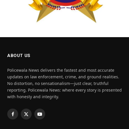
ABOUT US
Policewala News delivers the fastest and most accurate
updates on law enforcement, crime, and ground realities.
No distortion, no sensationalism—just clear, truthful
reporting. Policewala News: where every story is presented
with honesty and integrity.
Facebook
X
YouTube
(Twitter)