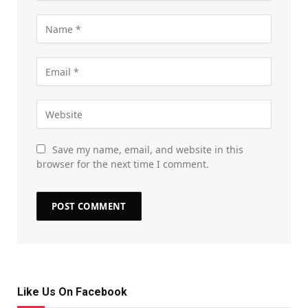
Save my name, email, and website in this
browser for the next time I comment.
Like Us On Facebook