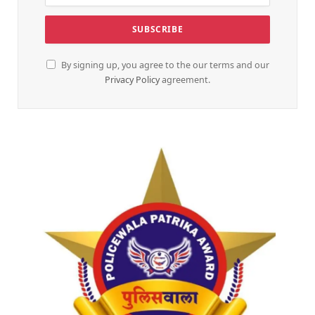
By signing up, you agree to the our terms and our
Privacy Policy
agreement.