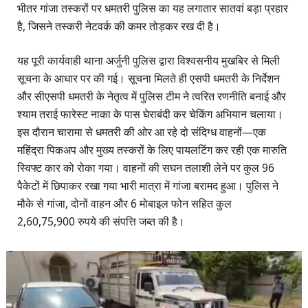
भीतर गांजा तस्करों पर धमतरी पुलिस का यह लगातार सातवां बड़ा प्रहार
है, जिसने तस्करी नेटवर्क की कमर तोड़कर रख दी है।
​यह पूरी कार्यवाही थाना अर्जुनी पुलिस द्वारा विश्वसनीय मुखबिर से मिली
सूचना के आधार पर की गई। सूचना मिलते ही एसपी धमतरी के निर्देशन
और सीएसपी धमतरी के नेतृत्व में पुलिस टीम ने त्वरित रणनीति बनाई और
श्याम तराई फारेस्ट नाका के पास घेराबंदी कर चेकिंग अभियान चलाया।
इस दौरान चारामा से धमतरी की ओर आ रहे दो संदिग्ध वाहनों—एक
महिंद्रा पिकअप और मुख्य तस्करों के लिए पायलटिंग कर रही एक मारुति
स्विफ्ट कार को रोका गया। वाहनों की सघन तलाशी लेने पर कुल 96
पैकेटों में छिपाकर रखा गया भारी मात्रा में गांजा बरामद हुआ। पुलिस ने
मौके से गांजा, दोनों वाहन और 6 मोबाइल फोन सहित कुल
2,60,75,900 रुपये की संपत्ति जब्त की है।