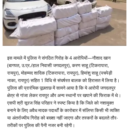
​इस मामले में पुलिस ने संगठित गिरोह के 4 आरोपियों—नौशाद खान
(बागपत, उ.प्र./हाल निवासी जगदलपुर), करण साहू (टिकरापारा,
रायपुर), मोहम्मद शादिक (टिकरापारा, रायपुर), हिमांशु साहू (पचपेड़ी
नाका, रायपुर) सहित 1 विधि से संघर्षरत बालक को हिरासत में लिया है।
पुलिस की प्रारंभिक पूछताछ में सामने आया है कि ये आरोपी जगदलपुर
क्षेत्र से गांजा लेकर रायपुर और अन्य स्थानों पर खपाने की फिराक में थे।
एसपी श्री सूरज सिंह परिहार ने स्पष्ट किया है कि जिले को नशामुक्त
बनाने के लिए अवैध मादक पदार्थों के कारोबार में संलिप्त किसी भी व्यक्ति
या अंतर्राज्यीय गिरोह को बख्शा नहीं जाएगा और तस्करों के बदलते तौर-
तरीकों पर पुलिस की पैनी नजर बनी रहेगी।