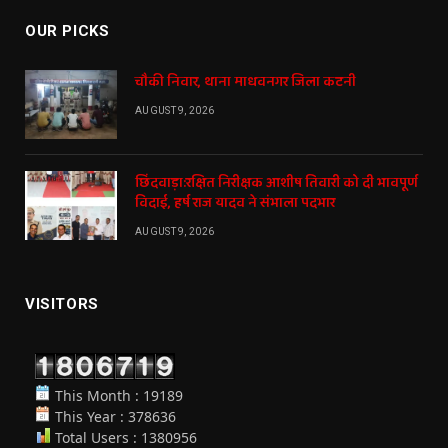
OUR PICKS
चौकी निवार, थाना माधवनगर जिला कटनी
AUGUST 9, 2026
छिंदवाड़ा:रक्षित निरीक्षक आशीष तिवारी को दी भावपूर्ण
विदाई, हर्ष राज यादव ने संभाला पदभार
AUGUST 9, 2026
VISITORS
This Month : 19189
This Year : 378636
Total Users : 1380956