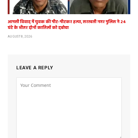
आपसी विवाद में युवक की पीट-पीटकर हत्या, सरस्वती नगर पुलिस ने 24
घंटे के भीतर दोनों कातिलों को दबोचा
AUGUST 8, 2026
LEAVE A REPLY