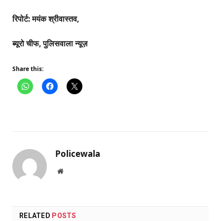
रिपोर्ट: मयंक श्रीवास्तव,
ब्यूरो चीफ, पुलिसवाला न्यूज़
Share this:
Policewala
Website
RELATED
POSTS