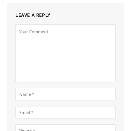
LEAVE A REPLY