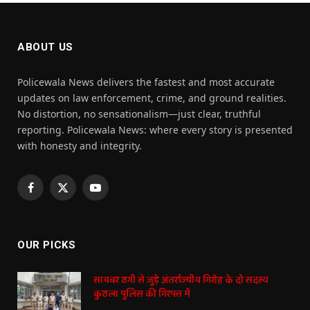
ABOUT US
Policewala News delivers the fastest and most accurate
updates on law enforcement, crime, and ground realities.
No distortion, no sensationalism—just clear, truthful
reporting. Policewala News: where every story is presented
with honesty and integrity.
Facebook
X
YouTube
(Twitter)
OUR PICKS
सायबर ठगी से जुड़े अंतर्राज्यीय गिरोह के दो सदस्य
कुठला पुलिस की गिरफ्त में