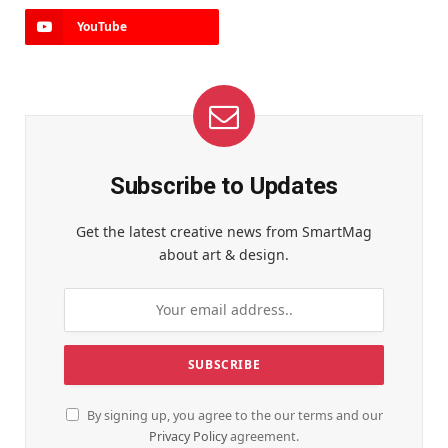
YouTube
Subscribe to Updates
Get the latest creative news from SmartMag
about art & design.
By signing up, you agree to the our terms and our
Privacy Policy
agreement.