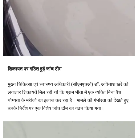
शिकायत पर गठित हुई जांच टीम
मुख्य चिकित्सा एवं स्वास्थ्य अधिकारी (सीएमएचओ) डॉ. अविनाश खरे को
लगातार शिकायतें मिल रही थीं कि ग्राम भौता में एक व्यक्ति बिना वैध
योग्यता के मरीजों का इलाज कर रहा है। मामले की गंभीरता को देखते हुए
उनके निर्देश पर एक विशेष जांच टीम का गठन किया गया।