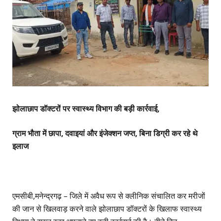
झोलाछाप डॉक्टरों पर स्वास्थ्य विभाग की बड़ी कार्रवाई,
ग्राम भौता में छापा, दवाइयां और इंजेक्शन जप्त, बिना डिग्री कर रहे थे
इलाज
एमसीबी,मनेन्द्रगढ़ – जिले में अवैध रूप से क्लीनिक संचालित कर मरीजों
की जान से खिलवाड़ करने वाले झोलाछाप डॉक्टरों के खिलाफ स्वास्थ्य