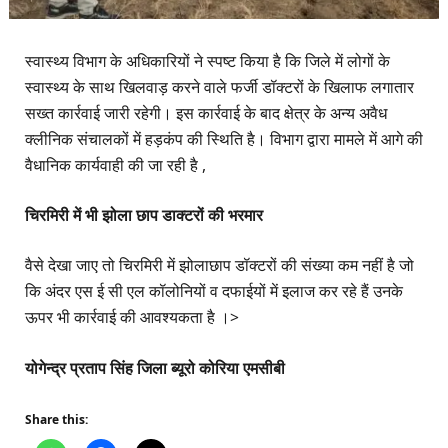
स्वास्थ्य विभाग के अधिकारियों ने स्पष्ट किया है कि जिले में लोगों के
स्वास्थ्य के साथ खिलवाड़ करने वाले फर्जी डॉक्टरों के खिलाफ लगातार
सख्त कार्रवाई जारी रहेगी। इस कार्रवाई के बाद क्षेत्र के अन्य अवैध
क्लीनिक संचालकों में हड़कंप की स्थिति है। विभाग द्वारा मामले में आगे की
वैधानिक कार्यवाही की जा रही है ,
चिरमिरी में भी झोला छाप डाक्टरों की भरमार
वैसे देखा जाए तो चिरमिरी में झोलाछाप डॉक्टरों की संख्या कम नहीं है जो
कि अंदर एस ई सी एल कॉलोनियों व दफाईयों में इलाज कर रहे हैं उनके
ऊपर भी कार्रवाई की आवश्यकता है ।>
योगेन्द्र प्रताप सिंह जिला ब्यूरो कोरिया एमसीबी
Share this: