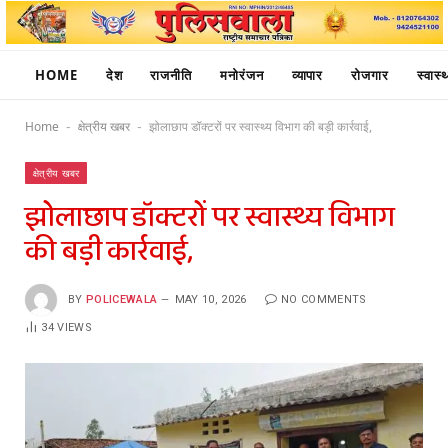
HOME
देश
राजनीति
मनोरंजन
व्यापार
रोजगार
स्वास्थ
Home
क्षेत्रीय खबर
झोलाछाप डॉक्टरों पर स्वास्थ्य विभाग की बड़ी कार्रवाई,
-
-
क्षेत्रीय खबर
झोलाछाप डॉक्टरों पर स्वास्थ्य विभाग
की बड़ी कार्रवाई,
BY
POLICEWALA
MAY 10, 2026
NO COMMENTS
34
VIEWS