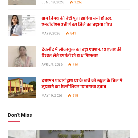
JUNE 19, 2026
1,268
ग्राम जिमरा की बेटी पूजा झारिया बनी डॉक्टर,
एमबीबीएस उत्तीर्ण कर जिले का बढ़ाया गौरव
MAY 9, 2026
841
देवलौंद में लोकायुक्त का बड़ा एक्शन: 10 हजार की
रिश्वत लेते उपयंत्री रंगे हाथ गिरफ्तार
APRIL 9, 2026
767
दशरमन प्राचार्य द्वारा घर के खर्चे को स्कूल के बिल में
जुड़वाने का टेक्नीशियन पर बनाया दवाब
MAY 19, 2026
618
Don't Miss