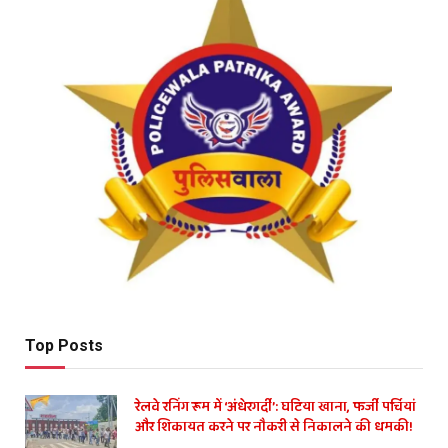
Top Posts
रेलवे रनिंग रूम में ‘अंधेरगर्दी’: घटिया खाना, फर्जी पर्चियां
और शिकायत करने पर नौकरी से निकालने की धमकी!