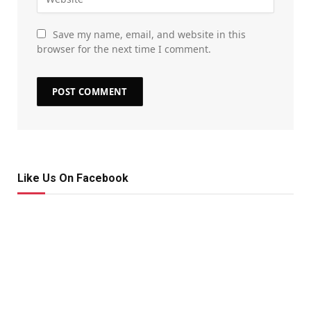
Save my name, email, and website in this
browser for the next time I comment.
Like Us On Facebook