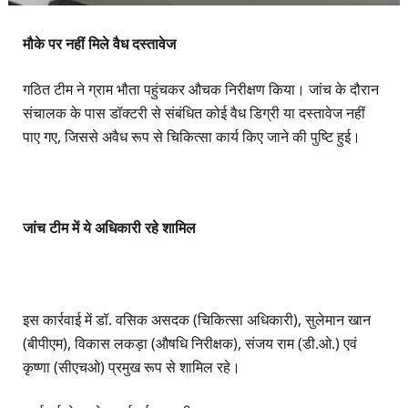
मौके पर नहीं मिले वैध दस्तावेज
गठित टीम ने ग्राम भौता पहुंचकर औचक निरीक्षण किया। जांच के दौरान
संचालक के पास डॉक्टरी से संबंधित कोई वैध डिग्री या दस्तावेज नहीं
पाए गए, जिससे अवैध रूप से चिकित्सा कार्य किए जाने की पुष्टि हुई।
जांच टीम में ये अधिकारी रहे शामिल
इस कार्रवाई में डॉ. वसिक असदक (चिकित्सा अधिकारी), सुलेमान खान
(बीपीएम), विकास लकड़ा (औषधि निरीक्षक), संजय राम (डी.ओ.) एवं
कृष्णा (सीएचओ) प्रमुख रूप से शामिल रहे।