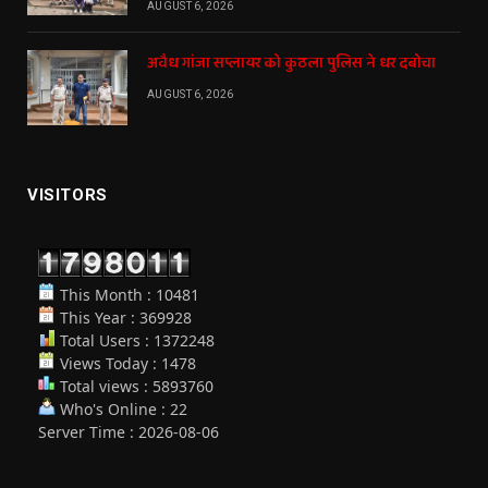
AUGUST 6, 2026
अवैध गांजा सप्लायर को कुठला पुलिस ने धर दबोचा
AUGUST 6, 2026
VISITORS
This Month : 10481
This Year : 369928
Total Users : 1372248
Views Today : 1478
Total views : 5893760
Who's Online : 22
Server Time : 2026-08-06