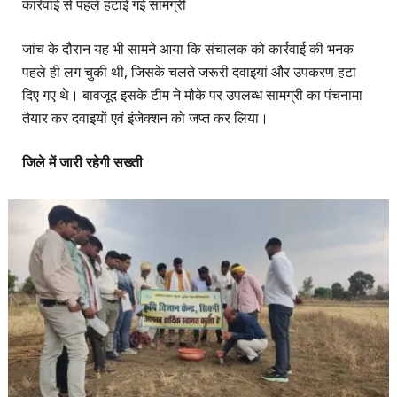
कार्रवाई से पहले हटाई गई सामग्री
जांच के दौरान यह भी सामने आया कि संचालक को कार्रवाई की भनक
पहले ही लग चुकी थी, जिसके चलते जरूरी दवाइयां और उपकरण हटा
दिए गए थे। बावजूद इसके टीम ने मौके पर उपलब्ध सामग्री का पंचनामा
तैयार कर दवाइयों एवं इंजेक्शन को जप्त कर लिया।
जिले में जारी रहेगी सख्ती