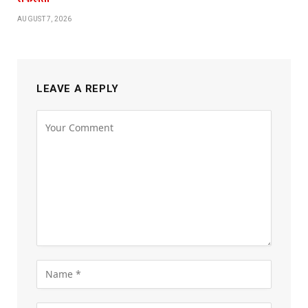
AUGUST 7, 2026
LEAVE A REPLY