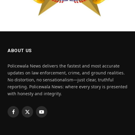
ABOUT US
Policewala News delivers the fastest and most accurate
updates on law enforcement, crime, and ground realities.
No distortion, no sensationalism—just clear, truthful
reporting. Policewala News: where every story is presented
with honesty and integrity.
Facebook
X
YouTube
(Twitter)