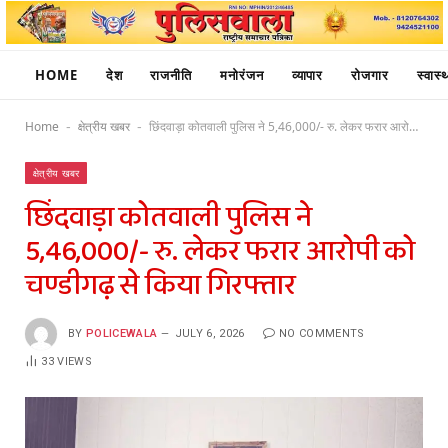
HOME
देश
राजनीति
मनोरंजन
व्यापार
रोजगार
स्वास्थ
Home
क्षेत्रीय खबर
छिंदवाड़ा कोतवाली पुलिस ने 5,46,000/- रु. लेकर फरार आरोपी को चण्डीगढ़ से किया गिरफ्तार
-
-
क्षेत्रीय खबर
छिंदवाड़ा कोतवाली पुलिस ने
5,46,000/- रु. लेकर फरार आरोपी को
चण्डीगढ़ से किया गिरफ्तार
BY
POLICEWALA
JULY 6, 2026
NO COMMENTS
33
VIEWS