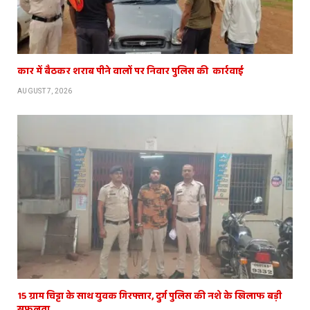
कार में बैठकर शराब पीने वालों पर निवार पुलिस की कार्रवाई
AUGUST 7, 2026
15 ग्राम चिट्टा के साथ युवक गिरफ्तार, दुर्ग पुलिस की नशे के खिलाफ बड़ी
सफलता