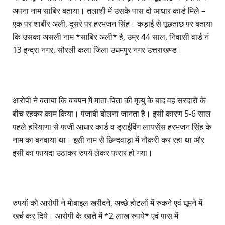
अपना नाम साबिर बताया। तलाशी में उसके पास दो आधार कार्ड मिले –
एक पर शाबीर अली, दूसरे पर हरभजन सिंह। कड़ाई से पूछताछ पर बताया
कि उसका असली नाम *साबिर अली* है, उम्र 44 साल, निवासी वार्ड नं
13 इन्द्रा नगर, सौरली कला जिला उधमपुर नगर उत्तराखण्ड।
आरोपी ने बताया कि बचपन में माता-पिता की मृत्यु के बाद वह सरदारों के
बीच रहकर काम किया। पंजाबी बोलना जानता है। इसी कारण 5-6 साल
पहले हरियाणा से फर्जी आधार कार्ड व ड्राईविंग लायसेंस हरभजन सिंह के
नाम का बनवाया था। इसी नाम से छिन्दवाड़ा में नौकरी कर रहा था और
इसी का फायदा उठाकर रुपये लेकर फरार हो गया।
रुपयों को आरोपी ने मोबाइल खरीदने, अच्छे होटलों में रुकने एवं घूमने में
खर्च कर दिये। आरोपी के खाते में *2 लाख रुपये* एवं पास में