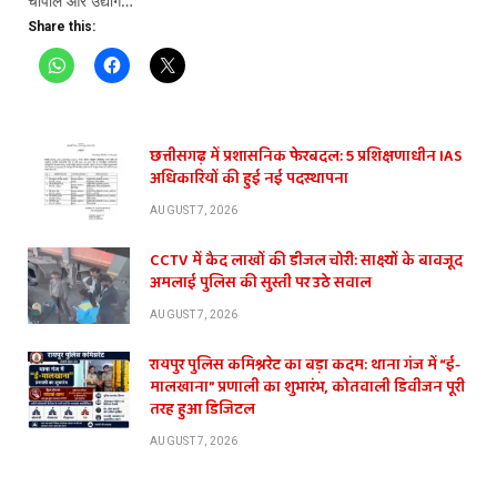
चौपाल और उद्योग…
Share this:
छत्तीसगढ़ में प्रशासनिक फेरबदल: 5 प्रशिक्षणाधीन IAS
अधिकारियों की हुई नई पदस्थापना
AUGUST 7, 2026
CCTV में कैद लाखों की डीजल चोरी: साक्ष्यों के बावजूद
अमलाई पुलिस की सुस्ती पर उठे सवाल
AUGUST 7, 2026
रायपुर पुलिस कमिश्नरेट का बड़ा कदम: थाना गंज में “ई-
मालखाना” प्रणाली का शुभारंभ, कोतवाली डिवीजन पूरी
तरह हुआ डिजिटल
AUGUST 7, 2026