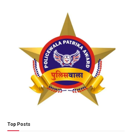
Top Posts