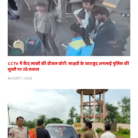
CCTV में कैद लाखों की डीजल चोरी: साक्ष्यों के बावजूद अमलाई पुलिस की
सुस्ती पर उठे सवाल
AUGUST 7, 2026