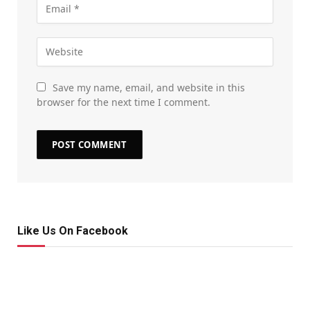
Save my name, email, and website in this
browser for the next time I comment.
Like Us On Facebook