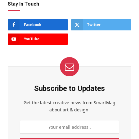
Stay In Touch
Facebook
Twitter
YouTube
Subscribe to Updates
Get the latest creative news from SmartMag
about art & design.