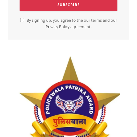
By signing up, you agree to the our terms and our
Privacy Policy
agreement.