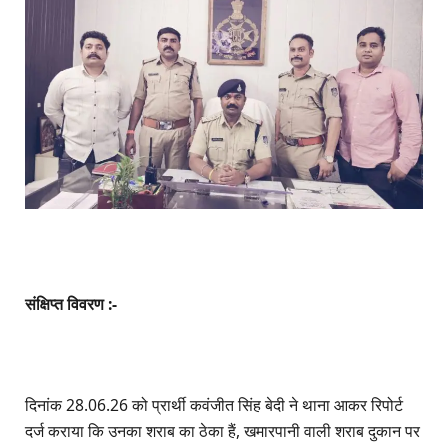
संक्षिप्त विवरण :-
दिनांक 28.06.26 को प्रार्थी कवंजीत सिंह बेदी ने थाना आकर रिपोर्ट
दर्ज कराया कि उनका शराब का ठेका हैं, खमारपानी वाली शराब दुकान पर