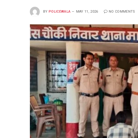
BY
POLICEWALA
MAY 11, 2026
NO COMMENTS