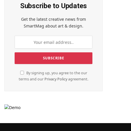
Subscribe to Updates
Get the latest creative news from
SmartMag about art & design.
By signing up, you agree to the our
terms and our
Privacy Policy
agreement.