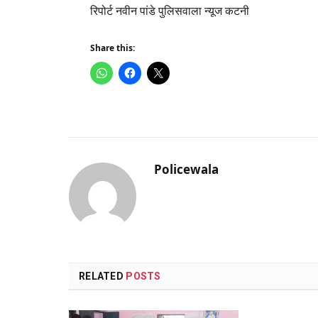
रिपोर्ट नवीन पांडे पुलिसवाला न्यूज कटनी
Share this:
Policewala
RELATED
POSTS