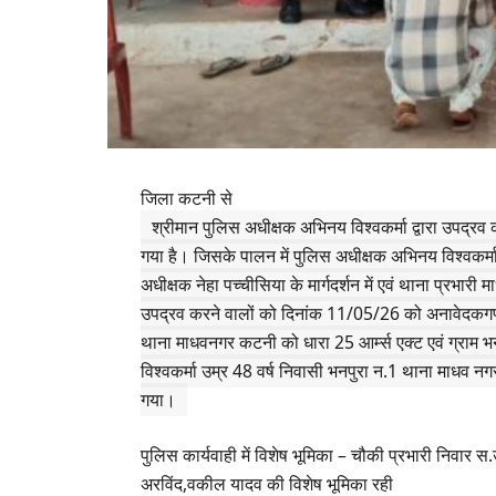
जिला कटनी से
श्रीमान पुलिस अधीक्षक अभिनय विश्वकर्मा द्वारा उपद्रव कर
गया है। जिसके पालन में पुलिस अधीक्षक अभिनय विश्वकर्मा 
अधीक्षक नेहा पच्चीसिया के मार्गदर्शन में एवं थाना प्रभारी 
उपद्रव करने वालों को दिनांक 11/05/26 को अनावेदकगण (
थाना माधवनगर कटनी को धारा 25 आर्म्स एक्ट एवं ग्राम भनप
विश्वकर्मा उम्र 48 वर्ष निवासी भनपुरा न.1 थाना माधव 
गया।
पुलिस
कार्यवाही
में
विशेष
भूमिका – चौकी प्रभारी निवार स
अरविंद,वकील यादव की विशेष भूमिका रही