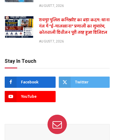
AUGUST 7, 2026
रायपुर पुलिस कमिश्नरेट का बड़ा कदम: थाना
गंज में “ई-मालखाना” प्रणाली का शुभारंभ,
कोतवाली डिवीजन पूरी तरह हुआ डिजिटल
AUGUST 7, 2026
Stay In Touch
Facebook
Twitter
YouTube