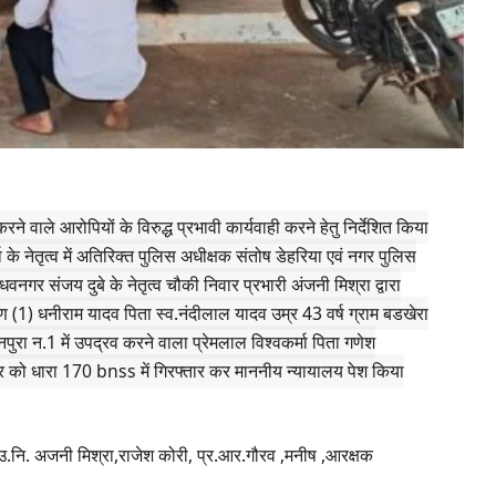
ने वाले आरोपियों के विरुद्ध प्रभावी कार्यवाही करने हेतु निर्देशित किया
के नेतृत्व में अतिरिक्त पुलिस अधीक्षक संतोष डेहरिया एवं नगर पुलिस
माधवनगर संजय दुबे के नेतृत्व चौकी निवार प्रभारी अंजनी मिश्रा द्वारा
1) धनीराम यादव पिता स्व.नंदीलाल यादव उम्र 43 वर्ष ग्राम बडखेरा
ुरा न.1 में उपद्रव करने वाला प्रेमलाल विश्वकर्मा पिता गणेश
नगर को धारा 170 bnss में गिरफ्तार कर माननीय न्यायालय पेश किया
.उ.नि. अजनी मिश्रा,राजेश कोरी, प्र.आर.गौरव ,मनीष ,आरक्षक