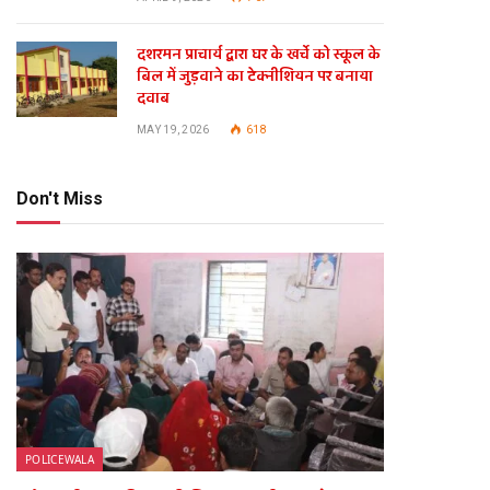
दशरमन प्राचार्य द्वारा घर के खर्चे को स्कूल के
बिल में जुड़वाने का टेक्नीशियन पर बनाया
दवाब
MAY 19, 2026
618
Don't Miss
te
POLICEWALA