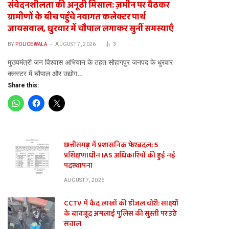
संवेदनशीलता की अनूठी मिसाल: ज़मीन पर बैठकर
ग्रामीणों के बीच पहुँचे नवागत कलेक्टर पार्थ
जायसवाल, धुरवार में चौपाल लगाकर सुनीं समस्याएँ
BY
POLICEWALA
AUGUST 7, 2026
3
​मुख्यमंत्री जन विश्वास अभियान के तहत सोहागपुर जनपद के धुरवार
क्लस्टर में चौपाल और उद्योग…
Share this:
छत्तीसगढ़ में प्रशासनिक फेरबदल: 5
प्रशिक्षणाधीन IAS अधिकारियों की हुई नई
पदस्थापना
AUGUST 7, 2026
CCTV में कैद लाखों की डीजल चोरी: साक्ष्यों
के बावजूद अमलाई पुलिस की सुस्ती पर उठे
सवाल