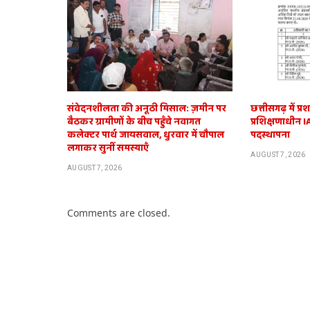
संवेदनशीलता की अनूठी मिसाल: ज़मीन पर
छत्तीसगढ़ में 
बैठकर ग्रामीणों के बीच पहुँचे नवागत
प्रशिक्षणाधीन 
कलेक्टर पार्थ जायसवाल, धुरवार में चौपाल
पदस्थापना
लगाकर सुनीं समस्याएँ
AUGUST 7, 2026
AUGUST 7, 2026
Comments are closed.