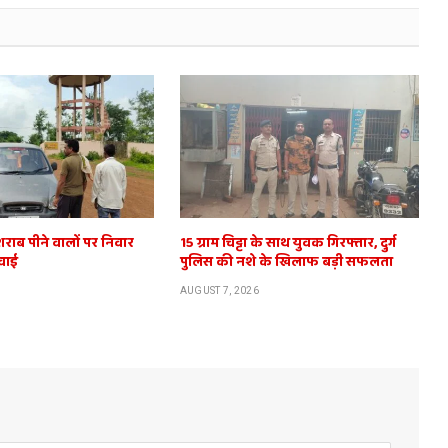
शराब पीने वालों पर निवार
15 ग्राम चिट्टा के साथ युवक गिरफ्तार, दुर्ग
वाई
पुलिस की नशे के खिलाफ बड़ी सफलता
AUGUST 7, 2026