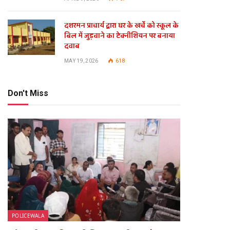
दशरमन प्राचार्य द्वारा घर के खर्चे को स्कूल के
बिल में जुड़वाने का टेक्नीशियन पर बनाया
दवाब
MAY 19, 2026
618
Don't Miss
te
POLICEWALA