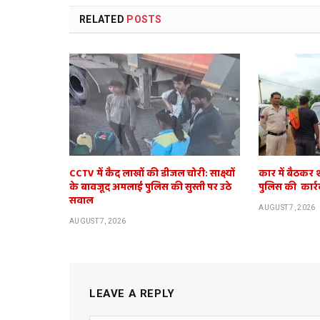
RELATED
POSTS
CCTV में कैद लाखों की डीजल चोरी: साक्ष्यों
कार में बैठकर 
के बावजूद अमलाई पुलिस की सुस्ती पर उठे
पुलिस की कार्र
सवाल
AUGUST 7, 2026
AUGUST 7, 2026
LEAVE A REPLY