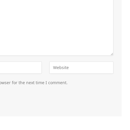
owser for the next time I comment.