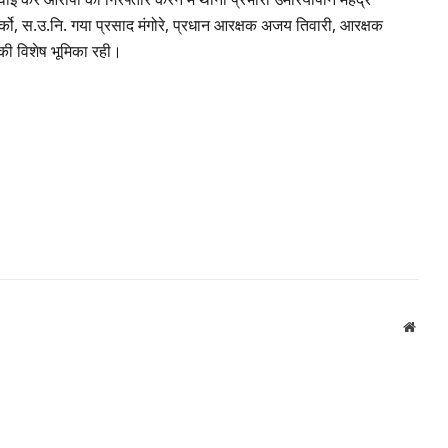
्को, स.उ.नि. गया प्रसाद मंगोरे, प्रधान आरक्षक अजय तिवारी, आरक्षक
 की विशेष भूमिका रही।
Websi