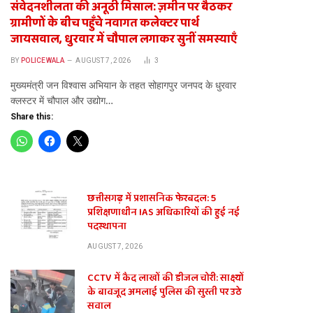
संवेदनशीलता की अनूठी मिसाल: ज़मीन पर बैठकर
ग्रामीणों के बीच पहुँचे नवागत कलेक्टर पार्थ
जायसवाल, धुरवार में चौपाल लगाकर सुनीं समस्याएँ
BY
POLICEWALA
AUGUST 7, 2026
3
​मुख्यमंत्री जन विश्वास अभियान के तहत सोहागपुर जनपद के धुरवार
क्लस्टर में चौपाल और उद्योग…
Share this:
छत्तीसगढ़ में प्रशासनिक फेरबदल: 5
प्रशिक्षणाधीन IAS अधिकारियों की हुई नई
पदस्थापना
AUGUST 7, 2026
CCTV में कैद लाखों की डीजल चोरी: साक्ष्यों
के बावजूद अमलाई पुलिस की सुस्ती पर उठे
सवाल