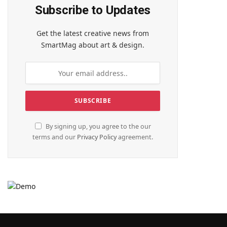
Subscribe to Updates
Get the latest creative news from
SmartMag about art & design.
By signing up, you agree to the our
terms and our
Privacy Policy
agreement.