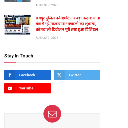
AUGUST 7, 2026
रायपुर पुलिस कमिश्नरेट का बड़ा कदम: थाना
गंज में “ई-मालखाना” प्रणाली का शुभारंभ,
कोतवाली डिवीजन पूरी तरह हुआ डिजिटल
AUGUST 7, 2026
Stay In Touch
Facebook
Twitter
YouTube