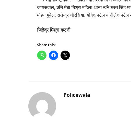
जायसवाल, उनि मेघा मिश्रा महिला थाना उनि भरत सिंह मार
मोहन मुवेल, सतेन्द्र चौरसिया, योगेश पटेल व नीलेश पटेल
जितेंद्र मिश्रा कटनी
Share this:
Policewala