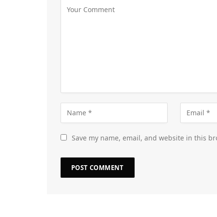
Save my name, email, and website in this br