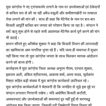
युवा कांग्रेस ने नए ट्रांसफार्मर लगाने के नाम पर उपभोक्ताओं एवं ठेकेदारों
से कथित रूप से की जा रही अवैध वसूली और कमीशनखोरी पर तत्काल
रोक लगाने की मांग की। साथ ही कहा कि मेंटेनेंस के नाम पर बार-बार
बिजली आपूर्ति बाधित कर जनता को परेशान किया जा रहा है। संगठन ने
वर्षा ऋतु शुरू होने से पहले सभी आवश्यक मेंटेनेंस कार्य पूर्ण करने की मांग
भी उठाई।
ज्ञापन सौंपते हुए अभिषेक शुक्ला ने कहा कि बिजली विभाग की लापरवाही
का खामियाजा आम नागरिक भुगत रहे हैं। यदि जल्द ही व्यवस्था में सुधार
नहीं किया गया तो युवा कांग्रेस जनता के साथ मिलकर व्यापक आंदोलन
करने को बाध्य होगी।
कार्यक्रम में युवा कांग्रेस जिला अध्यक्ष अनुपम गौतम, प्रभात शुक्ला,
इकराम अली, अंकित श्रीवास्तव, आकाश शर्मा, अभय यादव, सूर्यकांत
मिश्रा सहित बड़ी संख्या में युवा कांग्रेस कार्यकर्ता उपस्थित रहे।
युवा कांग्रेस कार्यकर्ताओं ने चेतावनी दी कि जनहित से जुड़े इस मुद्दे पर
संगठन लगातार निगरानी रखेगा। यदि अघोषित बिजली कटौती,
अव्यवस्थाएं और उपभोक्ताओं की समस्याएं दूर नहीं हुईं तो चरणबद्ध
आंदोलन शुरू किया जाएगा, जिसकी पूरी जिम्मेदारी विद्युत विभाग की