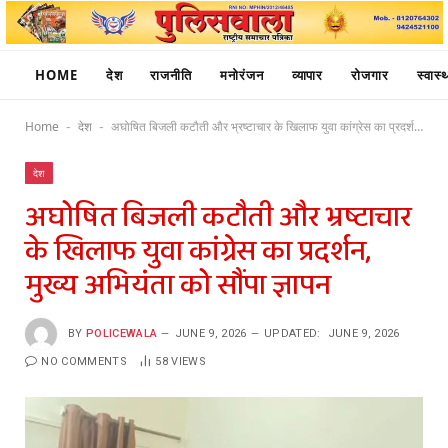
HOME
देश
राजनीति
मनोरंजन
व्यापार
रोजगार
स्वास्थ
Home
देश
अघोषित बिजली कटौती और भ्रष्टाचार के खिलाफ युवा कांग्रेस का प्रदर्शन, मुख्य अभियंता को सौंपा ज्ञापन
-
-
देश
अघोषित बिजली कटौती और भ्रष्टाचार
के खिलाफ युवा कांग्रेस का प्रदर्शन,
मुख्य अभियंता को सौंपा ज्ञापन
BY
POLICEWALA
JUNE 9, 2026
UPDATED:
JUNE 9, 2026
NO COMMENTS
58
VIEWS