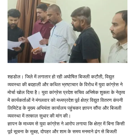
शहडोल। जिले में लगातार हो रही अघोषित बिजली कटौती, विद्युत
व्यवस्था की बदहाली और कथित भ्रष्टाचार के विरोध में युवा कांग्रेस ने
मोर्चा खोल दिया है। युवा कांग्रेस प्रदेश सचिव अभिषेक शुक्ला के नेतृत्व
में कार्यकर्ताओं ने मंगलवार को मध्यप्रदेश पूर्व क्षेत्र विद्युत वितरण कंपनी
लिमिटेड के मुख्य अभियंता कार्यालय पहुंचकर ज्ञापन सौंपा और बिजली
व्यवस्था में तत्काल सुधार की मांग की।
ज्ञापन के माध्यम से युवा कांग्रेस ने आरोप लगाया कि क्षेत्र में बिना किसी
पूर्व सूचना के सुबह, दोपहर और शाम के समय मनमाने ढंग से बिजली