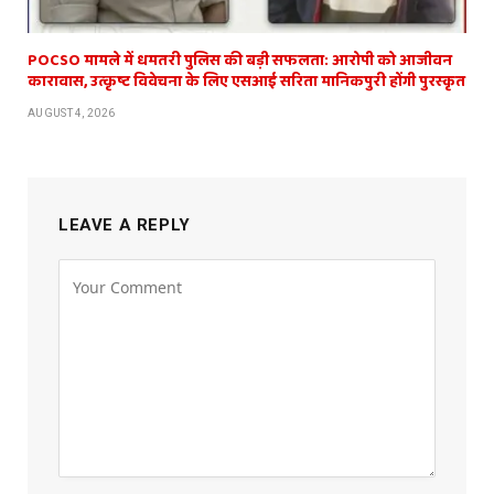
POCSO मामले में धमतरी पुलिस की बड़ी सफलता: आरोपी को आजीवन
कारावास, उत्कृष्ट विवेचना के लिए एसआई सरिता मानिकपुरी होंगी पुरस्कृत
AUGUST 4, 2026
LEAVE A REPLY