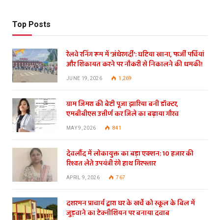
Top Posts
रेलवे रनिंग रूम में ‘अंधेरगर्दी’: घटिया खाना, फर्जी पर्चियां
और शिकायत करने पर नौकरी से निकालने की धमकी!
JUNE 19, 2026
1,269
ग्राम जिमरा की बेटी पूजा झारिया बनी डॉक्टर,
एमबीबीएस उत्तीर्ण कर जिले का बढ़ाया गौरव
MAY 9, 2026
841
देवलौंद में लोकायुक्त का बड़ा एक्शन: 10 हजार की
रिश्वत लेते उपयंत्री रंगे हाथ गिरफ्तार
APRIL 9, 2026
767
दशरमन प्राचार्य द्वारा घर के खर्चे को स्कूल के बिल में
जुड़वाने का टेक्नीशियन पर बनाया दवाब