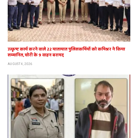
उत्कृष्ट कार्य करने वाले 22 यातायात पुलिसकर्मियों को कमिश्नर ने किया
सम्मानित, चोरी के 9 वाहन बरामद
AUGUST 4, 2026