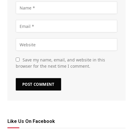
Save my name, email, and website in this
browser for the next time I comment.
Like Us On Facebook