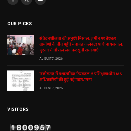
Facebook
X
YouTube
(Twitter)
OUR PICKS
संवेदनशीलता की अनूठी मिसाल: ज़मीन पर बैठकर
ग्रामीणों के बीच पहुँचे नवागत कलेक्टर पार्थ जायसवाल,
धुरवार में चौपाल लगाकर सुनीं समस्याएँ
AUGUST 7, 2026
छत्तीसगढ़ में प्रशासनिक फेरबदल: 5 प्रशिक्षणाधीन IAS
अधिकारियों की हुई नई पदस्थापना
AUGUST 7, 2026
VISITORS