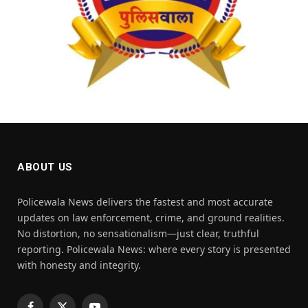
ABOUT US
Policewala News delivers the fastest and most accurate
updates on law enforcement, crime, and ground realities.
No distortion, no sensationalism—just clear, truthful
reporting. Policewala News: where every story is presented
with honesty and integrity.