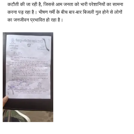
कटौती की जा रही है, जिससे आम जनता को भारी परेशानियों का सामना
करना पड़ रहा है। भीषण गर्मी के बीच बार-बार बिजली गुल होने से लोगों
का जनजीवन प्रभावित हो रहा है।