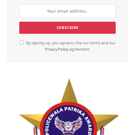
By signing up, you agree to the our terms and our
Privacy Policy
agreement.