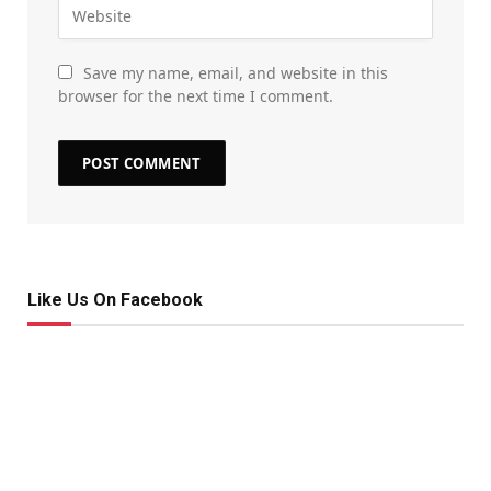
Save my name, email, and website in this
browser for the next time I comment.
Like Us On Facebook