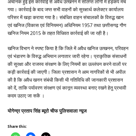
अचानक हुई इस कार्रवाई से अवैध उत्खनन में संलिप्त लोगों में हड़कंप मच
गया। कार्रवाई के बाद जप्त सभी वाहनों को सुरक्षार्थ कलेक्टर कार्यालय
परिसर में खड़ा कराया गया है। संबंधित वाहन संचालकों के विरुद्ध खान
एवं खनिज (विकास एवं विनियमन) अधिनियम 1957 तथा छत्तीसगढ़ गौण
खनिज नियम 2015 के तहत विधिवत कार्रवाई की जा रही है।
खनिज विभाग ने स्पष्ट किया है कि जिले में अवैध खनिज उत्खनन, परिवहन
एवं भंडारण के विरुद्ध अभियान लगातार जारी रहेगा। प्राकृतिक संसाधनों
की सुरक्षा और राजस्व संरक्षण के लिए नियमों का उल्लंघन करने वालों पर
कड़ी कार्रवाई की जाएगी। जिला प्रशासन ने आम नागरिकों से भी अपील
की है कि अवैध खनन संबंधी किसी भी गतिविधि की जानकारी प्रशासन
को दें, ताकि पर्यावरण संरक्षण एवं कानून व्यवस्था बनाए रखने हेतु प्रभावी
कदम उठाए जा सकें ।
योगेन्द्र प्रताप सिंह ब्यूरो चीफ पुलिसवाला न्यूज
Share this: