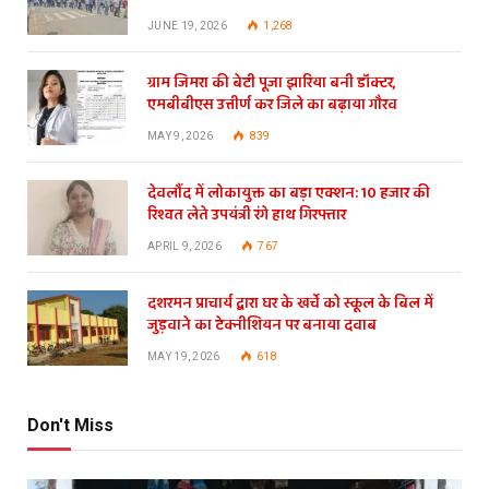
JUNE 19, 2026
1,268
ग्राम जिमरा की बेटी पूजा झारिया बनी डॉक्टर,
एमबीबीएस उत्तीर्ण कर जिले का बढ़ाया गौरव
MAY 9, 2026
839
देवलौंद में लोकायुक्त का बड़ा एक्शन: 10 हजार की
रिश्वत लेते उपयंत्री रंगे हाथ गिरफ्तार
APRIL 9, 2026
767
दशरमन प्राचार्य द्वारा घर के खर्चे को स्कूल के बिल में
जुड़वाने का टेक्नीशियन पर बनाया दवाब
MAY 19, 2026
618
Don't Miss