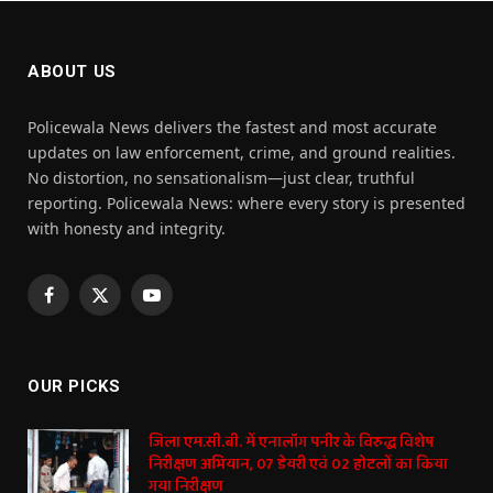
ABOUT US
Policewala News delivers the fastest and most accurate
updates on law enforcement, crime, and ground realities.
No distortion, no sensationalism—just clear, truthful
reporting. Policewala News: where every story is presented
with honesty and integrity.
Facebook
X
YouTube
(Twitter)
OUR PICKS
जिला एम.सी.बी. में एनालॉग पनीर के विरुद्ध विशेष
निरीक्षण अभियान, 07 डेयरी एवं 02 होटलों का किया
गया निरीक्षण