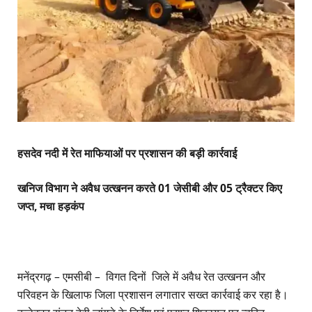
हसदेव नदी में रेत माफियाओं पर प्रशासन की बड़ी कार्रवाई
खनिज विभाग ने अवैध उत्खनन करते 01 जेसीबी और 05 ट्रैक्टर किए
जप्त, मचा हड़कंप
मनेंद्रगढ़ – एमसीबी – विगत दिनों जिले में अवैध रेत उत्खनन और
परिवहन के खिलाफ जिला प्रशासन लगातार सख्त कार्रवाई कर रहा है।