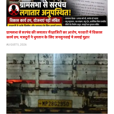
ग्रामसभा से सरपंच की लगातार गैरहाजिरी का आरोप, मरवारी में विकास
कार्य ठप; मजदूरों ने भुगतान के लिए जनसुनवाई मे लगाई गुहार
AUGUST 5, 2026