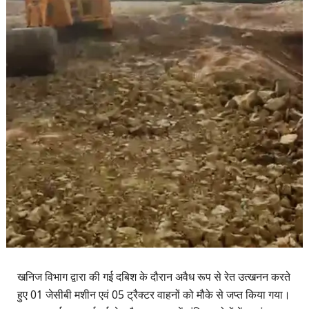
खनिज विभाग द्वारा की गई दबिश के दौरान अवैध रूप से रेत उत्खनन करते
हुए 01 जेसीबी मशीन एवं 05 ट्रैक्टर वाहनों को मौके से जप्त किया गया।