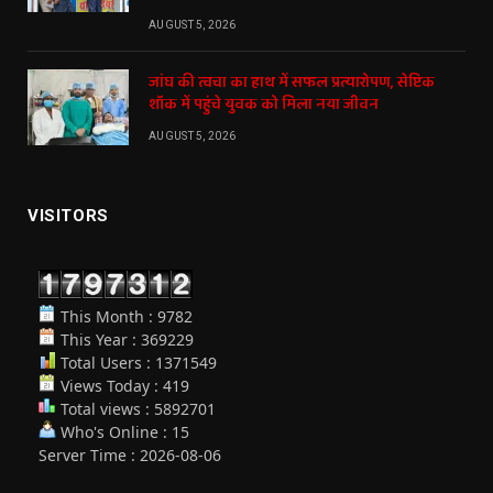
AUGUST 5, 2026
जांघ की त्वचा का हाथ में सफल प्रत्यारोपण, सेप्टिक
शॉक में पहुंचे युवक को मिला नया जीवन
AUGUST 5, 2026
VISITORS
This Month : 9782
This Year : 369229
Total Users : 1371549
Views Today : 419
Total views : 5892701
Who's Online : 15
Server Time : 2026-08-06