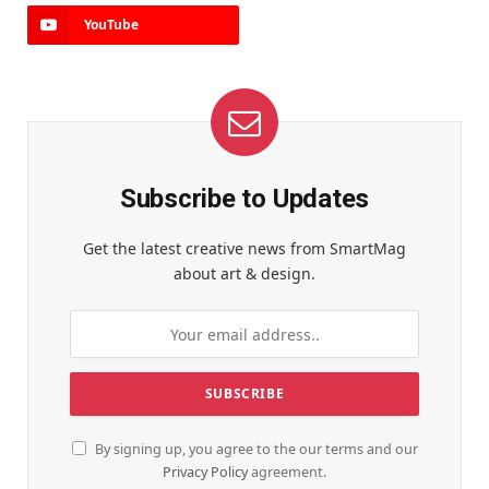
YouTube
Subscribe to Updates
Get the latest creative news from SmartMag
about art & design.
By signing up, you agree to the our terms and our
Privacy Policy
agreement.