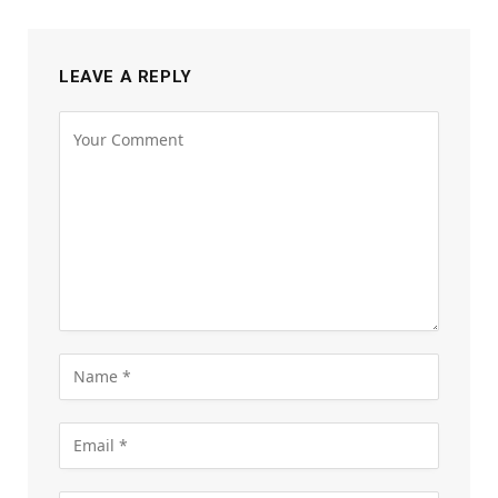
LEAVE A REPLY