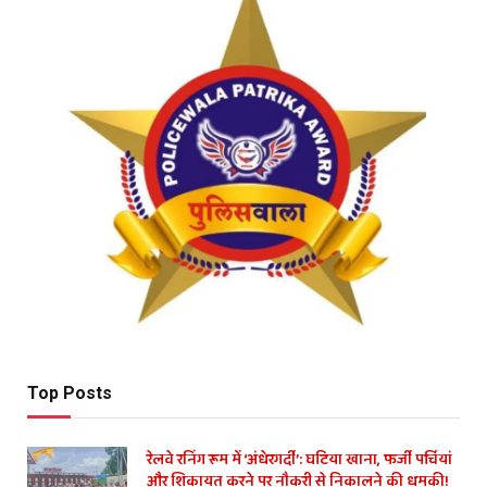
Top Posts
रेलवे रनिंग रूम में ‘अंधेरगर्दी’: घटिया खाना, फर्जी पर्चियां
और शिकायत करने पर नौकरी से निकालने की धमकी!