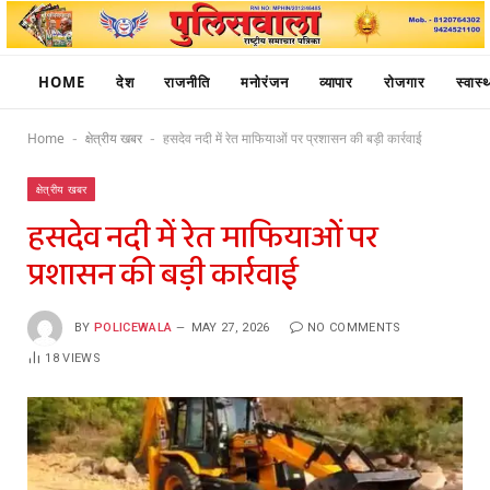
HOME
देश
राजनीति
मनोरंजन
व्यापार
रोजगार
स्वास्थ
Home
क्षेत्रीय खबर
हसदेव नदी में रेत माफियाओं पर प्रशासन की बड़ी कार्रवाई
-
-
क्षेत्रीय खबर
हसदेव नदी में रेत माफियाओं पर
प्रशासन की बड़ी कार्रवाई
BY
POLICEWALA
MAY 27, 2026
NO COMMENTS
18
VIEWS