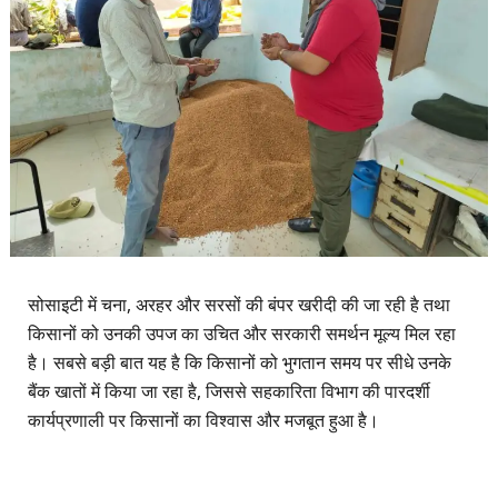
सोसाइटी में चना, अरहर और सरसों की बंपर खरीदी की जा रही है तथा
किसानों को उनकी उपज का उचित और सरकारी समर्थन मूल्य मिल रहा
है। सबसे बड़ी बात यह है कि किसानों को भुगतान समय पर सीधे उनके
बैंक खातों में किया जा रहा है, जिससे सहकारिता विभाग की पारदर्शी
कार्यप्रणाली पर किसानों का विश्वास और मजबूत हुआ है।