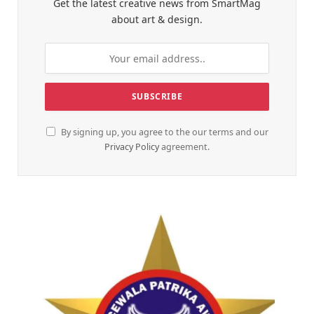
Get the latest creative news from SmartMag
about art & design.
By signing up, you agree to the our terms and our
Privacy Policy
agreement.