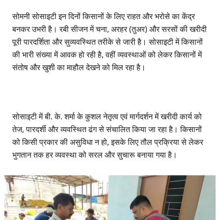
सोमनी सोसाइटी इन दिनों किसानों के लिए राहत और भरोसे का केंद्र
बनकर उभरी है। रबी सीजन में चना, अरहर (तुअर) और सरसों की खरीदी
पूरी पारदर्शिता और सुव्यवस्थित तरीके से जारी है। सोसाइटी में किसानों
की भारी संख्या में आवक हो रही है, वहीं व्यवस्थाओं को लेकर किसानों में
संतोष और खुशी का माहौल देखने को मिल रहा है।
सोसाइटी में बी. के. शर्मा के कुशल नेतृत्व एवं मार्गदर्शन में खरीदी कार्य को
तेज, पारदर्शी और व्यवस्थित ढंग से संचालित किया जा रहा है। किसानों
को किसी प्रकार की असुविधा न हो, इसके लिए तौल प्रक्रिया से लेकर
भुगतान तक हर व्यवस्था को सरल और सुचारू बनाया गया है।