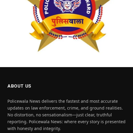
ABOUT US
Policewala News delivers the fastest and most accurate
updates on law enforcement, crime, and ground realities.
No distortion, no sensationalism—just clear, truthful
reporting. Policewala News: where every story is presented
with honesty and integrity.