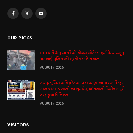
Facebook
X
YouTube
(Twitter)
OUR PICKS
CCTV में कैद लाखों की डीजल चोरी: साक्ष्यों के बावजूद
अमलाई पुलिस की सुस्ती पर उठे सवाल
AUGUST 7, 2026
रायपुर पुलिस कमिश्नरेट का बड़ा कदम: थाना गंज में “ई-
मालखाना” प्रणाली का शुभारंभ, कोतवाली डिवीजन पूरी
तरह हुआ डिजिटल
AUGUST 7, 2026
VISITORS