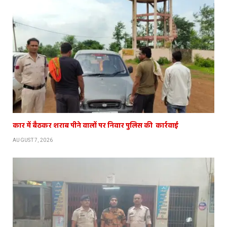
कार में बैठकर शराब पीने वालों पर निवार पुलिस की कार्रवाई
AUGUST 7, 2026