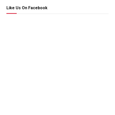
Like Us On Facebook