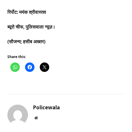
रिर्पोट: मयंक श्रीवास्तव
ब्यूरो चीफ, पुलिसवाला न्यूज़।
(सौजन्य; हसीब अख्तर)
Share this:
Policewala
Website