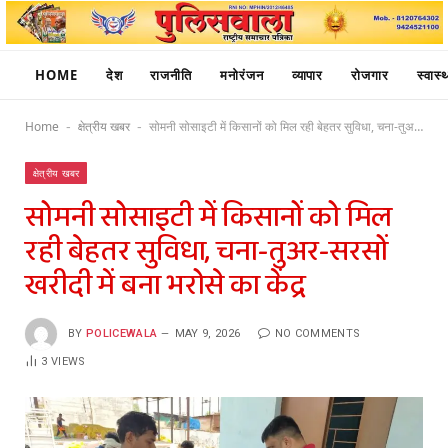
HOME
देश
राजनीति
मनोरंजन
व्यापार
रोजगार
स्वास्थ
Home
क्षेत्रीय खबर
सोमनी सोसाइटी में किसानों को मिल रही बेहतर सुविधा, चना-तुअर-सरसों खरीदी में बना भरोसे का केंद्र
-
-
क्षेत्रीय खबर
सोमनी सोसाइटी में किसानों को मिल
रही बेहतर सुविधा, चना-तुअर-सरसों
खरीदी में बना भरोसे का केंद्र
BY
POLICEWALA
MAY 9, 2026
NO COMMENTS
3
VIEWS