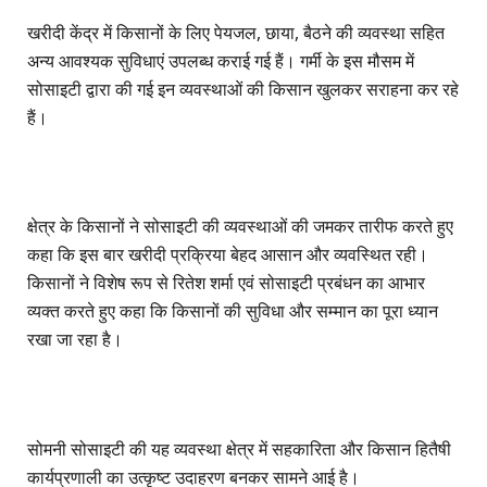
खरीदी केंद्र में किसानों के लिए पेयजल, छाया, बैठने की व्यवस्था सहित
अन्य आवश्यक सुविधाएं उपलब्ध कराई गई हैं। गर्मी के इस मौसम में
सोसाइटी द्वारा की गई इन व्यवस्थाओं की किसान खुलकर सराहना कर रहे
हैं।
क्षेत्र के किसानों ने सोसाइटी की व्यवस्थाओं की जमकर तारीफ करते हुए
कहा कि इस बार खरीदी प्रक्रिया बेहद आसान और व्यवस्थित रही।
किसानों ने विशेष रूप से रितेश शर्मा एवं सोसाइटी प्रबंधन का आभार
व्यक्त करते हुए कहा कि किसानों की सुविधा और सम्मान का पूरा ध्यान
रखा जा रहा है।
सोमनी सोसाइटी की यह व्यवस्था क्षेत्र में सहकारिता और किसान हितैषी
कार्यप्रणाली का उत्कृष्ट उदाहरण बनकर सामने आई है।