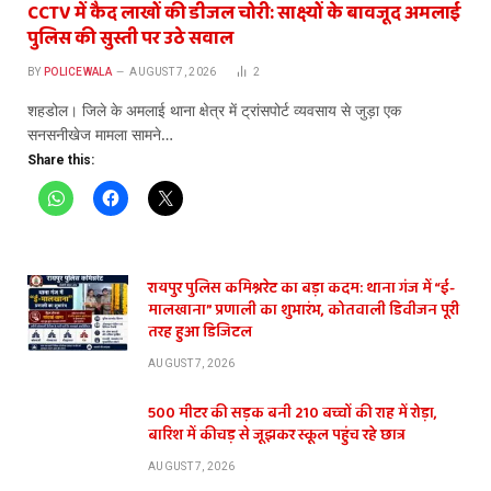
CCTV में कैद लाखों की डीजल चोरी: साक्ष्यों के बावजूद अमलाई
पुलिस की सुस्ती पर उठे सवाल
BY
POLICEWALA
AUGUST 7, 2026
2
​शहडोल। जिले के अमलाई थाना क्षेत्र में ट्रांसपोर्ट व्यवसाय से जुड़ा एक
सनसनीखेज मामला सामने…
Share this:
रायपुर पुलिस कमिश्नरेट का बड़ा कदम: थाना गंज में “ई-
मालखाना” प्रणाली का शुभारंभ, कोतवाली डिवीजन पूरी
तरह हुआ डिजिटल
AUGUST 7, 2026
500 मीटर की सड़क बनी 210 बच्चों की राह में रोड़ा,
बारिश में कीचड़ से जूझकर स्कूल पहुंच रहे छात्र
AUGUST 7, 2026