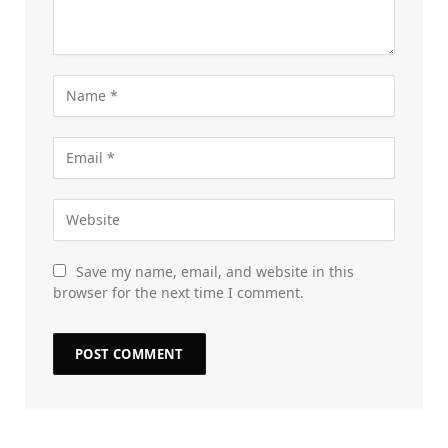
Save my name, email, and website in this
browser for the next time I comment.