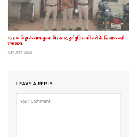
15 ग्राम चिट्टा के साथ युवक गिरफ्तार, दुर्ग पुलिस की नशे के खिलाफ बड़ी
सफलता
AUGUST 7, 2026
LEAVE A REPLY