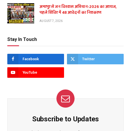
अमरपुर से जन विश्वास अभियान-2026 का आगाज,
पहले शिविर में 48 आवेदनों का निराकरण
AUGUST 7, 2026
Stay In Touch
Facebook
Twitter
YouTube
Subscribe to Updates