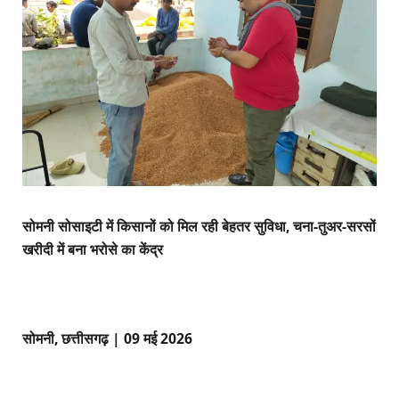
सोमनी सोसाइटी में किसानों को मिल रही बेहतर सुविधा, चना-तुअर-सरसों
खरीदी में बना भरोसे का केंद्र
सोमनी, छत्तीसगढ़ | 09 मई 2026