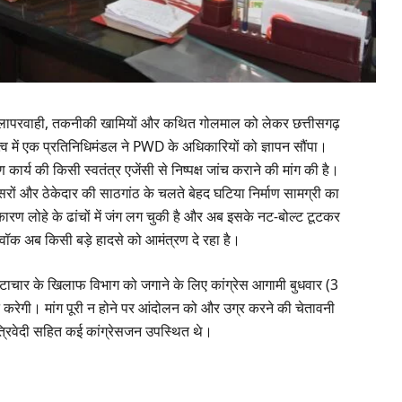
 भारी लापरवाही, तकनीकी खामियों और कथित गोलमाल को लेकर छत्तीसगढ़
तृत्व में एक प्रतिनिधिमंडल ने PWD के अधिकारियों को ज्ञापन सौंपा।
ाण कार्य की किसी स्वतंत्र एजेंसी से निष्पक्ष जांच कराने की मांग की है।
सरों और ठेकेदार की साठगांठ के चलते बेहद घटिया निर्माण सामग्री का
े कारण लोहे के ढांचों में जंग लग चुकी है और अब इसके नट-बोल्ट टूटकर
काईवॉक अब किसी बड़े हादसे को आमंत्रण दे रहा है।
्टाचार के खिलाफ विभाग को जगाने के लिए कांग्रेस आगामी बुधवार (3
करेगी। मांग पूरी न होने पर आंदोलन को और उग्र करने की चेतावनी
त्रिवेदी सहित कई कांग्रेसजन उपस्थित थे।