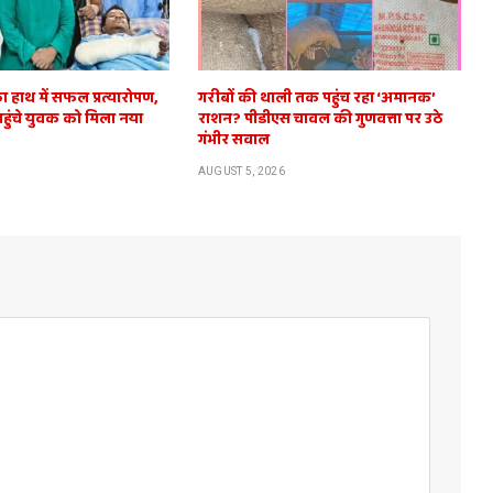
ा हाथ में सफल प्रत्यारोपण,
गरीबों की थाली तक पहुंच रहा ‘अमानक’
 पहुंचे युवक को मिला नया
राशन? पीडीएस चावल की गुणवत्ता पर उठे
गंभीर सवाल
AUGUST 5, 2026