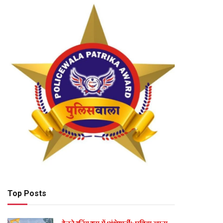
Top Posts