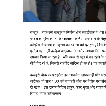
​रायपुर। राजधानी रायपुर में निर्माणाधीन स्काईवॉक में
प्रदेश कांग्रेस कमेटी के महामंत्री कन्हैया अग्रवाल के ने
कांग्रेस ने जनता की सुरक्षा का हवाला देते हुए इस पूरे निर्म
​प्रदेश महामंत्री कन्हैया अग्रवाल ने आरोप लगाया कि अफ
उपयोग किया जा रहा है। लंबे समय से खुले में पड़े रहने क
नीचे गिर रहे हैं, जिससे राहगीर चोटिल हो रहे हैं। यह स्
​कचहरी चौक पर प्रदर्शन: इस जानलेवा लापरवाही और भ्रष
तारीख) को शाम 4:00 बजे कचहरी चौक पर विरोध प्रदर्शन 
दी गई है। इस दौरान नितिन ठाकुर, शरद गुप्ता और राजेश 
रिपोर्ट: मयंक श्रीवास्तव
Share this: