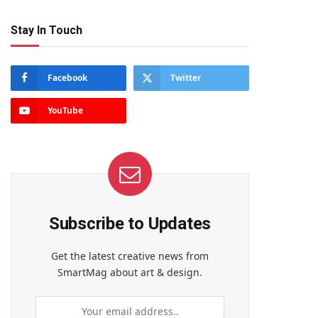
Stay In Touch
Facebook
Twitter
YouTube
Subscribe to Updates
Get the latest creative news from
SmartMag about art & design.