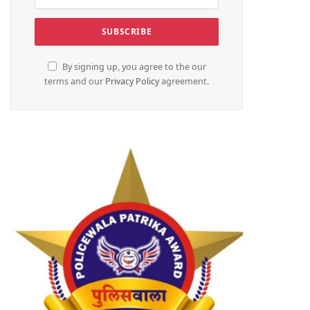
By signing up, you agree to the our
terms and our
Privacy Policy
agreement.