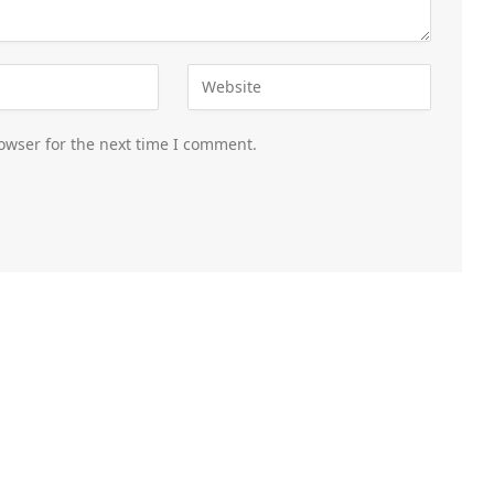
owser for the next time I comment.