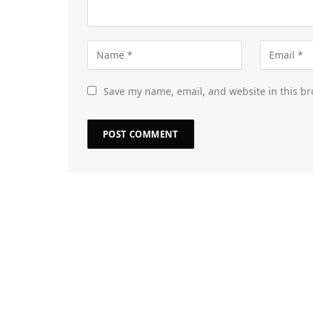
Save my name, email, and website in this br