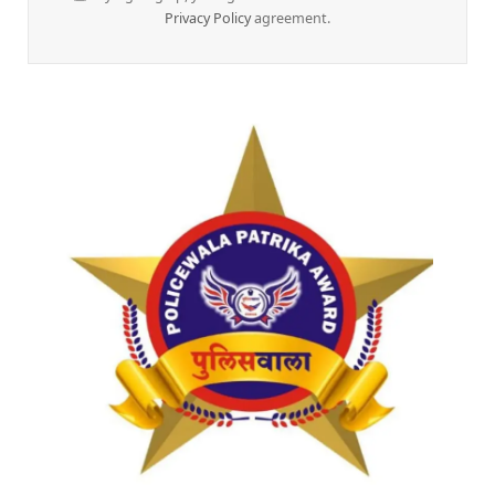
Privacy Policy
agreement.