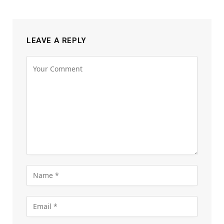
LEAVE A REPLY