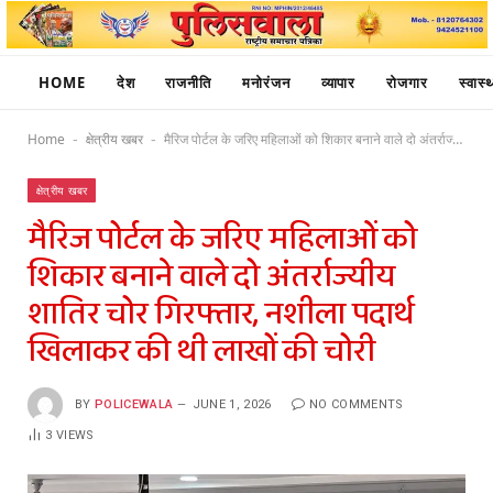
HOME
देश
राजनीति
मनोरंजन
व्यापार
रोजगार
स्वास्थ
Home
क्षेत्रीय खबर
मैरिज पोर्टल के जरिए महिलाओं को शिकार बनाने वाले दो अंतर्राज्यीय शातिर चोर गिरफ्तार, नशीला पदार्थ खिलाकर की थी लाखों की चोरी
-
-
क्षेत्रीय खबर
मैरिज पोर्टल के जरिए महिलाओं को
शिकार बनाने वाले दो अंतर्राज्यीय
शातिर चोर गिरफ्तार, नशीला पदार्थ
खिलाकर की थी लाखों की चोरी
BY
POLICEWALA
JUNE 1, 2026
NO COMMENTS
3
VIEWS