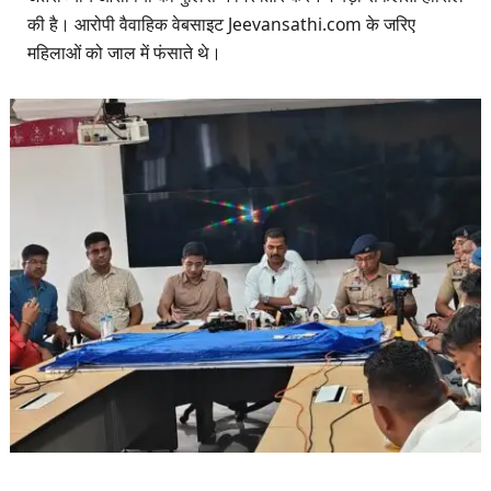
की है। आरोपी वैवाहिक वेबसाइट Jeevansathi.com के जरिए
महिलाओं को जाल में फंसाते थे।