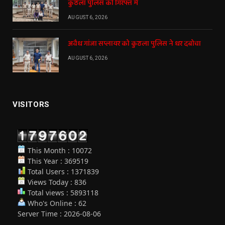
कुठला पुलिस की गिरफ्त में
AUGUST 6, 2026
अवैध गांजा सप्लायर को कुठला पुलिस ने धर दबोचा
AUGUST 6, 2026
VISITORS
This Month : 10072
This Year : 369519
Total Users : 1371839
Views Today : 836
Total views : 5893118
Who's Online : 62
Server Time : 2026-08-06