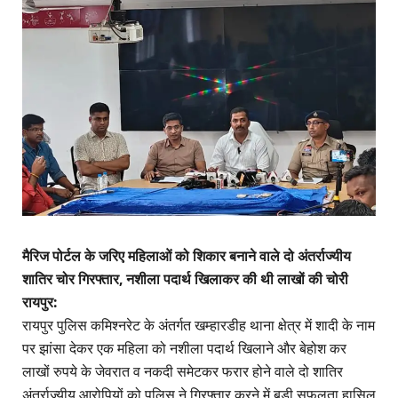
मैरिज पोर्टल के जरिए महिलाओं को शिकार बनाने वाले दो अंतर्राज्यीय
शातिर चोर गिरफ्तार, नशीला पदार्थ खिलाकर की थी लाखों की चोरी
रायपुर:
रायपुर पुलिस कमिश्नरेट के अंतर्गत खम्हारडीह थाना क्षेत्र में शादी के नाम
पर झांसा देकर एक महिला को नशीला पदार्थ खिलाने और बेहोश कर
लाखों रुपये के जेवरात व नकदी समेटकर फरार होने वाले दो शातिर
अंतर्राज्यीय आरोपियों को पुलिस ने गिरफ्तार करने में बड़ी सफलता हासिल