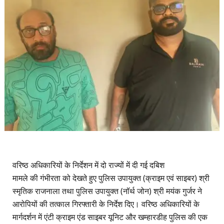
वरिष्ठ अधिकारियों के निर्देशन में दो राज्यों में दी गई दबिश
मामले की गंभीरता को देखते हुए पुलिस उपायुक्त (क्राइम एवं साइबर) श्री
स्मृतिक राजनाला तथा पुलिस उपायुक्त (नॉर्थ जोन) श्री मयंक गुर्जर ने
आरोपियों की तत्काल गिरफ्तारी के निर्देश दिए। वरिष्ठ अधिकारियों के
मार्गदर्शन में एंटी क्राइम एंड साइबर यूनिट और खम्हारडीह पुलिस की एक