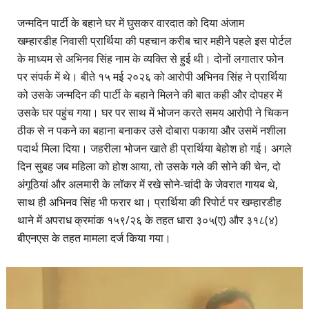
जन्मदिन पार्टी के बहाने घर में घुसकर वारदात को दिया अंजाम
खम्हारडीह निवासी प्रार्थिया की पहचान करीब चार महीने पहले इस पोर्टल
के माध्यम से अभिनव सिंह नाम के व्यक्ति से हुई थी। दोनों लगातार फोन
पर संपर्क में थे। बीते १५ मई २०२६ को आरोपी अभिनव सिंह ने प्रार्थिया
को उसके जन्मदिन की पार्टी के बहाने मिलने की बात कही और दोपहर में
उसके घर पहुंच गया। घर पर साथ में भोजन करते समय आरोपी ने चिकन
ठीक से न पकने का बहाना बनाकर उसे दोबारा पकाया और उसमें नशीला
पदार्थ मिला दिया। जहरीला भोजन खाते ही प्रार्थिया बेहोश हो गई। अगले
दिन सुबह जब महिला को होश आया, तो उसके गले की सोने की चेन, दो
अंगूठियां और अलमारी के लॉकर में रखे सोने-चांदी के जेवरात गायब थे,
साथ ही अभिनव सिंह भी फरार था। प्रार्थिया की रिपोर्ट पर खम्हारडीह
थाने में अपराध क्रमांक १५९/२६ के तहत धारा ३०५(ए) और ३१८(४)
बीएनएस के तहत मामला दर्ज किया गया।