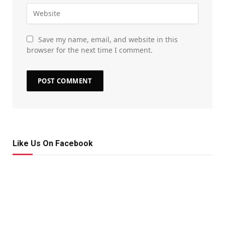
Save my name, email, and website in this
browser for the next time I comment.
Like Us On Facebook