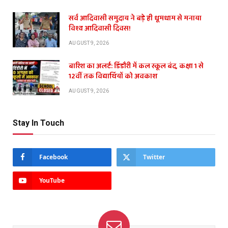
सर्व आदिवासी समुदाय ने बड़े ही धूमधाम से मनाया
विश्व आदिवासी दिवस!
AUGUST 9, 2026
बारिश का अलर्ट: डिंडौरी में कल स्कूल बंद, कक्षा 1 से
12वीं तक विद्यार्थियों को अवकाश
AUGUST 9, 2026
Stay In Touch
Facebook
Twitter
YouTube