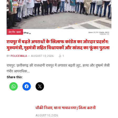
क्षेत्रीय खबर
रायपुर में बढ़ते अपराधों के खिलाफ कांग्रेस का जोरदार प्रदर्शन:
मुख्यमंत्री, गृहमंत्री सहित विधायकों और सांसद का फूंका पुतला
BY
POLICEWALA
AUGUST 10, 2026
1
रायपुर: छत्तीसगढ़ की राजधानी रायपुर में लगातार बढ़ती लूट, हत्या और दुष्कर्म जैसी
गंभीर आपराधिक…
Share this:
चौकी निवार, थाना माधवनगर | जिला कटनी
AUGUST 10, 2026