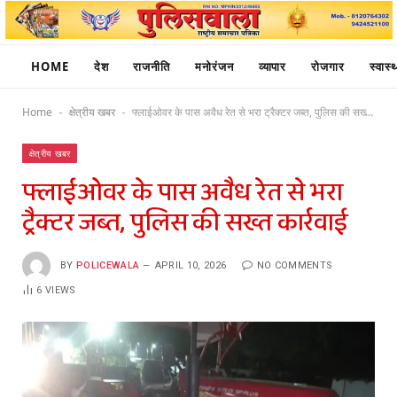
HOME
देश
राजनीति
मनोरंजन
व्यापार
रोजगार
स्वास्थ
Home
क्षेत्रीय खबर
फ्लाईओवर के पास अवैध रेत से भरा ट्रैक्टर जब्त, पुलिस की सख्त कार्रवाई
-
-
क्षेत्रीय खबर
फ्लाईओवर के पास अवैध रेत से भरा
ट्रैक्टर जब्त, पुलिस की सख्त कार्रवाई
BY
POLICEWALA
APRIL 10, 2026
NO COMMENTS
6
VIEWS