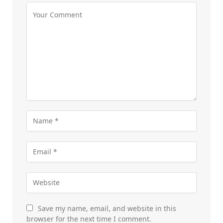
Save my name, email, and website in this
browser for the next time I comment.