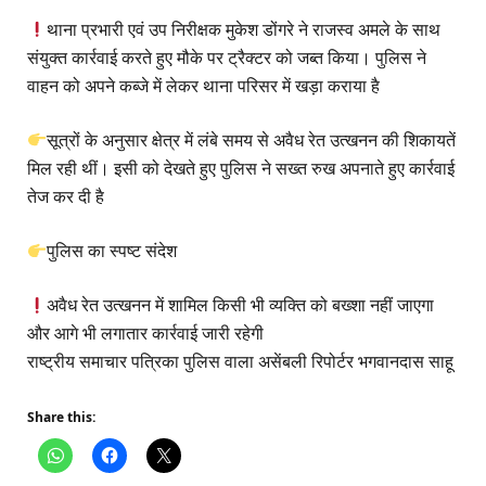
थाना प्रभारी एवं उप निरीक्षक मुकेश डोंगरे ने राजस्व अमले के साथ
संयुक्त कार्रवाई करते हुए मौके पर ट्रैक्टर को जब्त किया। पुलिस ने
वाहन को अपने कब्जे में लेकर थाना परिसर में खड़ा कराया है
सूत्रों के अनुसार क्षेत्र में लंबे समय से अवैध रेत उत्खनन की शिकायतें
मिल रही थीं। इसी को देखते हुए पुलिस ने सख्त रुख अपनाते हुए कार्रवाई
तेज कर दी है
पुलिस का स्पष्ट संदेश
अवैध रेत उत्खनन में शामिल किसी भी व्यक्ति को बख्शा नहीं जाएगा
और आगे भी लगातार कार्रवाई जारी रहेगी
राष्ट्रीय समाचार पत्रिका पुलिस वाला असेंबली रिपोर्टर भगवानदास साहू
Share this: