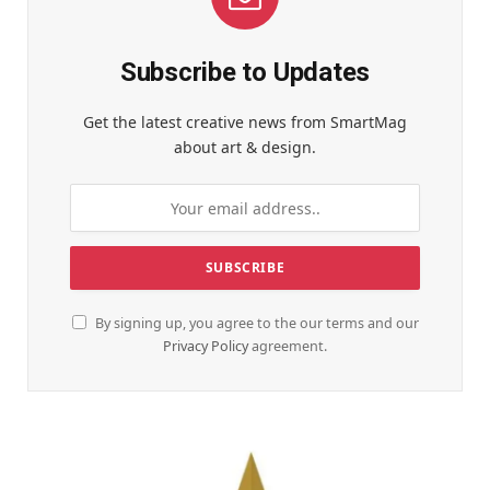
Subscribe to Updates
Get the latest creative news from SmartMag
about art & design.
By signing up, you agree to the our terms and our
Privacy Policy
agreement.