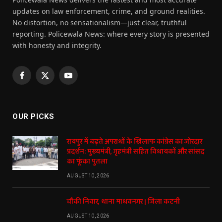
updates on law enforcement, crime, and ground realities.
No distortion, no sensationalism—just clear, truthful
reporting. Policewala News: where every story is presented
with honesty and integrity.
Facebook
X
YouTube
(Twitter)
OUR PICKS
रायपुर में बढ़ते अपराधों के खिलाफ कांग्रेस का जोरदार
प्रदर्शन: मुख्यमंत्री, गृहमंत्री सहित विधायकों और सांसद
का फूंका पुतला
AUGUST 10, 2026
चौकी निवार, थाना माधवनगर | जिला कटनी
AUGUST 10, 2026