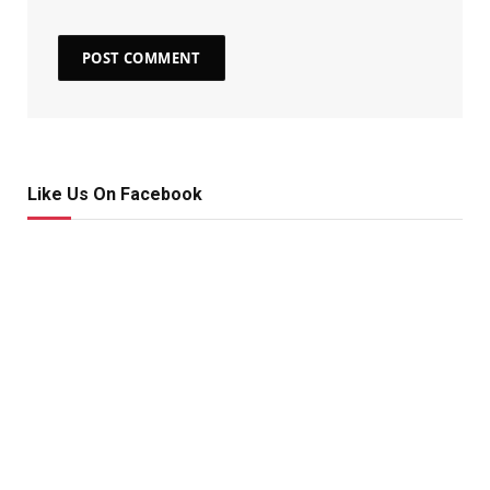
Like Us On Facebook