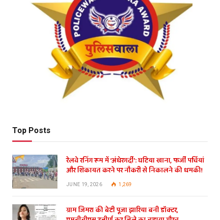
Top Posts
रेलवे रनिंग रूम में ‘अंधेरगर्दी’: घटिया खाना, फर्जी पर्चियां
और शिकायत करने पर नौकरी से निकालने की धमकी!
JUNE 19, 2026
1,269
ग्राम जिमरा की बेटी पूजा झारिया बनी डॉक्टर,