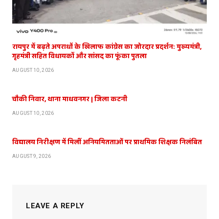
रायपुर में बढ़ते अपराधों के खिलाफ कांग्रेस का जोरदार प्रदर्शन: मुख्यमंत्री,
गृहमंत्री सहित विधायकों और सांसद का फूंका पुतला
AUGUST 10, 2026
चौकी निवार, थाना माधवनगर | जिला कटनी
AUGUST 10, 2026
विद्यालय निरीक्षण में मिलीं अनियमितताओं पर प्राथमिक शिक्षक निलंबित
AUGUST 9, 2026
LEAVE A REPLY