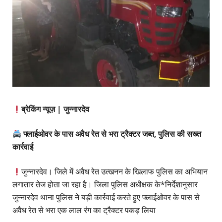
ब्रेकिंग न्यूज़ | जुन्नारदेव
फ्लाईओवर के पास अवैध रेत से भरा ट्रैक्टर जब्त, पुलिस की सख्त
कार्रवाई
जुन्नारदेव। जिले में अवैध रेत उत्खनन के खिलाफ पुलिस का अभियान
लगातार तेज होता जा रहा है। जिला पुलिस अधीक्षक के*निर्देशानुसार
जुन्नारदेव थाना पुलिस ने बड़ी कार्रवाई करते हुए फ्लाईओवर के पास से
अवैध रेत से भरा एक लाल रंग का ट्रैक्टर पकड़ लिया