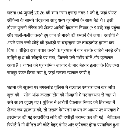
घटना 04 जुलाई 2026 की शाम ग्राम हसदा नंबर-1 की है, जहां पोस्ट
ऑफिस के सामने चंद्रहास साहू अन्य ग्रामीणों के साथ बैठे थे। इसी
दौरान पुरानी रंजिश को लेकर आरोपी देवलाल निषाद (38 वर्ष) वहां पहुंचा
और गाली-गलौज करते हुए जान से मारने की धमकी देने लगा। आरोपी ने
अपने पास रखी लोहे की हथौड़ी से चंद्रहास पर ताबड़तोड़ हमला कर
दिया। पीड़ित द्वारा बचाव करने के प्रयास में वार उसके दाहिने जबड़े और
दाहिने हाथ की कोहनी पर लगा, जिससे उसे गंभीर चोटें और फ्रैक्चर
आया है। घायल को प्राथमिक उपचार के बाद बेहतर इलाज के लिए एम्स
रायपुर रेफर किया गया है, जहां उनका उपचार जारी है।
घटना की सूचना पर मगरलोड पुलिस ने तत्काल अपराध दर्ज कर जांच
शुरू की। सीन ऑफ क्राइम टीम की मौजूदगी में घटनास्थल से खून से
सने साक्ष्य जुटाए गए। पुलिस ने आरोपी देवलाल निषाद को हिरासत में
लेकर जब पूछताछ की, तो उसके मेमोरेंडम कथन के आधार पर वारदात में
इस्तेमाल की गई रक्तरंजित लोहे की हथौड़ी बरामद कर ली गई। मेडिकल
रिपोर्ट में भी पीड़ित की चोटें बेहद गंभीर और फ्रैक्चर होना प्रमाणित हुआ