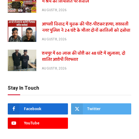
में श्रेय की सियासत पर सवाल
AUGUST 8, 2026
आपसी विवाद में युवक की पीट-पीटकर हत्या, सरस्वती
नगर पुलिस ने 24 घंटे के भीतर दोनों कातिलों को दबोचा
AUGUST 8, 2026
रायपुर में 60 लाख की चोरी का 48 घंटे में खुलासा, दो
शातिर आरोपी गिरफ्तार
AUGUST 8, 2026
Stay In Touch
Facebook
Twitter
YouTube