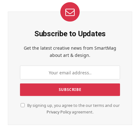
Subscribe to Updates
Get the latest creative news from SmartMag
about art & design.
By signing up, you agree to the our terms and our
Privacy Policy
agreement.