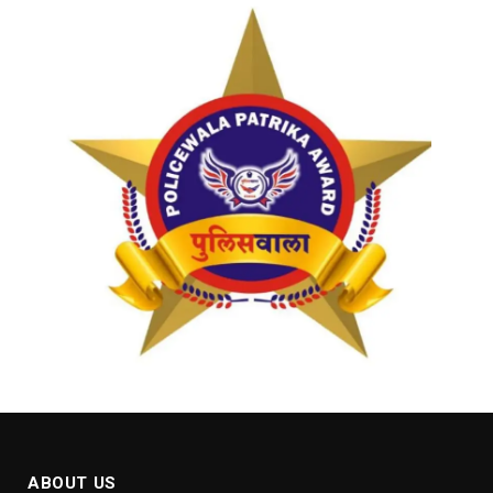
ABOUT US