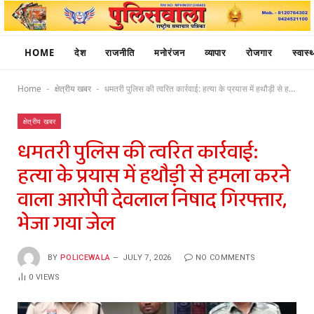
HOME
देश
राजनीति
मनोरंजन
व्यापार
रोजगार
स्वास्थ
Home
क्षेत्रीय खबर
धमतरी पुलिस की त्वरित कार्रवाई: हत्या के प्रयास में हथौड़ी से हमला करने वाला आरोपी देवलाल निषाद गिरफ्तार, भेजा गया जेल
-
-
क्षेत्रीय खबर
धमतरी पुलिस की त्वरित कार्रवाई:
हत्या के प्रयास में हथौड़ी से हमला करने
वाला आरोपी देवलाल निषाद गिरफ्तार,
भेजा गया जेल
BY
POLICEWALA
JULY 7, 2026
NO COMMENTS
0
VIEWS