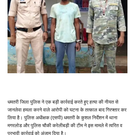
धमतरी जिला पुलिस ने एक बड़ी कार्रवाई करते हुए हत्या की नीयत से
जानलेवा हमला करने वाले आरोपी को घटना के तत्काल बाद गिरफ्तार कर
लिया है। पुलिस अधीक्षक (एसपी) धमतरी के कुशल निर्देशन में थाना
मगरलोड और पुलिस चौकी करेलीबड़ी की टीम ने इस मामले में त्वरित व
प्रभावी कार्रवाई को अंजाम दिया है।