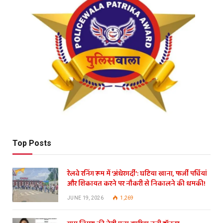
Top Posts
रेलवे रनिंग रूम में ‘अंधेरगर्दी’: घटिया खाना, फर्जी पर्चियां
और शिकायत करने पर नौकरी से निकालने की धमकी!
JUNE 19, 2026
1,269