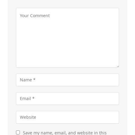
Save my name, email, and website in this