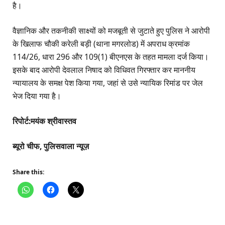
है।
वैज्ञानिक और तकनीकी साक्ष्यों को मजबूती से जुटाते हुए पुलिस ने आरोपी
के खिलाफ चौकी करेली बड़ी (थाना मगरलोड) में अपराध क्रमांक
114/26, धारा 296 और 109(1) बीएनएस के तहत मामला दर्ज किया।
इसके बाद आरोपी देवलाल निषाद को विधिवत गिरफ्तार कर माननीय
न्यायालय के समक्ष पेश किया गया, जहां से उसे न्यायिक रिमांड पर जेल
भेज दिया गया है।
रिपोर्ट:मयंक श्रीवास्तव
ब्यूरो चीफ, पुलिसवाला न्यूज़
Share this: