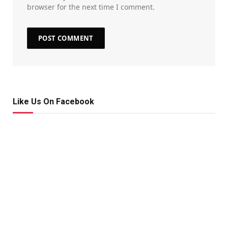
browser for the next time I comment.
Like Us On Facebook