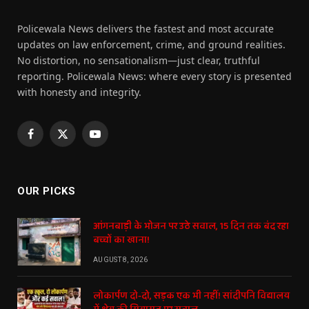
Policewala News delivers the fastest and most accurate
updates on law enforcement, crime, and ground realities.
No distortion, no sensationalism—just clear, truthful
reporting. Policewala News: where every story is presented
with honesty and integrity.
Facebook
X
YouTube
(Twitter)
OUR PICKS
आंगनबाड़ी के भोजन पर उठे सवाल, 15 दिन तक बंद रहा
बच्चों का खाना!
AUGUST 8, 2026
लोकार्पण दो-दो, सड़क एक भी नहीं! सांदीपनि विद्यालय