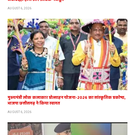
AUGUST 6, 2026
मुख्यमंत्री लोक कलाकार प्रोत्साहन योजना-2026 का सांस्कृतिक प्रकोष्ठ,
भाजपा छत्तीसगढ़ ने किया स्वागत
AUGUST 6, 2026