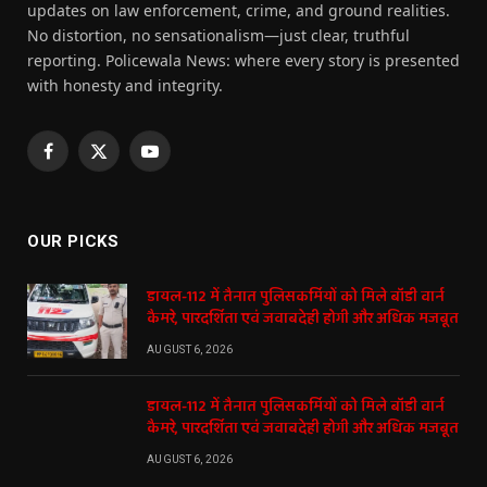
updates on law enforcement, crime, and ground realities.
No distortion, no sensationalism—just clear, truthful
reporting. Policewala News: where every story is presented
with honesty and integrity.
Facebook
X
YouTube
(Twitter)
OUR PICKS
डायल-112 में तैनात पुलिसकर्मियों को मिले बॉडी वार्न
कैमरे, पारदर्शिता एवं जवाबदेही होगी और अधिक मजबूत
AUGUST 6, 2026
डायल-112 में तैनात पुलिसकर्मियों को मिले बॉडी वार्न
कैमरे, पारदर्शिता एवं जवाबदेही होगी और अधिक मजबूत
AUGUST 6, 2026