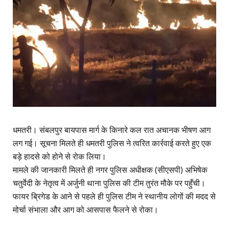
धमतरी। संबलपुर बायपास मार्ग के किनारे कल रात अचानक भीषण आग
लग गई। सूचना मिलते ही धमतरी पुलिस ने त्वरित कार्रवाई करते हुए एक
बड़े हादसे को होने से रोक लिया।
मामले की जानकारी मिलते ही नगर पुलिस अधीक्षक (सीएसपी) अभिषेक
चतुर्वेदी के नेतृत्व में अर्जुनी थाना पुलिस की टीम तुरंत मौके पर पहुँची।
फायर ब्रिगेड के आने से पहले ही पुलिस टीम ने स्थानीय लोगों की मदद से
मोर्चा संभाला और आग को आसपास फैलने से रोका।