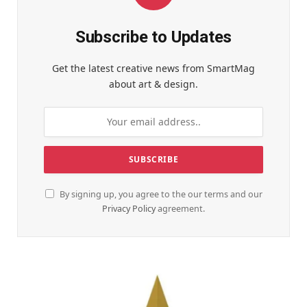
Subscribe to Updates
Get the latest creative news from SmartMag
about art & design.
By signing up, you agree to the our terms and our
Privacy Policy
agreement.