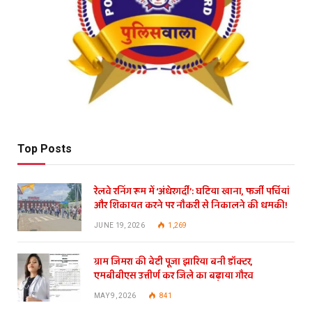
Top Posts
रेलवे रनिंग रूम में ‘अंधेरगर्दी’: घटिया खाना, फर्जी पर्चियां
और शिकायत करने पर नौकरी से निकालने की धमकी!
JUNE 19, 2026
1,269
ग्राम जिमरा की बेटी पूजा झारिया बनी डॉक्टर,
एमबीबीएस उत्तीर्ण कर जिले का बढ़ाया गौरव
MAY 9, 2026
841