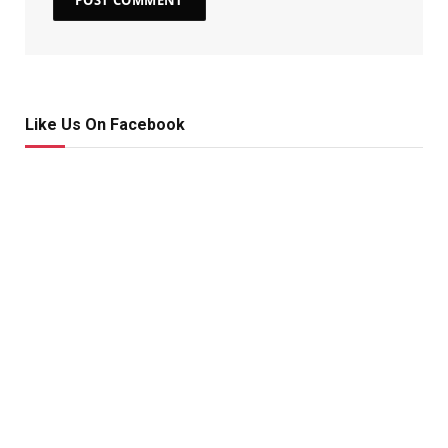
Like Us On Facebook