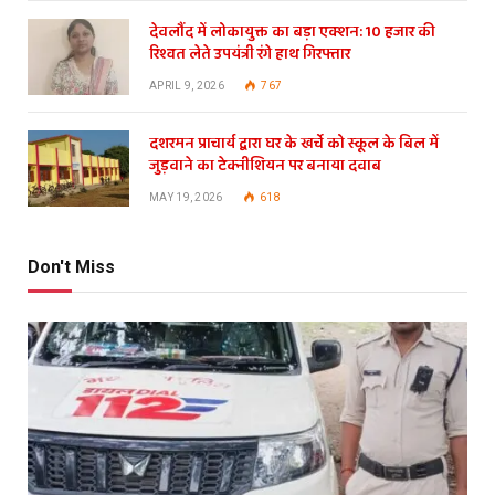
देवलौंद में लोकायुक्त का बड़ा एक्शन: 10 हजार की
रिश्वत लेते उपयंत्री रंगे हाथ गिरफ्तार
APRIL 9, 2026
767
दशरमन प्राचार्य द्वारा घर के खर्चे को स्कूल के बिल में
जुड़वाने का टेक्नीशियन पर बनाया दवाब
MAY 19, 2026
618
Don't Miss