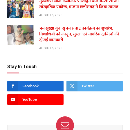
मुख्यमंत्री लोक कलाकार प्रोत्साहन योजना-2026 का
सांस्कृतिक प्रकोष्ठ, भाजपा छत्तीसगढ़ ने किया स्वागत
AUGUST 6, 2026
जन सुरक्षा युवा सृजन संवाद कार्यक्रम का शुभारंभ,
विद्यार्थियों को कानून, सुरक्षा एवं नागरिक दायित्वों की
दी गई जानकारी
AUGUST 6, 2026
Stay In Touch
Facebook
Twitter
YouTube