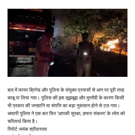
बाद में फायर ब्रिगेड और पुलिस के संयुक्त प्रयासों से आग पर पूरी तरह
काबू पा लिया गया। पुलिस की इस सूझबूझ और मुस्तैदी के कारण किसी
भी प्रकार की जनहानि या संपत्ति का बड़ा नुकसान होने से टल गया।
धमतरी पुलिस ने एक बार फिर ‘आपकी सुरक्षा, हमारा संकल्प’ के ध्येय को
चरितार्थ किया है।
रिपोर्ट :मयंक श्रीवास्तव