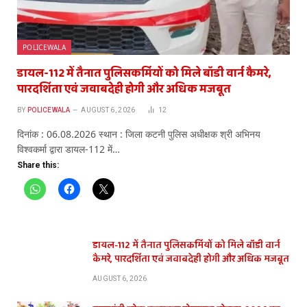
POLICEWALA
डायल-112 में तैनात पुलिसकर्मियों को मिले बॉडी वार्न कैमरे,
पारदर्शिता एवं जवाबदेही होगी और अधिक मजबूत
BY
POLICEWALA
AUGUST 6, 2026
12
दिनांक : 06.08.2026 स्थान : जिला कटनी पुलिस अधीक्षक श्री अभिनय
विश्वकर्मा द्वारा डायल-112 में…
Share this:
डायल-112 में तैनात पुलिसकर्मियों को मिले बॉडी वार्न
कैमरे, पारदर्शिता एवं जवाबदेही होगी और अधिक मजबूत
AUGUST 6, 2026