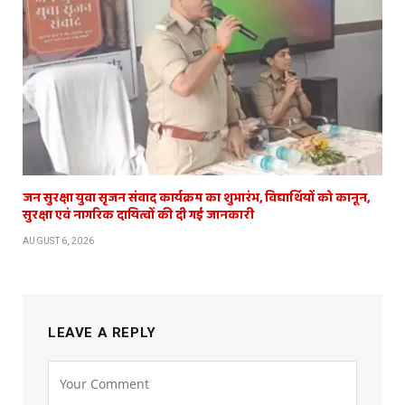
जन सुरक्षा युवा सृजन संवाद कार्यक्रम का शुभारंभ, विद्यार्थियों को कानून,
सुरक्षा एवं नागरिक दायित्वों की दी गई जानकारी
AUGUST 6, 2026
LEAVE A REPLY