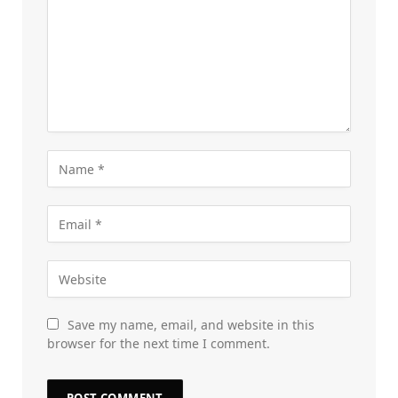
Save my name, email, and website in this
browser for the next time I comment.