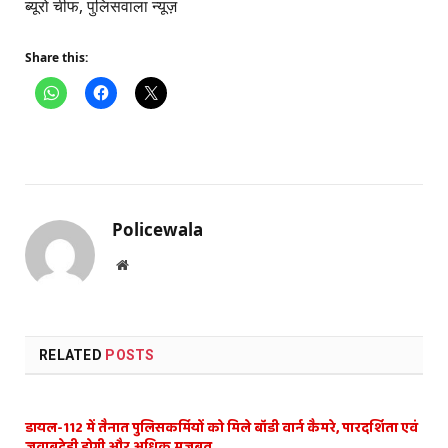
ब्यूरो चीफ, पुलिसवाला न्यूज़
Share this:
Policewala
Website
RELATED
POSTS
डायल-112 में तैनात पुलिसकर्मियों को मिले बॉडी वार्न कैमरे, पारदर्शिता एवं
जवाबदेही होगी और अधिक मजबूत