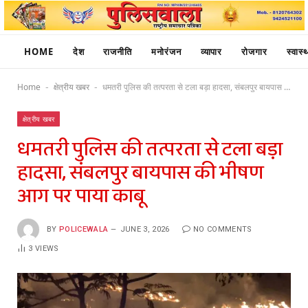
HOME
देश
राजनीति
मनोरंजन
व्यापार
रोजगार
स्वास्थ
Home
क्षेत्रीय खबर
धमतरी पुलिस की तत्परता से टला बड़ा हादसा, संबलपुर बायपास की भीषण आग पर पाया काबू
-
-
क्षेत्रीय खबर
धमतरी पुलिस की तत्परता से टला बड़ा
हादसा, संबलपुर बायपास की भीषण
आग पर पाया काबू
BY
POLICEWALA
JUNE 3, 2026
NO COMMENTS
3
VIEWS