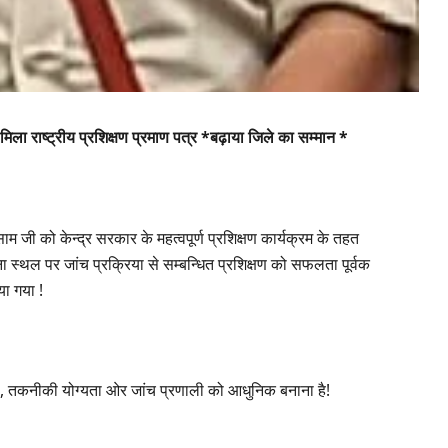
िला राष्ट्रीय प्रशिक्षण प्रमाण पत्र *बढ़ाया जिले का सम्मान *
ाम जी को केन्द्र सरकार के महत्वपूर्ण प्रशिक्षण कार्यक्रम के तहत
टना स्थल पर जांच प्रक्रिया से सम्बन्धित प्रशिक्षण को सफलता पूर्वक
या गया !
ा , तकनीकी योग्यता ओर जांच प्रणाली को आधुनिक बनाना है!