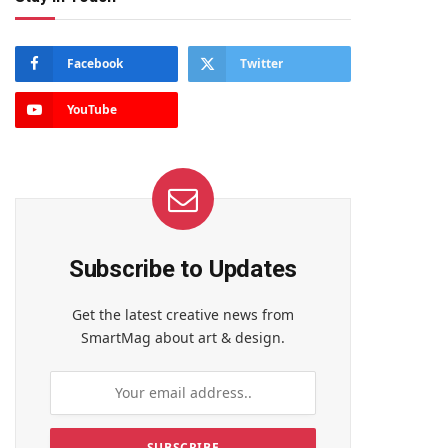
Facebook
Twitter
YouTube
Subscribe to Updates
Get the latest creative news from
SmartMag about art & design.