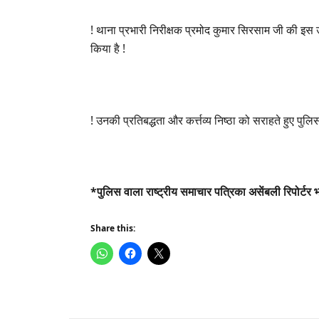
! थाना प्रभारी निरीक्षक प्रमोद कुमार सिरसाम जी की इस 
किया है !
! उनकी प्रतिबद्धता और कर्त्तव्य निष्ठा को सराहते हुए पुलि
*पुलिस वाला राष्ट्रीय समाचार पत्रिका असेंबली रिपोर्टर
Share this: