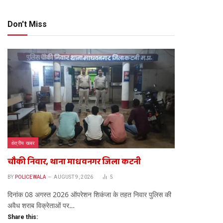
Don't Miss
te
क्षेत्रीय खबर
चौकी निवार, थाना माधवनगर जिला कटनी
BY
POLICEWALA
AUGUST 9, 2026
5
दिनांक 08 अगस्त 2026 ऑपरेशन शिकंजा के तहत निवार पुलिस की
अवैध शराब विक्रेताओं पर…
Share this: