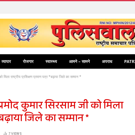
व्यापार
रोजगार
स्वास्थ्य
आमने – सामने
अपराध
PATR
 मिला राष्ट्रीय प्रशिक्षण प्रमाण पत्र *बढ़ाया जिले का सम्मान *
 प्रमोद कुमार सिरसाम जी को मिला
र *बढ़ाया जिले का सम्मान *
7
VIEWS