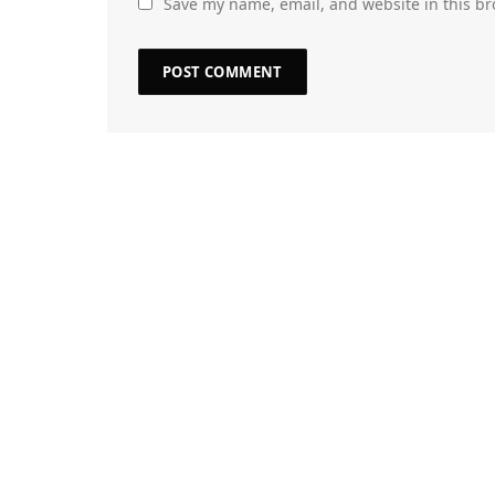
Save my name, email, and website in this br