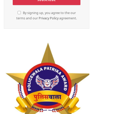
By signing up, you agree to the our
terms and our
Privacy Policy
agreement.