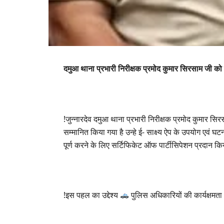
दमुआ थाना प्रभारी निरीक्षक प्रमोद कुमार सिरसाम जी को म
!जुन्नारदेव दमुआ थाना प्रभारी निरीक्षक प्रमोद कुमार सिरस
सम्मानित किया गया है उन्हे ई- साक्ष्य ऐप के उपयोग एवं घ
पूर्ण करने के लिए सर्टिफिकेट ऑफ पार्टीसिपेशन प्रदान कि
!इस पहल का उद्देश्य
पुलिस अधिकारियों की कार्यक्षमत