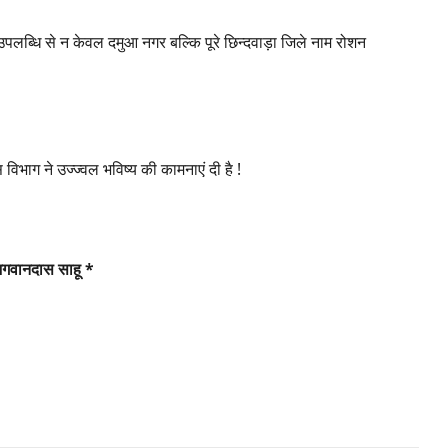
उपलब्धि से न केवल दमुआ नगर बल्कि पूरे छिन्दवाड़ा जिले नाम रोशन
स विभाग ने उज्ज्वल भविष्य की कामनाएं दी है !
 भगवानदास साहू *