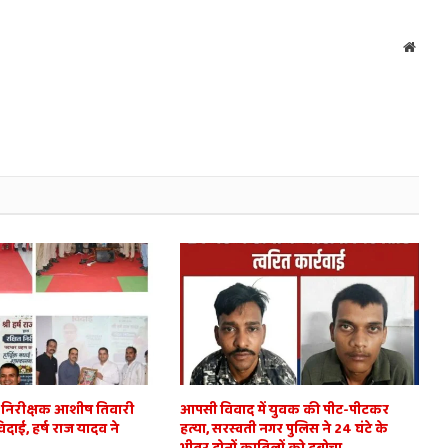
Websi
ित निरीक्षक आशीष तिवारी
आपसी विवाद में युवक की पीट-पीटकर
विदाई, हर्ष राज यादव ने
हत्या, सरस्वती नगर पुलिस ने 24 घंटे के