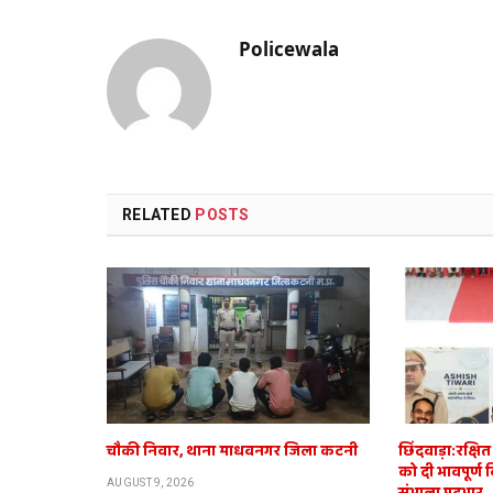
Policewala
RELATED
POSTS
चौकी निवार, थाना माधवनगर जिला कटनी
छिंदवाड़ा:रक्ष
को दी भावपूर्ण 
AUGUST 9, 2026