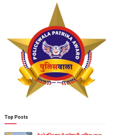
Top Posts