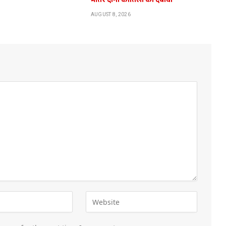
भीतर दोनों कातिलों को दबोचा
AUGUST 8, 2026