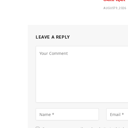
संभाला पदभार
AUGUST 9, 2026
LEAVE A REPLY