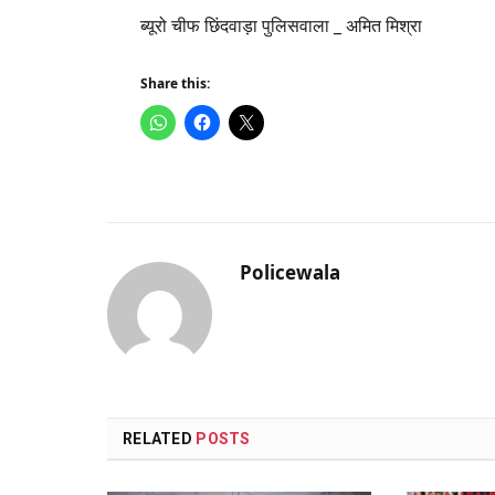
ब्यूरो चीफ छिंदवाड़ा पुलिसवाला _ अमित मिश्रा
Share this:
Policewala
RELATED
POSTS