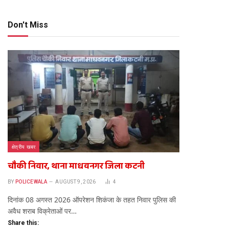
Don't Miss
te
क्षेत्रीय खबर
चौकी निवार, थाना माधवनगर जिला कटनी
BY
POLICEWALA
AUGUST 9, 2026
4
दिनांक 08 अगस्त 2026 ऑपरेशन शिकंजा के तहत निवार पुलिस की
अवैध शराब विक्रेताओं पर…
Share this: