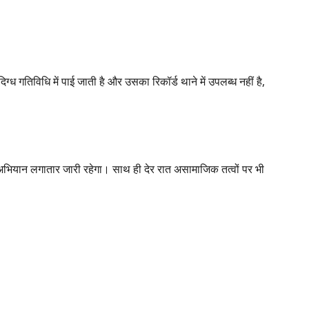
 गतिविधि में पाई जाती है और उसका रिकॉर्ड थाने में उपलब्ध नहीं है,
ह अभियान लगातार जारी रहेगा। साथ ही देर रात असामाजिक तत्वों पर भी