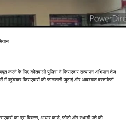
अभियान
को मजबूत करने के लिए कोतवाली पुलिस ने किराएदार सत्यापन अभियान तेज
घरों में पहुंचकर किराएदारों की जानकारी जुटाई और आवश्यक दस्तावेजों
राएदारों का पूरा विवरण, आधार कार्ड, फोटो और स्थायी पते की