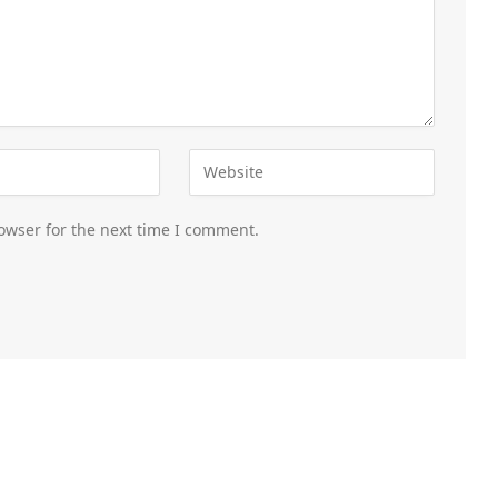
owser for the next time I comment.