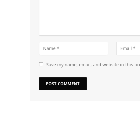
Save my name, email, and website in this br