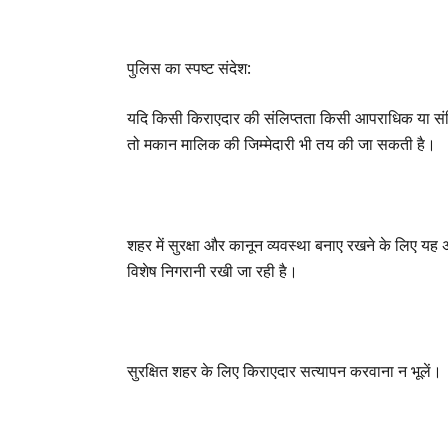
पुलिस का स्पष्ट संदेश:
यदि किसी किराएदार की संलिप्तता किसी आपराधिक या संदिग्ध
तो मकान मालिक की जिम्मेदारी भी तय की जा सकती है।
शहर में सुरक्षा और कानून व्यवस्था बनाए रखने के लिए य
विशेष निगरानी रखी जा रही है।
सुरक्षित शहर के लिए किराएदार सत्यापन करवाना न भूलें।