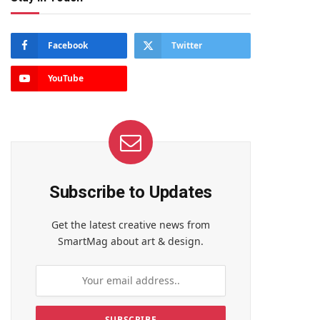
Facebook
Twitter
YouTube
Subscribe to Updates
Get the latest creative news from
SmartMag about art & design.