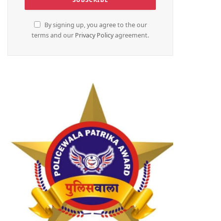
By signing up, you agree to the our
terms and our
Privacy Policy
agreement.