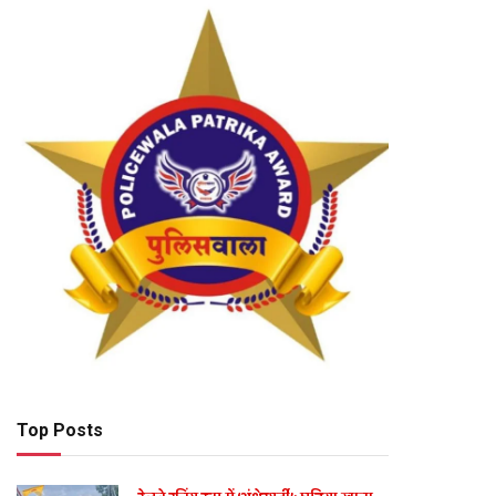
Top Posts