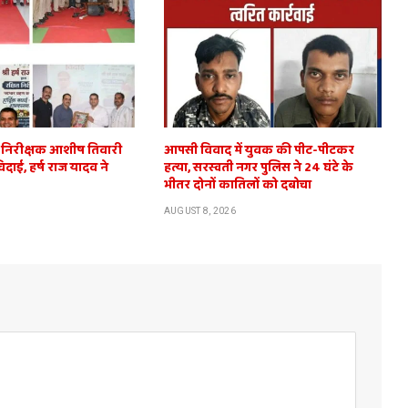
ित निरीक्षक आशीष तिवारी
आपसी विवाद में युवक की पीट-पीटकर
विदाई, हर्ष राज यादव ने
हत्या, सरस्वती नगर पुलिस ने 24 घंटे के
भीतर दोनों कातिलों को दबोचा
AUGUST 8, 2026