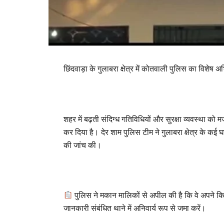
छिंदवाड़ा के गुलाबरा क्षेत्र में कोतवाली पुलिस का विशेष 
शहर में बढ़ती संदिग्ध गतिविधियों और सुरक्षा व्यवस्था 
कर दिया है। देर शाम पुलिस टीम ने गुलाबरा क्षेत्र के कई 
की जांच की।
पुलिस ने मकान मालिकों से अपील की है कि वे अपने कि
जानकारी संबंधित थाने में अनिवार्य रूप से जमा करें।