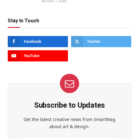
AUGUST 7, 2026
Stay In Touch
Facebook
Twitter
YouTube
Subscribe to Updates
Get the latest creative news from SmartMag
about art & design.