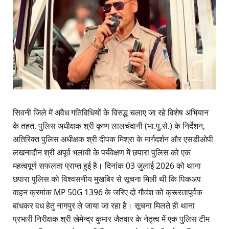
​सिवनी जिले में अवैध गतिविधियों के विरुद्ध चलाए जा रहे विशेष अभियान
के तहत, पुलिस अधीक्षक श्री कृष्ण लालचंदानी (भा.पु.से.) के निर्देशन,
अतिरिक्त पुलिस अधीक्षक श्री दीपक मिश्रा के मार्गदर्शन और एसडीओपी
लखनादौन श्री अपूर्व भलावी के पर्यवेक्षण में छपारा पुलिस को एक
महत्वपूर्ण सफलता प्राप्त हुई है। दिनांक 03 जुलाई 2026 को थाना
छपारा पुलिस को विश्वसनीय मुखबिर से सूचना मिली थी कि पिकअप
वाहन क्रमांक MP 50G 1396 के जरिए दो गौवंश को क्रूरतापूर्वक
बांधकर वध हेतु नागपुर ले जाया जा रहा है। सूचना मिलते ही थाना
प्रभारी निरीक्षक श्री खेमेन्द्र कुमार जैतवार के नेतृत्व में एक पुलिस टीम