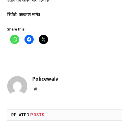
रखने का आश्वासन दिया है।
रिपोर्ट -आकाश भार्गव
Share this:
Policewala
Website
RELATED
POSTS