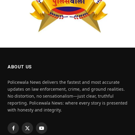
ABOUT US
Policewala News delivers the fastest and most accurate
updates on law enforcement, crime, and ground realities.
No distortion, no sensationalism—just clear, truthful
reporting. Policewala News: where every story is presented
with honesty and integrity.
Facebook
X
YouTube