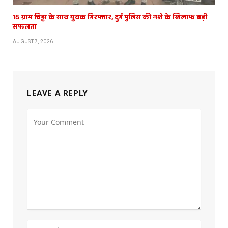
15 ग्राम चिट्टा के साथ युवक गिरफ्तार, दुर्ग पुलिस की नशे के खिलाफ बड़ी
सफलता
AUGUST 7, 2026
LEAVE A REPLY