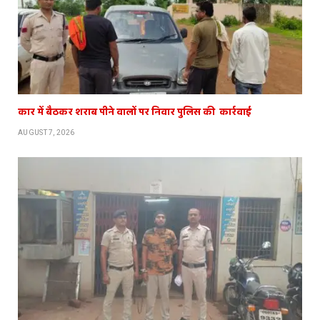
कार में बैठकर शराब पीने वालों पर निवार पुलिस की कार्रवाई
AUGUST 7, 2026