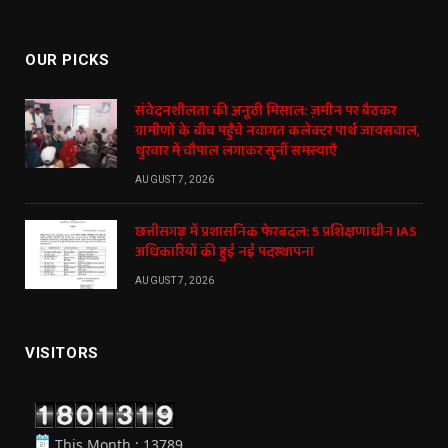
(Twitter)
OUR PICKS
संवेदनशीलता की अनूठी मिसाल: ज़मीन पर बैठकर
ग्रामीणों के बीच पहुँचे नवागत कलेक्टर पार्थ जायसवाल,
धुरवार में चौपाल लगाकर सुनीं समस्याएँ
AUGUST 7, 2026
छत्तीसगढ़ में प्रशासनिक फेरबदल: 5 प्रशिक्षणाधीन IAS
अधिकारियों की हुई नई पदस्थापना
AUGUST 7, 2026
VISITORS
This Month : 13789