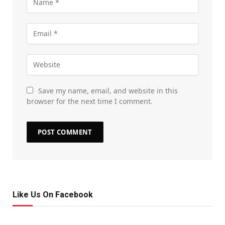
Save my name, email, and website in this
browser for the next time I comment.
Like Us On Facebook