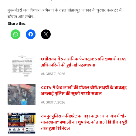
​मुख्यमंत्री जन विश्वास अभियान के तहत सोहागपुर जनपद के धुरवार क्लस्टर में
चौपाल और उद्योग…
Share this:
छत्तीसगढ़ में प्रशासनिक फेरबदल: 5 प्रशिक्षणाधीन IAS
अधिकारियों की हुई नई पदस्थापना
AUGUST 7, 2026
CCTV में कैद लाखों की डीजल चोरी: साक्ष्यों के बावजूद
अमलाई पुलिस की सुस्ती पर उठे सवाल
AUGUST 7, 2026
रायपुर पुलिस कमिश्नरेट का बड़ा कदम: थाना गंज में “ई-
मालखाना” प्रणाली का शुभारंभ, कोतवाली डिवीजन पूरी
तरह हुआ डिजिटल