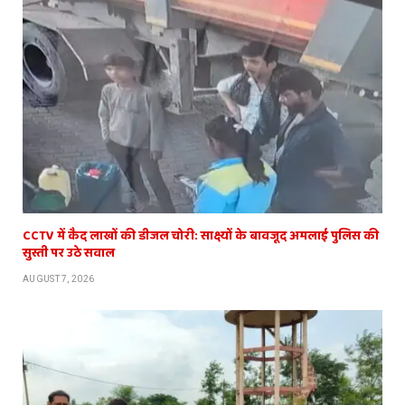
CCTV में कैद लाखों की डीजल चोरी: साक्ष्यों के बावजूद अमलाई पुलिस की
सुस्ती पर उठे सवाल
AUGUST 7, 2026