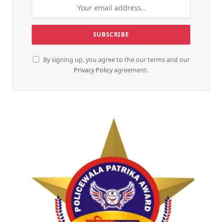
By signing up, you agree to the our terms and our
Privacy Policy
agreement.