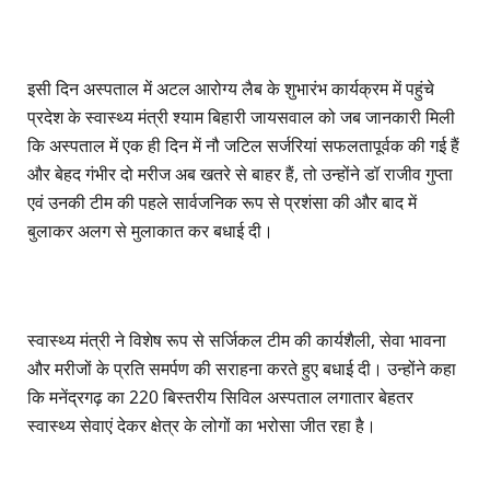
इसी दिन अस्पताल में अटल आरोग्य लैब के शुभारंभ कार्यक्रम में पहुंचे
प्रदेश के स्वास्थ्य मंत्री श्याम बिहारी जायसवाल को जब जानकारी मिली
कि अस्पताल में एक ही दिन में नौ जटिल सर्जरियां सफलतापूर्वक की गई हैं
और बेहद गंभीर दो मरीज अब खतरे से बाहर हैं, तो उन्होंने डॉ राजीव गुप्ता
एवं उनकी टीम की पहले सार्वजनिक रूप से प्रशंसा की और बाद में
बुलाकर अलग से मुलाकात कर बधाई दी।
स्वास्थ्य मंत्री ने विशेष रूप से सर्जिकल टीम की कार्यशैली, सेवा भावना
और मरीजों के प्रति समर्पण की सराहना करते हुए बधाई दी। उन्होंने कहा
कि मनेंद्रगढ़ का 220 बिस्तरीय सिविल अस्पताल लगातार बेहतर
स्वास्थ्य सेवाएं देकर क्षेत्र के लोगों का भरोसा जीत रहा है।