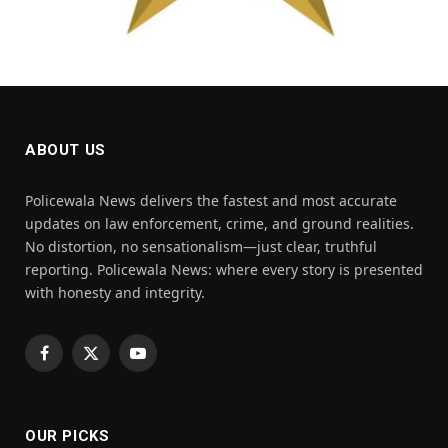
ABOUT US
Policewala News delivers the fastest and most accurate
updates on law enforcement, crime, and ground realities.
No distortion, no sensationalism—just clear, truthful
reporting. Policewala News: where every story is presented
with honesty and integrity.
Facebook
X
YouTube
(Twitter)
OUR PICKS