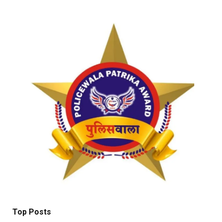
Top Posts