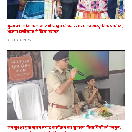
मुख्यमंत्री लोक कलाकार प्रोत्साहन योजना-2026 का सांस्कृतिक प्रकोष्ठ,
भाजपा छत्तीसगढ़ ने किया स्वागत
AUGUST 6, 2026
जन सुरक्षा युवा सृजन संवाद कार्यक्रम का शुभारंभ, विद्यार्थियों को कानून,