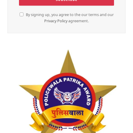
By signing up, you agree to the our terms and our
Privacy Policy
agreement.