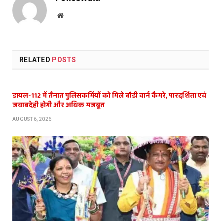
Website
RELATED
POSTS
डायल-112 में तैनात पुलिसकर्मियों को मिले बॉडी वार्न कैमरे, पारदर्शिता एवं
जवाबदेही होगी और अधिक मजबूत
AUGUST 6, 2026