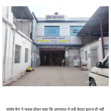
संतोष बैगा ने भावुक होकर कहा कि अस्पताल में उन्हें केवल इलाज ही नहीं