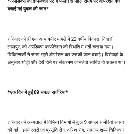
*अपेंडिक्स का इन्फेक्शन पेट में फैलने से पहले समय पर ऑपरेशन कर
बचाई गई युवक की जान*
शनिवार को ही एक अन्य गंभीर मामले में 22 वर्षीय विकास, निवासी
लालपुर, को अपेंडिक्स परफोरेशन की स्थिति में भर्ती कराया गया।
चिकित्सकों ने समय रहते ऑपरेशन कर उसकी जान बचाई। विशेषज्ञों के
अनुसार थोड़ी और देरी होने पर संक्रमण जानलेवा साबित हो सकता था।
*एक दिन में हुईं 09 सफल सर्जरियां*
शनिवार को अस्पताल में विभिन्न विभागों में कुल 9 सफल सर्जरियां संपन्न
की गईं। इनमें स्त्री एवं प्रसूति रोग, अस्थि रोग, सामान्य शल्य चिकित्सा