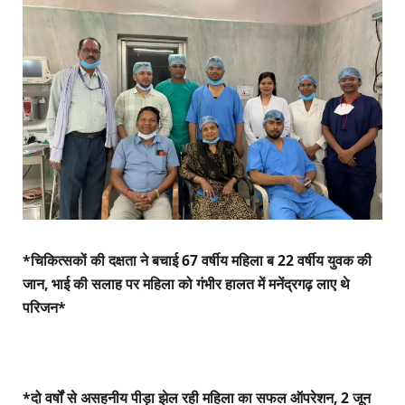
*चिकित्सकों की दक्षता ने बचाई 67 वर्षीय महिला ब 22 वर्षीय युवक की
जान, भाई की सलाह पर महिला को गंभीर हालत में मनेंद्रगढ़ लाए थे
परिजन*
*दो वर्षों से असहनीय पीड़ा झेल रही महिला का सफल ऑपरेशन, 2 जून