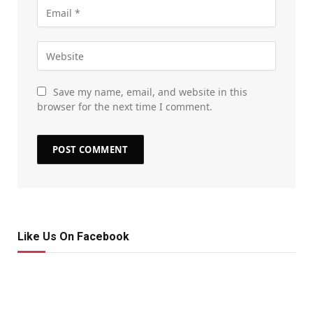
Save my name, email, and website in this
browser for the next time I comment.
Like Us On Facebook