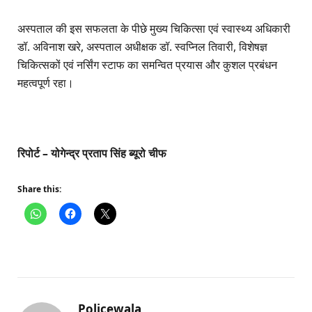
अस्पताल की इस सफलता के पीछे मुख्य चिकित्सा एवं स्वास्थ्य अधिकारी
डॉ. अविनाश खरे, अस्पताल अधीक्षक डॉ. स्वप्निल तिवारी, विशेषज्ञ
चिकित्सकों एवं नर्सिंग स्टाफ का समन्वित प्रयास और कुशल प्रबंधन
महत्वपूर्ण रहा।
रिपोर्ट – योगेन्द्र प्रताप सिंह ब्यूरो चीफ
Share this:
Policewala