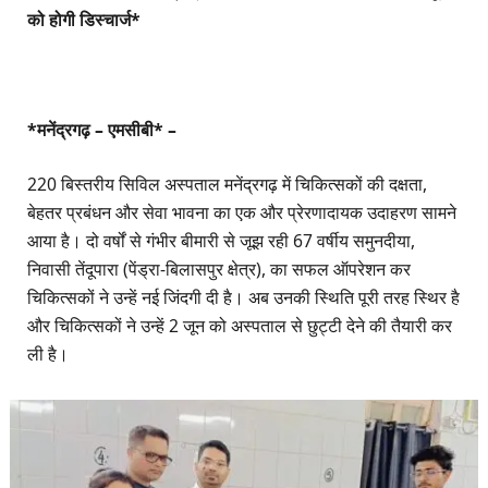
को होगी डिस्चार्ज*
*मनेंद्रगढ़ – एमसीबी* –
220 बिस्तरीय सिविल अस्पताल मनेंद्रगढ़ में चिकित्सकों की दक्षता,
बेहतर प्रबंधन और सेवा भावना का एक और प्रेरणादायक उदाहरण सामने
आया है। दो वर्षों से गंभीर बीमारी से जूझ रही 67 वर्षीय समुनदीया,
निवासी तेंदूपारा (पेंड्रा-बिलासपुर क्षेत्र), का सफल ऑपरेशन कर
चिकित्सकों ने उन्हें नई जिंदगी दी है। अब उनकी स्थिति पूरी तरह स्थिर है
और चिकित्सकों ने उन्हें 2 जून को अस्पताल से छुट्टी देने की तैयारी कर
ली है।