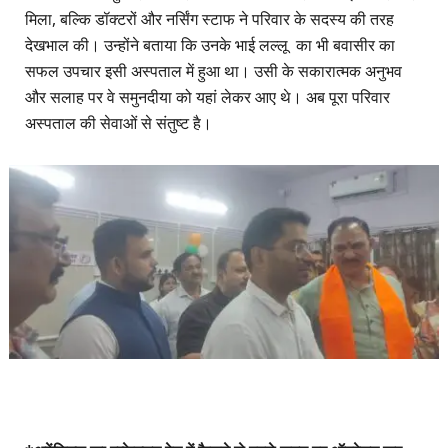
मिला, बल्कि डॉक्टरों और नर्सिंग स्टाफ ने परिवार के सदस्य की तरह
देखभाल की। उन्होंने बताया कि उनके भाई लल्लू का भी बवासीर का
सफल उपचार इसी अस्पताल में हुआ था। उसी के सकारात्मक अनुभव
और सलाह पर वे समुनदीया को यहां लेकर आए थे। अब पूरा परिवार
अस्पताल की सेवाओं से संतुष्ट है।