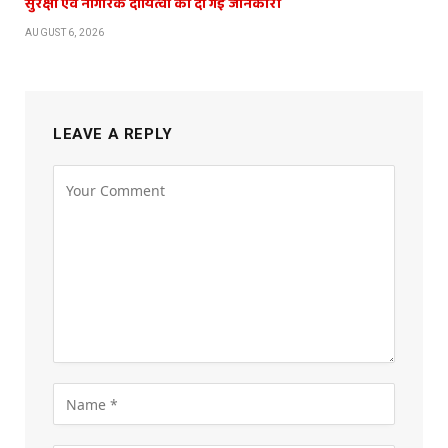
सुरक्षा एवं नागरिक दायित्वों की दी गई जानकारी
AUGUST 6, 2026
LEAVE A REPLY