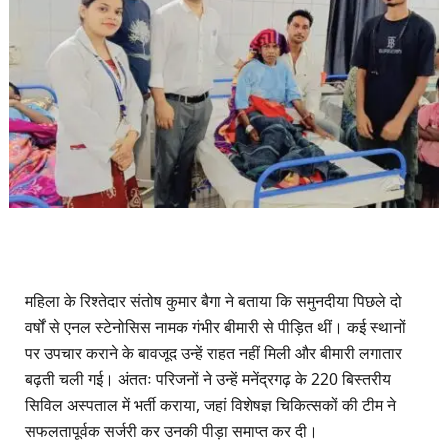
महिला के रिश्तेदार संतोष कुमार बैगा ने बताया कि समुनदीया पिछले दो
वर्षों से एनल स्टेनोसिस नामक गंभीर बीमारी से पीड़ित थीं। कई स्थानों
पर उपचार कराने के बावजूद उन्हें राहत नहीं मिली और बीमारी लगातार
बढ़ती चली गई। अंततः परिजनों ने उन्हें मनेंद्रगढ़ के 220 बिस्तरीय
सिविल अस्पताल में भर्ती कराया, जहां विशेषज्ञ चिकित्सकों की टीम ने
सफलतापूर्वक सर्जरी कर उनकी पीड़ा समाप्त कर दी।