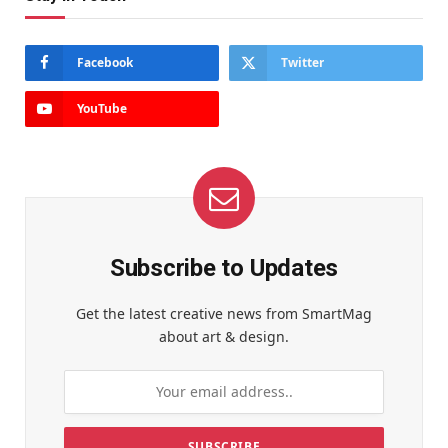
Facebook
Twitter
YouTube
Subscribe to Updates
Get the latest creative news from SmartMag
about art & design.