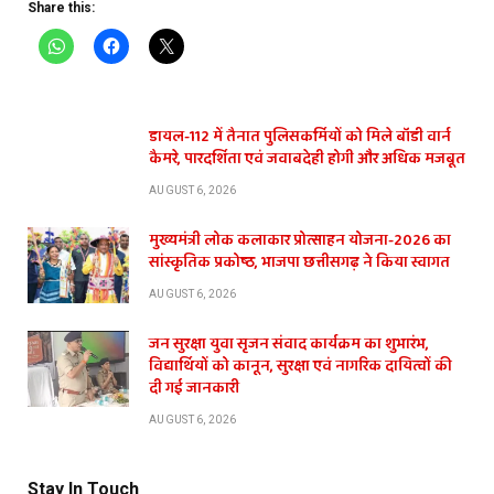
Share this:
डायल-112 में तैनात पुलिसकर्मियों को मिले बॉडी वार्न
कैमरे, पारदर्शिता एवं जवाबदेही होगी और अधिक मजबूत
AUGUST 6, 2026
मुख्यमंत्री लोक कलाकार प्रोत्साहन योजना-2026 का
सांस्कृतिक प्रकोष्ठ, भाजपा छत्तीसगढ़ ने किया स्वागत
AUGUST 6, 2026
जन सुरक्षा युवा सृजन संवाद कार्यक्रम का शुभारंभ,
विद्यार्थियों को कानून, सुरक्षा एवं नागरिक दायित्वों की
दी गई जानकारी
AUGUST 6, 2026
Stay In Touch