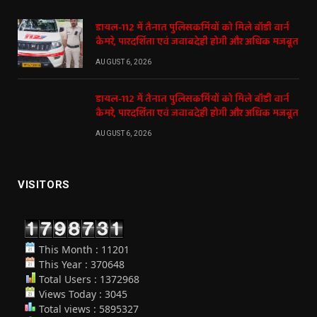
डायल-112 में तैनात पुलिसकर्मियों को मिले बॉडी वार्न
कैमरे, पारदर्शिता एवं जवाबदेही होगी और अधिक मजबूत
AUGUST 6, 2026
डायल-112 में तैनात पुलिसकर्मियों को मिले बॉडी वार्न
कैमरे, पारदर्शिता एवं जवाबदेही होगी और अधिक मजबूत
AUGUST 6, 2026
VISITORS
This Month : 11201
This Year : 370648
Total Users : 1372968
Views Today : 3045
Total views : 5895327