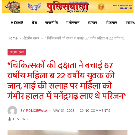
HOME
देश
राजनीति
मनोरंजन
व्यापार
रोजगार
स्वास्थ
Home
क्षेत्रीय खबर
*चिकित्सकों की दक्षता ने बचाई 67 वर्षीय महिला ब 22 वर्षीय युवक की जान, भाई की सलाह पर महिला को गंभीर हालत में मनेंद्रगढ़ लाए थे परिजन*
-
-
क्षेत्रीय खबर
*चिकित्सकों की दक्षता ने बचाई 67
वर्षीय महिला ब 22 वर्षीय युवक की
जान, भाई की सलाह पर महिला को
गंभीर हालत में मनेंद्रगढ़ लाए थे परिजन*
BY
POLICEWALA
MAY 31, 2026
NO COMMENTS
10
VIEWS