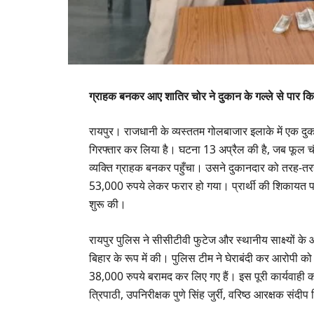
ग्राहक बनकर आए शातिर चोर ने दुकान के गल्ले से पार क
रायपुर। राजधानी के व्यस्ततम गोलबाजार इलाके में एक दु
गिरफ्तार कर लिया है। घटना 13 अप्रैल की है, जब फूल चौक
व्यक्ति ग्राहक बनकर पहुँचा। उसने दुकानदार को तरह-तरह 
53,000 रुपये लेकर फरार हो गया। प्रार्थी की शिकायत 
शुरू की।
रायपुर पुलिस ने सीसीटीवी फुटेज और स्थानीय साक्ष्यों क
बिहार के रूप में की। पुलिस टीम ने घेराबंदी कर आरोपी को 
38,000 रुपये बरामद कर लिए गए हैं। इस पूरी कार्यवाही को
त्रिपाठी, उपनिरीक्षक पुणे सिंह जुर्री, वरिष्ठ आरक्षक सं