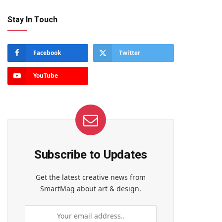
Stay In Touch
Facebook
Twitter
YouTube
Subscribe to Updates
Get the latest creative news from
SmartMag about art & design.