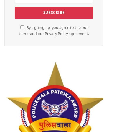
By signing up, you agree to the our
terms and our
Privacy Policy
agreement.