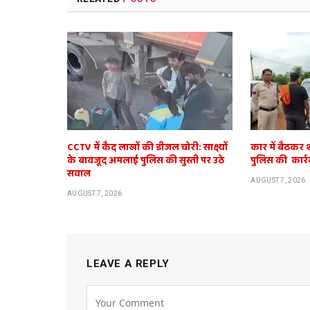
CCTV में कैद लाखों की डीजल चोरी: साक्ष्यों
कार में बैठकर 
के बावजूद अमलाई पुलिस की सुस्ती पर उठे
पुलिस की कार्र
सवाल
AUGUST 7, 2026
AUGUST 7, 2026
LEAVE A REPLY