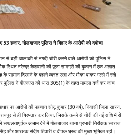
िए 53 हजार, गोलबाजार पुलिस ने बिहार के आरोपी को दबोचा
कान से बड़ी चालाकी से नगदी चोरी करने वाले आरोपी को पुलिस ने
 स्थित नरेन्द्र केशवानी की पूजा सामग्री की दुकान में एक अज्ञात
के सामान दिखाने के बहाने व्यस्त रखा और मौका पाकर गल्ले में रखे
पर पुलिस ने बीएनएस की धारा 305(1) के तहत मामला दर्ज कर जांच
े आधार पर आरोपी की पहचान सोनू कुमार (30 वर्ष), निवासी जिला सारण,
रायपुर से ही गिरफ्तार कर लिया, जिसके कब्जे से चोरी की गई राशि में से
 सफलतापूर्वक अंजाम देने में गोलबाजार थाना प्रभारी निरीक्षक स्वराज
दीप सिंह और आरक्षक संदीप तिवारी व दीपक ध्रुव की मुख्य भूमिका रही।