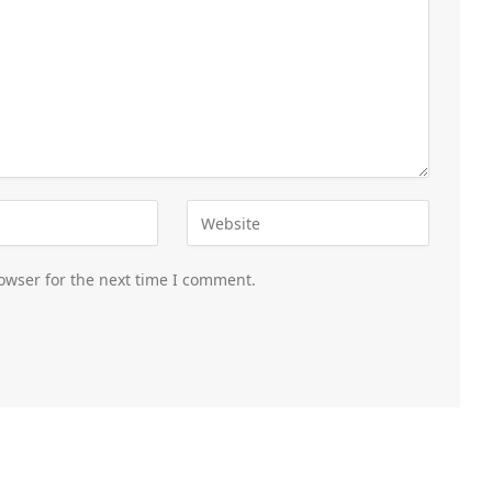
owser for the next time I comment.