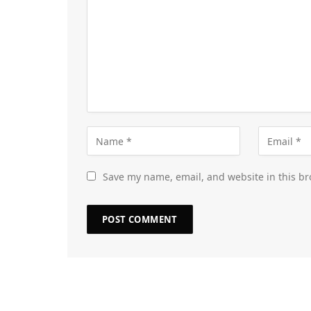
Save my name, email, and website in this br