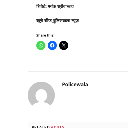
रिपोर्ट: मयंक श्रीवास्तव
ब्यूरो चीफ,पुलिसवाला न्यूज़
Share this:
Policewala
RELATED
POSTS