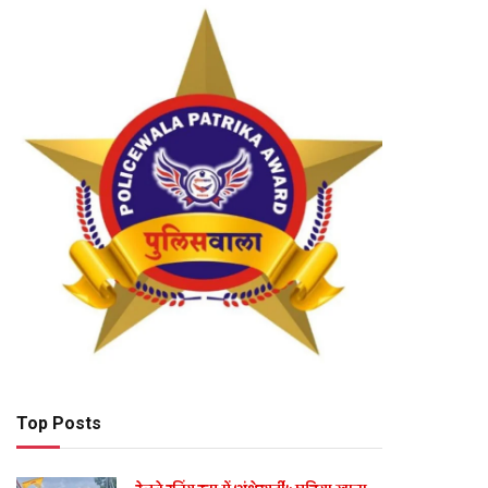
Top Posts