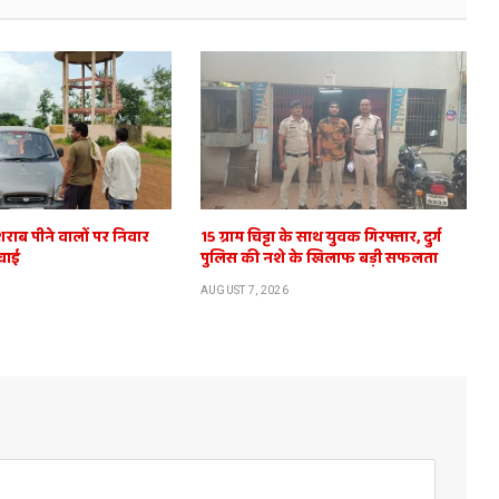
शराब पीने वालों पर निवार
15 ग्राम चिट्टा के साथ युवक गिरफ्तार, दुर्ग
वाई
पुलिस की नशे के खिलाफ बड़ी सफलता
AUGUST 7, 2026