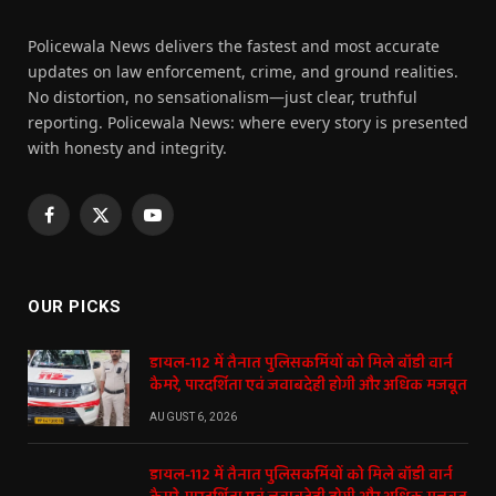
Policewala News delivers the fastest and most accurate
updates on law enforcement, crime, and ground realities.
No distortion, no sensationalism—just clear, truthful
reporting. Policewala News: where every story is presented
with honesty and integrity.
Facebook
X
YouTube
(Twitter)
OUR PICKS
डायल-112 में तैनात पुलिसकर्मियों को मिले बॉडी वार्न
कैमरे, पारदर्शिता एवं जवाबदेही होगी और अधिक मजबूत
AUGUST 6, 2026
डायल-112 में तैनात पुलिसकर्मियों को मिले बॉडी वार्न