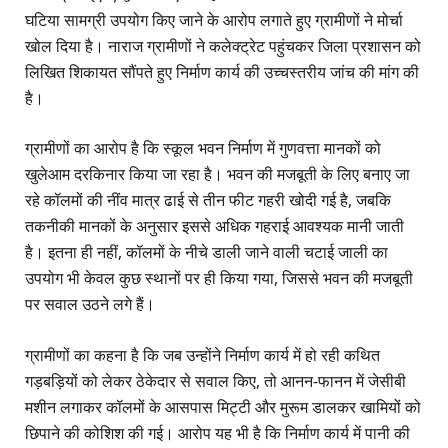
घटिया सामग्री उपयोग किए जाने के आरोप लगाते हुए ग्रामीणों ने मोर्चा
खोल दिया है। नाराज ग्रामीणों ने कलेक्ट्रेट पहुंचकर जिला प्रशासन को
लिखित शिकायत सौंपते हुए निर्माण कार्य की उच्चस्तरीय जांच की मांग की
है।
ग्रामीणों का आरोप है कि स्कूल भवन निर्माण में गुणवत्ता मानकों को
खुलेआम दरकिनार किया जा रहा है। भवन की मजबूती के लिए बनाए जा
रहे कॉलमों की नींव मात्र ढाई से तीन फीट गहरी खोदी गई है, जबकि
तकनीकी मानकों के अनुसार इससे अधिक गहराई आवश्यक मानी जाती
है। इतना ही नहीं, कॉलमों के नीचे डाली जाने वाली चटाई जाली का
उपयोग भी केवल कुछ स्थानों पर ही किया गया, जिससे भवन की मजबूती
पर सवाल उठने लगे हैं।
ग्रामीणों का कहना है कि जब उन्होंने निर्माण कार्य में हो रही कथित
गड़बड़ियों को लेकर ठेकेदार से सवाल किए, तो आनन-फानन में जेसीबी
मशीन लगाकर कॉलमों के आसपास मिट्टी और मुरूम डालकर खामियों को
छिपाने की कोशिश की गई। आरोप यह भी है कि निर्माण कार्य में पानी की