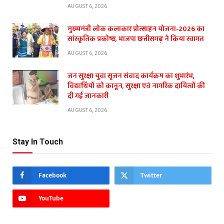
AUGUST 6, 2026
मुख्यमंत्री लोक कलाकार प्रोत्साहन योजना-2026 का
सांस्कृतिक प्रकोष्ठ, भाजपा छत्तीसगढ़ ने किया स्वागत
AUGUST 6, 2026
जन सुरक्षा युवा सृजन संवाद कार्यक्रम का शुभारंभ,
विद्यार्थियों को कानून, सुरक्षा एवं नागरिक दायित्वों की
दी गई जानकारी
AUGUST 6, 2026
Stay In Touch
Facebook
Twitter
YouTube