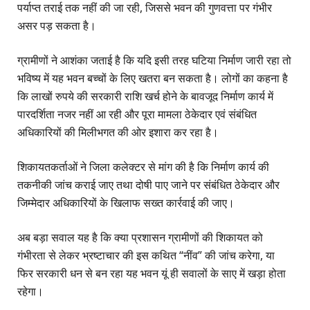
पर्याप्त तराई तक नहीं की जा रही, जिससे भवन की गुणवत्ता पर गंभीर
असर पड़ सकता है।
ग्रामीणों ने आशंका जताई है कि यदि इसी तरह घटिया निर्माण जारी रहा तो
भविष्य में यह भवन बच्चों के लिए खतरा बन सकता है। लोगों का कहना है
कि लाखों रुपये की सरकारी राशि खर्च होने के बावजूद निर्माण कार्य में
पारदर्शिता नजर नहीं आ रही और पूरा मामला ठेकेदार एवं संबंधित
अधिकारियों की मिलीभगत की ओर इशारा कर रहा है।
शिकायतकर्ताओं ने जिला कलेक्टर से मांग की है कि निर्माण कार्य की
तकनीकी जांच कराई जाए तथा दोषी पाए जाने पर संबंधित ठेकेदार और
जिम्मेदार अधिकारियों के खिलाफ सख्त कार्रवाई की जाए।
अब बड़ा सवाल यह है कि क्या प्रशासन ग्रामीणों की शिकायत को
गंभीरता से लेकर भ्रष्टाचार की इस कथित “नींव” की जांच करेगा, या
फिर सरकारी धन से बन रहा यह भवन यूं ही सवालों के साए में खड़ा होता
रहेगा।