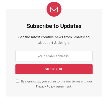
Subscribe to Updates
Get the latest creative news from SmartMag
about art & design.
By signing up, you agree to the our terms and our
Privacy Policy
agreement.