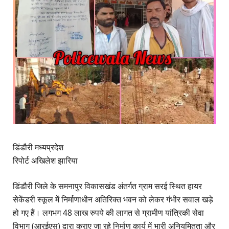
डिंडौरी मध्यप्रदेश
रिपोर्ट अखिलेश झारिया
डिंडौरी जिले के समनापुर विकासखंड अंतर्गत ग्राम सरई स्थित हायर
सेकेंडरी स्कूल में निर्माणाधीन अतिरिक्त भवन को लेकर गंभीर सवाल खड़े
हो गए हैं। लगभग 48 लाख रुपये की लागत से ग्रामीण यांत्रिकी सेवा
विभाग (आरईएस) द्वारा कराए जा रहे निर्माण कार्य में भारी अनियमितता और