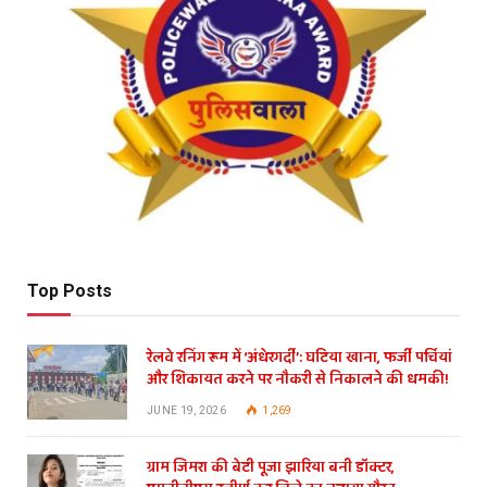
Top Posts
रेलवे रनिंग रूम में ‘अंधेरगर्दी’: घटिया खाना, फर्जी पर्चियां
और शिकायत करने पर नौकरी से निकालने की धमकी!
JUNE 19, 2026
1,269
ग्राम जिमरा की बेटी पूजा झारिया बनी डॉक्टर,