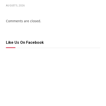
AUGUST 5, 2026
Comments are closed.
Like Us On Facebook