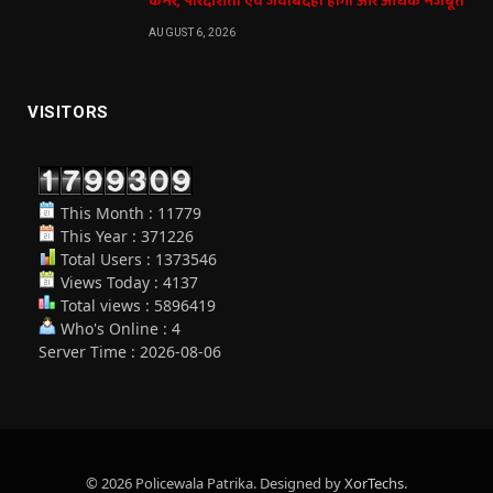
कैमरे, पारदर्शिता एवं जवाबदेही होगी और अधिक मजबूत
AUGUST 6, 2026
VISITORS
This Month : 11779
This Year : 371226
Total Users : 1373546
Views Today : 4137
Total views : 5896419
Who's Online : 4
Server Time : 2026-08-06
© 2026 Policewala Patrika. Designed by
XorTechs
.