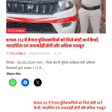
POLICEWALA
डायल-112 में तैनात पुलिसकर्मियों को मिले बॉडी वार्न कैमरे,
पारदर्शिता एवं जवाबदेही होगी और अधिक मजबूत
BY
POLICEWALA
AUGUST 6, 2026
12
दिनांक : 06.08.2026 स्थान : जिला कटनी पुलिस अधीक्षक श्री अभिनय
विश्वकर्मा द्वारा डायल-112 में…
Share this:
डायल-112 में तैनात पुलिसकर्मियों को मिले बॉडी वार्न
कैमरे, पारदर्शिता एवं जवाबदेही होगी और अधिक मजबूत