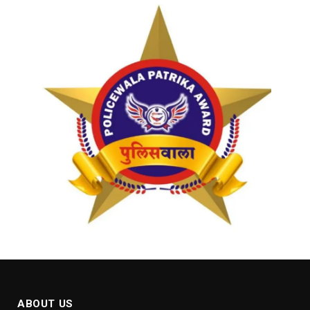
ABOUT US