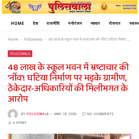
HOME
देश
राजनीति
मनोरंजन
व्यापार
रोजगार
स्वास्थ
Home
Policewala
48 लाख के स्कूल भवन में भ्रष्टाचार की ‘नींव’! घटिया निर्माण पर भड़के ग्रामीण, ठेकेदार-अधिकारियों की मिलीभगत के आरोप
-
-
POLICEWALA
48 लाख के स्कूल भवन में भ्रष्टाचार की
‘नींव’! घटिया निर्माण पर भड़के ग्रामीण,
ठेकेदार-अधिकारियों की मिलीभगत के
आरोप
BY
POLICEWALA
MAY 18, 2026
NO COMMENTS
6
VIEWS