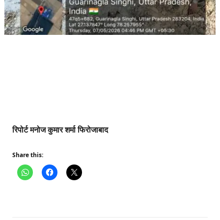
रिपोर्ट मनोज कुमार शर्मा फिरोजाबाद
Share this: