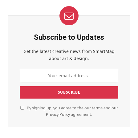
Subscribe to Updates
Get the latest creative news from SmartMag
about art & design.
By signing up, you agree to the our terms and our
Privacy Policy
agreement.