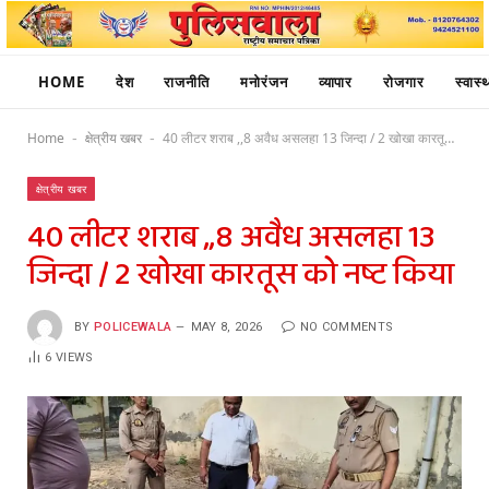
HOME
देश
राजनीति
मनोरंजन
व्यापार
रोजगार
स्वास्थ
Home
क्षेत्रीय खबर
40 लीटर शराब ,,8 अवैध असलहा 13 जिन्दा / 2 खोखा कारतूस को नष्ट किया
-
-
क्षेत्रीय खबर
40 लीटर शराब ,,8 अवैध असलहा 13
जिन्दा / 2 खोखा कारतूस को नष्ट किया
BY
POLICEWALA
MAY 8, 2026
NO COMMENTS
6
VIEWS