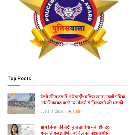
Top Posts
रेलवे रनिंग रूम में ‘अंधेरगर्दी’: घटिया खाना, फर्जी पर्चियां
और शिकायत करने पर नौकरी से निकालने की धमकी!
JUNE 19, 2026
1,269
ग्राम जिमरा की बेटी पूजा झारिया बनी डॉक्टर,
एमबीबीएस उत्तीर्ण कर जिले का बढ़ाया गौरव