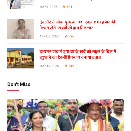
MAY 9, 2026
841
देवलौंद में लोकायुक्त का बड़ा एक्शन: 10 हजार की
रिश्वत लेते उपयंत्री रंगे हाथ गिरफ्तार
APRIL 9, 2026
767
दशरमन प्राचार्य द्वारा घर के खर्चे को स्कूल के बिल में
जुड़वाने का टेक्नीशियन पर बनाया दवाब
MAY 19, 2026
618
Don't Miss