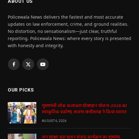
ABOUT US
Policewala News delivers the fastest and most accurate
updates on law enforcement, crime, and ground realities.
No distortion, no sensationalism—just clear, truthful
reporting. Policewala News: where every story is presented
with honesty and integrity.
Facebook
X
YouTube
(Twitter)
OUR PICKS
मुख्यमंत्री लोक कलाकार प्रोत्साहन योजना-2026 का
सांस्कृतिक प्रकोष्ठ, भाजपा छत्तीसगढ़ ने किया स्वागत
AUGUST 6, 2026
जन सुरक्षा युवा सृजन संवाद कार्यक्रम का शुभारंभ,