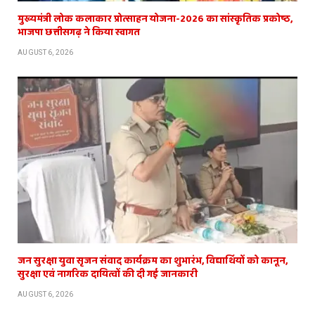
मुख्यमंत्री लोक कलाकार प्रोत्साहन योजना-2026 का सांस्कृतिक प्रकोष्ठ,
भाजपा छत्तीसगढ़ ने किया स्वागत
AUGUST 6, 2026
जन सुरक्षा युवा सृजन संवाद कार्यक्रम का शुभारंभ, विद्यार्थियों को कानून,
सुरक्षा एवं नागरिक दायित्वों की दी गई जानकारी
AUGUST 6, 2026