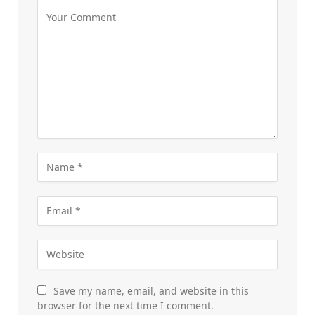
Save my name, email, and website in this
browser for the next time I comment.