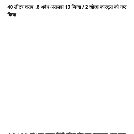
40 लीटर शराब ,,8 अवैध असलहा 13 जिन्दा / 2 खोखा कारतूस को नष्ट
किया