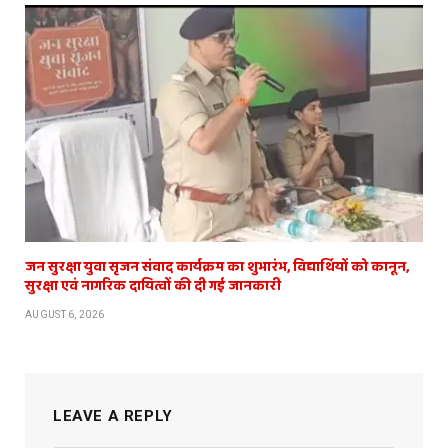
जन सुरक्षा युवा सृजन संवाद कार्यक्रम का शुभारंभ, विद्यार्थियों को कानून,
सुरक्षा एवं नागरिक दायित्वों की दी गई जानकारी
AUGUST 6, 2026
LEAVE A REPLY