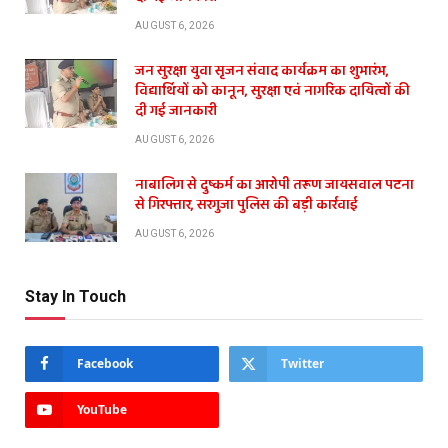
AUGUST 6, 2026
जन सुरक्षा युवा सृजन संवाद कार्यक्रम का शुभारंभ,
विद्यार्थियों को कानून, सुरक्षा एवं नागरिक दायित्वों की
दी गई जानकारी
AUGUST 6, 2026
नाबालिग से दुष्कर्म का आरोपी तरूण जायसवाल पटना
से गिरफ्तार, सरगुजा पुलिस की बड़ी कार्रवाई
AUGUST 6, 2026
Stay In Touch
Facebook
Twitter
YouTube