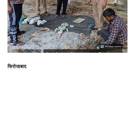
फिरोजाबाद