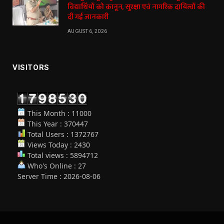
विद्यार्थियों को कानून, सुरक्षा एवं नागरिक दायित्वों की
दी गई जानकारी
AUGUST 6, 2026
VISITORS
This Month : 11000
This Year : 370447
Total Users : 1372767
Views Today : 2430
Total views : 5894712
Who's Online : 27
Server Time : 2026-08-06