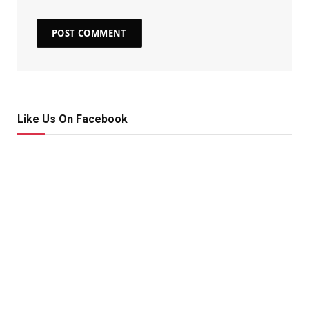
Like Us On Facebook