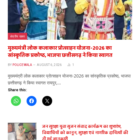
क्षेत्रीय खबर
मुख्यमंत्री लोक कलाकार प्रोत्साहन योजना-2026 का
सांस्कृतिक प्रकोष्ठ, भाजपा छत्तीसगढ़ ने किया स्वागत
BY
POLICEWALA
AUGUST 6, 2026
1
मुख्यमंत्री लोक कलाकार प्रोत्साहन योजना-2026 का सांस्कृतिक प्रकोष्ठ, भाजपा
छत्तीसगढ़ ने किया स्वागत रायपुर,…
Share this:
जन सुरक्षा युवा सृजन संवाद कार्यक्रम का शुभारंभ,
विद्यार्थियों को कानून, सुरक्षा एवं नागरिक दायित्वों की
दी गई जानकारी