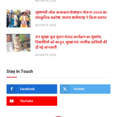
AUGUST 6, 2026
मुख्यमंत्री लोक कलाकार प्रोत्साहन योजना-2026 का
सांस्कृतिक प्रकोष्ठ, भाजपा छत्तीसगढ़ ने किया स्वागत
AUGUST 6, 2026
जन सुरक्षा युवा सृजन संवाद कार्यक्रम का शुभारंभ,
विद्यार्थियों को कानून, सुरक्षा एवं नागरिक दायित्वों की
दी गई जानकारी
AUGUST 6, 2026
Stay In Touch
Facebook
Twitter
YouTube