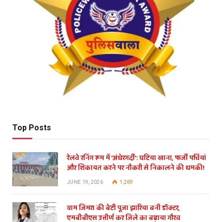
Top Posts
रेलवे रनिंग रूम में ‘अंधेरगर्दी’: घटिया खाना, फर्जी पर्चियां
और शिकायत करने पर नौकरी से निकालने की धमकी!
JUNE 19, 2026
1,269
ग्राम जिमरा की बेटी पूजा झारिया बनी डॉक्टर,
एमबीबीएस उत्तीर्ण कर जिले का बढ़ाया गौरव