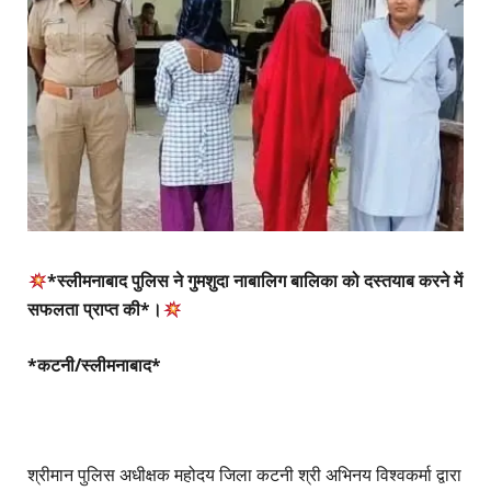
*स्लीमनाबाद पुलिस ने गुमशुदा नाबालिग बालिका को दस्तयाब करने में
सफलता प्राप्त‌ की*।
*कटनी/स्लीमनाबाद*
श्रीमान पुलिस अधीक्षक महोदय जिला कटनी श्री अभिनय विश्वकर्मा द्वारा