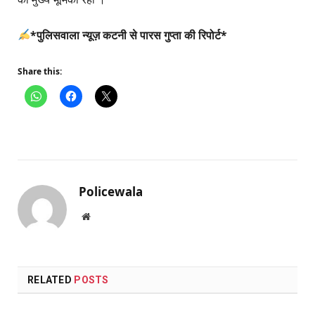
*पुलिसवाला न्यूज़ कटनी से पारस गुप्ता की रिपोर्ट*
Share this:
Policewala
Website
RELATED
POSTS