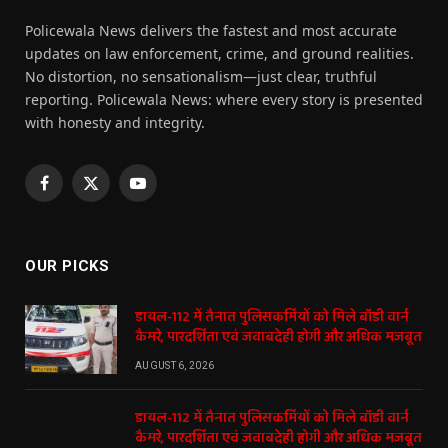
Policewala News delivers the fastest and most accurate
updates on law enforcement, crime, and ground realities.
No distortion, no sensationalism—just clear, truthful
reporting. Policewala News: where every story is presented
with honesty and integrity.
Facebook
X
YouTube
(Twitter)
OUR PICKS
डायल-112 में तैनात पुलिसकर्मियों को मिले बॉडी वार्न
कैमरे, पारदर्शिता एवं जवाबदेही होगी और अधिक मजबूत
AUGUST 6, 2026
डायल-112 में तैनात पुलिसकर्मियों को मिले बॉडी वार्न
कैमरे, पारदर्शिता एवं जवाबदेही होगी और अधिक मजबूत