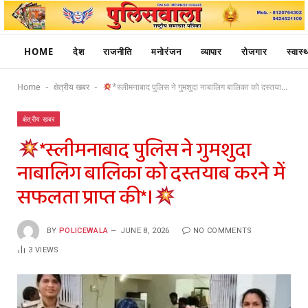
HOME
देश
राजनीति
मनोरंजन
व्यापार
रोजगार
स्वास्थ
Home
क्षेत्रीय खबर
*स्लीमनाबाद पुलिस ने गुमशुदा नाबालिग बालिका को दस्तयाब करने में सफलता प्राप्त‌ की*।
-
-
क्षेत्रीय खबर
*स्लीमनाबाद पुलिस ने गुमशुदा
नाबालिग बालिका को दस्तयाब करने में
सफलता प्राप्त‌ की*।
BY
POLICEWALA
JUNE 8, 2026
NO COMMENTS
3
VIEWS