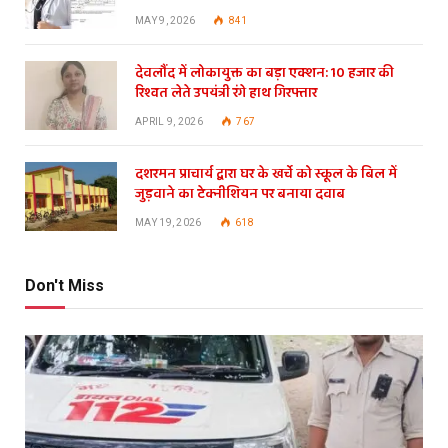
MAY 9, 2026
841
देवलौंद में लोकायुक्त का बड़ा एक्शन: 10 हजार की
रिश्वत लेते उपयंत्री रंगे हाथ गिरफ्तार
APRIL 9, 2026
767
दशरमन प्राचार्य द्वारा घर के खर्चे को स्कूल के बिल में
जुड़वाने का टेक्नीशियन पर बनाया दवाब
MAY 19, 2026
618
Don't Miss