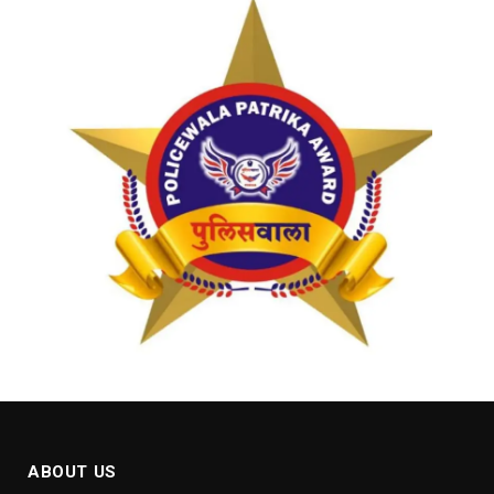
ABOUT US