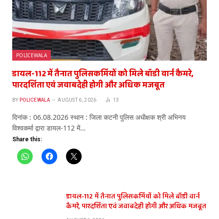
POLICEWALA
डायल-112 में तैनात पुलिसकर्मियों को मिले बॉडी वार्न कैमरे,
पारदर्शिता एवं जवाबदेही होगी और अधिक मजबूत
BY
POLICEWALA
AUGUST 6, 2026
13
दिनांक : 06.08.2026 स्थान : जिला कटनी पुलिस अधीक्षक श्री अभिनय
विश्वकर्मा द्वारा डायल-112 में…
Share this:
डायल-112 में तैनात पुलिसकर्मियों को मिले बॉडी वार्न
कैमरे, पारदर्शिता एवं जवाबदेही होगी और अधिक मजबूत