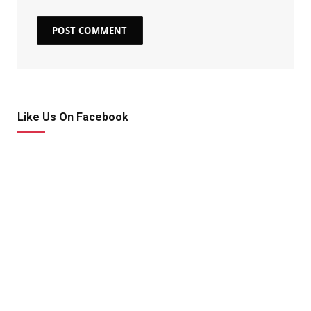
Like Us On Facebook