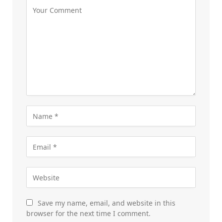
Save my name, email, and website in this
browser for the next time I comment.