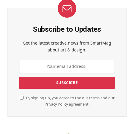
Subscribe to Updates
Get the latest creative news from SmartMag
about art & design.
By signing up, you agree to the our terms and our
Privacy Policy
agreement.