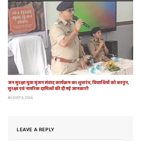
जन सुरक्षा युवा सृजन संवाद कार्यक्रम का शुभारंभ, विद्यार्थियों को कानून,
सुरक्षा एवं नागरिक दायित्वों की दी गई जानकारी
AUGUST 6, 2026
LEAVE A REPLY