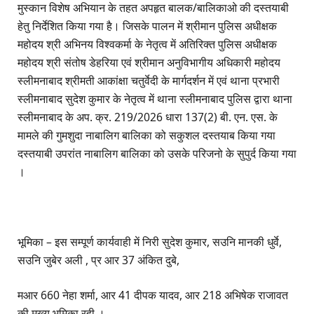
मुस्कान विशेष अभियान के तहत अपहृत बालक/बालिकाओ की दस्तयाबी
हेतु निर्देशित किया गया है। जिसके पालन में श्रीमान पुलिस अधीक्षक
महोदय श्री अभिनय विश्वकर्मा के नेतृत्व में अतिरिक्त पुलिस अधीक्षक
महोदय श्री संतोष डेहरिया एवं श्रीमान अनुविभागीय अधिकारी महोदय
स्लीमनाबाद श्रीमती आकांक्षा चतुर्वेदी के मार्गदर्शन में एवं थाना प्रभारी
स्लीमनाबाद सुदेश कुमार के नेतृत्व में थाना स्लीमनाबाद पुलिस द्वारा थाना
स्लीमनाबाद के अप. क्र. 219/2026 धारा 137(2) बी. एन. एस. के
मामले की गुमशुदा नाबालिग बालिका को सकुशल दस्तयाब किया गया
दस्तयाबी उपरांत नाबालिग बालिका को उसके परिजनो के सुपुर्द किया गया
।
भूमिका – इस सम्पूर्ण कार्यवाही में निरी सुदेश कुमार, सउनि मानकी धुर्वे,
सउनि जुबेर अली , प्र आर 37 अंकित दुबे,
मआर 660 नेहा शर्मा, आर 41 दीपक यादव, आर 218 अभिषेक राजावत
की मुख्य भूमिका रही ।