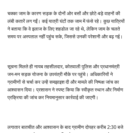
चक्का जाम के कारण सड़क के दोनों ओर बसों और छोटे-बड़े वाहनों की
लंबी कतारें लग गईं। कई यात्री घंटों तक जाम में फंसे रहे। कुछ यात्रियों
ने बताया कि वे इलाज के लिए शहडोल जा रहे थे, लेकिन जाम के चलते
समय पर अस्पताल नहीं पहुंच सके, जिससे उनकी परेशानी और बढ़ गई।
सूचना मिलते ही नायब तहसीलदार, कोतवाली पुलिस और प्रधानमंत्री
जन-मन सड़क योजना के उपयंत्री मौके पर पहुंचे। अधिकारियों ने
ग्रामीणों से चर्चा कर उन्हें समझाइश दी और मामले की निष्पक्ष जांच का
आश्वासन दिया। प्रशासन ने स्पष्ट किया कि स्वीकृत स्थान और निर्माण
प्रक्रिया की जांच कर नियमानुसार कार्रवाई की जाएगी।
लगातार बातचीत और आश्वासन के बाद ग्रामीण दोपहर करीब 2:30 बजे