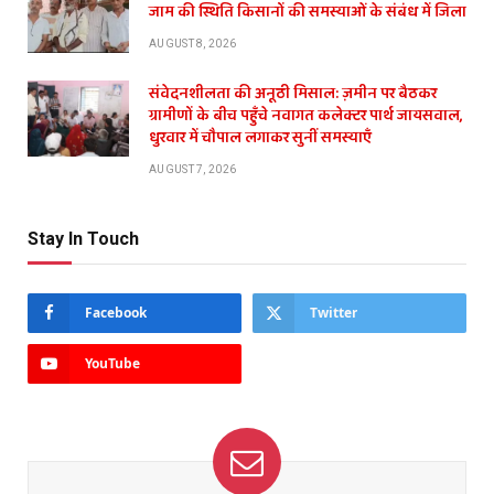
जाम की स्थिति किसानों की समस्याओं के संबंध में जिला
AUGUST 8, 2026
संवेदनशीलता की अनूठी मिसाल: ज़मीन पर बैठकर
ग्रामीणों के बीच पहुँचे नवागत कलेक्टर पार्थ जायसवाल,
धुरवार में चौपाल लगाकर सुनीं समस्याएँ
AUGUST 7, 2026
Stay In Touch
Facebook
Twitter
YouTube