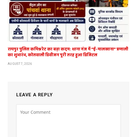
रायपुर पुलिस कमिश्नरेट का बड़ा कदम: थाना गंज में “ई-मालखाना” प्रणाली
का शुभारंभ, कोतवाली डिवीजन पूरी तरह हुआ डिजिटल
AUGUST 7, 2026
LEAVE A REPLY