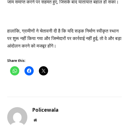
जाम समाप्त करने पर सहमत हुए, जिसके बाद यातायात बहाल हो सका।
हालांकि, ग्रामीणों ने चेतावनी दी है कि यदि सड़क निर्माण स्वीकृत स्थान
पर शुरू नहीं किया गया और जिम्मेदारों पर कार्रवाई नहीं हुई, तो वे और बड़ा
आंदोलन करने को मजबूर होंगे।
Share this:
Policewala
Website