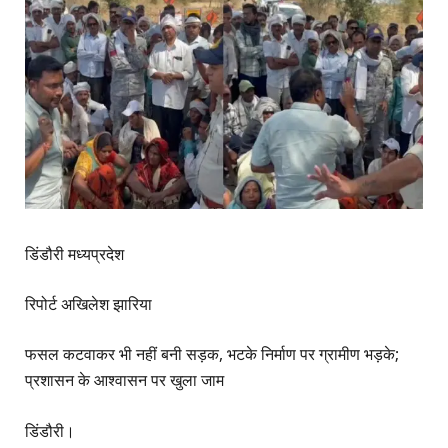
डिंडौरी मध्यप्रदेश
रिपोर्ट अखिलेश झारिया
फसल कटवाकर भी नहीं बनी सड़क, भटके निर्माण पर ग्रामीण भड़के;
प्रशासन के आश्वासन पर खुला जाम
डिंडौरी।