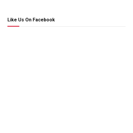
Like Us On Facebook