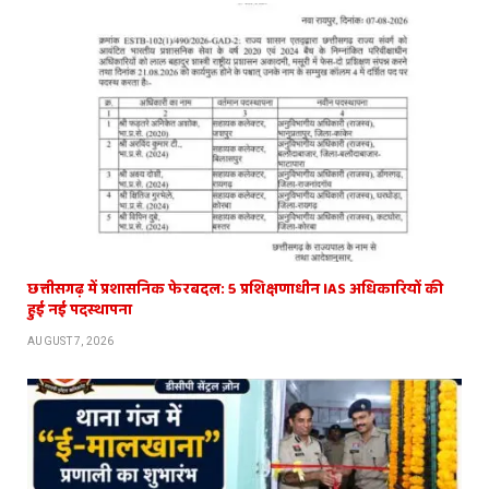
छत्तीसगढ़ में प्रशासनिक फेरबदल: 5 प्रशिक्षणाधीन IAS अधिकारियों की
हुई नई पदस्थापना
AUGUST 7, 2026