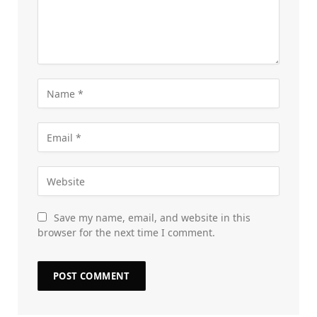
Save my name, email, and website in this
browser for the next time I comment.