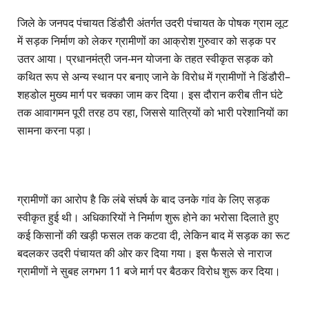
जिले के जनपद पंचायत डिंडौरी अंतर्गत उदरी पंचायत के पोषक ग्राम लूट
में सड़क निर्माण को लेकर ग्रामीणों का आक्रोश गुरुवार को सड़क पर
उतर आया। प्रधानमंत्री जन-मन योजना के तहत स्वीकृत सड़क को
कथित रूप से अन्य स्थान पर बनाए जाने के विरोध में ग्रामीणों ने डिंडौरी–
शहडोल मुख्य मार्ग पर चक्का जाम कर दिया। इस दौरान करीब तीन घंटे
तक आवागमन पूरी तरह ठप रहा, जिससे यात्रियों को भारी परेशानियों का
सामना करना पड़ा।
ग्रामीणों का आरोप है कि लंबे संघर्ष के बाद उनके गांव के लिए सड़क
स्वीकृत हुई थी। अधिकारियों ने निर्माण शुरू होने का भरोसा दिलाते हुए
कई किसानों की खड़ी फसल तक कटवा दी, लेकिन बाद में सड़क का रूट
बदलकर उदरी पंचायत की ओर कर दिया गया। इस फैसले से नाराज
ग्रामीणों ने सुबह लगभग 11 बजे मार्ग पर बैठकर विरोध शुरू कर दिया।