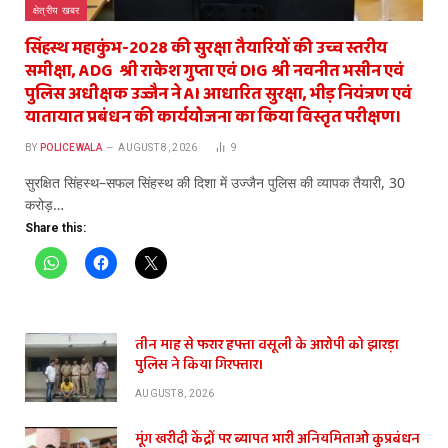
क्षेत्रीय खबर
सिंहस्थ महाकुंभ-2028 की सुरक्षा तैयारियों की उच्च स्तरीय
समीक्षा, ADG श्री राकेश गुप्ता एवं DIG श्री नवनीत भसीन एवं
पुलिस अधीक्षक उज्जैन ने AI आधारित सुरक्षा, भीड़ नियंत्रण एवं
यातायात प्रबंधन की कार्ययोजना का किया विस्तृत परीक्षण।
BY
POLICEWALA
AUGUST 8, 2026
9
सुरक्षित सिंहस्थ–सफल सिंहस्थ की दिशा में उज्जैन पुलिस की व्यापक तैयारी, 30
करोड़…
Share this:
तीन माह से फरार हफ्ता वसूली के आरोपी को झारड़ा
पुलिस ने किया गिरफ्तार।
AUGUST 8, 2026
मूंग खरीदी केंद्रों पर ब्यापत भारी अनियमिताओ कुप्रबंधन