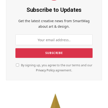
Subscribe to Updates
Get the latest creative news from SmartMag
about art & design.
By signing up, you agree to the our terms and our
Privacy Policy
agreement.