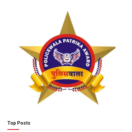
Top Posts