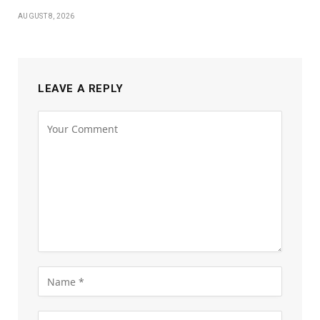
AUGUST 8, 2026
LEAVE A REPLY