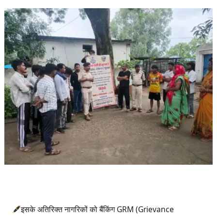
इसके अतिरिक्त नागरिकों को बैंकिंग GRM (Grievance