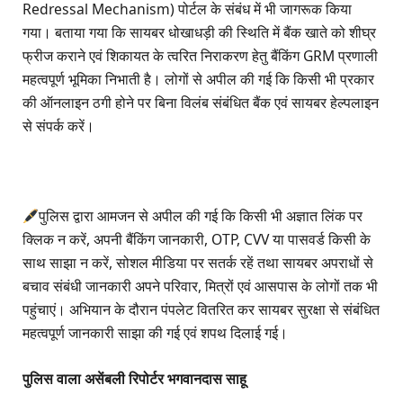
Redressal Mechanism) पोर्टल के संबंध में भी जागरूक किया
गया। बताया गया कि सायबर धोखाधड़ी की स्थिति में बैंक खाते को शीघ्र
फ्रीज कराने एवं शिकायत के त्वरित निराकरण हेतु बैंकिंग GRM प्रणाली
महत्वपूर्ण भूमिका निभाती है। लोगों से अपील की गई कि किसी भी प्रकार
की ऑनलाइन ठगी होने पर बिना विलंब संबंधित बैंक एवं सायबर हेल्पलाइन
से संपर्क करें।
पुलिस द्वारा आमजन से अपील की गई कि किसी भी अज्ञात लिंक पर
क्लिक न करें, अपनी बैंकिंग जानकारी, OTP, CVV या पासवर्ड किसी के
साथ साझा न करें, सोशल मीडिया पर सतर्क रहें तथा सायबर अपराधों से
बचाव संबंधी जानकारी अपने परिवार, मित्रों एवं आसपास के लोगों तक भी
पहुंचाएं। अभियान के दौरान पंपलेट वितरित कर सायबर सुरक्षा से संबंधित
महत्वपूर्ण जानकारी साझा की गई एवं शपथ दिलाई गई।
पुलिस वाला असेंबली रिपोर्टर भगवानदास साहू