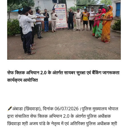
सेफ क्लिक अभियान 2.0 के अंतर्गत सायबर सुरक्षा एवं बैंकिंग जागरूकता
कार्यक्रम आयोजित
अंबाडा (छिंदवाड़ा), दिनांक 06/07/2026।पुलिस मुख्यालय भोपाल
द्वारा संचालित सेफ क्लिक अभियान 2.0 के अंतर्गत पुलिस अधीक्षक
छिंदवाड़ा श्री अजय पांडे के नेतृत्व में एवं अतिरिक्त पुलिस अधीक्षक श्री