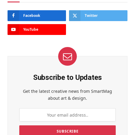
Facebook
Twitter
YouTube
Subscribe to Updates
Get the latest creative news from SmartMag
about art & design.