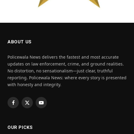
ABOUT US
Policewala News delivers the fastest and most accurate
updates on law enforcement, crime, and ground realities.
No distortion, no sensationalism—just clear, truthful
reporting. Policewala News: where every story is presented
with honesty and integrity.
Facebook
X
YouTube
(Twitter)
OUR PICKS