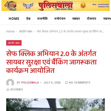
HOME
देश
राजनीति
मनोरंजन
व्यापार
रोजगार
स्वास्थ
Home
क्षेत्रीय खबर
सेफ क्लिक अभियान 2.0 के अंतर्गत सायबर सुरक्षा एवं बैंकिंग जागरूकता कार्यक्रम आयोजित
-
-
क्षेत्रीय खबर
सेफ क्लिक अभियान 2.0 के अंतर्गत
सायबर सुरक्षा एवं बैंकिंग जागरूकता
कार्यक्रम आयोजित
BY
POLICEWALA
JULY 6, 2026
NO COMMENTS
33
VIEWS