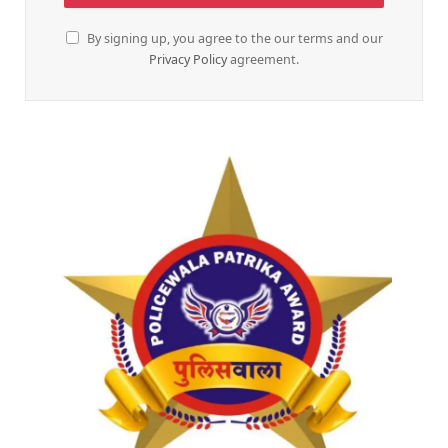
By signing up, you agree to the our terms and our
Privacy Policy
agreement.