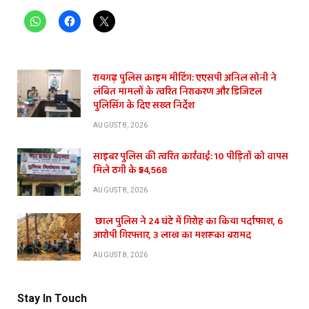
रायगढ़ पुलिस क्राइम मीटिंग: एएसपी अनिल सोनी ने
लंबित मामलों के त्वरित निराकरण और डिजिटल
पुलिसिंग के दिए सख्त निर्देश
AUGUST 8, 2026
साइबर पुलिस की त्वरित कार्रवाई: 10 पीड़ितों को वापस
मिले ठगी के ₹54,568
AUGUST 8, 2026
छाल पुलिस ने 24 घंटे में गिरोह का किया पर्दाफाश, 6
आरोपी गिरफ्तार, 3 लाख का मशरूका बरामद
AUGUST 8, 2026
Stay In Touch