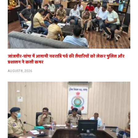
जांजगीर-चांपा में आगामी नवरात्रि पर्व की तैयारियों को लेकर पुलिस और
प्रशासन ने कसी कमर
AUGUST 8, 2026