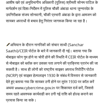
आशीष खरे एवं अनुविभागीय अधिकारी (पुलिस) श्रीमती सोनम पाटिल के
मार्गदर्शन एवं दिशा-निर्देशन में पुलिस चौकी अंबाडा थाना जुन्नारदेव के
उपनिरीक्षक संजय सोनवानी, चौकी प्रभारी अंबाडा के द्वारा आमजन को
सायबर अपराधों से बचाव हेतु निरंतर जागरूक किया जा रहा है।
अभियान के दौरान नागरिकों को संचार साथी (Sanchar
Saathi)/CEIR पोर्टल के बारे में जानकारी दी गई। बताया गया कि
मोबाइल फोन गुम होने या चोरी होने की स्थिति में CEIR पोर्टल के माध्यम
से मोबाइल को ब्लॉक कर उसका पता लगाने की प्रक्रिया प्रारंभ की जा
सकती है। साथ ही लोगों को राष्ट्रीय साइबर अपराध रिपोर्टिंग पोर्टल
(NCRP) एवं साइबर हेल्पलाइन 1930 के संबंध में विस्तार से जानकारी
देते हुए बताया गया कि सायबर ठगी होने पर तुरंत 1930 पर कॉल करें
अथवा www.cybercrime.gov.in पर शिकायत दर्ज करें, जिससे
समय रहते आवश्यक कार्यवाही कर ठगी गई राशि को होल्ड कराने का
प्रयास किया जा सके।