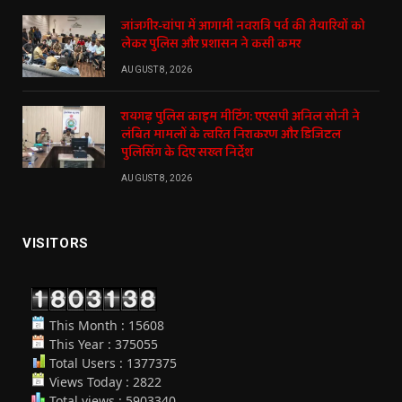
जांजगीर-चांपा में आगामी नवरात्रि पर्व की तैयारियों को
लेकर पुलिस और प्रशासन ने कसी कमर
AUGUST 8, 2026
रायगढ़ पुलिस क्राइम मीटिंग: एएसपी अनिल सोनी ने
लंबित मामलों के त्वरित निराकरण और डिजिटल
पुलिसिंग के दिए सख्त निर्देश
AUGUST 8, 2026
VISITORS
This Month : 15608
This Year : 375055
Total Users : 1377375
Views Today : 2822
Total views : 5903340