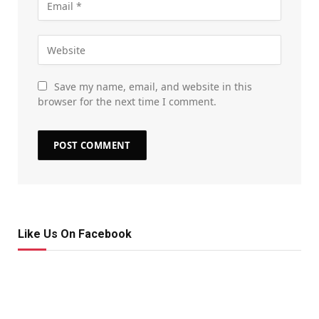
Save my name, email, and website in this
browser for the next time I comment.
Like Us On Facebook