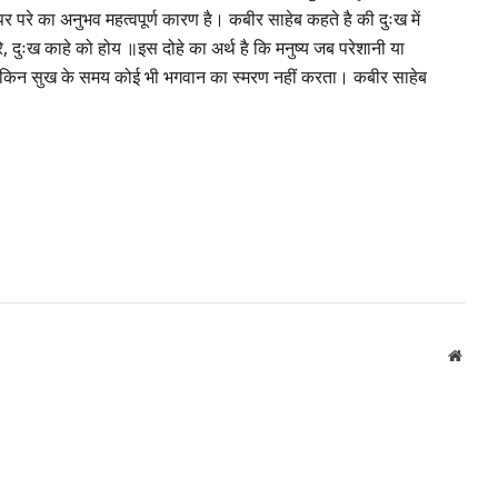
ऊपर परे का अनुभव महत्वपूर्ण कारण है। कबीर साहेब कहते है की दुःख में
, दुःख काहे को होय ॥इस दोहे का अर्थ है कि मनुष्य जब परेशानी या
ं। लेकिन सुख के समय कोई भी भगवान का स्मरण नहीं करता। कबीर साहेब
Websi