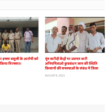
ार हफ्ता वसूली के आरोपी को
मूंग खरीदी केंद्रों पर ब्यापत भारी
े किया गिरफ्तार।
अनियमिताओ कुप्रबंधन जाम की स्थिति
किसानों की समस्याओं के संबंध में जिला
AUGUST 8, 2026