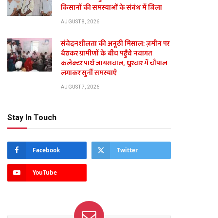
किसानों की समस्याओं के संबंध में जिला
AUGUST 8, 2026
संवेदनशीलता की अनूठी मिसाल: ज़मीन पर
बैठकर ग्रामीणों के बीच पहुँचे नवागत
कलेक्टर पार्थ जायसवाल, धुरवार में चौपाल
लगाकर सुनीं समस्याएँ
AUGUST 7, 2026
Stay In Touch
Facebook
Twitter
YouTube