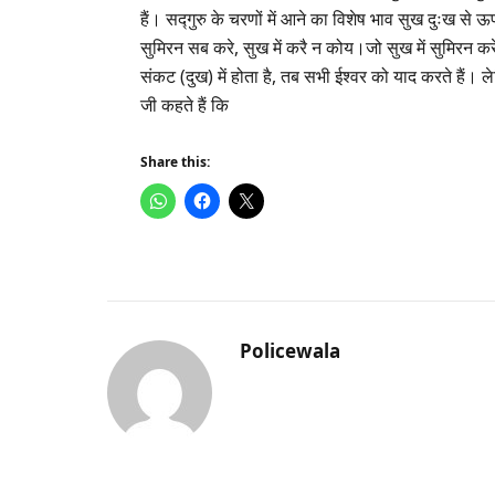
हैं। सद्गुरु के चरणों में आने का विशेष भाव सुख दुःख से 
सुमिरन सब करे, सुख में करै न कोय।जो सुख में सुमिरन करे
संकट (दुख) में होता है, तब सभी ईश्वर को याद करते है
जी कहते हैं कि
Share this:
Policewala