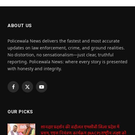
ABOUT US
Policewala News delivers the fastest and most accurate
updates on law enforcement, crime, and ground realities.
No distortion, no sensationalism—just clear, truthful
reporting. Policewala News: where every story is presented
with honesty and integrity.
Facebook
X
YouTube
(Twitter)
OUR PICKS
शानदार प्रदर्शन की बदौलत एमसीबी जिला प्रदेश में
प्रथम, एड्स नियंत्रण कार्यक्रम (NACP) राष्ट्रीय लक्ष्य को