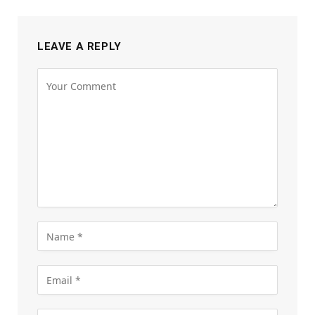
LEAVE A REPLY