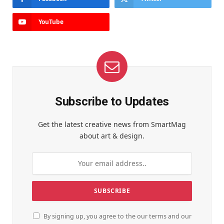
YouTube
Subscribe to Updates
Get the latest creative news from SmartMag
about art & design.
By signing up, you agree to the our terms and our