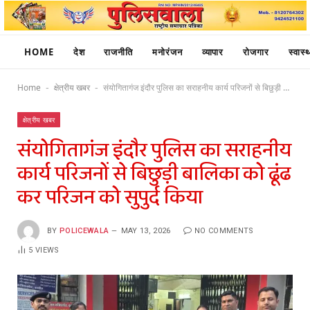
HOME
देश
राजनीति
मनोरंजन
व्यापार
रोजगार
स्वास्थ
Home
क्षेत्रीय खबर
संयोगितागंज इंदौर पुलिस का सराहनीय कार्य परिजनों से बिछुड़ी बालिका को ढूंढ कर परिजन को सुपुर्द किया
-
-
क्षेत्रीय खबर
संयोगितागंज इंदौर पुलिस का सराहनीय
कार्य परिजनों से बिछुड़ी बालिका को ढूंढ
कर परिजन को सुपुर्द किया
BY
POLICEWALA
MAY 13, 2026
NO COMMENTS
5
VIEWS