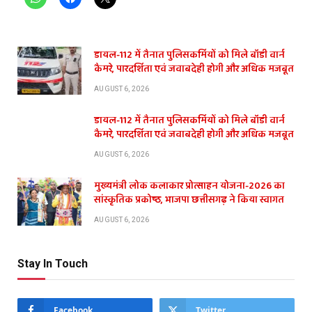
डायल-112 में तैनात पुलिसकर्मियों को मिले बॉडी वार्न
कैमरे, पारदर्शिता एवं जवाबदेही होगी और अधिक मजबूत
AUGUST 6, 2026
डायल-112 में तैनात पुलिसकर्मियों को मिले बॉडी वार्न
कैमरे, पारदर्शिता एवं जवाबदेही होगी और अधिक मजबूत
AUGUST 6, 2026
मुख्यमंत्री लोक कलाकार प्रोत्साहन योजना-2026 का
सांस्कृतिक प्रकोष्ठ, भाजपा छत्तीसगढ़ ने किया स्वागत
AUGUST 6, 2026
Stay In Touch
Facebook
Twitter