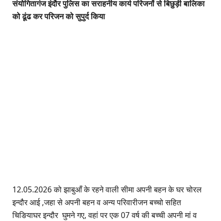
संयोगितागंज इंदौर पुलिस का सराहनीय कार्य परिजनों से बिछुड़ी बालिका
को ढूंढ कर परिजन को सुपुर्द किया
12.05.2026 को झाबुआँ के रहने वाली सीमा अपनी बहन के घर चोरल
इन्दौर आई ,जहा से अपनी बहन व अन्य परिवारीजन बच्चो सहित
चिङियाघर इन्दौर घुमने गए, वहां पर एक 07 वर्ष की बच्ची अपनी मां व