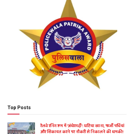
Top Posts
रेलवे रनिंग रूम में ‘अंधेरगर्दी’: घटिया खाना, फर्जी पर्चियां
और शिकायत करने पर नौकरी से निकालने की धमकी!