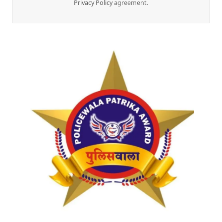
Privacy Policy
agreement.