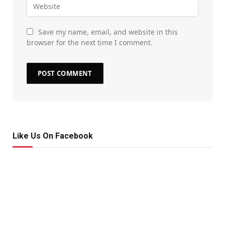
Save my name, email, and website in this
browser for the next time I comment.
Like Us On Facebook