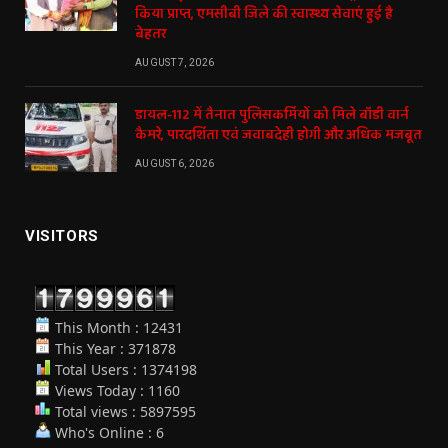
किया प्राप्त, एमसीबी जिले की स्वास्थ्य सेवाएं हुई है
बेहतर
AUGUST 7, 2026
डायल-112 में तैनात पुलिसकर्मियों को मिले बॉडी वार्न
कैमरे, पारदर्शिता एवं जवाबदेही होगी और अधिक मजबूत
AUGUST 6, 2026
VISITORS
This Month : 12431
This Year : 371878
Total Users : 1374198
Views Today : 1160
Total views : 5897595
Who's Online : 6