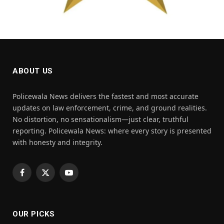
ABOUT US
Policewala News delivers the fastest and most accurate
updates on law enforcement, crime, and ground realities.
No distortion, no sensationalism—just clear, truthful
reporting. Policewala News: where every story is presented
with honesty and integrity.
Facebook
X
YouTube
(Twitter)
OUR PICKS