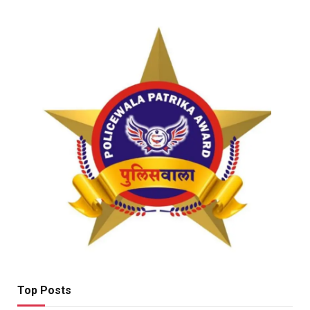
Top Posts