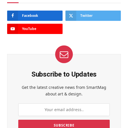
Facebook
Twitter
YouTube
Subscribe to Updates
Get the latest creative news from SmartMag
about art & design.