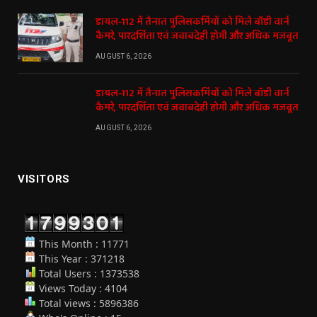
डायल-112 में तैनात पुलिसकर्मियों को मिले बॉडी वार्न
कैमरे, पारदर्शिता एवं जवाबदेही होगी और अधिक मजबूत
AUGUST 6, 2026
डायल-112 में तैनात पुलिसकर्मियों को मिले बॉडी वार्न
कैमरे, पारदर्शिता एवं जवाबदेही होगी और अधिक मजबूत
AUGUST 6, 2026
VISITORS
This Month : 11771
This Year : 371218
Total Users : 1373538
Views Today : 4104
Total views : 5896386