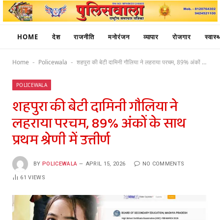
HOME
देश
राजनीति
मनोरंजन
व्यापार
रोजगार
स्वास्थ
Home
Policewala
शहपुरा की बेटी दामिनी गौलिया ने लहराया परचम, 89% अंकों के साथ प्रथम श्रेणी में उत्तीर्ण
-
-
POLICEWALA
शहपुरा की बेटी दामिनी गौलिया ने
लहराया परचम, 89% अंकों के साथ
प्रथम श्रेणी में उत्तीर्ण
BY
POLICEWALA
APRIL 15, 2026
NO COMMENTS
61
VIEWS