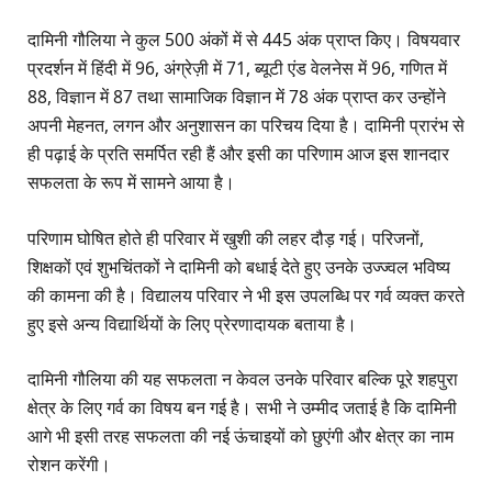
दामिनी गौलिया ने कुल 500 अंकों में से 445 अंक प्राप्त किए। विषयवार
प्रदर्शन में हिंदी में 96, अंग्रेज़ी में 71, ब्यूटी एंड वेलनेस में 96, गणित में
88, विज्ञान में 87 तथा सामाजिक विज्ञान में 78 अंक प्राप्त कर उन्होंने
अपनी मेहनत, लगन और अनुशासन का परिचय दिया है। दामिनी प्रारंभ से
ही पढ़ाई के प्रति समर्पित रही हैं और इसी का परिणाम आज इस शानदार
सफलता के रूप में सामने आया है।
परिणाम घोषित होते ही परिवार में खुशी की लहर दौड़ गई। परिजनों,
शिक्षकों एवं शुभचिंतकों ने दामिनी को बधाई देते हुए उनके उज्ज्वल भविष्य
की कामना की है। विद्यालय परिवार ने भी इस उपलब्धि पर गर्व व्यक्त करते
हुए इसे अन्य विद्यार्थियों के लिए प्रेरणादायक बताया है।
दामिनी गौलिया की यह सफलता न केवल उनके परिवार बल्कि पूरे शहपुरा
क्षेत्र के लिए गर्व का विषय बन गई है। सभी ने उम्मीद जताई है कि दामिनी
आगे भी इसी तरह सफलता की नई ऊंचाइयों को छुएंगी और क्षेत्र का नाम
रोशन करेंगी।