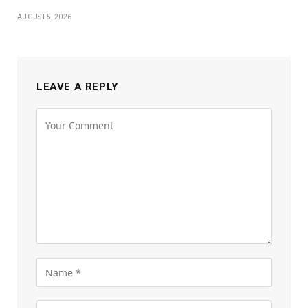
AUGUST 5, 2026
LEAVE A REPLY