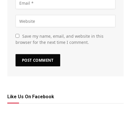
Save my name, email, and website in this
browser for the next time I comment.
Like Us On Facebook