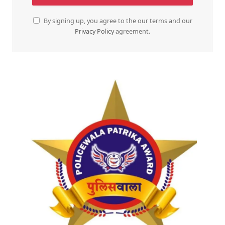
By signing up, you agree to the our terms and our
Privacy Policy
agreement.