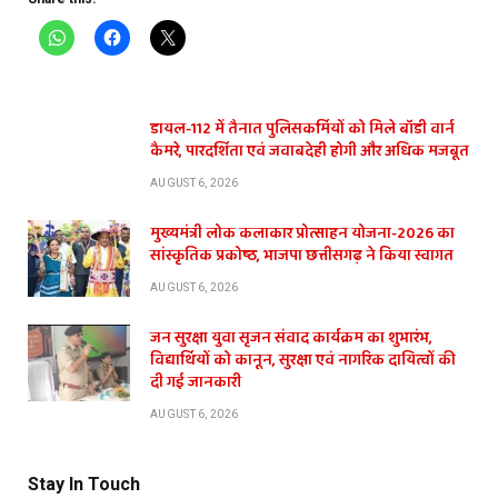
डायल-112 में तैनात पुलिसकर्मियों को मिले बॉडी वार्न
कैमरे, पारदर्शिता एवं जवाबदेही होगी और अधिक मजबूत
AUGUST 6, 2026
मुख्यमंत्री लोक कलाकार प्रोत्साहन योजना-2026 का
सांस्कृतिक प्रकोष्ठ, भाजपा छत्तीसगढ़ ने किया स्वागत
AUGUST 6, 2026
जन सुरक्षा युवा सृजन संवाद कार्यक्रम का शुभारंभ,
विद्यार्थियों को कानून, सुरक्षा एवं नागरिक दायित्वों की
दी गई जानकारी
AUGUST 6, 2026
Stay In Touch