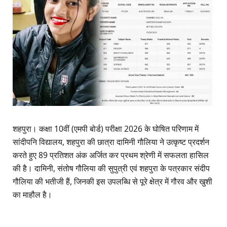
शहपुरा। कक्षा 10वीं (एमपी बोर्ड) परीक्षा 2026 के घोषित परिणाम में
सांदीपनि विद्यालय, शहपुरा की छात्रा दामिनी गौलिया ने उत्कृष्ट प्रदर्शन
करते हुए 89 प्रतिशत अंक अर्जित कर प्रथम श्रेणी में सफलता हासिल
की है। दामिनी, संतोष गौलिया की सुपुत्री एवं शहपुरा के पत्रकार संदीप
गौलिया की भतीजी हैं, जिनकी इस उपलब्धि से पूरे क्षेत्र में गौरव और खुशी
का माहौल है।