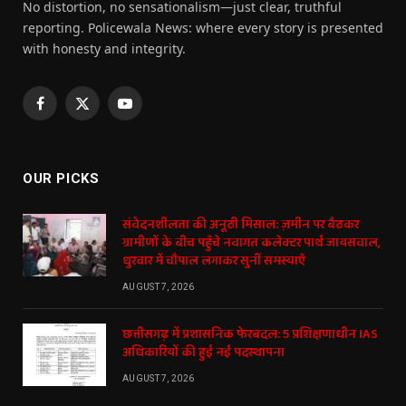
No distortion, no sensationalism—just clear, truthful
reporting. Policewala News: where every story is presented
with honesty and integrity.
Facebook
X
YouTube
(Twitter)
OUR PICKS
संवेदनशीलता की अनूठी मिसाल: ज़मीन पर बैठकर
ग्रामीणों के बीच पहुँचे नवागत कलेक्टर पार्थ जायसवाल,
धुरवार में चौपाल लगाकर सुनीं समस्याएँ
AUGUST 7, 2026
छत्तीसगढ़ में प्रशासनिक फेरबदल: 5 प्रशिक्षणाधीन IAS
अधिकारियों की हुई नई पदस्थापना
AUGUST 7, 2026