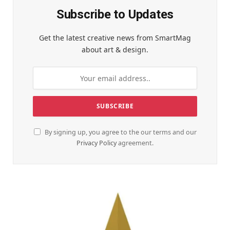
Subscribe to Updates
Get the latest creative news from SmartMag
about art & design.
By signing up, you agree to the our terms and our
Privacy Policy
agreement.