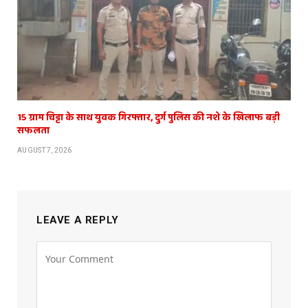
15 ग्राम चिट्टा के साथ युवक गिरफ्तार, दुर्ग पुलिस की नशे के खिलाफ बड़ी
सफलता
AUGUST 7, 2026
LEAVE A REPLY