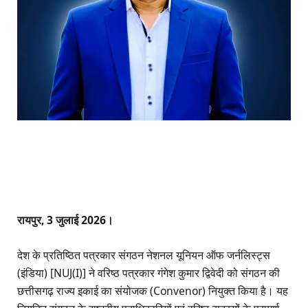
रायपुर, 3 जुलाई 2026।
देश के प्रतिष्ठित पत्रकार संगठन नेशनल यूनियन ऑफ जर्नलिस्ट्स
(इंडिया) [NUJ(I)] ने वरिष्ठ पत्रकार गंगेश कुमार द्विवेदी को संगठन की
छत्तीसगढ़ राज्य इकाई का संयोजक (Convenor) नियुक्त किया है। यह