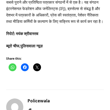
सबसे पुराने और प्रतिष्ठित पत्रकार संगठनों में से एक है। यह संगठन
इंटरनेशनल फेडरेशन ऑफ जर्नलिस्ट्स (IFJ), ब्रुसेल्स से संबद्ध है और
देशभर में पत्रकारों के अधिकारों, प्रेस की स्वतंत्रता, पेशेवर नैतिकता
तथा मीडिया कर्मियों के कल्याण के लिए सक्रिय रूप से कार्य कर रहा है।
रिपोर्ट: मयंक श्रीवास्तव
ब्यूरो चीफ,पुलिसवाला न्यूज़
Share this:
Policewala
Website