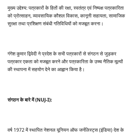
मुख्य उद्देश्य: पत्रकारों के हितों की रक्षा, स्वतंत्र एवं निष्पक्ष पत्रकारिता
को प्रोत्साहन, व्यावसायिक कौशल विकास, कानूनी सहायता, सामाजिक
सुरक्षा तथा प्रशिक्षण संबंधी गतिविधियों को मजबूत करना।
गंगेश कुमार द्विवेदी ने प्रदेश के सभी पत्रकारों से संगठन से जुड़कर
पत्रकार एकता को मजबूत करने और पत्रकारिता के उच्च नैतिक मूल्यों
की स्थापना में सहयोग देने का आह्वान किया है।
संगठन के बारे में (NUJ-I):
वर्ष 1972 में स्थापित नेशनल यूनियन ऑफ जर्नलिस्ट्स (इंडिया) देश के