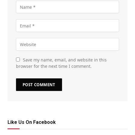
Save my name, email, and website in this
browser for the next time I comment.
Like Us On Facebook