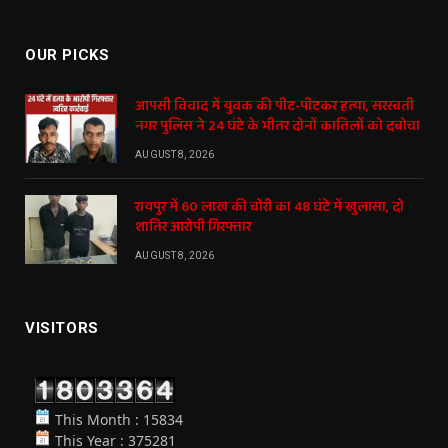
(Twitter)
OUR PICKS
आपसी विवाद में युवक की पीट-पीटकर हत्या, सरस्वती
नगर पुलिस ने 24 घंटे के भीतर दोनों कातिलों को दबोचा
AUGUST 8, 2026
रायपुर में 60 लाख की चोरी का 48 घंटे में खुलासा, दो
शातिर आरोपी गिरफ्तार
AUGUST 8, 2026
VISITORS
This Month : 15834
This Year : 375281