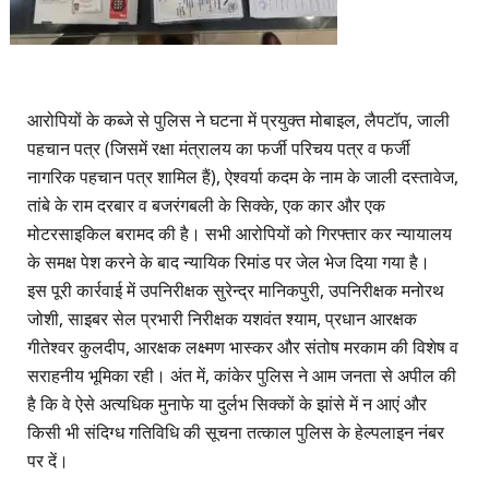
आरोपियों के कब्जे से पुलिस ने घटना में प्रयुक्त मोबाइल, लैपटॉप, जाली
पहचान पत्र (जिसमें रक्षा मंत्रालय का फर्जी परिचय पत्र व फर्जी
नागरिक पहचान पत्र शामिल हैं), ऐश्वर्या कदम के नाम के जाली दस्तावेज,
तांबे के राम दरबार व बजरंगबली के सिक्के, एक कार और एक
मोटरसाइकिल बरामद की है। सभी आरोपियों को गिरफ्तार कर न्यायालय
के समक्ष पेश करने के बाद न्यायिक रिमांड पर जेल भेज दिया गया है।
इस पूरी कार्रवाई में उपनिरीक्षक सुरेन्द्र मानिकपुरी, उपनिरीक्षक मनोरथ
जोशी, साइबर सेल प्रभारी निरीक्षक यशवंत श्याम, प्रधान आरक्षक
गीतेश्वर कुलदीप, आरक्षक लक्ष्मण भास्कर और संतोष मरकाम की विशेष व
सराहनीय भूमिका रही। अंत में, कांकेर पुलिस ने आम जनता से अपील की
है कि वे ऐसे अत्यधिक मुनाफे या दुर्लभ सिक्कों के झांसे में न आएं और
किसी भी संदिग्ध गतिविधि की सूचना तत्काल पुलिस के हेल्पलाइन नंबर
पर दें।