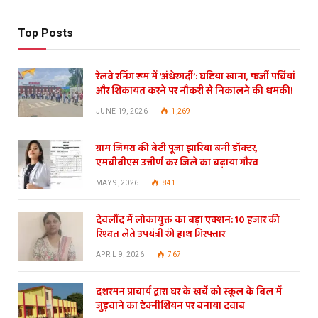
Top Posts
रेलवे रनिंग रूम में ‘अंधेरगर्दी’: घटिया खाना, फर्जी पर्चियां
और शिकायत करने पर नौकरी से निकालने की धमकी!
JUNE 19, 2026
1,269
ग्राम जिमरा की बेटी पूजा झारिया बनी डॉक्टर,
एमबीबीएस उत्तीर्ण कर जिले का बढ़ाया गौरव
MAY 9, 2026
841
देवलौंद में लोकायुक्त का बड़ा एक्शन: 10 हजार की
रिश्वत लेते उपयंत्री रंगे हाथ गिरफ्तार
APRIL 9, 2026
767
दशरमन प्राचार्य द्वारा घर के खर्चे को स्कूल के बिल में
जुड़वाने का टेक्नीशियन पर बनाया दवाब