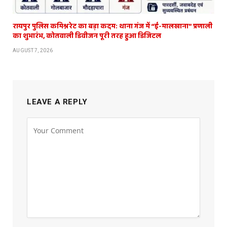
रायपुर पुलिस कमिश्नरेट का बड़ा कदम: थाना गंज में “ई-मालखाना” प्रणाली
का शुभारंभ, कोतवाली डिवीजन पूरी तरह हुआ डिजिटल
AUGUST 7, 2026
LEAVE A REPLY