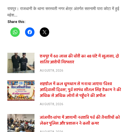
​रायपुर। राजधानी के थाना सरस्वती नगर क्षेत्र अंतर्गत सतनामी पारा कोटा में हुई
महेश…
Share this:
रायपुर में 60 लाख की चोरी का 48 घंटे में खुलासा, दो
शातिर आरोपी गिरफ्तार
AUGUST 8, 2026
शहडोल में कल धूमधाम से मनाया जाएगा ‘विश्व
आदिवासी दिवस’, पूर्व सरपंच शीतल सिंह टेकाम ने की
अधिक से अधिक लोगों से पहुँचने की अपील
AUGUST 8, 2026
जांजगीर-चांपा में आगामी नवरात्रि पर्व की तैयारियों को
लेकर पुलिस और प्रशासन ने कसी कमर
AUGUST 8, 2026