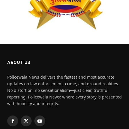
ABOUT US
Policewala News delivers the fastest and most accurate
updates on law enforcement, crime, and ground realities.
No distortion, no sensationalism—just clear, truthful
reporting. Policewala News: where every story is presented
with honesty and integrity.
Facebook
X
YouTube