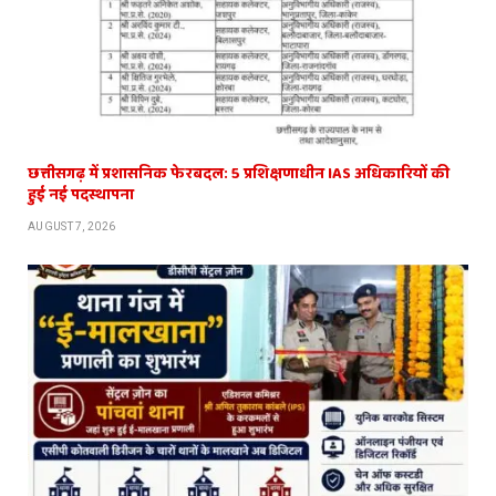
छत्तीसगढ़ में प्रशासनिक फेरबदल: 5 प्रशिक्षणाधीन IAS अधिकारियों की
हुई नई पदस्थापना
AUGUST 7, 2026