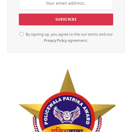
By signing up, you agree to the our terms and our
Privacy Policy
agreement.