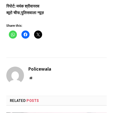
रिपोर्ट: मयंक श्रीवास्तव
ब्यूरो चीफ,पुलिसवाला न्यूज़
Share this:
Policewala
Website
RELATED
POSTS