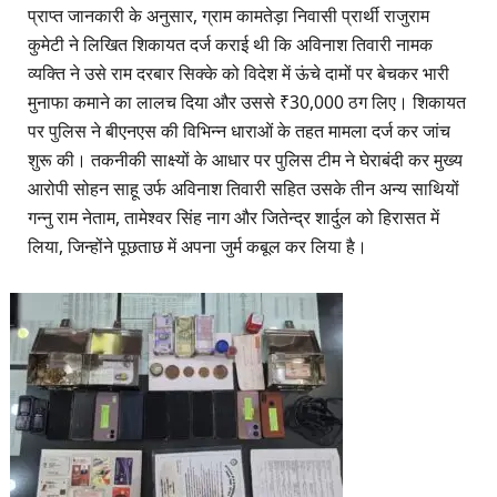
प्राप्त जानकारी के अनुसार, ग्राम कामतेड़ा निवासी प्रार्थी राजुराम
कुमेटी ने लिखित शिकायत दर्ज कराई थी कि अविनाश तिवारी नामक
व्यक्ति ने उसे राम दरबार सिक्के को विदेश में ऊंचे दामों पर बेचकर भारी
मुनाफा कमाने का लालच दिया और उससे ₹30,000 ठग लिए। शिकायत
पर पुलिस ने बीएनएस की विभिन्न धाराओं के तहत मामला दर्ज कर जांच
शुरू की। तकनीकी साक्ष्यों के आधार पर पुलिस टीम ने घेराबंदी कर मुख्य
आरोपी सोहन साहू उर्फ अविनाश तिवारी सहित उसके तीन अन्य साथियों
गन्नु राम नेताम, तामेश्वर सिंह नाग और जितेन्द्र शार्दुल को हिरासत में
लिया, जिन्होंने पूछताछ में अपना जुर्म कबूल कर लिया है।