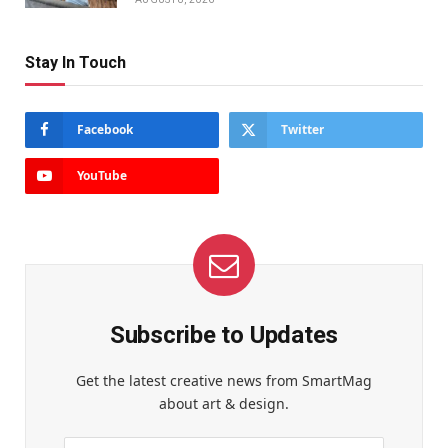
Stay In Touch
Facebook
Twitter
YouTube
Subscribe to Updates
Get the latest creative news from SmartMag
about art & design.