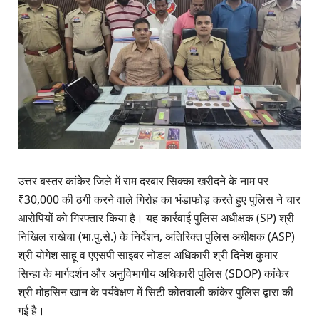
उत्तर बस्तर कांकेर जिले में राम दरबार सिक्का खरीदने के नाम पर
₹30,000 की ठगी करने वाले गिरोह का भंडाफोड़ करते हुए पुलिस ने चार
आरोपियों को गिरफ्तार किया है। यह कार्रवाई पुलिस अधीक्षक (SP) श्री
निखिल राखेचा (भा.पु.से.) के निर्देशन, अतिरिक्त पुलिस अधीक्षक (ASP)
श्री योगेश साहू व एएसपी साइबर नोडल अधिकारी श्री दिनेश कुमार
सिन्हा के मार्गदर्शन और अनुविभागीय अधिकारी पुलिस (SDOP) कांकेर
श्री मोहसिन खान के पर्यवेक्षण में सिटी कोतवाली कांकेर पुलिस द्वारा की
गई है।