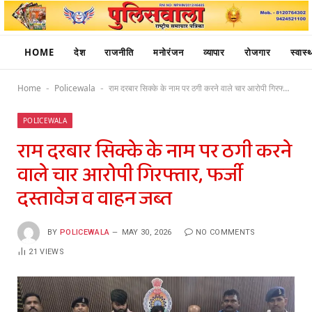
HOME
देश
राजनीति
मनोरंजन
व्यापार
रोजगार
स्वास्थ
Home
Policewala
राम दरबार सिक्के के नाम पर ठगी करने वाले चार आरोपी गिरफ्तार, फर्जी दस्तावेज व वाहन जब्त
-
-
POLICEWALA
राम दरबार सिक्के के नाम पर ठगी करने
वाले चार आरोपी गिरफ्तार, फर्जी
दस्तावेज व वाहन जब्त
BY
POLICEWALA
MAY 30, 2026
NO COMMENTS
21
VIEWS