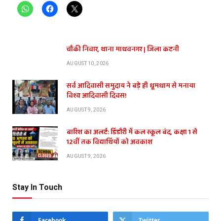
चौकी निवार, थाना माधवनगर | जिला कटनी
AUGUST 10, 2026
सर्व आदिवासी समुदाय ने बड़े ही धूमधाम से मनाया
विश्व आदिवासी दिवस!
AUGUST 9, 2026
बारिश का अलर्ट: डिंडौरी में कल स्कूल बंद, कक्षा 1 से
12वीं तक विद्यार्थियों को अवकाश
AUGUST 9, 2026
Stay In Touch
Facebook
Twitter