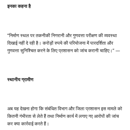
इनका कहना है
“निर्माण स्थल पर तकनीकी निगरानी और गुणवत्ता परीक्षण की व्यवस्था
दिखाई नहीं दे रही है। करोड़ों रुपये की परियोजना में पारदर्शिता और
गुणवत्ता सुनिश्चित करने के लिए प्रशासन को जांच करानी चाहिए।” —
स्थानीय ग्रामीण
अब यह देखना होगा कि संबंधित विभाग और जिला प्रशासन इस मामले को
कितनी गंभीरता से लेते हैं तथा निर्माण कार्य में लगाए गए आरोपों की जांच
कर क्या कार्रवाई करते हैं।