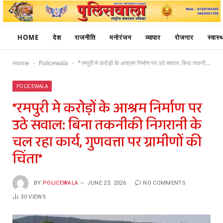
HOME
देश
राजनीति
मनोरंजन
व्यापार
रोजगार
स्वास्थ
Home
Policewala
*रमपुरी मे करोड़ों के आश्रम निर्माण पर उठे सवाल: बिना तकनीकी निगरानी के चल रहा कार्य, गुणवत्ता पर ग्रामीणों की चिंता*
-
-
POLICEWALA
*रमपुरी मे करोड़ों के आश्रम निर्माण पर
उठे सवाल: बिना तकनीकी निगरानी के
चल रहा कार्य, गुणवत्ता पर ग्रामीणों की
चिंता*
BY
POLICEWALA
JUNE 23, 2026
NO COMMENTS
30
VIEWS