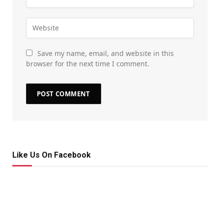
Save my name, email, and website in this
browser for the next time I comment.
Like Us On Facebook