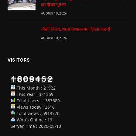
का फूंका पुतला
AUGUST 10, 2026
चौकी निवार, थाना माधवनगर | जिला कटनी
AUGUST 10, 2026
VISITORS
This Month : 21922
This Year : 381369
Total Users : 1383689
Views Today : 2610
Total views : 5913770
Who's Online : 19
Server Time : 2026-08-10