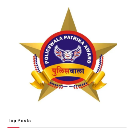
Top Posts