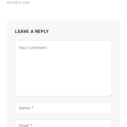
AUGUST 9, 2026
LEAVE A REPLY