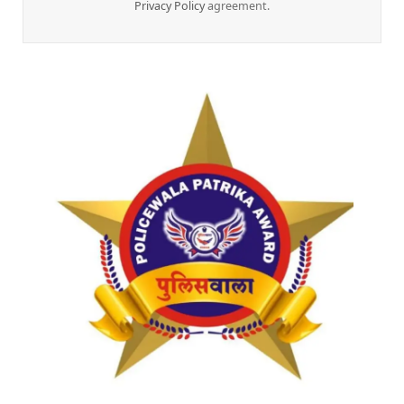
Privacy Policy
agreement.