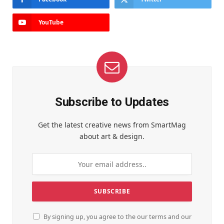
YouTube
Subscribe to Updates
Get the latest creative news from SmartMag
about art & design.
By signing up, you agree to the our terms and our