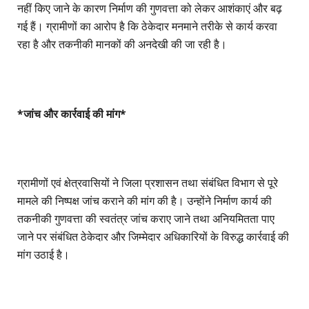
नहीं किए जाने के कारण निर्माण की गुणवत्ता को लेकर आशंकाएं और बढ़
गई हैं। ग्रामीणों का आरोप है कि ठेकेदार मनमाने तरीके से कार्य करवा
रहा है और तकनीकी मानकों की अनदेखी की जा रही है।
*जांच और कार्रवाई की मांग*
ग्रामीणों एवं क्षेत्रवासियों ने जिला प्रशासन तथा संबंधित विभाग से पूरे
मामले की निष्पक्ष जांच कराने की मांग की है। उन्होंने निर्माण कार्य की
तकनीकी गुणवत्ता की स्वतंत्र जांच कराए जाने तथा अनियमितता पाए
जाने पर संबंधित ठेकेदार और जिम्मेदार अधिकारियों के विरुद्ध कार्रवाई की
मांग उठाई है।