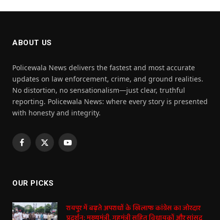
ABOUT US
Policewala News delivers the fastest and most accurate
updates on law enforcement, crime, and ground realities.
No distortion, no sensationalism—just clear, truthful
reporting. Policewala News: where every story is presented
with honesty and integrity.
Facebook
X
YouTube
(Twitter)
OUR PICKS
रायपुर में बढ़ते अपराधों के खिलाफ कांग्रेस का जोरदार
प्रदर्शन: मुख्यमंत्री, गृहमंत्री सहित विधायकों और सांसद