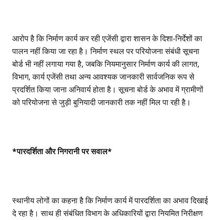
आरोप है कि निर्माण कार्य कर रही एजेंसी द्वारा शासन के दिशा-निर्देशों का
पालन नहीं किया जा रहा है। निर्माण स्थल पर परियोजना संबंधी सूचना
बोर्ड भी नहीं लगाया गया है, जबकि नियमानुसार निर्माण कार्य की लागत,
विभाग, कार्य एजेंसी तथा अन्य आवश्यक जानकारी सार्वजनिक रूप से
प्रदर्शित किया जाना अनिवार्य होता है। सूचना बोर्ड के अभाव में ग्रामीणों
को परियोजना से जुड़ी बुनियादी जानकारी तक नहीं मिल पा रही है।
*पारदर्शिता और निगरानी पर सवाल*
स्थानीय लोगों का कहना है कि निर्माण कार्य में पारदर्शिता का अभाव दिखाई
दे रहा है। साथ ही संबंधित विभाग के अधिकारियों द्वारा नियमित निरीक्षण