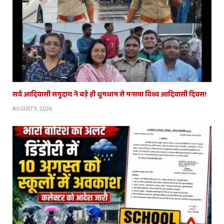
सर्व आदिवासी समुदाय ने बड़े ही धूमधाम से मनाया विश्व आदिवासी दिवस!
AUGUST 9, 2026