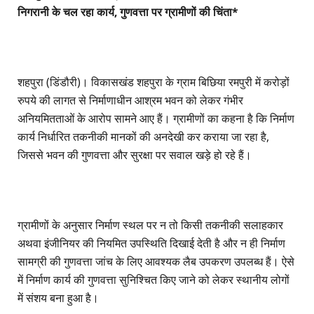
निगरानी के चल रहा कार्य, गुणवत्ता पर ग्रामीणों की चिंता*
शहपुरा (डिंडौरी)। विकासखंड शहपुरा के ग्राम बिछिया रमपुरी में करोड़ों
रुपये की लागत से निर्माणाधीन आश्रम भवन को लेकर गंभीर
अनियमितताओं के आरोप सामने आए हैं। ग्रामीणों का कहना है कि निर्माण
कार्य निर्धारित तकनीकी मानकों की अनदेखी कर कराया जा रहा है,
जिससे भवन की गुणवत्ता और सुरक्षा पर सवाल खड़े हो रहे हैं।
ग्रामीणों के अनुसार निर्माण स्थल पर न तो किसी तकनीकी सलाहकार
अथवा इंजीनियर की नियमित उपस्थिति दिखाई देती है और न ही निर्माण
सामग्री की गुणवत्ता जांच के लिए आवश्यक लैब उपकरण उपलब्ध हैं। ऐसे
में निर्माण कार्य की गुणवत्ता सुनिश्चित किए जाने को लेकर स्थानीय लोगों
में संशय बना हुआ है।