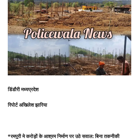
डिंडौरी मध्यप्रदेश
रिपोर्ट अखिलेश झारिया
*रमपुरी मे करोड़ों के आश्रम निर्माण पर उठे सवाल: बिना तकनीकी