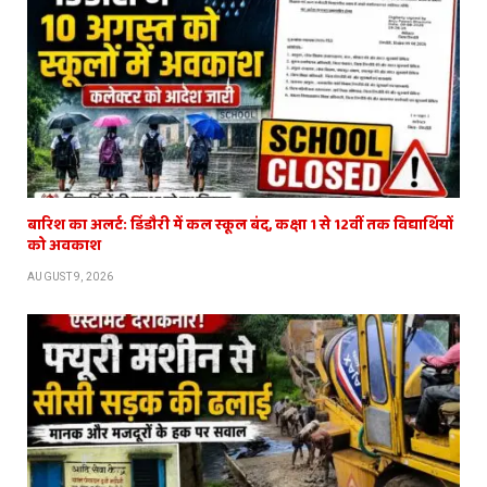
बारिश का अलर्ट: डिंडौरी में कल स्कूल बंद, कक्षा 1 से 12वीं तक विद्यार्थियों
को अवकाश
AUGUST 9, 2026