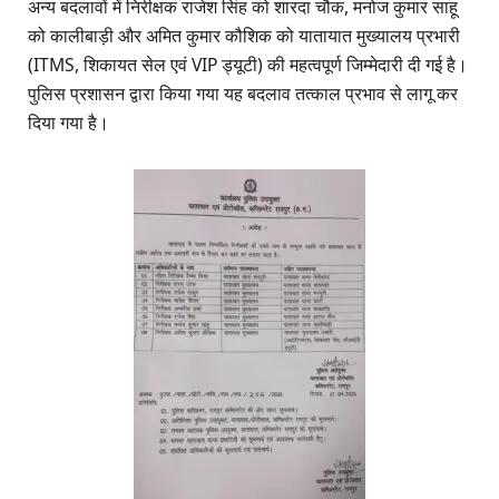
​अन्य बदलावों में निरीक्षक राजेश सिंह को शारदा चौक, मनोज कुमार साहू
को कालीबाड़ी और अमित कुमार कौशिक को यातायात मुख्यालय प्रभारी
(ITMS, शिकायत सेल एवं VIP ड्यूटी) की महत्वपूर्ण जिम्मेदारी दी गई है।
पुलिस प्रशासन द्वारा किया गया यह बदलाव तत्काल प्रभाव से लागू कर
दिया गया है।