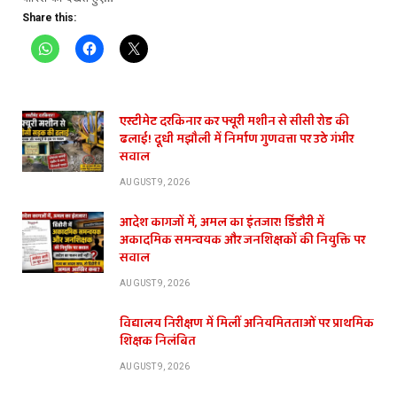
Share this:
एस्टीमेट दरकिनार कर फ्यूरी मशीन से सीसी रोड की
ढलाई! दूधी मझौली में निर्माण गुणवत्ता पर उठे गंभीर
सवाल
AUGUST 9, 2026
आदेश कागजों में, अमल का इंतजार! डिंडौरी में
अकादमिक समन्वयक और जनशिक्षकों की नियुक्ति पर
सवाल
AUGUST 9, 2026
विद्यालय निरीक्षण में मिलीं अनियमितताओं पर प्राथमिक
शिक्षक निलंबित
AUGUST 9, 2026