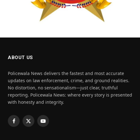
ABOUT US
Policewala News delivers the fastest and most accurate
updates on law enforcement, crime, and ground realities.
No distortion, no sensationalism—just clear, truthful
reporting. Policewala News: where every story is presented
with honesty and integrity.
Facebook
X
YouTube
(Twitter)