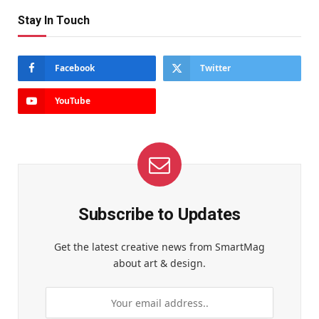
Stay In Touch
Facebook
Twitter
YouTube
Subscribe to Updates
Get the latest creative news from SmartMag
about art & design.