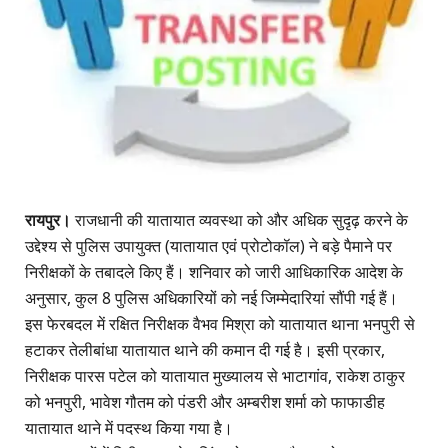
​रायपुर।
राजधानी की यातायात व्यवस्था को और अधिक सुदृढ़ करने के
उद्देश्य से पुलिस उपायुक्त (यातायात एवं प्रोटोकॉल) ने बड़े पैमाने पर
निरीक्षकों के तबादले किए हैं। शनिवार को जारी आधिकारिक आदेश के
अनुसार, कुल 8 पुलिस अधिकारियों को नई जिम्मेदारियां सौंपी गई हैं।
​इस फेरबदल में रक्षित निरीक्षक वैभव मिश्रा को यातायात थाना भनपुरी से
हटाकर तेलीबांधा यातायात थाने की कमान दी गई है। इसी प्रकार,
निरीक्षक पारस पटेल को यातायात मुख्यालय से भाटागांव, राकेश ठाकुर
को भनपुरी, भावेश गौतम को पंडरी और अम्बरीश शर्मा को फाफाडीह
यातायात थाने में पदस्थ किया गया है।