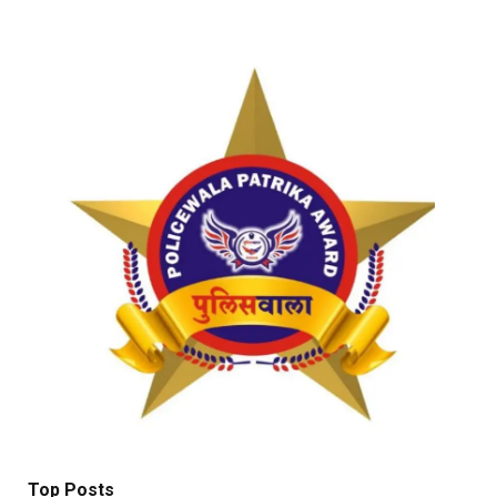
Top Posts