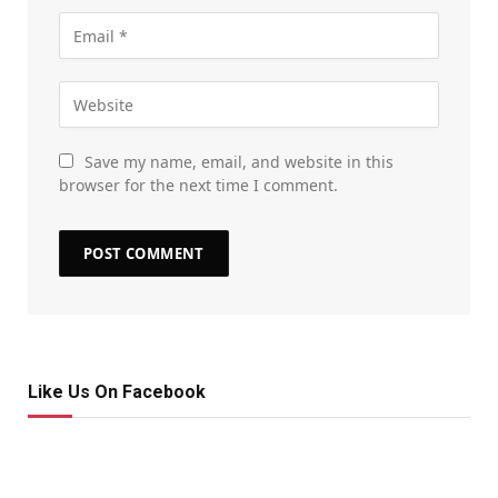
Save my name, email, and website in this
browser for the next time I comment.
Like Us On Facebook