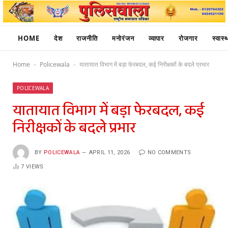
HOME
देश
राजनीति
मनोरंजन
व्यापार
रोजगार
स्वास्थ
Home
Policewala
यातायात विभाग में बड़ा फेरबदल, कई निरीक्षकों के बदले प्रभार
-
-
POLICEWALA
यातायात विभाग में बड़ा फेरबदल, कई
निरीक्षकों के बदले प्रभार
BY
POLICEWALA
APRIL 11, 2026
NO COMMENTS
7
VIEWS