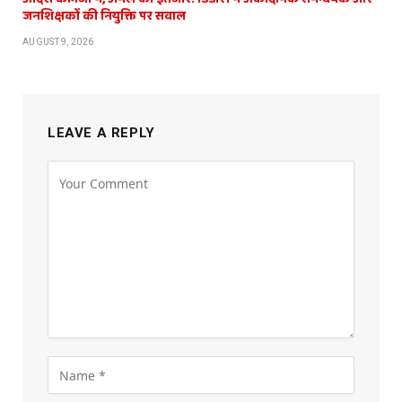
जनशिक्षकों की नियुक्ति पर सवाल
AUGUST 9, 2026
LEAVE A REPLY