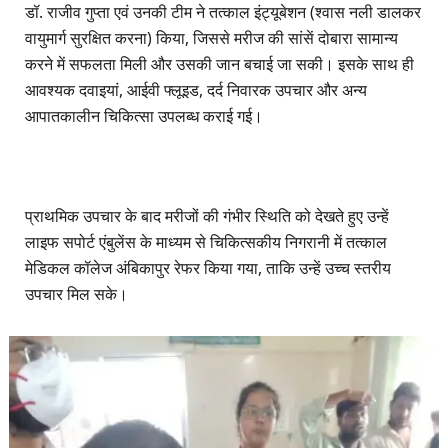
डॉ. राजीव गुप्ता एवं उनकी टीम ने तत्काल इंट्यूबेशन (श्वास नली डालकर
वायुमार्ग सुरक्षित करना) किया, जिससे मरीज की सांसें दोबारा सामान्य
करने में सफलता मिली और उसकी जान बचाई जा सकी। इसके साथ ही
आवश्यक दवाइयां, आईवी फ्लूइड, दर्द निवारक उपचार और अन्य
आपातकालीन चिकित्सा उपलब्ध कराई गई।
प्राथमिक उपचार के बाद मरीजों की गंभीर स्थिति को देखते हुए उन्हें
लाइफ सपोर्ट एंबुलेंस के माध्यम से चिकित्सकीय निगरानी में तत्काल
मेडिकल कॉलेज अंबिकापुर रेफर किया गया, ताकि उन्हें उच्च स्तरीय
उपचार मिल सके।