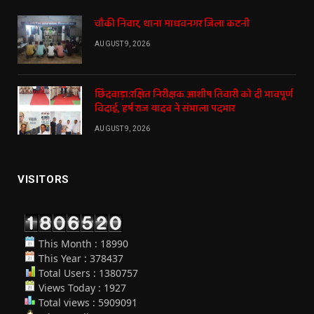
चौकी निवार, थाना माधवनगर जिला कटनी
AUGUST 9, 2026
छिंदवाड़ा:रक्षित निरीक्षक आशीष तिवारी को दी भावपूर्ण
विदाई, हर्ष राज यादव ने संभाला पदभार
AUGUST 9, 2026
VISITORS
This Month : 18990
This Year : 378437
Total Users : 1380757
Views Today : 1927
Total views : 5909091