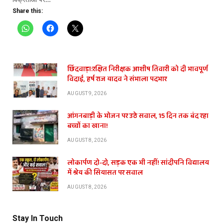
Share this:
छिंदवाड़ा:रक्षित निरीक्षक आशीष तिवारी को दी भावपूर्ण
विदाई, हर्ष राज यादव ने संभाला पदभार
AUGUST 9, 2026
आंगनबाड़ी के भोजन पर उठे सवाल, 15 दिन तक बंद रहा
बच्चों का खाना!
AUGUST 8, 2026
लोकार्पण दो-दो, सड़क एक भी नहीं! सांदीपनि विद्यालय
में श्रेय की सियासत पर सवाल
AUGUST 8, 2026
Stay In Touch