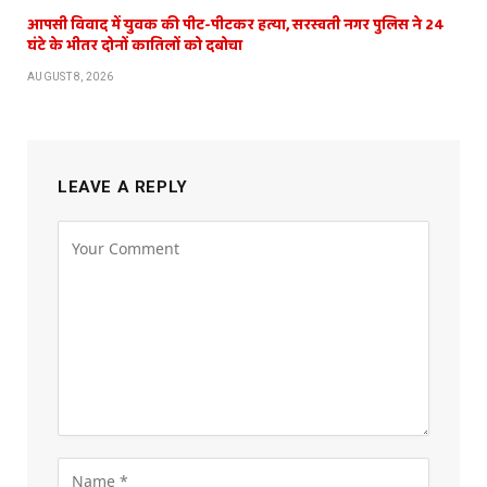
आपसी विवाद में युवक की पीट-पीटकर हत्या, सरस्वती नगर पुलिस ने 24
घंटे के भीतर दोनों कातिलों को दबोचा
AUGUST 8, 2026
LEAVE A REPLY