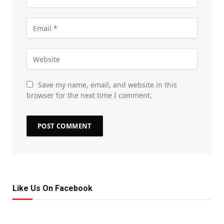
Save my name, email, and website in this
browser for the next time I comment.
Like Us On Facebook