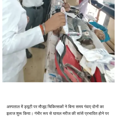
अस्पताल में ड्यूटी पर मौजूद चिकित्सकों ने बिना समय गंवाए दोनों का
इलाज शुरू किया। गंभीर रूप से घायल मरीज की सांसें प्रभावित होने पर