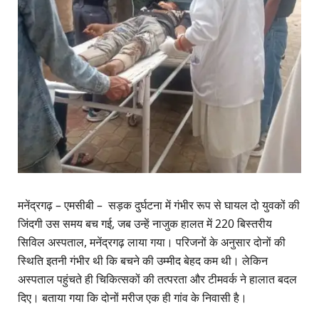
मनेंद्रगढ़ – एमसीबी – सड़क दुर्घटना में गंभीर रूप से घायल दो युवकों की
जिंदगी उस समय बच गई, जब उन्हें नाजुक हालत में 220 बिस्तरीय
सिविल अस्पताल, मनेंद्रगढ़ लाया गया। परिजनों के अनुसार दोनों की
स्थिति इतनी गंभीर थी कि बचने की उम्मीद बेहद कम थी। लेकिन
अस्पताल पहुंचते ही चिकित्सकों की तत्परता और टीमवर्क ने हालात बदल
दिए। बताया गया कि दोनों मरीज एक ही गांव के निवासी है।