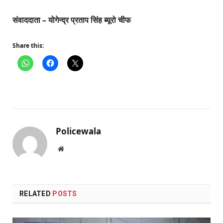
संवाददाता – योगेन्द्र प्रताप सिंह ब्यूरो चीफ
Share this:
Policewala
Website
RELATED
POSTS