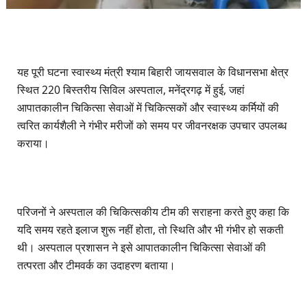
यह पूरी घटना स्वास्थ्य मंत्री श्याम बिहारी जायसवाल के विधानसभा क्षेत्र
स्थित 220 बिस्तरीय सिविल अस्पताल, मनेंद्रगढ़ में हुई, जहां
आपातकालीन चिकित्सा सेवाओं में चिकित्सकों और स्वास्थ्य कर्मियों की
त्वरित कार्यशैली ने गंभीर मरीजों को समय पर जीवनरक्षक उपचार उपलब्ध
कराया।
परिजनों ने अस्पताल की चिकित्सकीय टीम की सराहना करते हुए कहा कि
यदि समय रहते इलाज शुरू नहीं होता, तो स्थिति और भी गंभीर हो सकती
थी। अस्पताल प्रशासन ने इसे आपातकालीन चिकित्सा सेवाओं की
तत्परता और टीमवर्क का उदाहरण बताया।