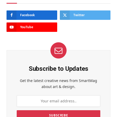
Facebook
Twitter
YouTube
Subscribe to Updates
Get the latest creative news from SmartMag
about art & design.