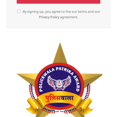
By signing up, you agree to the our terms and our
Privacy Policy
agreement.