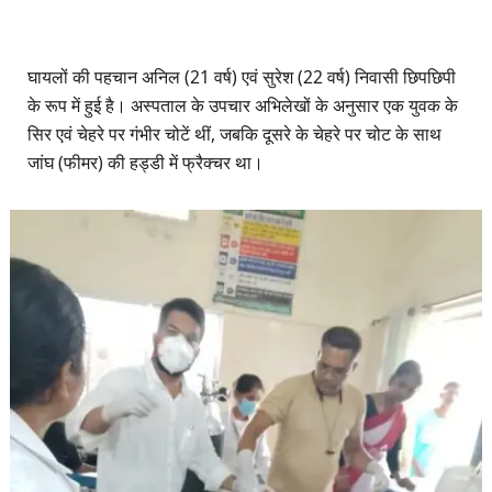
घायलों की पहचान अनिल (21 वर्ष) एवं सुरेश (22 वर्ष) निवासी छिपछिपी
के रूप में हुई है। अस्पताल के उपचार अभिलेखों के अनुसार एक युवक के
सिर एवं चेहरे पर गंभीर चोटें थीं, जबकि दूसरे के चेहरे पर चोट के साथ
जांघ (फीमर) की हड्डी में फ्रैक्चर था।