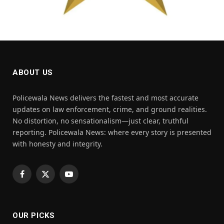
ABOUT US
Policewala News delivers the fastest and most accurate
updates on law enforcement, crime, and ground realities.
No distortion, no sensationalism—just clear, truthful
reporting. Policewala News: where every story is presented
with honesty and integrity.
Facebook
X
YouTube
(Twitter)
OUR PICKS