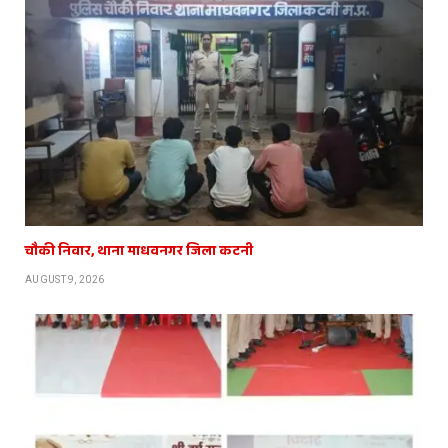
चौकी निवार, थाना माधवनगर जिला कटनी
AUGUST 9, 2026