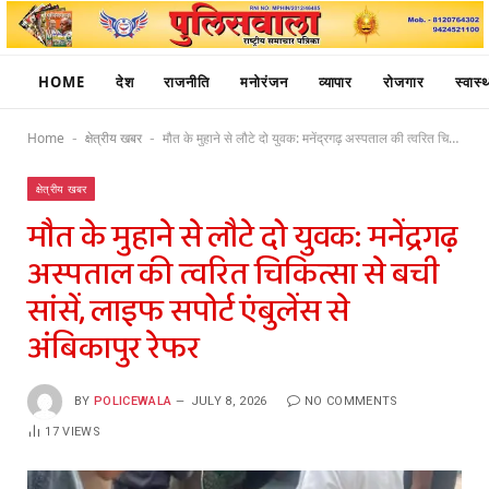
HOME
देश
राजनीति
मनोरंजन
व्यापार
रोजगार
स्वास्थ
Home
क्षेत्रीय खबर
मौत के मुहाने से लौटे दो युवक: मनेंद्रगढ़ अस्पताल की त्वरित चिकित्सा से बची सांसें, लाइफ सपोर्ट एंबुलेंस से अंबिकापुर रेफर
-
-
क्षेत्रीय खबर
मौत के मुहाने से लौटे दो युवक: मनेंद्रगढ़
अस्पताल की त्वरित चिकित्सा से बची
सांसें, लाइफ सपोर्ट एंबुलेंस से
अंबिकापुर रेफर
BY
POLICEWALA
JULY 8, 2026
NO COMMENTS
17
VIEWS