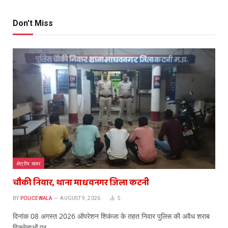
Don't Miss
क्षेत्रीय खबर
चौकी निवार, थाना माधवनगर जिला कटनी
BY
POLICEWALA
AUGUST 9, 2026
5
दिनांक 08 अगस्त 2026 ऑपरेशन शिकंजा के तहत निवार पुलिस की अवैध शराब
विक्रेताओं पर…